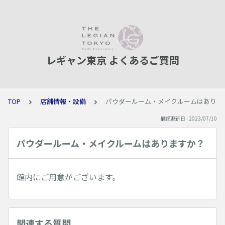
レギャン東京 よくあるご質問
TOP
店舗情報・設備
パウダールーム・メイクルームはありま
最終更新日 : 2023/07/10
パウダールーム・メイクルームはありますか？
館内にご用意がございます。
関連する質問