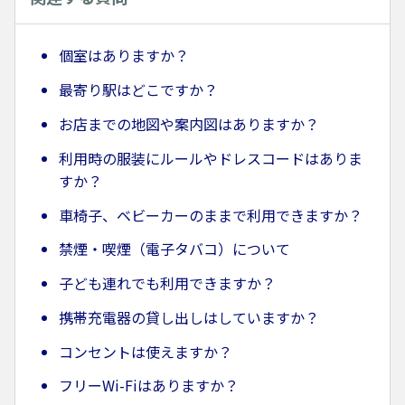
個室はありますか？
最寄り駅はどこですか？
お店までの地図や案内図はありますか？
利用時の服装にルールやドレスコードはありま
すか？
車椅子、ベビーカーのままで利用できますか？
禁煙・喫煙（電子タバコ）について
子ども連れでも利用できますか？
携帯充電器の貸し出しはしていますか？
コンセントは使えますか？
フリーWi-Fiはありますか？