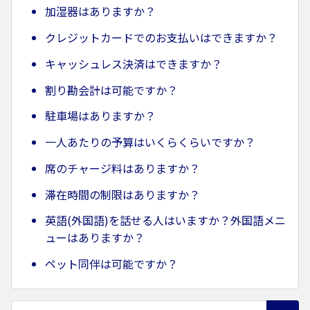
加湿器はありますか？
クレジットカードでのお支払いはできますか？
キャッシュレス決済はできますか？
割り勘会計は可能ですか？
駐車場はありますか？
一人あたりの予算はいくらくらいですか？
席のチャージ料はありますか？
滞在時間の制限はありますか？
英語(外国語)を話せる人はいますか？外国語メニ
ューはありますか？
ペット同伴は可能ですか？