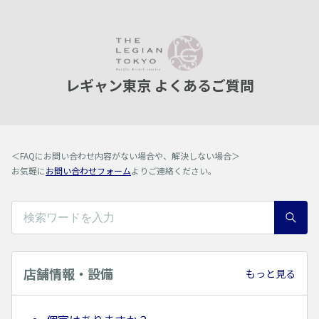
レギャン東京 よくあるご質問
＜FAQにお問い合わせ内容がない場合や、解決しない場合＞
お気軽に
お問い合わせフォーム
よりご連絡ください。
店舗情報・設備
もっと見る