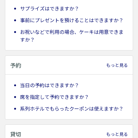
サプライズはできますか？
事前にプレゼントを預けることはできますか？
お祝いなどで利用の場合、ケーキは用意できま
すか？
予約
もっと見る
当日の予約はできますか？
席を指定して予約できますか？
系列ホテルでもらったクーポンは使えますか？
貸切
もっと見る