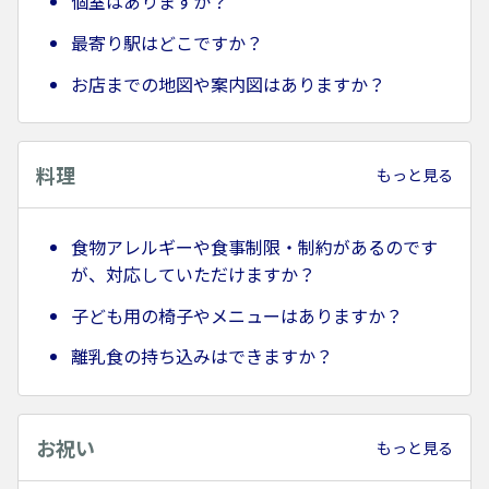
個室はありますか？
最寄り駅はどこですか？
お店までの地図や案内図はありますか？
料理
もっと見る
食物アレルギーや食事制限・制約があるのです
が、対応していただけますか？
子ども用の椅子やメニューはありますか？
離乳食の持ち込みはできますか？
お祝い
もっと見る