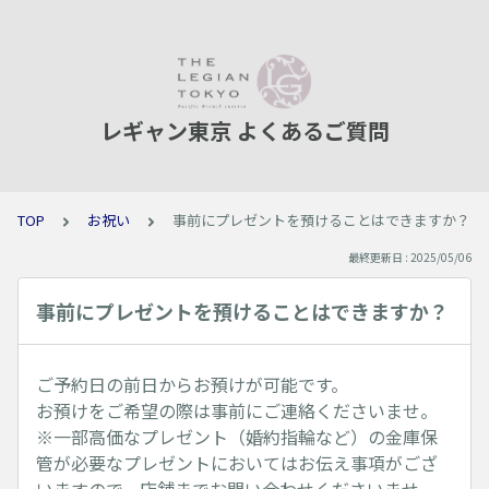
レギャン東京 よくあるご質問
TOP
お祝い
事前にプレゼントを預けることはできますか？
最終更新日 : 2025/05/06
事前にプレゼントを預けることはできますか？
ご予約日の前日からお預けが可能です。
お預けをご希望の際は事前にご連絡くださいませ。
※一部高価なプレゼント（婚約指輪など）の金庫保
管が必要なプレゼントにおいてはお伝え事項がござ