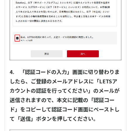
4. 「認証コードの入力」画面に切り替わりま
したら、ご登録のメールアドレスに「LETSア
カウントの認証を行ってください」のメールが
送信されますので、本文に記載の「認証コー
ド」をコピーして認証コード画面にペーストし
て「送信」ボタンを押してください。