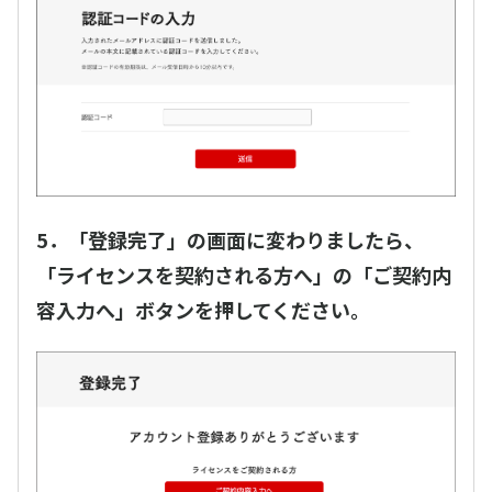
5．「登録完了」の画面に変わりましたら、
「ライセンスを契約される方へ」の「ご契約内
容入力へ」ボタンを押してください。