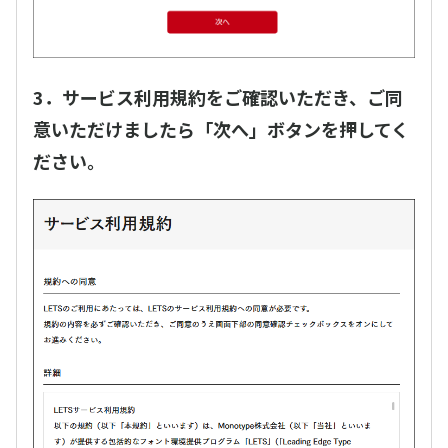
3．サービス利用規約をご確認いただき、ご同
意いただけましたら「次へ」ボタンを押してく
ださい。