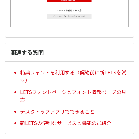
関連する質問
特典フォントを利用する（契約前に新LETSを試
す）
LETSフォントページとフォント情報ページの見
方
デスクトップアプリでできること
新LETSの便利なサービスと機能のご紹介