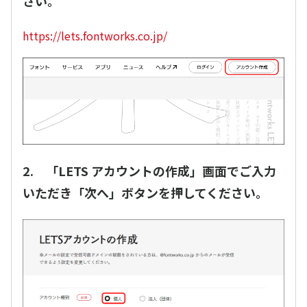
さい。
https://lets.fontworks.co.jp/
2. 「LETS アカウントの作成」画面でご入力
いただき「次へ」ボタンを押してください。