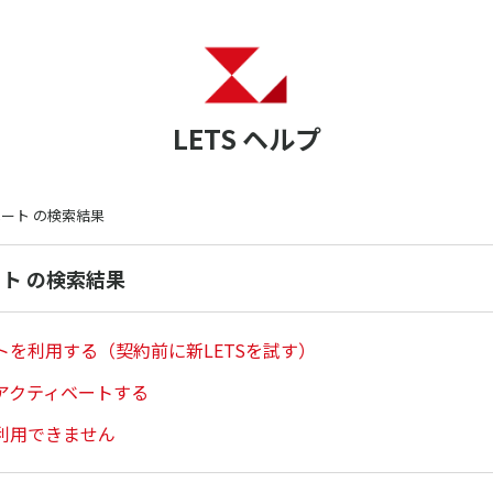
LETS ヘルプ
ベート の検索結果
ート の検索結果
トを利用する（契約前に新LETSを試す）
アクティベートする
利用できません