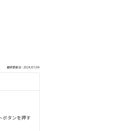
最終更新日 : 2024/07/04
ートボタンを押す