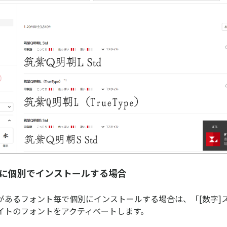
毎に個別でインストールする場合
があるフォント毎で個別にインストールする場合は、「[数字]
イトのフォントをアクティベートします。