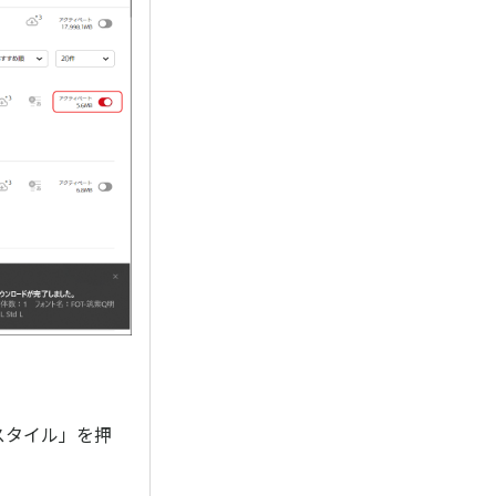
スタイル」を押