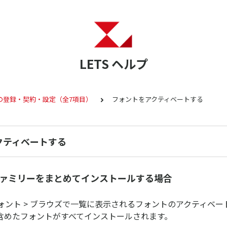
LETS ヘルプ
の登録・契約・設定（全7項目）
フォントをアクティベートする
クティベートする
ファミリーをまとめてインストールする場合
フォント > ブラウズで一覧に表示されるフォントのアクティベ
含めたフォントがすべてインストールされます。