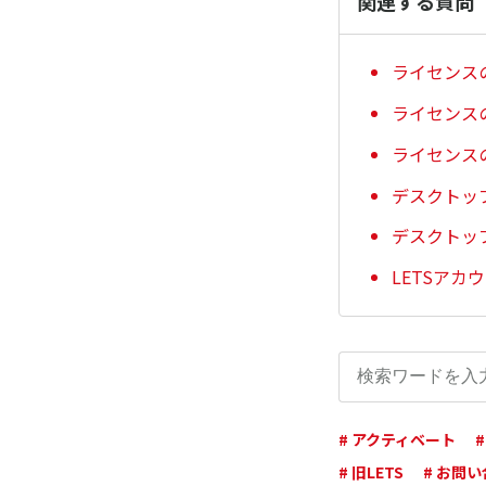
関連する質問
ライセンス
ライセンス
ライセンス
デスクトッ
デスクトップ
LETSアカ
# アクティベート
# 旧LETS
# お問