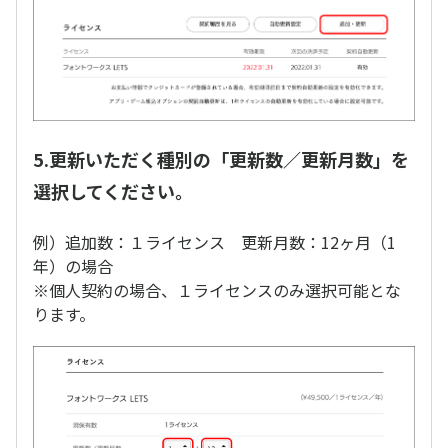
5.更新いただく種別の「更新数／更新月数」を
選択してください。
例）追加数：１ライセンス 更新月数：12ヶ月（1
年）の場合
※個人契約の場合、１ライセンスのみ選択可能とな
ります。