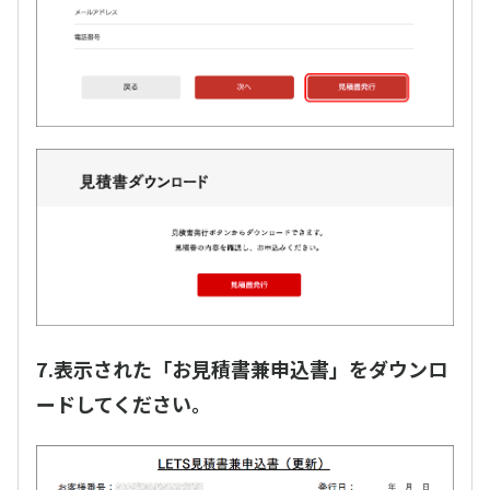
7.表示された「お見積書兼申込書」をダウンロ
ードしてください。