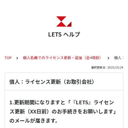
LETS ヘルプ
TOP
個人名義でのライセンス更新・追加（全4項目）
個人：
最終更新日 : 2025/10/24
個人：ライセンス更新（お取引会社）
1.更新期間になりますと「『LETS』ライセン
ス更新（XX日前）のお手続きをお願いします」
のメールが届きます。