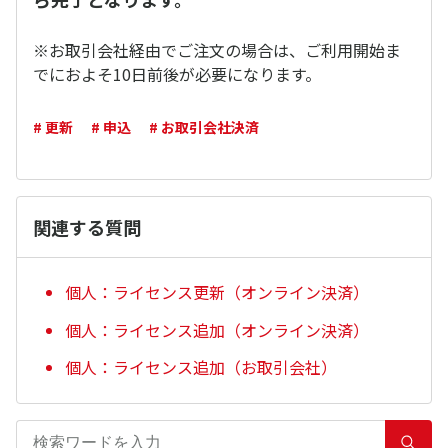
※お取引会社経由でご注文の場合は、ご利用開始ま
でにおよそ10日前後が必要になります。
# 更新
# 申込
# お取引会社決済
関連する質問
個人：ライセンス更新（オンライン決済）
個人：ライセンス追加（オンライン決済）
個人：ライセンス追加（お取引会社）