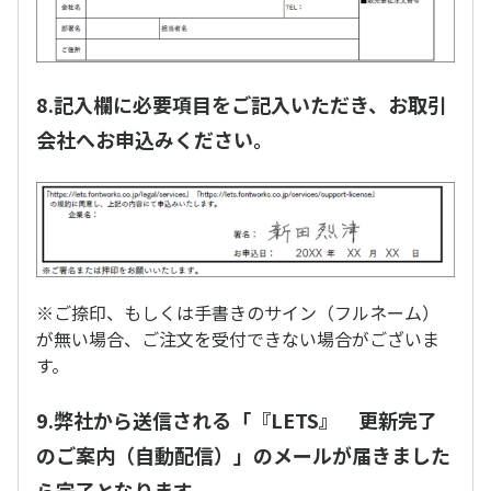
8.記入欄に必要項目をご記入いただき、お取引
会社へお申込みください。
※ご捺印、もしくは手書きのサイン（フルネーム）
が無い場合、ご注文を受付できない場合がございま
す。
9.弊社から送信される「『LETS』 更新完了
のご案内（自動配信）」のメールが届きました
ら完了となります。