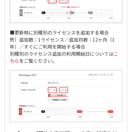
■更新時に別種別のライセンスを追加する場合
例）追加数：1ライセンス／追加月数：12ヶ月（1
年）／すぐにご利用を開始する場合
別種別のライセンス追加の利用開始日については
こ
ちら
をご覧ください。