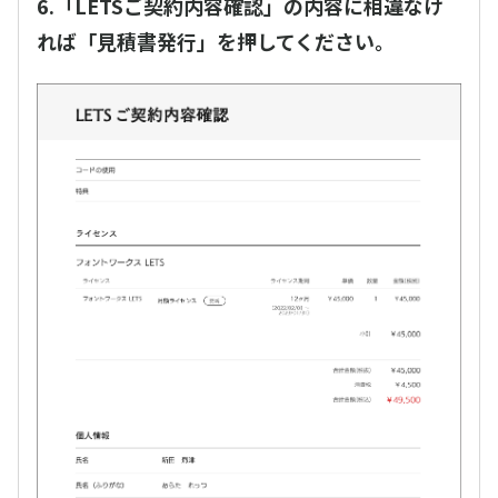
6.「LETSご契約内容確認」の内容に相違なけ
れば「見積書発行」を押してください。