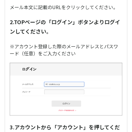
メール本文に記載のURLをクリックしてください。
2.TOPページの「ログイン」ボタンよりログイ
ンしてください。
※アカウント登録した際のメールアドレスとパスワ
ード（任意）をご入力ください
3.アカウントから「アカウント」を押してくだ