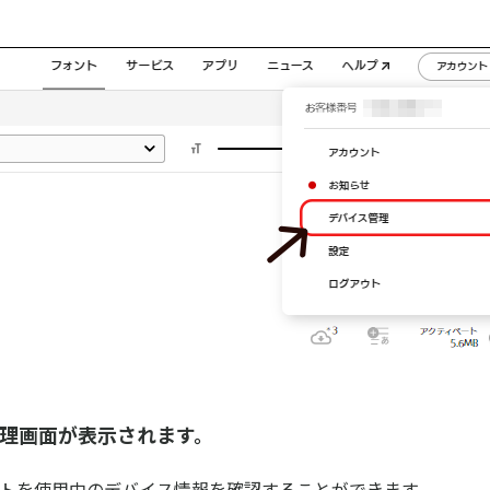
。
管理画面が表示されます。
トを使用中のデバイス情報を確認することができます。