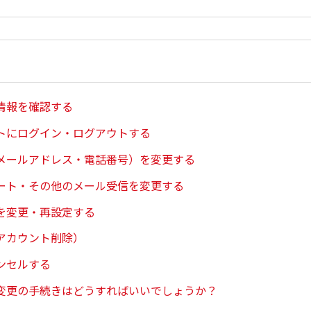
情報を確認する
トにログイン・ログアウトする
メールアドレス・電話番号）を変更する
ート・その他のメール受信を変更する
を変更・再設定する
アカウント削除）
ンセルする
変更の手続きはどうすればいいでしょうか？