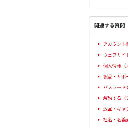
関連する質問
アカウント
ウェブサイ
個人情報（
製品・サポ
パスワード
解約する（
返品・キャ
社名・名義