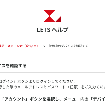
LETS ヘルプ
確認・変更・設定（全9項目）
使用中のデバイスを確認する
イスを確認する
「ログイン」ボタンよりログインしてください。
録した際のメールアドレスとパスワード（任意）をご入力くだ
の「アカウント」ボタンを選択し、メニュー内の「デバ