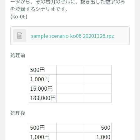
ータから、その右側のセルに、抜き出した数字のみ
を登録するシナリオです。
(ko-06)
sample scenario ko06 20201126.rpz
処理前
処理後