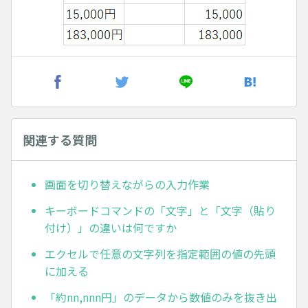
関連する質問
画面を切り替えながらの入力作業
キーボードコマンドの「文字」と「文字（貼り
付け）」の違いは何ですか
エクセルで任意の文字列を指定範囲の値の先頭
に加える
「約nn,nnn円」のデータから数値のみを抜き出