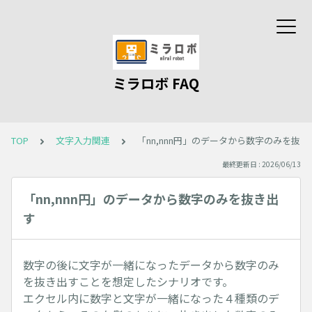
ミラロボ FAQ
TOP
文字入力関連
「nn,nnn円」のデータから数字のみを抜き
最終更新日 : 2026/06/13
「nn,nnn円」のデータから数字のみを抜き出
す
数字の後に文字が一緒になったデータから数字のみ
を抜き出すことを想定したシナリオです。
エクセル内に数字と文字が一緒になった４種類のデ