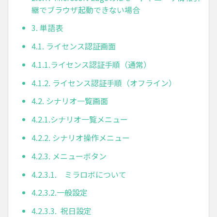
継でブラウザ起動できない場合
3. 単語表
4.1. ライセンス認証画面
4.1.1.ライセンス認証手順（通常）
4.1.2. ライセンス認証手順（オフライン）
4.2. シナリオ一覧画面
4.2.1.シナリオ一覧メニュー
4.2.2. シナリオ操作メニュー
4.2.3. メニューボタン
4.2.3.1. ミラロボについて
4.2.3.2.一般設定
4.2.3.3. 祝日設定