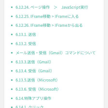
6.12.24. ページ操作 ＞ JavaScript実行
6.12.25. IFrame移動 > IFrameに入る
6.12.26. IFrame移動 > IFrameから出る
6.13.1. 送信
6.13.2. 受信
メール送信・受信（Gmail）コマンドについて
6.13.3.送信（Gmail）
6.13.4. 受信（Gmail）
6.13.5.送信（Microsoft）
6.13.6. 受信（Microsoft）
6.14.特殊アプリ操作
6.14.1. クリック