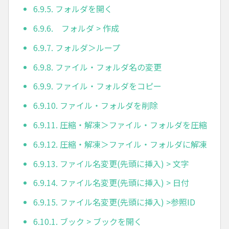
6.9.5. フォルダを開く
6.9.6. フォルダ > 作成
6.9.7. フォルダ＞ループ
6.9.8. ファイル・フォルダ名の変更
6.9.9. ファイル・フォルダをコピー
6.9.10. ファイル・フォルダを削除
6.9.11. 圧縮・解凍＞ファイル・フォルダを圧縮
6.9.12. 圧縮・解凍＞ファイル・フォルダに解凍
6.9.13. ファイル名変更(先頭に挿入) > 文字
6.9.14. ファイル名変更(先頭に挿入) > 日付
6.9.15. ファイル名変更(先頭に挿入) >参照ID
6.10.1. ブック > ブックを開く