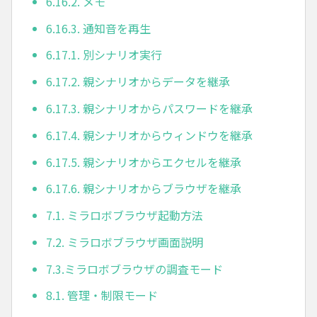
6.16.2. メモ
6.16.3. 通知音を再生
6.17.1. 別シナリオ実行
6.17.2. 親シナリオからデータを継承
6.17.3. 親シナリオからパスワードを継承
6.17.4. 親シナリオからウィンドウを継承
6.17.5. 親シナリオからエクセルを継承
6.17.6. 親シナリオからブラウザを継承
7.1. ミラロボブラウザ起動方法
7.2. ミラロボブラウザ画面説明
7.3.ミラロボブラウザの調査モード
8.1. 管理・制限モード