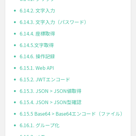
6.14.2. 文字入力
6.14.3. 文字入力（パスワード）
6.14.4. 座標取得
6.14.5.文字取得
6.14.6. 操作記録
6.15.1. Web API
6.15.2. JWTエンコード
6.15.3. JSON > JSON値取得
6.15.4. JSON > JSON型確認
6.15.5 Base64 > Base64エンコード（ファイル）
6.16.1. グループ化