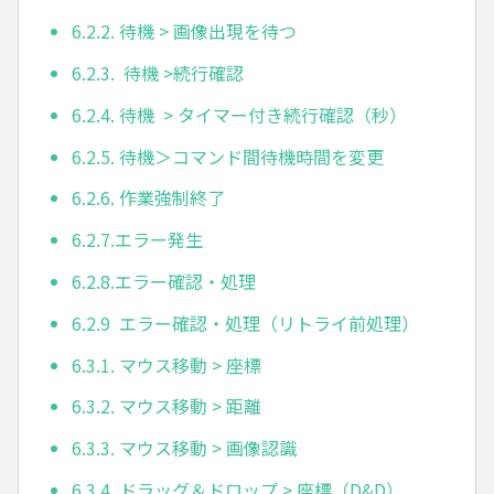
6.2.2. 待機 > 画像出現を待つ
6.2.3. 待機 >続行確認
6.2.4. 待機 > タイマー付き続行確認（秒）
6.2.5. 待機＞コマンド間待機時間を変更
6.2.6. 作業強制終了
6.2.7.エラー発生
6.2.8.エラー確認・処理
6.2.9 エラー確認・処理（リトライ前処理）
6.3.1. マウス移動 > 座標
6.3.2. マウス移動 > 距離
6.3.3. マウス移動 > 画像認識
6.3.4. ドラッグ＆ドロップ > 座標（D&D）