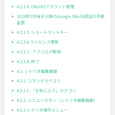
4.2.3.4. OAuth2アカウント管理
2024年2月後半以降のGoogle OAuth認証の手順
変更
4.2.3.5. ショートカットキー
4.2.3.6.ライセンス更新
4.2.3.7. アプリログ取得
4.2.3.8. 終了
4.3. シナリオ編集画面
4.3.1. コマンドカテゴリ
4.3.1.1. 「お気に入り」カテゴリ
4.3.2. メニューボタン（シナリオ編集画面）
4.3.3.シナリオ操作メニュー