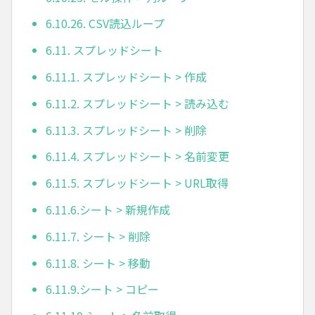
6.10.26. CSV読込ループ
6.11. スプレッドシート
6.11.1. スプレッドシート > 作成
6.11.2. スプレッドシート > 読み込む
6.11.3. スプレッドシート > 削除
6.11.4. スプレッドシート > 名前変更
6.11.5. スプレッドシート > URL取得
6.11.6.シート > 新規作成
6.11.7. シート > 削除
6.11.8. シート > 移動
6.11.9.シート > コピー