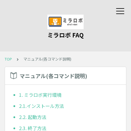
ミラロボ FAQ
TOP
マニュアル(各コマンド説明)
マニュアル(各コマンド説明)
1. ミラロボ実行環境
2.1.インストール方法
2.2. 起動方法
2.3. 終了方法