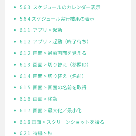
5.6.3. スケジュールのカレンダー表示
5.6.4.スケジュール実行結果の表示
6.1.1. アプリ > 起動
6.1.2. アプリ > 起動（終了待ち）
6.1.2. 画面 > 最前画面を覚える
6.1.3. 画面 > 切り替え（参照ID）
6.1.4. 画面 > 切り替え（名前）
6.1.5. 画面 > 画面の名前を取得
6.1.6. 画面 > 移動
6.1.7. 画面 > 最大化／最小化
6.1.8.画面 > スクリーンショットを撮る
6.2.1. 待機 > 秒