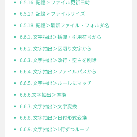
6.5.16. 記憶 > ファイル更新日時
6.5.17. 記憶 > ファイルサイズ
6.5.18. 記憶＞最新ファイル・フォルダ名
6.6.1. 文字抽出＞括弧・引用符号から
6.6.2. 文字抽出＞区切り文字から
6.6.3. 文字抽出＞改行・空白を削除
6.6.4. 文字抽出＞ファイルパスから
6.6.5. 文字抽出＞ルールにマッチ
6.6.6.文字抽出＞置換
6.6.7. 文字抽出＞文字変換
6.6.8. 文字抽出＞日付形式変換
6.6.9. 文字抽出＞1行ずつループ