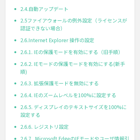
2.4.自動アップデート
2.5ファイアウォールの例外設定（ライセンスが
認証できない場合）
2.6.Internet Explorer 操作の設定
2.6.1. IEの保護モードを有効にする（旧手順）
2.6.2. IEモードの保護モードを有効にする(新手
順)
2.6.3. 拡張保護モードを無効にする
2.6.4. IEのズームレベルを100%に設定する
2.6.5. ディスプレイのテキストサイズを100%に
設定する
2.6.6. レジストリ設定
2.6.7. Microsoft EdgeのIEモードやユーザ情報引