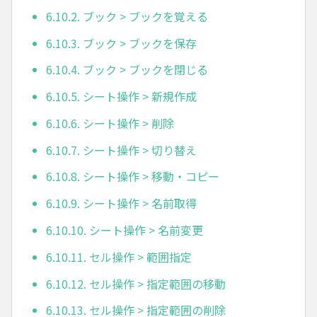
6.10.2. ブック > ブックを覚える
6.10.3. ブック > ブックを保存
6.10.4. ブック > ブックを閉じる
6.10.5. シート操作 > 新規作成
6.10.6. シート操作 > 削除
6.10.7. シート操作 > 切り替え
6.10.8. シート操作 > 移動・コピー
6.10.9. シート操作 > 名前取得
6.10.10. シート操作 > 名前変更
6.10.11. セル操作 > 範囲指定
6.10.12. セル操作 > 指定範囲の移動
6.10.13. セル操作 > 指定範囲の削除