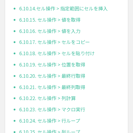
6.10.14.セル操作 > 指定範囲にセルを挿入
6.10.15. セル操作 > 値を取得
6.10.16. セル操作 > 値を入力
6.10.17. セル操作 > セルをコピー
6.10.18. セル操作 > セルを貼り付け
6.10.19. セル操作 > 位置を取得
6.10.20. セル操作 > 最終行取得
6.10.21. セル操作 > 最終列取得
6.10.22. セル操作 > 列計算
6.10.23. セル操作 > マクロ実行
6.10.24. セル操作 > 行ループ
6.10.25. セル操作 > 列ループ