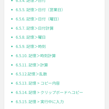
6.5.4. 記憶＞日付
6.5.5. 記憶＞日付（営業日）
6.5.6. 記憶＞日付（曜日）
6.5.7. 記憶＞日付計算
6.5.8. 記憶＞曜日
6.5.9. 記憶＞時刻
6.5.10. 記憶＞時刻計算
6.5.11. 記憶＞計算
6.5.12.記憶＞乱数
6.5.13. 記憶 > コピー内容
6.5.14. 記憶 > クリップボードへコピー
6.5.15. 記憶 > 実行中に入力