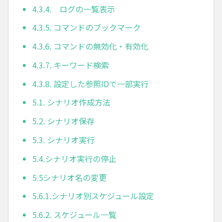
4.3.4. ログの一覧表示
4.3.5. コマンドのブックマーク
4.3.6. コマンドの無効化・有効化
4.3.7. キーワード検索
4.3.8. 設定した参照IDで一部実行
5.1. シナリオ作成方法
5.2. シナリオ保存
5.3. シナリオ実行
5.4.シナリオ実行の停止
5.5シナリオ名の変更
5.6.1.シナリオ別スケジュール設定
5.6.2. スケジュール一覧