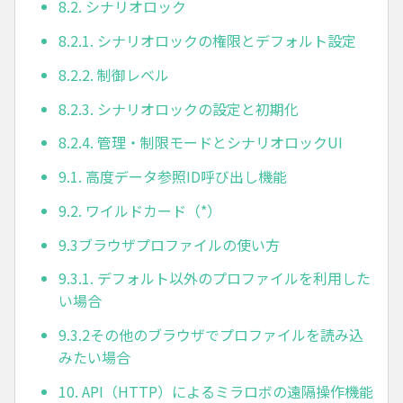
8.2. シナリオロック
8.2.1. シナリオロックの権限とデフォルト設定
8.2.2. 制御レベル
8.2.3. シナリオロックの設定と初期化
8.2.4. 管理・制限モードとシナリオロックUI
9.1. 高度データ参照ID呼び出し機能
9.2. ワイルドカード（*）
9.3ブラウザプロファイルの使い方
9.3.1. デフォルト以外のプロファイルを利用した
い場合
9.3.2その他のブラウザでプロファイルを読み込
みたい場合
10. API（HTTP）によるミラロボの遠隔操作機能