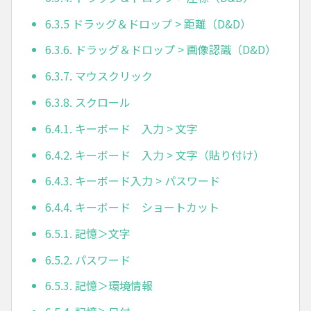
6.3.5 ドラッグ＆ドロップ > 距離（D&D）
6.3.6. ドラッグ＆ドロップ > 画像認識（D&D）
6.3.7. マウスクリック
6.3.8. スクロール
6.4.1. キーボード 入力 > 文字
6.4.2. キーボード 入力 > 文字（貼り付け）
6.4.3. キーボード入力 > パスワード
6.4.4. キーボード ショートカット
6.5.1. 記憶＞文字
6.5.2. パスワード
6.5.3. 記憶＞環境情報