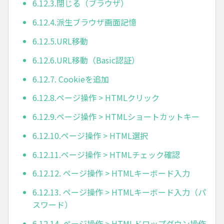
6.12.3.閉じる（ブラウザ）
6.12.4.派生ブラウザ画面記憶
6.12.5.URL移動
6.12.6.URL移動（Basic認証）
6.12.7. Cookieを追加
6.12.8.ページ操作 > HTMLクリック
6.12.9.ページ操作 > HTMLショートカットキー
6.12.10.ページ操作 > HTML選択
6.12.11.ページ操作 > HTMLチェック確認
6.12.12. ページ操作 > HTMLキーボード入力
6.12.13. ページ操作 > HTMLキーボード入力（パ
スワード）
6.12.14. ページ操作 > HTMLドロップダウン操作