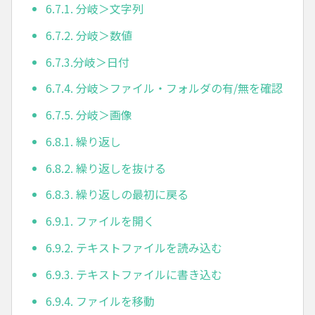
6.7.1. 分岐＞文字列
6.7.2. 分岐＞数値
6.7.3.分岐＞日付
6.7.4. 分岐＞ファイル・フォルダの有/無を確認
6.7.5. 分岐＞画像
6.8.1. 繰り返し
6.8.2. 繰り返しを抜ける
6.8.3. 繰り返しの最初に戻る
6.9.1. ファイルを開く
6.9.2. テキストファイルを読み込む
6.9.3. テキストファイルに書き込む
6.9.4. ファイルを移動