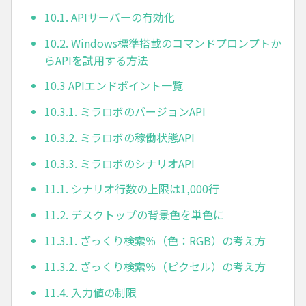
10.1. APIサーバーの有効化
10.2. Windows標準搭載のコマンドプロンプトか
らAPIを試用する方法
10.3 APIエンドポイント一覧
10.3.1. ミラロボのバージョンAPI
10.3.2. ミラロボの稼働状態API
10.3.3. ミラロボのシナリオAPI
11.1. シナリオ行数の上限は1,000行
11.2. デスクトップの背景色を単色に
11.3.1. ざっくり検索％（色：RGB）の考え方
11.3.2. ざっくり検索％（ピクセル）の考え方
11.4. 入力値の制限