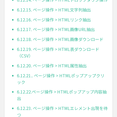
6.12.15. ページ操作 > HTML文字列抽出
6.12.16. ページ操作 > HTMLリンク抽出
6.12.17. ページ操作 > HTML画像URL抽出
6.12.18. ページ操作 > HTML画像ダウンロード
6.12.19. ページ操作 > HTML表ダウンロード
（CSV）
6.12.20. ページ操作 > HTML属性抽出
6.12.21.. ページ操作 > HTMLポップアップクリ
ック
6.12.22.ページ操作 > HTMLポップアップ内容抽
出
6.12.23. ページ操作 > HTMLエレメント出現を待
つ