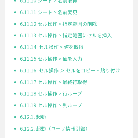
6.11.10.シート > 名前取得
6.11.11.シート > 名前変更
6.11.12.セル操作 > 指定範囲の削除
6.11.13.セル操作 > 指定範囲にセルを挿入
6.11.14. セル操作 > 値を取得
6.11.15.セル操作 > 値を入力
6.11.16. セル操作 ＞ セルをコピー・貼り付け
6.11.17.セル操作 > 最終行取得
6.11.18.セル操作 > 行ループ
6.11.19.セル操作 > 列ループ
6.12.1. 起動
6.12.2. 起動（ユーザ情報引継）