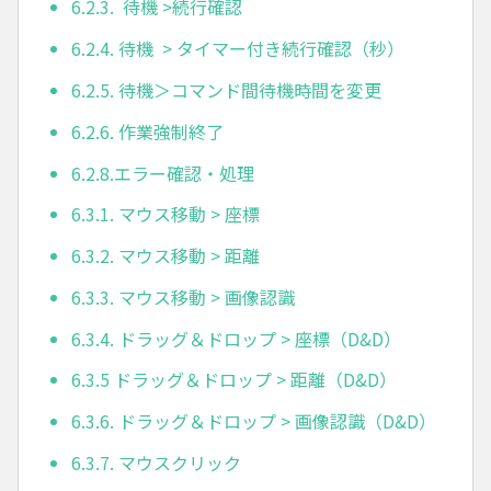
6.2.3. 待機 >続行確認
6.2.4. 待機 > タイマー付き続行確認（秒）
6.2.5. 待機＞コマンド間待機時間を変更
6.2.6. 作業強制終了
6.2.8.エラー確認・処理
6.3.1. マウス移動 > 座標
6.3.2. マウス移動 > 距離
6.3.3. マウス移動 > 画像認識
6.3.4. ドラッグ＆ドロップ > 座標（D&D）
6.3.5 ドラッグ＆ドロップ > 距離（D&D）
6.3.6. ドラッグ＆ドロップ > 画像認識（D&D）
6.3.7. マウスクリック