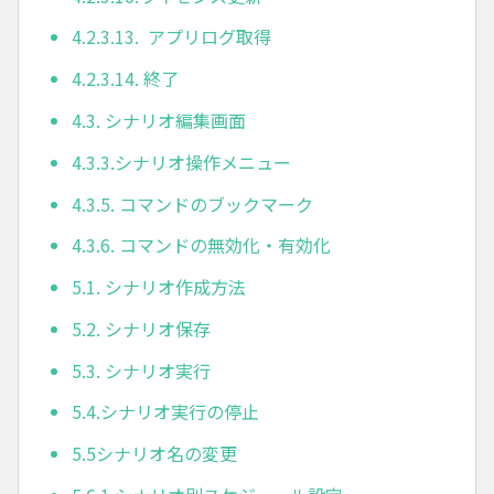
4.2.3.13. アプリログ取得
4.2.3.14. 終了
4.3. シナリオ編集画面
4.3.3.シナリオ操作メニュー
4.3.5. コマンドのブックマーク
4.3.6. コマンドの無効化・有効化
5.1. シナリオ作成方法
5.2. シナリオ保存
5.3. シナリオ実行
5.4.シナリオ実行の停止
5.5シナリオ名の変更