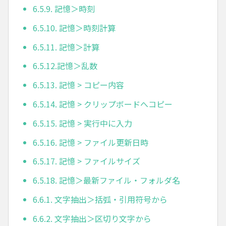
6.5.9. 記憶＞時刻
6.5.10. 記憶＞時刻計算
6.5.11. 記憶＞計算
6.5.12.記憶＞乱数
6.5.13. 記憶 > コピー内容
6.5.14. 記憶 > クリップボードへコピー
6.5.15. 記憶 > 実行中に入力
6.5.16. 記憶 > ファイル更新日時
6.5.17. 記憶 > ファイルサイズ
6.5.18. 記憶＞最新ファイル・フォルダ名
6.6.1. 文字抽出＞括弧・引用符号から
6.6.2. 文字抽出＞区切り文字から