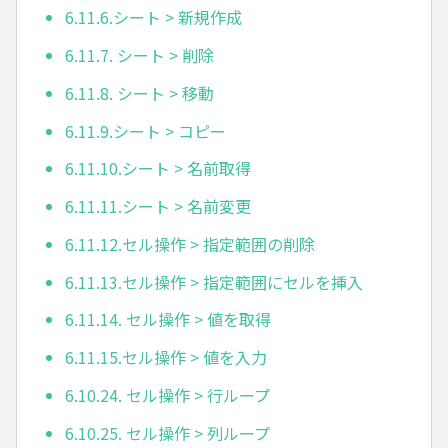
6.11.6.シート > 新規作成
6.11.7. シート > 削除
6.11.8. シート > 移動
6.11.9.シート > コピー
6.11.10.シート > 名前取得
6.11.11.シート > 名前変更
6.11.12.セル操作 > 指定範囲の削除
6.11.13.セル操作 > 指定範囲にセルを挿入
6.11.14. セル操作 > 値を取得
6.11.15.セル操作 > 値を入力
6.10.24. セル操作 > 行ループ
6.10.25. セル操作 > 列ループ