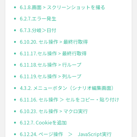
6.1.8.画面 > スクリーンショットを撮る
6.2.7.エラー発生
6.7.3.分岐＞日付
6.10.20. セル操作 > 最終行取得
6.11.17.セル操作 > 最終行取得
6.11.18.セル操作 > 行ループ
6.11.19.セル操作 > 列ループ
4.3.2. メニューボタン（シナリオ編集画面）
6.11.16. セル操作 ＞ セルをコピー・貼り付け
6.10.23. セル操作 > マクロ実行
6.12.7. Cookieを追加
6.12.24. ページ操作 ＞ JavaScript実行