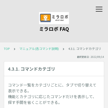
ミラロボ FAQ
TOP
マニュアル(各コマンド説明)
4.3.1. コマンドカテゴリ
最終更新日 : 2022/09/14
4.3.1. コマンドカテゴリ
コマンド一覧をカテゴリごとに、タブで切り替えて
表示できる。
機能とカテゴリに応じたコマンドだけを表示して、
探す手間を省くことができる。