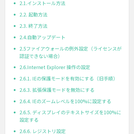
2.1.インストール方法
2.2. 起動方法
2.3. 終了方法
2.4.自動アップデート
2.5ファイアウォールの例外設定（ライセンスが
認証できない場合）
2.6.Internet Explorer 操作の設定
2.6.1. IEの保護モードを有効にする（旧手順）
2.6.3. 拡張保護モードを無効にする
2.6.4. IEのズームレベルを100%に設定する
2.6.5. ディスプレイのテキストサイズを100%に
設定する
2.6.6. レジストリ設定