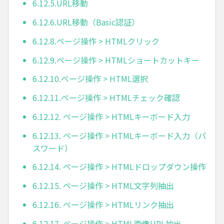
6.12.5.URL移動
6.12.6.URL移動（Basic認証）
6.12.8.ページ操作 > HTMLクリック
6.12.9.ページ操作 > HTMLショートカットキー
6.12.10.ページ操作 > HTML選択
6.12.11.ページ操作 > HTMLチェック確認
6.12.12. ページ操作 > HTMLキーボード入力
6.12.13. ページ操作 > HTMLキーボード入力（パ
スワード）
6.12.14. ページ操作 > HTMLドロップダウン操作
6.12.15. ページ操作 > HTML文字列抽出
6.12.16. ページ操作 > HTMLリンク抽出
6.12.17. ページ操作 > HTML画像URL抽出