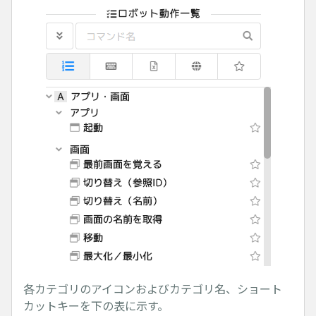
各カテゴリのアイコンおよびカテゴリ名、ショート
カットキーを下の表に示す。