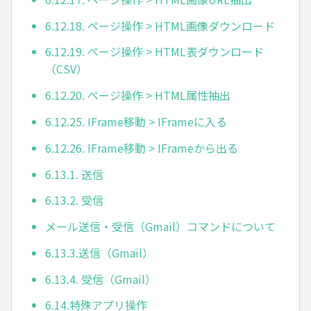
6.12.18. ページ操作 > HTML画像ダウンロード
6.12.19. ページ操作 > HTML表ダウンロード
（CSV）
6.12.20. ページ操作 > HTML属性抽出
6.12.25. IFrame移動 > IFrameに入る
6.12.26. IFrame移動 > IFrameから出る
6.13.1. 送信
6.13.2. 受信
メール送信・受信（Gmail）コマンドについて
6.13.3.送信（Gmail）
6.13.4. 受信（Gmail）
6.14.特殊アプリ操作