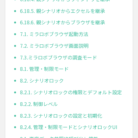
6.18.5. 親シナリオからエクセルを継承
6.18.6. 親シナリオからブラウザを継承
7.1. ミラロボブラウザ起動方法
7.2. ミラロボブラウザ画面説明
7.3.ミラロボブラウザの調査モード
8.1. 管理・制限モード
8.2. シナリオロック
8.2.1. シナリオロックの権限とデフォルト設定
8.2.2. 制御レベル
8.2.3. シナリオロックの設定と初期化
8.2.4. 管理・制限モードとシナリオロックUI