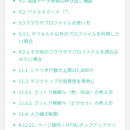
9.1. 高度データ参照ID呼び出し機能
9.2. ワイルドカード（*）
9.3ブラウザプロファイルの使い方
9.3.1. デフォルト以外のプロファイルを利用した
い場合
9.3.2.その他のブラウザでプロファイルを読み込
みたい場合
11.1. シナリオ行数の上限は1,000行
11.2. デスクトップの背景色を単色に
11.3.1. ざっくり検索％（色：RGB）の考え方
11.3.2. ざっくり検索％（ピクセル）の考え方
11.4. 入力値の制限
6.12.21.. ページ操作 > HTMLポップアップクリ