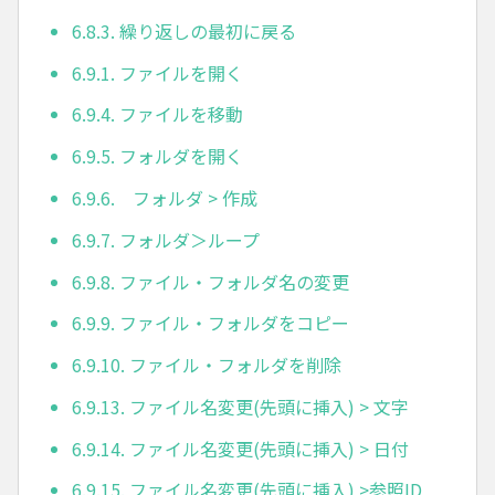
6.8.3. 繰り返しの最初に戻る
6.9.1. ファイルを開く
6.9.4. ファイルを移動
6.9.5. フォルダを開く
6.9.6. フォルダ > 作成
6.9.7. フォルダ＞ループ
6.9.8. ファイル・フォルダ名の変更
6.9.9. ファイル・フォルダをコピー
6.9.10. ファイル・フォルダを削除
6.9.13. ファイル名変更(先頭に挿入) > 文字
6.9.14. ファイル名変更(先頭に挿入) > 日付
6.9.15. ファイル名変更(先頭に挿入) >参照ID