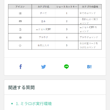
関連する質問
1. ミラロボ実行環境