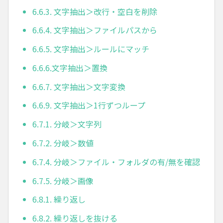
6.6.3. 文字抽出＞改行・空白を削除
6.6.4. 文字抽出＞ファイルパスから
6.6.5. 文字抽出＞ルールにマッチ
6.6.6.文字抽出＞置換
6.6.7. 文字抽出＞文字変換
6.6.9. 文字抽出＞1行ずつループ
6.7.1. 分岐＞文字列
6.7.2. 分岐＞数値
6.7.4. 分岐＞ファイル・フォルダの有/無を確認
6.7.5. 分岐＞画像
6.8.1. 繰り返し
6.8.2. 繰り返しを抜ける