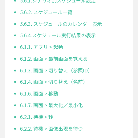
5.6.1.シナリオ別スケジュール設定
5.6.2. スケジュール一覧
5.6.3. スケジュールのカレンダー表示
5.6.4.スケジュール実行結果の表示
6.1.1. アプリ > 起動
6.1.2. 画面 > 最前画面を覚える
6.1.3. 画面 > 切り替え（参照ID）
6.1.4. 画面 > 切り替え（名前）
6.1.6. 画面 > 移動
6.1.7. 画面 > 最大化／最小化
6.2.1. 待機 > 秒
6.2.2. 待機 > 画像出現を待つ