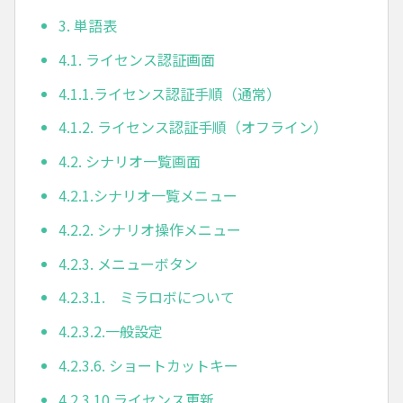
3. 単語表
4.1. ライセンス認証画面
4.1.1.ライセンス認証手順（通常）
4.1.2. ライセンス認証手順（オフライン）
4.2. シナリオ一覧画面
4.2.1.シナリオ一覧メニュー
4.2.2. シナリオ操作メニュー
4.2.3. メニューボタン
4.2.3.1. ミラロボについて
4.2.3.2.一般設定
4.2.3.6. ショートカットキー
4.2.3.10.ライセンス更新