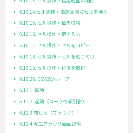
6.10.13. セル操作 > 指定範囲の削除
6.10.14.セル操作 > 指定範囲にセルを挿入
6.10.15. セル操作 > 値を取得
6.10.16. セル操作 > 値を入力
6.10.17. セル操作 > セルをコピー
6.10.18. セル操作 > セルを貼り付け
6.10.19. セル操作 > 位置を取得
6.10.26. CSV読込ループ
6.12.1. 起動
6.12.2. 起動（ユーザ情報引継）
6.12.3.閉じる（ブラウザ）
6.12.4.派生ブラウザ画面記憶