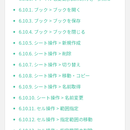
6.10.1. ブック > ブックを開く
6.10.3. ブック > ブックを保存
6.10.4. ブック > ブックを閉じる
6.10.5. シート操作 > 新規作成
6.10.6. シート操作 > 削除
6.10.7. シート操作 > 切り替え
6.10.8. シート操作 > 移動・コピー
6.10.9. シート操作 > 名前取得
6.10.10. シート操作 > 名前変更
6.10.11. セル操作 > 範囲指定
6.10.12. セル操作 > 指定範囲の移動