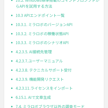
10.2. Windows標準搭載のコマンドプロンプトか
らAPIを試用する方法
10.3 APIエンドポイント一覧
10.3.1. ミラロボのバージョンAPI
10.3.2. ミラロボの稼働状態API
10.3.3. ミラロボのシナリオAPI
4.2.3.5. AI接続先管理
4.2.3.7.ユーザーマニュアル
4.2.3.8. テクニカルサポート受付
4.2.3.9. 機能開発リクエスト
4.2.3.11.ライセンスをインポート
6.15.1. AIで文章生成
7.4. ミラロボブラウザ以外の調査モード