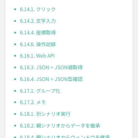
6.14.1. クリック
6.14.2. 文字入力
6.14.4. 座標取得
6.14.6. 操作記録
6.16.1. Web API
6.16.3. JSON > JSON値取得
6.16.4. JSON > JSON型確認
6.17.1. グループ化
6.17.2. メモ
6.18.1. 別シナリオ実行
6.18.2. 親シナリオからデータを継承
6.18.4. 親シナリオからウィンドウを継承