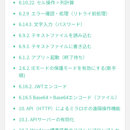
6.10.22. セル操作 > 列計算
6.2.9 エラー確認・処理（リトライ前処理）
6.14.3. 文字入力（パスワード）
6.9.2. テキストファイルを読み込む
6.9.3. テキストファイルに書き込む
6.1.2. アプリ > 起動（終了待ち）
2.6.2. IEモードの保護モードを有効にする(新手
順)
6.16.2. JWTエンコード
6.16.5 Base64 > Base64エンコード（ファイル）
10. API（HTTP）によるミラロボの遠隔操作機能
10.1. APIサーバーの有効化