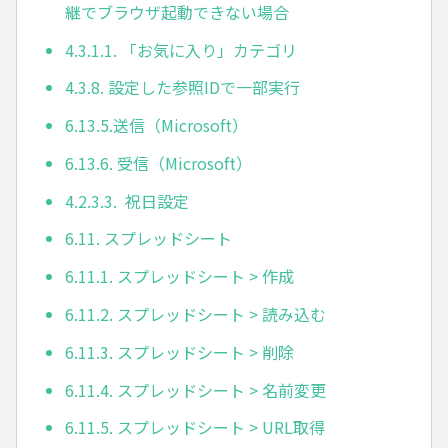
継でブラウザ起動できない場合
4.3.1.1. 「お気に入り」カテゴリ
4.3.8. 設定した参照IDで一部実行
6.13.5.送信（Microsoft）
6.13.6. 受信（Microsoft）
4.2.3.3. 祝日設定
6.11. スプレッドシート
6.11.1. スプレッドシート > 作成
6.11.2. スプレッドシート > 読み込む
6.11.3. スプレッドシート > 削除
6.11.4. スプレッドシート > 名前変更
6.11.5. スプレッドシート > URL取得