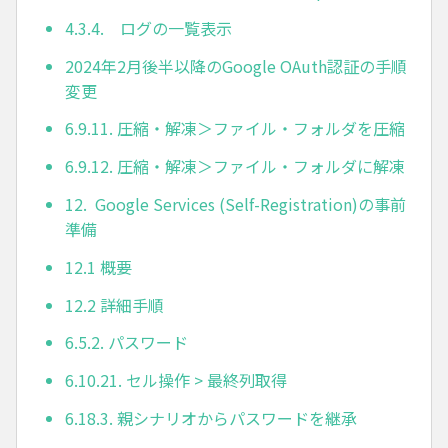
4.3.4. ログの一覧表示
2024年2月後半以降のGoogle OAuth認証の手順
変更
6.9.11. 圧縮・解凍＞ファイル・フォルダを圧縮
6.9.12. 圧縮・解凍＞ファイル・フォルダに解凍
12. Google Services (Self-Registration)の事前
準備
12.1 概要
12.2 詳細手順
6.5.2. パスワード
6.10.21. セル操作 > 最終列取得
6.18.3. 親シナリオからパスワードを継承