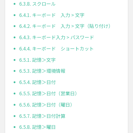
6.3.8. スクロール
6.4.1. キーボード 入力 > 文字
6.4.2. キーボード 入力 > 文字（貼り付け）
6.4.3. キーボード入力 > パスワード
6.4.4. キーボード ショートカット
6.5.1. 記憶＞文字
6.5.3. 記憶＞環境情報
6.5.4. 記憶＞日付
6.5.5. 記憶＞日付（営業日）
6.5.6. 記憶＞日付（曜日）
6.5.7. 記憶＞日付計算
6.5.8. 記憶＞曜日