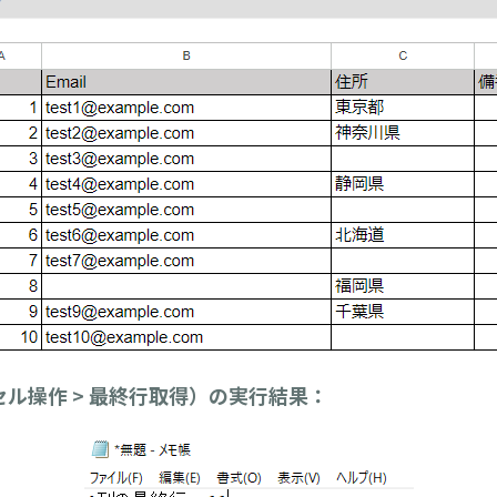
ル操作 > 最終行取得）の実行結果：