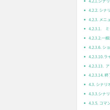
4.2.1.
4.2.2. 
4.2.3. 
4.2.3.1
4.2.3.2.一
4.2.3.6
4.2.3.10
4.2.3.13
4.2.3.14. 
4.3. シナ
4.3.3.
4.3.5. 