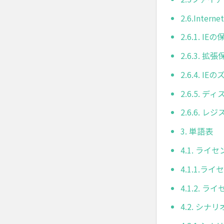
2.6.Inter
2.6.1.
2.6.3.
2.6.4. 
2.6.5.
2.6.6. 
3. 単語表
4.1. ライ
4.1.1.
4.1.2.
4.2. シナ