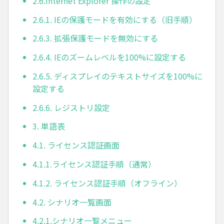
2.6.Internet Explorer 操作の設定
2.6.1. IEの保護モードを有効にする（旧手順）
2.6.3. 拡張保護モードを無効にする
2.6.4. IEのズームレベルを100%に設定する
2.6.5. ディスプレイのテキストサイズを100%に
設定する
2.6.6. レジストリ設定
3. 単語表
4.1. ライセンス認証画面
4.1.1.ライセンス認証手順（通常）
4.1.2. ライセンス認証手順（オフライン）
4.2. シナリオ一覧画面
4.2.1.シナリオ一覧メニュー