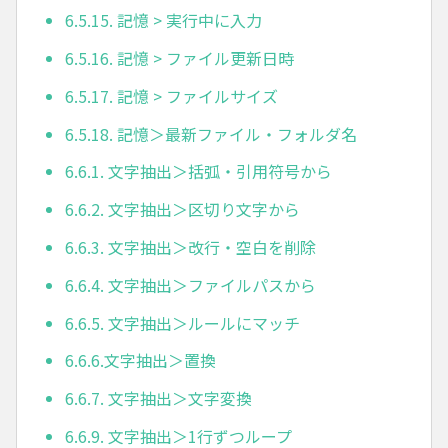
6.5.15. 記憶 > 実行中に入力
6.5.16. 記憶 > ファイル更新日時
6.5.17. 記憶 > ファイルサイズ
6.5.18. 記憶＞最新ファイル・フォルダ名
6.6.1. 文字抽出＞括弧・引用符号から
6.6.2. 文字抽出＞区切り文字から
6.6.3. 文字抽出＞改行・空白を削除
6.6.4. 文字抽出＞ファイルパスから
6.6.5. 文字抽出＞ルールにマッチ
6.6.6.文字抽出＞置換
6.6.7. 文字抽出＞文字変換
6.6.9. 文字抽出＞1行ずつループ