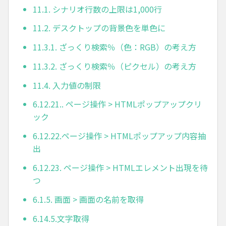
11.1. シナリオ行数の上限は1,000行
11.2. デスクトップの背景色を単色に
11.3.1. ざっくり検索％（色：RGB）の考え方
11.3.2. ざっくり検索％（ピクセル）の考え方
11.4. 入力値の制限
6.12.21.. ページ操作 > HTMLポップアップクリ
ック
6.12.22.ページ操作 > HTMLポップアップ内容抽
出
6.12.23. ページ操作 > HTMLエレメント出現を待
つ
6.1.5. 画面 > 画面の名前を取得
6.14.5.文字取得