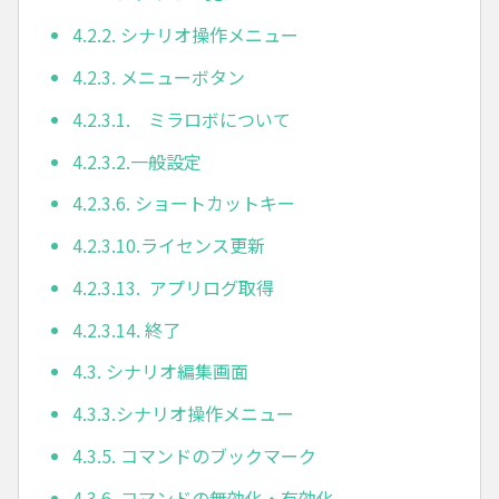
4.2.2. シナリオ操作メニュー
4.2.3. メニューボタン
4.2.3.1. ミラロボについて
4.2.3.2.一般設定
4.2.3.6. ショートカットキー
4.2.3.10.ライセンス更新
4.2.3.13. アプリログ取得
4.2.3.14. 終了
4.3. シナリオ編集画面
4.3.3.シナリオ操作メニュー
4.3.5. コマンドのブックマーク
4.3.6. コマンドの無効化・有効化