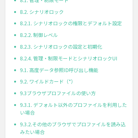
8.2. シナリオロック
8.2.1. シナリオロックの権限とデフォルト設定
8.2.2. 制御レベル
8.2.3. シナリオロックの設定と初期化
8.2.4. 管理・制限モードとシナリオロックUI
9.1. 高度データ参照ID呼び出し機能
9.2. ワイルドカード（*）
9.3ブラウザプロファイルの使い方
9.3.1. デフォルト以外のプロファイルを利用した
い場合
9.3.2.その他のブラウザでプロファイルを読み込
みたい場合