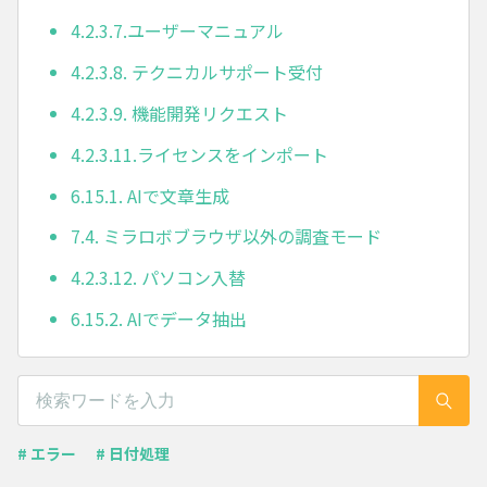
4.2.3.7.ユーザーマニュアル
4.2.3.8. テクニカルサポート受付
4.2.3.9. 機能開発リクエスト
4.2.3.11.ライセンスをインポート
6.15.1. AIで文章生成
7.4. ミラロボブラウザ以外の調査モード
4.2.3.12. パソコン入替
6.15.2. AIでデータ抽出
# エラー
# 日付処理