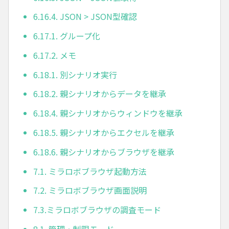
6.16.4. JSON > JSON型確認
6.17.1. グループ化
6.17.2. メモ
6.18.1. 別シナリオ実行
6.18.2. 親シナリオからデータを継承
6.18.4. 親シナリオからウィンドウを継承
6.18.5. 親シナリオからエクセルを継承
6.18.6. 親シナリオからブラウザを継承
7.1. ミラロボブラウザ起動方法
7.2. ミラロボブラウザ画面説明
7.3.ミラロボブラウザの調査モード
8.1. 管理・制限モード