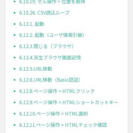
6.10.19. セル操作 > 位置を取得
6.10.26. CSV読込ループ
6.12.1. 起動
6.12.2. 起動（ユーザ情報引継）
6.12.3.閉じる（ブラウザ）
6.12.4.派生ブラウザ画面記憶
6.12.5.URL移動
6.12.6.URL移動（Basic認証）
6.12.8.ページ操作 > HTMLクリック
6.12.9.ページ操作 > HTMLショートカットキー
6.12.10.ページ操作 > HTML選択
6.12.11.ページ操作 > HTMLチェック確認