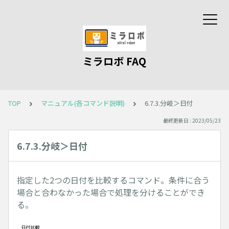
ミラロボ FAQ
TOP
マニュアル(各コマンド説明)
6.7.3.分岐＞日付
最終更新日 : 2023/05/23
6.7.3.分岐＞日付
指定した2つの日付を比較するコマンド。条件に合う
場合と合わなかった場合で処理を分けることができ
る。