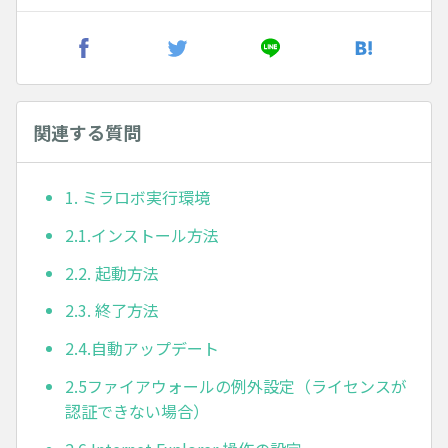
関連する質問
1. ミラロボ実行環境
2.1.インストール方法
2.2. 起動方法
2.3. 終了方法
2.4.自動アップデート
2.5ファイアウォールの例外設定（ライセンスが
認証できない場合）