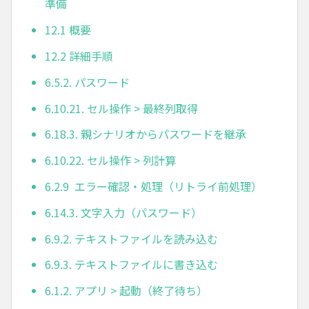
準備
12.1 概要
12.2 詳細手順
6.5.2. パスワード
6.10.21. セル操作 > 最終列取得
6.18.3. 親シナリオからパスワードを継承
6.10.22. セル操作 > 列計算
6.2.9 エラー確認・処理（リトライ前処理）
6.14.3. 文字入力（パスワード）
6.9.2. テキストファイルを読み込む
6.9.3. テキストファイルに書き込む
6.1.2. アプリ > 起動（終了待ち）