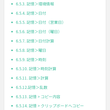
6.5.3. 記憶＞環境情報
6.5.4. 記憶＞日付
6.5.5. 記憶＞日付（営業日）
6.5.6. 記憶＞日付（曜日）
6.5.7. 記憶＞日付計算
6.5.8. 記憶＞曜日
6.5.9. 記憶＞時刻
6.5.10. 記憶＞時刻計算
6.5.11. 記憶＞計算
6.5.12.記憶＞乱数
6.5.13. 記憶 > コピー内容
6.5.14. 記憶 > クリップボードへコピー