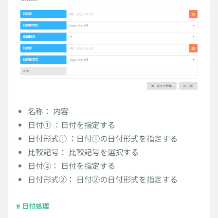
名称： 内容
日付① ：日付を指定する
日付形式① ：日付①の日付形式を指定する
比較記号： 比較記号を選択する
日付②： 日付を指定する
日付形式②： 日付②の日付形式を指定する
# 日付処理