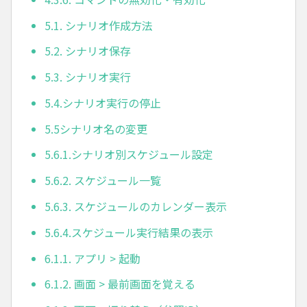
5.1. シナリオ作成方法
5.2. シナリオ保存
5.3. シナリオ実行
5.4.シナリオ実行の停止
5.5シナリオ名の変更
5.6.1.シナリオ別スケジュール設定
5.6.2. スケジュール一覧
5.6.3. スケジュールのカレンダー表示
5.6.4.スケジュール実行結果の表示
6.1.1. アプリ > 起動
6.1.2. 画面 > 最前画面を覚える