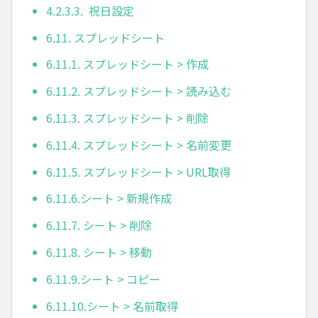
4.2.3.3. 祝日設定
6.11. スプレッドシート
6.11.1. スプレッドシート > 作成
6.11.2. スプレッドシート > 読み込む
6.11.3. スプレッドシート > 削除
6.11.4. スプレッドシート > 名前変更
6.11.5. スプレッドシート > URL取得
6.11.6.シート > 新規作成
6.11.7. シート > 削除
6.11.8. シート > 移動
6.11.9.シート > コピー
6.11.10.シート > 名前取得