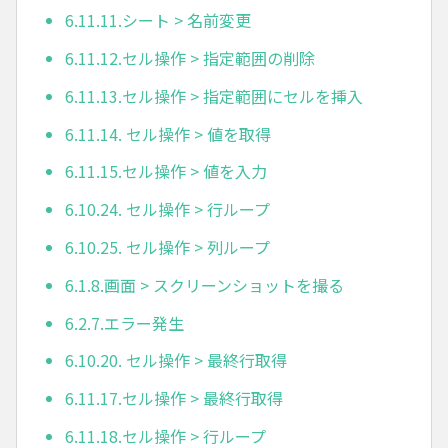
6.11.11.シート > 名前変更
6.11.12.セル操作 > 指定範囲の削除
6.11.13.セル操作 > 指定範囲にセルを挿入
6.11.14. セル操作 > 値を取得
6.11.15.セル操作 > 値を入力
6.10.24. セル操作 > 行ループ
6.10.25. セル操作 > 列ループ
6.1.8.画面 > スクリーンショットを撮る
6.2.7.エラー発生
6.10.20. セル操作 > 最終行取得
6.11.17.セル操作 > 最終行取得
6.11.18.セル操作 > 行ループ