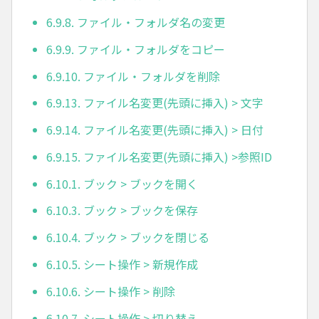
6.9.8. ファイル・フォルダ名の変更
6.9.9. ファイル・フォルダをコピー
6.9.10. ファイル・フォルダを削除
6.9.13. ファイル名変更(先頭に挿入) > 文字
6.9.14. ファイル名変更(先頭に挿入) > 日付
6.9.15. ファイル名変更(先頭に挿入) >参照ID
6.10.1. ブック > ブックを開く
6.10.3. ブック > ブックを保存
6.10.4. ブック > ブックを閉じる
6.10.5. シート操作 > 新規作成
6.10.6. シート操作 > 削除
6.10.7. シート操作 > 切り替え