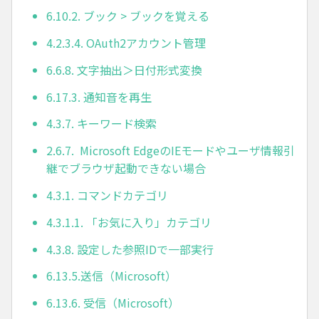
6.10.2. ブック > ブックを覚える
4.2.3.4. OAuth2アカウント管理
6.6.8. 文字抽出＞日付形式変換
6.17.3. 通知音を再生
4.3.7. キーワード検索
2.6.7. Microsoft EdgeのIEモードやユーザ情報引
継でブラウザ起動できない場合
4.3.1. コマンドカテゴリ
4.3.1.1. 「お気に入り」カテゴリ
4.3.8. 設定した参照IDで一部実行
6.13.5.送信（Microsoft）
6.13.6. 受信（Microsoft）