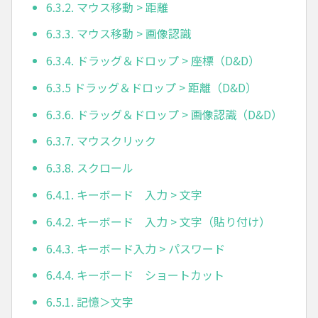
6.3.2. マウス移動 > 距離
6.3.3. マウス移動 > 画像認識
6.3.4. ドラッグ＆ドロップ > 座標（D&D）
6.3.5 ドラッグ＆ドロップ > 距離（D&D）
6.3.6. ドラッグ＆ドロップ > 画像認識（D&D）
6.3.7. マウスクリック
6.3.8. スクロール
6.4.1. キーボード 入力 > 文字
6.4.2. キーボード 入力 > 文字（貼り付け）
6.4.3. キーボード入力 > パスワード
6.4.4. キーボード ショートカット
6.5.1. 記憶＞文字