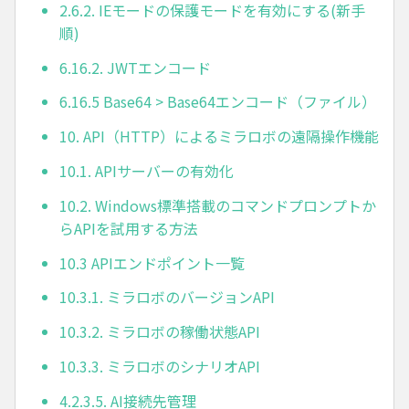
2.6.2. IEモードの保護モードを有効にする(新手
順)
6.16.2. JWTエンコード
6.16.5 Base64 > Base64エンコード（ファイル）
10. API（HTTP）によるミラロボの遠隔操作機能
10.1. APIサーバーの有効化
10.2. Windows標準搭載のコマンドプロンプトか
らAPIを試用する方法
10.3 APIエンドポイント一覧
10.3.1. ミラロボのバージョンAPI
10.3.2. ミラロボの稼働状態API
10.3.3. ミラロボのシナリオAPI
4.2.3.5. AI接続先管理