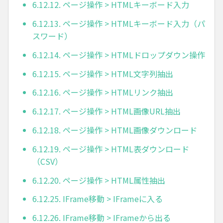
6.12.12. ページ操作 > HTMLキーボード入力
6.12.13. ページ操作 > HTMLキーボード入力（パ
スワード）
6.12.14. ページ操作 > HTMLドロップダウン操作
6.12.15. ページ操作 > HTML文字列抽出
6.12.16. ページ操作 > HTMLリンク抽出
6.12.17. ページ操作 > HTML画像URL抽出
6.12.18. ページ操作 > HTML画像ダウンロード
6.12.19. ページ操作 > HTML表ダウンロード
（CSV）
6.12.20. ページ操作 > HTML属性抽出
6.12.25. IFrame移動 > IFrameに入る
6.12.26. IFrame移動 > IFrameから出る