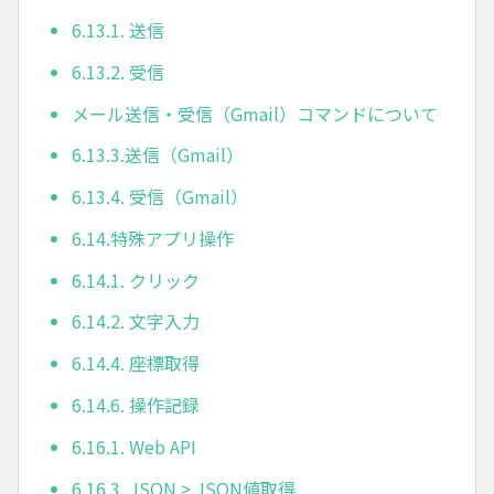
6.13.1. 送信
6.13.2. 受信
メール送信・受信（Gmail）コマンドについて
6.13.3.送信（Gmail）
6.13.4. 受信（Gmail）
6.14.特殊アプリ操作
6.14.1. クリック
6.14.2. 文字入力
6.14.4. 座標取得
6.14.6. 操作記録
6.16.1. Web API
6.16.3. JSON > JSON値取得