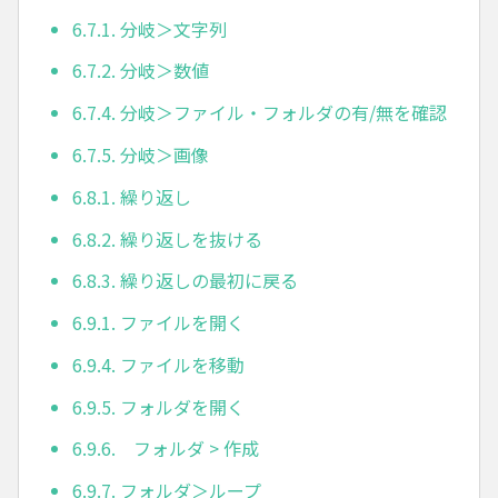
6.7.1. 分岐＞文字列
6.7.2. 分岐＞数値
6.7.4. 分岐＞ファイル・フォルダの有/無を確認
6.7.5. 分岐＞画像
6.8.1. 繰り返し
6.8.2. 繰り返しを抜ける
6.8.3. 繰り返しの最初に戻る
6.9.1. ファイルを開く
6.9.4. ファイルを移動
6.9.5. フォルダを開く
6.9.6. フォルダ > 作成
6.9.7. フォルダ＞ループ