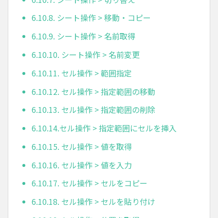
6.10.8. シート操作 > 移動・コピー
6.10.9. シート操作 > 名前取得
6.10.10. シート操作 > 名前変更
6.10.11. セル操作 > 範囲指定
6.10.12. セル操作 > 指定範囲の移動
6.10.13. セル操作 > 指定範囲の削除
6.10.14.セル操作 > 指定範囲にセルを挿入
6.10.15. セル操作 > 値を取得
6.10.16. セル操作 > 値を入力
6.10.17. セル操作 > セルをコピー
6.10.18. セル操作 > セルを貼り付け