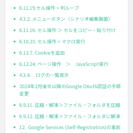
6.11.19.セル操作 > 列ループ
4.3.2. メニューボタン（シナリオ編集画面）
6.11.16. セル操作 ＞ セルをコピー・貼り付け
6.10.23. セル操作 > マクロ実行
6.12.7. Cookieを追加
6.12.24. ページ操作 ＞ JavaScript実行
4.3.4. ログの一覧表示
2024年2月後半以降のGoogle OAuth認証の手順
変更
6.9.11. 圧縮・解凍＞ファイル・フォルダを圧縮
6.9.12. 圧縮・解凍＞ファイル・フォルダに解凍
12. Google Services (Self-Registration)の事前