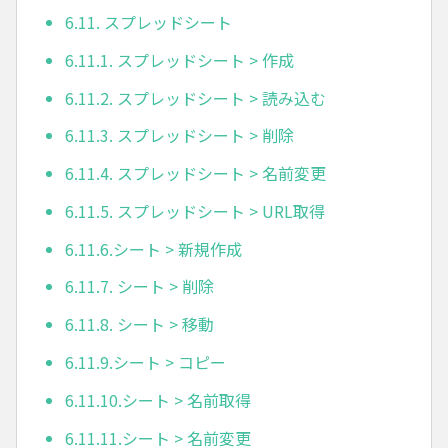
6.11. スプレッドシート
6.11.1. スプレッドシート > 作成
6.11.2. スプレッドシート > 読み込む
6.11.3. スプレッドシート > 削除
6.11.4. スプレッドシート > 名前変更
6.11.5. スプレッドシート > URL取得
6.11.6.シート > 新規作成
6.11.7. シート > 削除
6.11.8. シート > 移動
6.11.9.シート > コピー
6.11.10.シート > 名前取得
6.11.11.シート > 名前変更