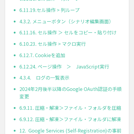
6.11.19.セル操作 > 列ループ
4.3.2. メニューボタン（シナリオ編集画面）
6.11.16. セル操作 ＞ セルをコピー・貼り付け
6.10.23. セル操作 > マクロ実行
6.12.7. Cookieを追加
6.12.24. ページ操作 ＞ JavaScript実行
4.3.4. ログの一覧表示
2024年2月後半以降のGoogle OAuth認証の手順
変更
6.9.11. 圧縮・解凍＞ファイル・フォルダを圧縮
6.9.12. 圧縮・解凍＞ファイル・フォルダに解凍
12. Google Services (Self-Registration)の事前