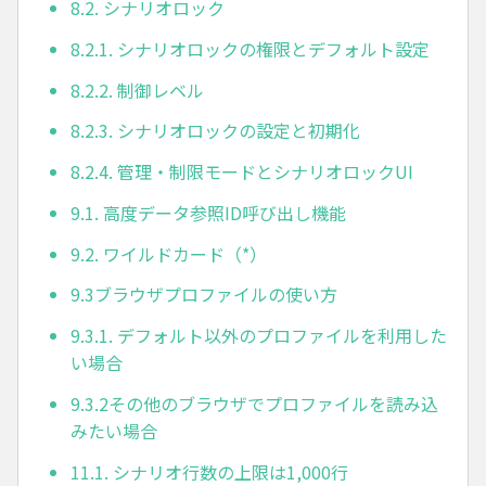
8.2. シナリオロック
8.2.1. シナリオロックの権限とデフォルト設定
8.2.2. 制御レベル
8.2.3. シナリオロックの設定と初期化
8.2.4. 管理・制限モードとシナリオロックUI
9.1. 高度データ参照ID呼び出し機能
9.2. ワイルドカード（*）
9.3ブラウザプロファイルの使い方
9.3.1. デフォルト以外のプロファイルを利用した
い場合
9.3.2その他のブラウザでプロファイルを読み込
みたい場合
11.1. シナリオ行数の上限は1,000行