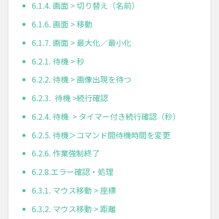
6.1.4. 画面 > 切り替え（名前）
6.1.6. 画面 > 移動
6.1.7. 画面 > 最大化／最小化
6.2.1. 待機 > 秒
6.2.2. 待機 > 画像出現を待つ
6.2.3. 待機 >続行確認
6.2.4. 待機 > タイマー付き続行確認（秒）
6.2.5. 待機＞コマンド間待機時間を変更
6.2.6. 作業強制終了
6.2.8.エラー確認・処理
6.3.1. マウス移動 > 座標
6.3.2. マウス移動 > 距離