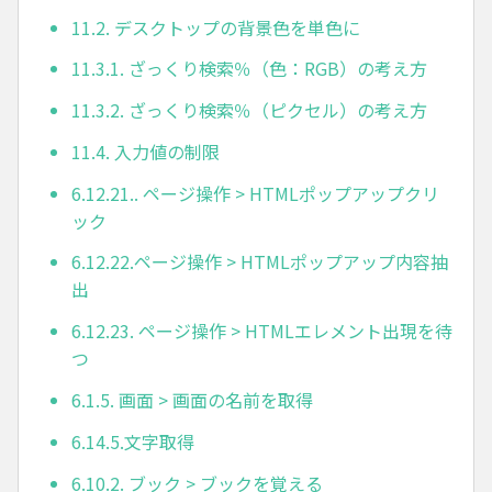
11.2. デスクトップの背景色を単色に
11.3.1. ざっくり検索％（色：RGB）の考え方
11.3.2. ざっくり検索％（ピクセル）の考え方
11.4. 入力値の制限
6.12.21.. ページ操作 > HTMLポップアップクリ
ック
6.12.22.ページ操作 > HTMLポップアップ内容抽
出
6.12.23. ページ操作 > HTMLエレメント出現を待
つ
6.1.5. 画面 > 画面の名前を取得
6.14.5.文字取得
6.10.2. ブック > ブックを覚える