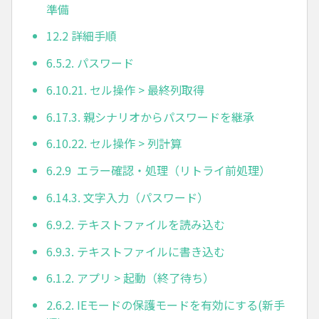
準備
12.2 詳細手順
6.5.2. パスワード
6.10.21. セル操作 > 最終列取得
6.17.3. 親シナリオからパスワードを継承
6.10.22. セル操作 > 列計算
6.2.9 エラー確認・処理（リトライ前処理）
6.14.3. 文字入力（パスワード）
6.9.2. テキストファイルを読み込む
6.9.3. テキストファイルに書き込む
6.1.2. アプリ > 起動（終了待ち）
2.6.2. IEモードの保護モードを有効にする(新手