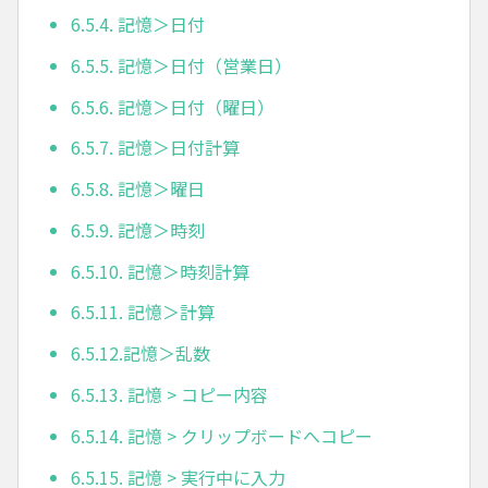
6.5.4. 記憶＞日付
6.5.5. 記憶＞日付（営業日）
6.5.6. 記憶＞日付（曜日）
6.5.7. 記憶＞日付計算
6.5.8. 記憶＞曜日
6.5.9. 記憶＞時刻
6.5.10. 記憶＞時刻計算
6.5.11. 記憶＞計算
6.5.12.記憶＞乱数
6.5.13. 記憶 > コピー内容
6.5.14. 記憶 > クリップボードへコピー
6.5.15. 記憶 > 実行中に入力