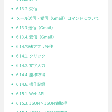
6.13.2. 受信
メール送信・受信（Gmail）コマンドについて
6.13.3.送信（Gmail）
6.13.4. 受信（Gmail）
6.14.特殊アプリ操作
6.14.1. クリック
6.14.2. 文字入力
6.14.4. 座標取得
6.14.6. 操作記録
6.15.1. Web API
6.15.3. JSON > JSON値取得