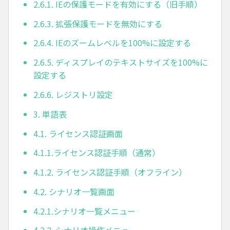
2.6.1. IEの保護モードを有効にする（旧手順）
2.6.3. 拡張保護モードを無効にする
2.6.4. IEのズームレベルを100%に設定する
2.6.5. ディスプレイのテキストサイズを100%に
設定する
2.6.6. レジストリ設定
3. 単語表
4.1. ライセンス認証画面
4.1.1.ライセンス認証手順（通常）
4.1.2. ライセンス認証手順（オフライン）
4.2. シナリオ一覧画面
4.2.1.シナリオ一覧メニュー