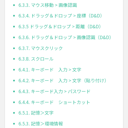
6.3.3. マウス移動 > 画像認識
6.3.4. ドラッグ＆ドロップ > 座標（D&D）
6.3.5 ドラッグ＆ドロップ > 距離（D&D）
6.3.6. ドラッグ＆ドロップ > 画像認識（D&D）
6.3.7. マウスクリック
6.3.8. スクロール
6.4.1. キーボード 入力 > 文字
6.4.2. キーボード 入力 > 文字（貼り付け）
6.4.3. キーボード入力 > パスワード
6.4.4. キーボード ショートカット
6.5.1. 記憶＞文字
6.5.3. 記憶＞環境情報