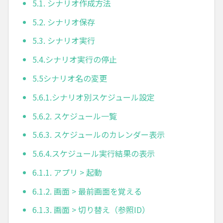
5.1. シナリオ作成方法
5.2. シナリオ保存
5.3. シナリオ実行
5.4.シナリオ実行の停止
5.5シナリオ名の変更
5.6.1.シナリオ別スケジュール設定
5.6.2. スケジュール一覧
5.6.3. スケジュールのカレンダー表示
5.6.4.スケジュール実行結果の表示
6.1.1. アプリ > 起動
6.1.2. 画面 > 最前画面を覚える
6.1.3. 画面 > 切り替え（参照ID）