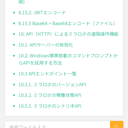
順)
6.15.2. JWTエンコード
6.15.5 Base64 > Base64エンコード（ファイル）
10. API（HTTP）によるミラロボの遠隔操作機能
10.1. APIサーバーの有効化
10.2. Windows標準搭載のコマンドプロンプトか
らAPIを試用する方法
10.3 APIエンドポイント一覧
10.3.1. ミラロボのバージョンAPI
10.3.2. ミラロボの稼働状態API
10.3.3. ミラロボのシナリオAPI