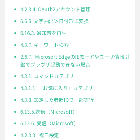
4.2.3.4. OAuth2アカウント管理
6.6.8. 文字抽出＞日付形式変換
6.16.3. 通知音を再生
4.3.7. キーワード検索
2.6.7. Microsoft EdgeのIEモードやユーザ情報引
継でブラウザ起動できない場合
4.3.1. コマンドカテゴリ
4.3.1.1. 「お気に入り」カテゴリ
4.3.8. 設定した参照IDで一部実行
6.13.5.送信（Microsoft）
6.13.6. 受信（Microsoft）
4.2.3.3. 祝日設定