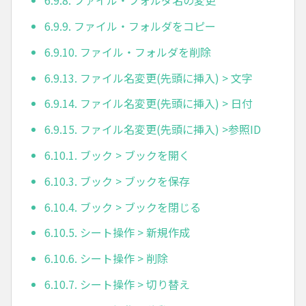
6.9.8. ファイル・フォルダ名の変更
6.9.9. ファイル・フォルダをコピー
6.9.10. ファイル・フォルダを削除
6.9.13. ファイル名変更(先頭に挿入) > 文字
6.9.14. ファイル名変更(先頭に挿入) > 日付
6.9.15. ファイル名変更(先頭に挿入) >参照ID
6.10.1. ブック > ブックを開く
6.10.3. ブック > ブックを保存
6.10.4. ブック > ブックを閉じる
6.10.5. シート操作 > 新規作成
6.10.6. シート操作 > 削除
6.10.7. シート操作 > 切り替え