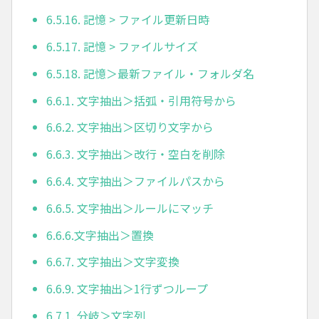
6.5.16. 記憶 > ファイル更新日時
6.5.17. 記憶 > ファイルサイズ
6.5.18. 記憶＞最新ファイル・フォルダ名
6.6.1. 文字抽出＞括弧・引用符号から
6.6.2. 文字抽出＞区切り文字から
6.6.3. 文字抽出＞改行・空白を削除
6.6.4. 文字抽出＞ファイルパスから
6.6.5. 文字抽出＞ルールにマッチ
6.6.6.文字抽出＞置換
6.6.7. 文字抽出＞文字変換
6.6.9. 文字抽出＞1行ずつループ
6.7.1. 分岐＞文字列