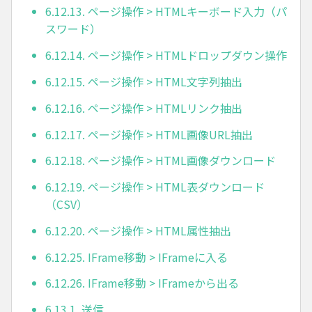
6.12.13. ページ操作 > HTMLキーボード入力（パ
スワード）
6.12.14. ページ操作 > HTMLドロップダウン操作
6.12.15. ページ操作 > HTML文字列抽出
6.12.16. ページ操作 > HTMLリンク抽出
6.12.17. ページ操作 > HTML画像URL抽出
6.12.18. ページ操作 > HTML画像ダウンロード
6.12.19. ページ操作 > HTML表ダウンロード
（CSV）
6.12.20. ページ操作 > HTML属性抽出
6.12.25. IFrame移動 > IFrameに入る
6.12.26. IFrame移動 > IFrameから出る
6.13.1. 送信