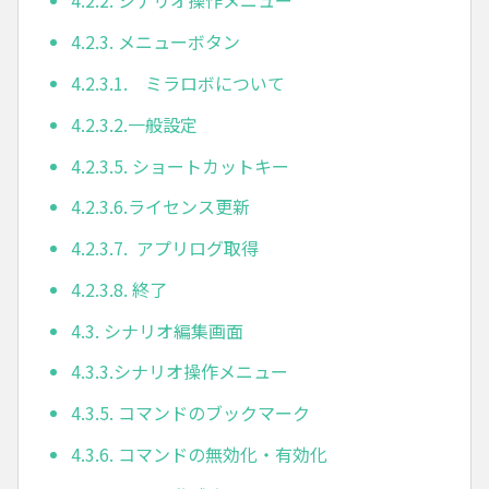
4.2.2. シナリオ操作メニュー
4.2.3. メニューボタン
4.2.3.1. ミラロボについて
4.2.3.2.一般設定
4.2.3.5. ショートカットキー
4.2.3.6.ライセンス更新
4.2.3.7. アプリログ取得
4.2.3.8. 終了
4.3. シナリオ編集画面
4.3.3.シナリオ操作メニュー
4.3.5. コマンドのブックマーク
4.3.6. コマンドの無効化・有効化