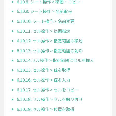
6.10.8. シート操作 > 移動・コピー
6.10.9. シート操作 > 名前取得
6.10.10. シート操作 > 名前変更
6.10.11. セル操作 > 範囲指定
6.10.12. セル操作 > 指定範囲の移動
6.10.13. セル操作 > 指定範囲の削除
6.10.14.セル操作 > 指定範囲にセルを挿入
6.10.15. セル操作 > 値を取得
6.10.16. セル操作 > 値を入力
6.10.17. セル操作 > セルをコピー
6.10.18. セル操作 > セルを貼り付け
6.10.19. セル操作 > 位置を取得