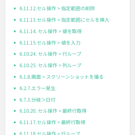
6.11.12.セル操作 > 指定範囲の削除
6.11.13.セル操作 > 指定範囲にセルを挿入
6.11.14. セル操作 > 値を取得
6.11.15.セル操作 > 値を入力
6.10.24. セル操作 > 行ループ
6.10.25. セル操作 > 列ループ
6.1.8.画面 > スクリーンショットを撮る
6.2.7.エラー発生
6.7.3.分岐＞日付
6.10.20. セル操作 > 最終行取得
6.11.17.セル操作 > 最終行取得
6.11.18.セル操作 > 行ループ