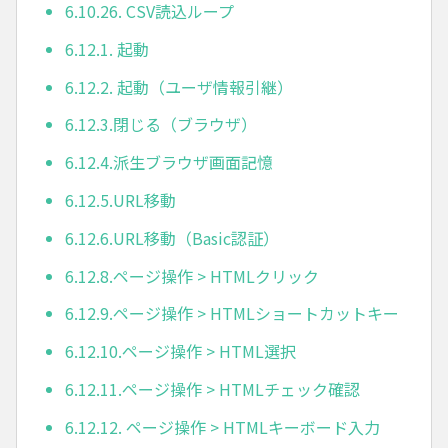
6.10.26. CSV読込ループ
6.12.1. 起動
6.12.2. 起動（ユーザ情報引継）
6.12.3.閉じる（ブラウザ）
6.12.4.派生ブラウザ画面記憶
6.12.5.URL移動
6.12.6.URL移動（Basic認証）
6.12.8.ページ操作 > HTMLクリック
6.12.9.ページ操作 > HTMLショートカットキー
6.12.10.ページ操作 > HTML選択
6.12.11.ページ操作 > HTMLチェック確認
6.12.12. ページ操作 > HTMLキーボード入力