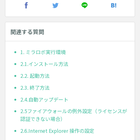
関連する質問
1. ミラロボ実行環境
2.1.インストール方法
2.2. 起動方法
2.3. 終了方法
2.4.自動アップデート
2.5ファイアウォールの例外設定（ライセンスが
認証できない場合）
2.6.Internet Explorer 操作の設定