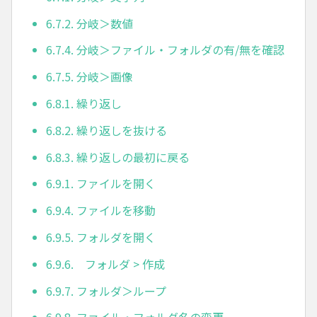
6.7.2. 分岐＞数値
6.7.4. 分岐＞ファイル・フォルダの有/無を確認
6.7.5. 分岐＞画像
6.8.1. 繰り返し
6.8.2. 繰り返しを抜ける
6.8.3. 繰り返しの最初に戻る
6.9.1. ファイルを開く
6.9.4. ファイルを移動
6.9.5. フォルダを開く
6.9.6. フォルダ > 作成
6.9.7. フォルダ＞ループ