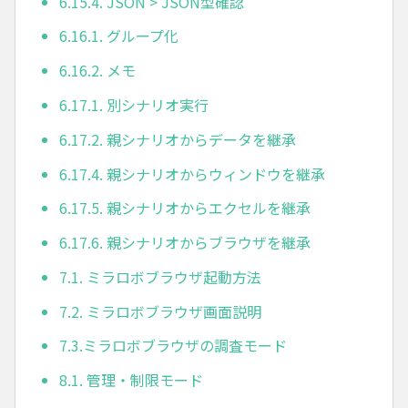
6.15.4. JSON > JSON型確認
6.16.1. グループ化
6.16.2. メモ
6.17.1. 別シナリオ実行
6.17.2. 親シナリオからデータを継承
6.17.4. 親シナリオからウィンドウを継承
6.17.5. 親シナリオからエクセルを継承
6.17.6. 親シナリオからブラウザを継承
7.1. ミラロボブラウザ起動方法
7.2. ミラロボブラウザ画面説明
7.3.ミラロボブラウザの調査モード
8.1. 管理・制限モード