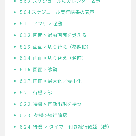
5.6.3. スケジュールのカレンダー表示
5.6.4.スケジュール実行結果の表示
6.1.1. アプリ > 起動
6.1.2. 画面 > 最前画面を覚える
6.1.3. 画面 > 切り替え（参照ID）
6.1.4. 画面 > 切り替え（名前）
6.1.6. 画面 > 移動
6.1.7. 画面 > 最大化／最小化
6.2.1. 待機 > 秒
6.2.2. 待機 > 画像出現を待つ
6.2.3. 待機 >続行確認
6.2.4. 待機 > タイマー付き続行確認（秒）