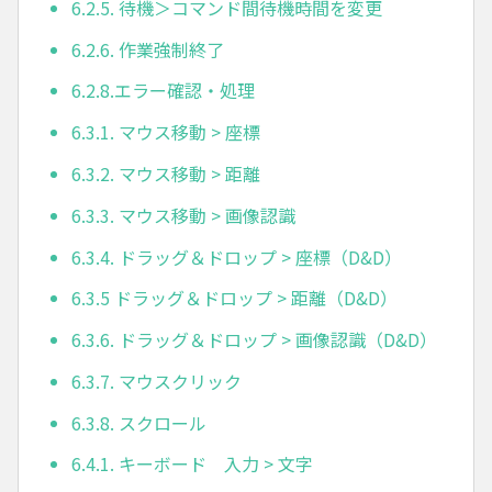
6.2.5. 待機＞コマンド間待機時間を変更
6.2.6. 作業強制終了
6.2.8.エラー確認・処理
6.3.1. マウス移動 > 座標
6.3.2. マウス移動 > 距離
6.3.3. マウス移動 > 画像認識
6.3.4. ドラッグ＆ドロップ > 座標（D&D）
6.3.5 ドラッグ＆ドロップ > 距離（D&D）
6.3.6. ドラッグ＆ドロップ > 画像認識（D&D）
6.3.7. マウスクリック
6.3.8. スクロール
6.4.1. キーボード 入力 > 文字