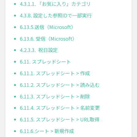
4.3.1.1. 「お気に入り」カテゴリ
4.3.8. 設定した参照IDで一部実行
6.13.5.送信（Microsoft）
6.13.6. 受信（Microsoft）
4.2.3.3. 祝日設定
6.11. スプレッドシート
6.11.1. スプレッドシート > 作成
6.11.2. スプレッドシート > 読み込む
6.11.3. スプレッドシート > 削除
6.11.4. スプレッドシート > 名前変更
6.11.5. スプレッドシート > URL取得
6.11.6.シート > 新規作成