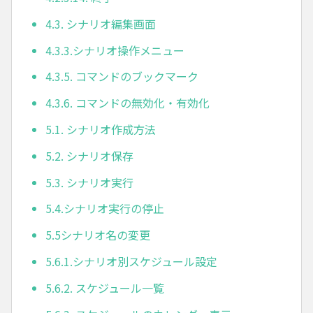
4.3. シナリオ編集画面
4.3.3.シナリオ操作メニュー
4.3.5. コマンドのブックマーク
4.3.6. コマンドの無効化・有効化
5.1. シナリオ作成方法
5.2. シナリオ保存
5.3. シナリオ実行
5.4.シナリオ実行の停止
5.5シナリオ名の変更
5.6.1.シナリオ別スケジュール設定
5.6.2. スケジュール一覧