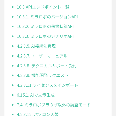
10.3 APIエンドポイント一覧
10.3.1. ミラロボのバージョンAPI
10.3.2. ミラロボの稼働状態API
10.3.3. ミラロボのシナリオAPI
4.2.3.5. AI接続先管理
4.2.3.7.ユーザーマニュアル
4.2.3.8. テクニカルサポート受付
4.2.3.9. 機能開発リクエスト
4.2.3.11.ライセンスをインポート
6.15.1. AIで文章生成
7.4. ミラロボブラウザ以外の調査モード
4.2.3.12. パソコン入替