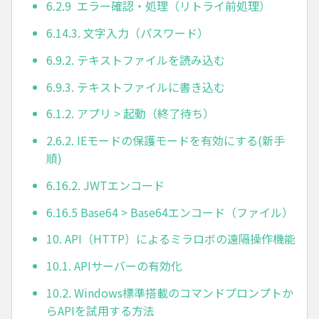
6.2.9 エラー確認・処理（リトライ前処理）
6.14.3. 文字入力（パスワード）
6.9.2. テキストファイルを読み込む
6.9.3. テキストファイルに書き込む
6.1.2. アプリ > 起動（終了待ち）
2.6.2. IEモードの保護モードを有効にする(新手
順)
6.16.2. JWTエンコード
6.16.5 Base64 > Base64エンコード（ファイル）
10. API（HTTP）によるミラロボの遠隔操作機能
10.1. APIサーバーの有効化
10.2. Windows標準搭載のコマンドプロンプトか
らAPIを試用する方法