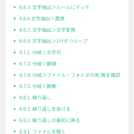
6.6.5. 文字抽出＞ルールにマッチ
6.6.6.文字抽出＞置換
6.6.7. 文字抽出＞文字変換
6.6.9. 文字抽出＞1行ずつループ
6.7.1. 分岐＞文字列
6.7.2. 分岐＞数値
6.7.4. 分岐＞ファイル・フォルダの有/無を確認
6.7.5. 分岐＞画像
6.8.1. 繰り返し
6.8.2. 繰り返しを抜ける
6.8.3. 繰り返しの最初に戻る
6.9.1. ファイルを開く