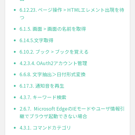
6.12.23. ページ操作 > HTMLエレメント出現を待
つ
6.1.5. 画面 > 画面の名前を取得
6.14.5.文字取得
6.10.2. ブック > ブックを覚える
4.2.3.4. OAuth2アカウント管理
6.6.8. 文字抽出＞日付形式変換
6.17.3. 通知音を再生
4.3.7. キーワード検索
2.6.7. Microsoft EdgeのIEモードやユーザ情報引
継でブラウザ起動できない場合
4.3.1. コマンドカテゴリ