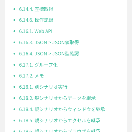
6.14.4. 座標取得
6.14.6. 操作記録
6.16.1. Web API
6.16.3. JSON > JSON値取得
6.16.4. JSON > JSON型確認
6.17.1. グループ化
6.17.2. メモ
6.18.1. 別シナリオ実行
6.18.2. 親シナリオからデータを継承
6.18.4. 親シナリオからウィンドウを継承
6.18.5. 親シナリオからエクセルを継承
6.18.6. 親シナリオからブラウザを継承