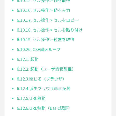
6.10.15. セル操作 > 値を取得
6.10.16. セル操作 > 値を入力
6.10.17. セル操作 > セルをコピー
6.10.18. セル操作 > セルを貼り付け
6.10.19. セル操作 > 位置を取得
6.10.26. CSV読込ループ
6.12.1. 起動
6.12.2. 起動（ユーザ情報引継）
6.12.3.閉じる（ブラウザ）
6.12.4.派生ブラウザ画面記憶
6.12.5.URL移動
6.12.6.URL移動（Basic認証）