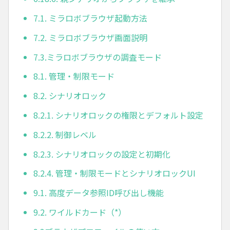
7.1. ミラロボブラウザ起動方法
7.2. ミラロボブラウザ画面説明
7.3.ミラロボブラウザの調査モード
8.1. 管理・制限モード
8.2. シナリオロック
8.2.1. シナリオロックの権限とデフォルト設定
8.2.2. 制御レベル
8.2.3. シナリオロックの設定と初期化
8.2.4. 管理・制限モードとシナリオロックUI
9.1. 高度データ参照ID呼び出し機能
9.2. ワイルドカード（*）