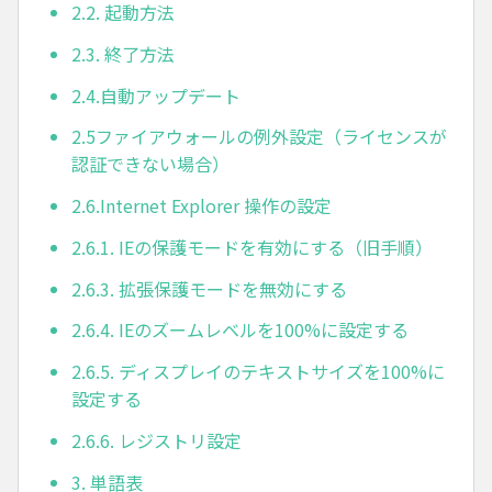
2.2. 起動方法
2.3. 終了方法
2.4.自動アップデート
2.5ファイアウォールの例外設定（ライセンスが
認証できない場合）
2.6.Internet Explorer 操作の設定
2.6.1. IEの保護モードを有効にする（旧手順）
2.6.3. 拡張保護モードを無効にする
2.6.4. IEのズームレベルを100%に設定する
2.6.5. ディスプレイのテキストサイズを100%に
設定する
2.6.6. レジストリ設定
3. 単語表