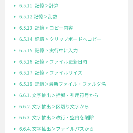
6.5.11. 記憶＞計算
6.5.12.記憶＞乱数
6.5.13. 記憶 > コピー内容
6.5.14. 記憶 > クリップボードへコピー
6.5.15. 記憶 > 実行中に入力
6.5.16. 記憶 > ファイル更新日時
6.5.17. 記憶 > ファイルサイズ
6.5.18. 記憶＞最新ファイル・フォルダ名
6.6.1. 文字抽出＞括弧・引用符号から
6.6.2. 文字抽出＞区切り文字から
6.6.3. 文字抽出＞改行・空白を削除
6.6.4. 文字抽出＞ファイルパスから