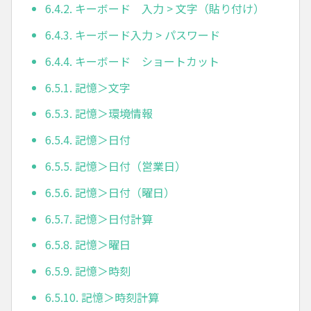
6.4.2. キーボード 入力 > 文字（貼り付け）
6.4.3. キーボード入力 > パスワード
6.4.4. キーボード ショートカット
6.5.1. 記憶＞文字
6.5.3. 記憶＞環境情報
6.5.4. 記憶＞日付
6.5.5. 記憶＞日付（営業日）
6.5.6. 記憶＞日付（曜日）
6.5.7. 記憶＞日付計算
6.5.8. 記憶＞曜日
6.5.9. 記憶＞時刻
6.5.10. 記憶＞時刻計算