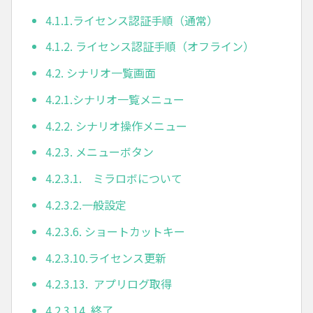
4.1.1.ライセンス認証手順（通常）
4.1.2. ライセンス認証手順（オフライン）
4.2. シナリオ一覧画面
4.2.1.シナリオ一覧メニュー
4.2.2. シナリオ操作メニュー
4.2.3. メニューボタン
4.2.3.1. ミラロボについて
4.2.3.2.一般設定
4.2.3.6. ショートカットキー
4.2.3.10.ライセンス更新
4.2.3.13. アプリログ取得
4.2.3.14. 終了