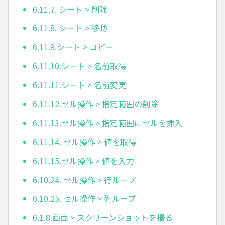
6.11.7. シート > 削除
6.11.8. シート > 移動
6.11.9.シート > コピー
6.11.10.シート > 名前取得
6.11.11.シート > 名前変更
6.11.12.セル操作 > 指定範囲の削除
6.11.13.セル操作 > 指定範囲にセルを挿入
6.11.14. セル操作 > 値を取得
6.11.15.セル操作 > 値を入力
6.10.24. セル操作 > 行ループ
6.10.25. セル操作 > 列ループ
6.1.8.画面 > スクリーンショットを撮る