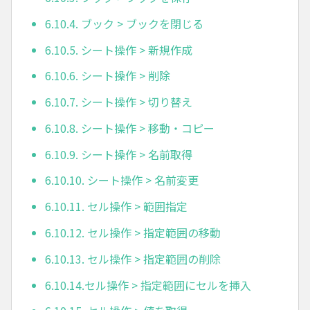
6.10.4. ブック > ブックを閉じる
6.10.5. シート操作 > 新規作成
6.10.6. シート操作 > 削除
6.10.7. シート操作 > 切り替え
6.10.8. シート操作 > 移動・コピー
6.10.9. シート操作 > 名前取得
6.10.10. シート操作 > 名前変更
6.10.11. セル操作 > 範囲指定
6.10.12. セル操作 > 指定範囲の移動
6.10.13. セル操作 > 指定範囲の削除
6.10.14.セル操作 > 指定範囲にセルを挿入