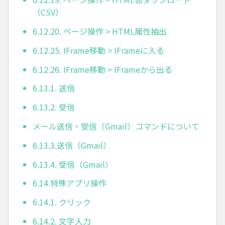
（CSV）
6.12.20. ページ操作 > HTML属性抽出
6.12.25. IFrame移動 > IFrameに入る
6.12.26. IFrame移動 > IFrameから出る
6.13.1. 送信
6.13.2. 受信
メール送信・受信（Gmail）コマンドについて
6.13.3.送信（Gmail）
6.13.4. 受信（Gmail）
6.14.特殊アプリ操作
6.14.1. クリック
6.14.2. 文字入力