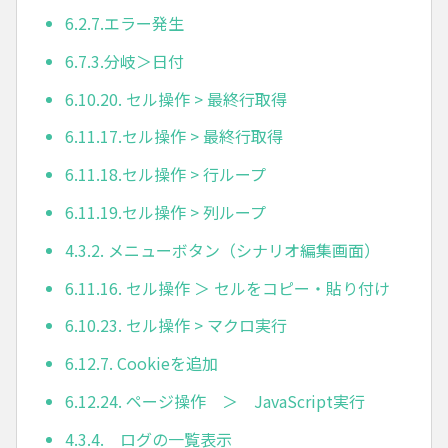
6.2.7.エラー発生
6.7.3.分岐＞日付
6.10.20. セル操作 > 最終行取得
6.11.17.セル操作 > 最終行取得
6.11.18.セル操作 > 行ループ
6.11.19.セル操作 > 列ループ
4.3.2. メニューボタン（シナリオ編集画面）
6.11.16. セル操作 ＞ セルをコピー・貼り付け
6.10.23. セル操作 > マクロ実行
6.12.7. Cookieを追加
6.12.24. ページ操作 ＞ JavaScript実行
4.3.4. ログの一覧表示