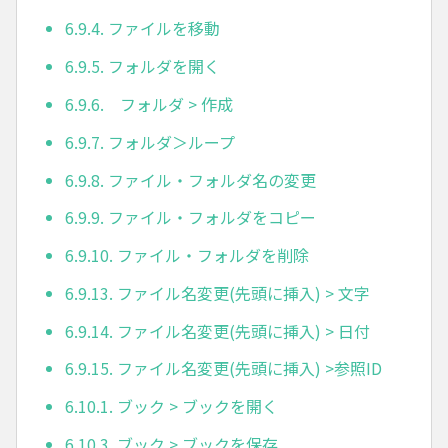
6.9.4. ファイルを移動
6.9.5. フォルダを開く
6.9.6. フォルダ > 作成
6.9.7. フォルダ＞ループ
6.9.8. ファイル・フォルダ名の変更
6.9.9. ファイル・フォルダをコピー
6.9.10. ファイル・フォルダを削除
6.9.13. ファイル名変更(先頭に挿入) > 文字
6.9.14. ファイル名変更(先頭に挿入) > 日付
6.9.15. ファイル名変更(先頭に挿入) >参照ID
6.10.1. ブック > ブックを開く
6.10.3. ブック > ブックを保存