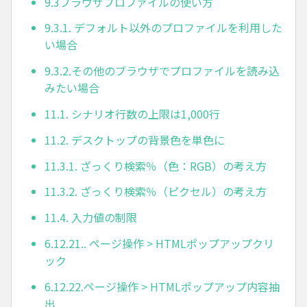
9.3ブラウザプロファイルの使い方
9.3.1. デフォルト以外のプロファイルを利用した
い場合
9.3.2.その他のブラウザでプロファイルを読み込
みたい場合
11.1. シナリオ行数の上限は1,000行
11.2. デスクトップの背景色を単色に
11.3.1. ざっくり検索％（色：RGB）の考え方
11.3.2. ざっくり検索％（ピクセル）の考え方
11.4. 入力値の制限
6.12.21.. ページ操作 > HTMLポップアップクリ
ック
6.12.22.ページ操作 > HTMLポップアップ内容抽
出