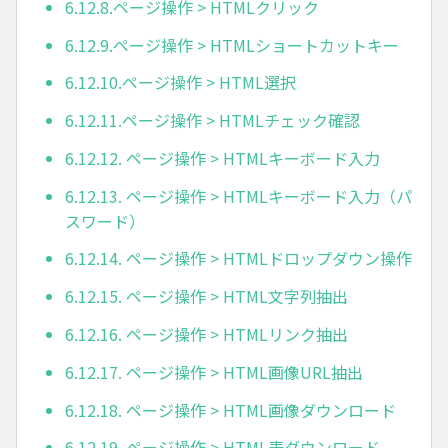
6.12.8.ページ操作 > HTMLクリック
6.12.9.ページ操作 > HTMLショートカットキー
6.12.10.ページ操作 > HTML選択
6.12.11.ページ操作 > HTMLチェック確認
6.12.12. ページ操作 > HTMLキーボード入力
6.12.13. ページ操作 > HTMLキーボード入力（パ
スワード）
6.12.14. ページ操作 > HTMLドロップダウン操作
6.12.15. ページ操作 > HTML文字列抽出
6.12.16. ページ操作 > HTMLリンク抽出
6.12.17. ページ操作 > HTML画像URL抽出
6.12.18. ページ操作 > HTML画像ダウンロード
6.12.19. ページ操作 > HTML表ダウンロード