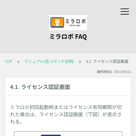
ミラロボ FAQ
TOP
マニュアル(各コマンド説明)
4.1. ライセンス認証画面
最終更新日 : 2021/06/22
4.1. ライセンス認証画面
ミラロボ初回起動時またはライセンス有効期限が切
れた場合は、ライセンス認証画面（下図）が表示さ
れる。