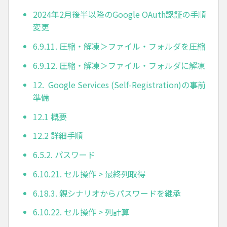
2024年2月後半以降のGoogle OAuth認証の手順
変更
6.9.11. 圧縮・解凍＞ファイル・フォルダを圧縮
6.9.12. 圧縮・解凍＞ファイル・フォルダに解凍
12. Google Services (Self-Registration)の事前
準備
12.1 概要
12.2 詳細手順
6.5.2. パスワード
6.10.21. セル操作 > 最終列取得
6.18.3. 親シナリオからパスワードを継承
6.10.22. セル操作 > 列計算