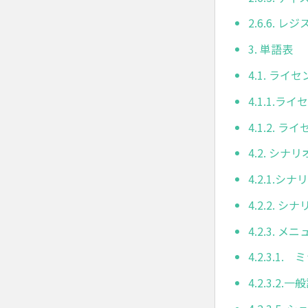
2.6.6. 
3. 単語表
4.1. ライ
4.1.1.
4.1.2.
4.2. シナ
4.2.1.
4.2.2. 
4.2.3. 
4.2.3.1
4.2.3.2.一