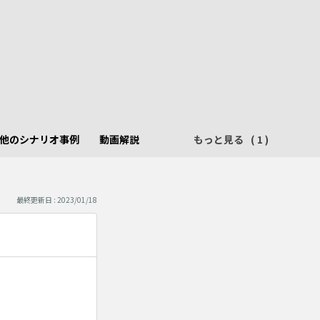
他のシナリオ事例
動画解説
もっと見る
最終更新日 : 2023/01/18