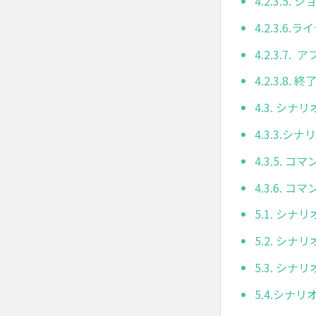
4.2.3.5
4.2.3.6
4.2.3.7.
4.2.3.8. 終
4.3. シナ
4.3.3.
4.3.5. 
4.3.6. 
5.1. シナ
5.2. シナ
5.3. シナ
5.4.シナ