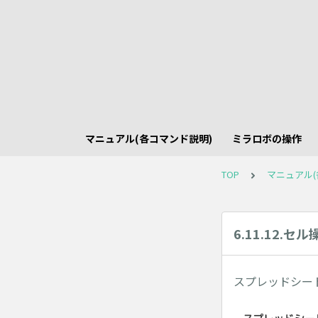
マニュアル(各コマンド説明)
ミラロボの操作
TOP
マニュアル(
6.11.12.セ
スプレッドシー