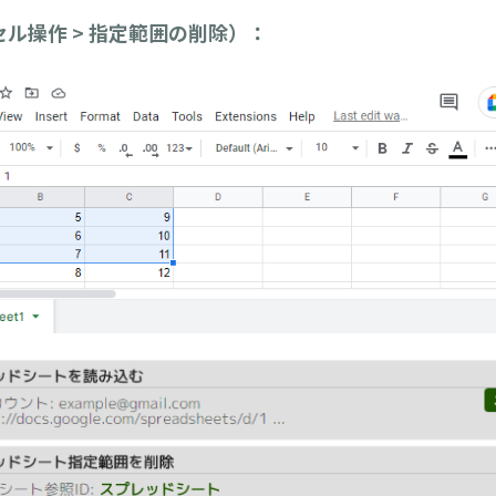
ル操作 > 指定範囲の削除）：