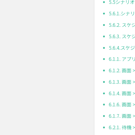
5.5シナリ
5.6.1.
5.6.2. 
5.6.3.
5.6.4.
6.1.1. アプ
6.1.2. 
6.1.3. 画
6.1.4. 
6.1.6. 画面
6.1.7. 画
6.2.1. 待機 