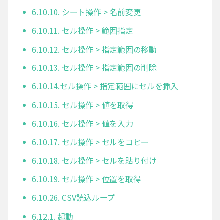
6.10.10. シート操作 > 名前変更
6.10.11. セル操作 > 範囲指定
6.10.12. セル操作 > 指定範囲の移動
6.10.13. セル操作 > 指定範囲の削除
6.10.14.セル操作 > 指定範囲にセルを挿入
6.10.15. セル操作 > 値を取得
6.10.16. セル操作 > 値を入力
6.10.17. セル操作 > セルをコピー
6.10.18. セル操作 > セルを貼り付け
6.10.19. セル操作 > 位置を取得
6.10.26. CSV読込ループ
6.12.1. 起動