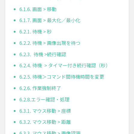
6.1.6. 画面 > 移動
6.1.7. 画面 > 最大化／最小化
6.2.1. 待機 > 秒
6.2.2. 待機 > 画像出現を待つ
6.2.3. 待機 >続行確認
6.2.4. 待機 > タイマー付き続行確認（秒）
6.2.5. 待機＞コマンド間待機時間を変更
6.2.6. 作業強制終了
6.2.8.エラー確認・処理
6.3.1. マウス移動 > 座標
6.3.2. マウス移動 > 距離
6.3.3. マウス移動 > 画像認識