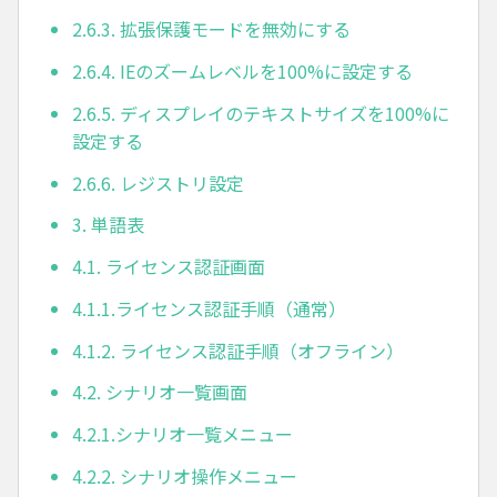
2.6.3. 拡張保護モードを無効にする
2.6.4. IEのズームレベルを100%に設定する
2.6.5. ディスプレイのテキストサイズを100%に
設定する
2.6.6. レジストリ設定
3. 単語表
4.1. ライセンス認証画面
4.1.1.ライセンス認証手順（通常）
4.1.2. ライセンス認証手順（オフライン）
4.2. シナリオ一覧画面
4.2.1.シナリオ一覧メニュー
4.2.2. シナリオ操作メニュー