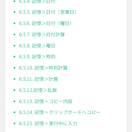
6.5.4. 記憶＞日付
6.5.5. 記憶＞日付（営業日）
6.5.6. 記憶＞日付（曜日）
6.5.7. 記憶＞日付計算
6.5.8. 記憶＞曜日
6.5.9. 記憶＞時刻
6.5.10. 記憶＞時刻計算
6.5.11. 記憶＞計算
6.5.12.記憶＞乱数
6.5.13. 記憶 > コピー内容
6.5.14. 記憶 > クリップボードへコピー
6.5.15. 記憶 > 実行中に入力