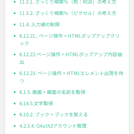
11.3.1. ざっくり検索％（色：RGB）の考え方
11.3.2. ざっくり検索％（ピクセル）の考え方
11.4. 入力値の制限
6.12.21.. ページ操作 > HTMLポップアップクリ
ック
6.12.22.ページ操作 > HTMLポップアップ内容抽
出
6.12.23. ページ操作 > HTMLエレメント出現を待
つ
6.1.5. 画面 > 画面の名前を取得
6.14.5.文字取得
6.10.2. ブック > ブックを覚える
4.2.3.4. OAuth2アカウント管理