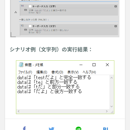
シナリオ例（文字列）の実行結果：