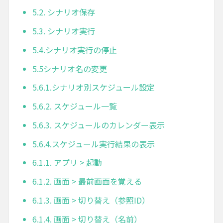
5.2. シナリオ保存
5.3. シナリオ実行
5.4.シナリオ実行の停止
5.5シナリオ名の変更
5.6.1.シナリオ別スケジュール設定
5.6.2. スケジュール一覧
5.6.3. スケジュールのカレンダー表示
5.6.4.スケジュール実行結果の表示
6.1.1. アプリ > 起動
6.1.2. 画面 > 最前画面を覚える
6.1.3. 画面 > 切り替え（参照ID）
6.1.4. 画面 > 切り替え（名前）