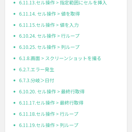
6.11.13.セル操作 > 指定範囲にセルを挿入
6.11.14. セル操作 > 値を取得
6.11.15.セル操作 > 値を入力
6.10.24. セル操作 > 行ループ
6.10.25. セル操作 > 列ループ
6.1.8.画面 > スクリーンショットを撮る
6.2.7.エラー発生
6.7.3.分岐＞日付
6.10.20. セル操作 > 最終行取得
6.11.17.セル操作 > 最終行取得
6.11.18.セル操作 > 行ループ
6.11.19.セル操作 > 列ループ