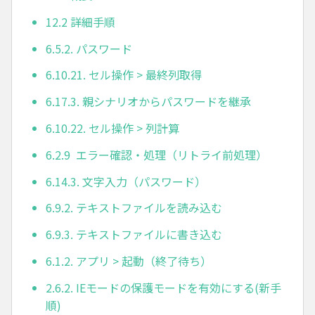
12.2 詳細手順
6.5.2. パスワード
6.10.21. セル操作 > 最終列取得
6.17.3. 親シナリオからパスワードを継承
6.10.22. セル操作 > 列計算
6.2.9 エラー確認・処理（リトライ前処理）
6.14.3. 文字入力（パスワード）
6.9.2. テキストファイルを読み込む
6.9.3. テキストファイルに書き込む
6.1.2. アプリ > 起動（終了待ち）
2.6.2. IEモードの保護モードを有効にする(新手
順)