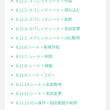
6.11.1. スプレッドシート > 作成
6.11.2. スプレッドシート > 読み込む
6.11.3. スプレッドシート > 削除
6.11.4. スプレッドシート > 名前変更
6.11.5. スプレッドシート > URL取得
6.11.6.シート > 新規作成
6.11.7. シート > 削除
6.11.8. シート > 移動
6.11.9.シート > コピー
6.11.10.シート > 名前取得
6.11.11.シート > 名前変更
6.11.12.セル操作 > 指定範囲の削除