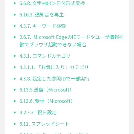
6.6.8. 文字抽出＞日付形式変換
6.16.3. 通知音を再生
4.3.7. キーワード検索
2.6.7. Microsoft EdgeのIEモードやユーザ情報引
継でブラウザ起動できない場合
4.3.1. コマンドカテゴリ
4.3.1.1. 「お気に入り」カテゴリ
4.3.8. 設定した参照IDで一部実行
6.13.5.送信（Microsoft）
6.13.6. 受信（Microsoft）
4.2.3.3. 祝日設定
6.11. スプレッドシート