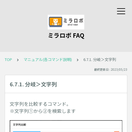
ミラロボ FAQ
TOP
マニュアル(各コマンド説明)
6.7.1. 分岐＞文字列
最終更新日 : 2023/05/23
6.7.1. 分岐＞文字列
文字列を比較するコマンド。
※文字列①から②を検索します