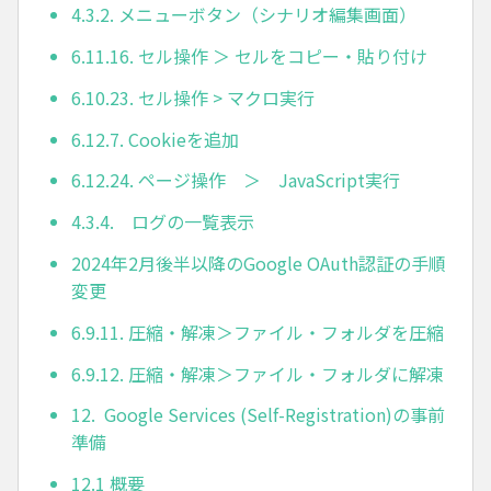
4.3.2. メニューボタン（シナリオ編集画面）
6.11.16. セル操作 ＞ セルをコピー・貼り付け
6.10.23. セル操作 > マクロ実行
6.12.7. Cookieを追加
6.12.24. ページ操作 ＞ JavaScript実行
4.3.4. ログの一覧表示
2024年2月後半以降のGoogle OAuth認証の手順
変更
6.9.11. 圧縮・解凍＞ファイル・フォルダを圧縮
6.9.12. 圧縮・解凍＞ファイル・フォルダに解凍
12. Google Services (Self-Registration)の事前
準備
12.1 概要