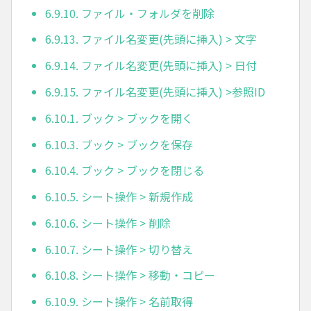
6.9.10. ファイル・フォルダを削除
6.9.13. ファイル名変更(先頭に挿入) > 文字
6.9.14. ファイル名変更(先頭に挿入) > 日付
6.9.15. ファイル名変更(先頭に挿入) >参照ID
6.10.1. ブック > ブックを開く
6.10.3. ブック > ブックを保存
6.10.4. ブック > ブックを閉じる
6.10.5. シート操作 > 新規作成
6.10.6. シート操作 > 削除
6.10.7. シート操作 > 切り替え
6.10.8. シート操作 > 移動・コピー
6.10.9. シート操作 > 名前取得