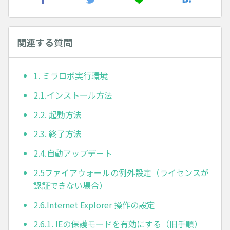
関連する質問
1. ミラロボ実行環境
2.1.インストール方法
2.2. 起動方法
2.3. 終了方法
2.4.自動アップデート
2.5ファイアウォールの例外設定（ライセンスが
認証できない場合）
2.6.Internet Explorer 操作の設定
2.6.1. IEの保護モードを有効にする（旧手順）