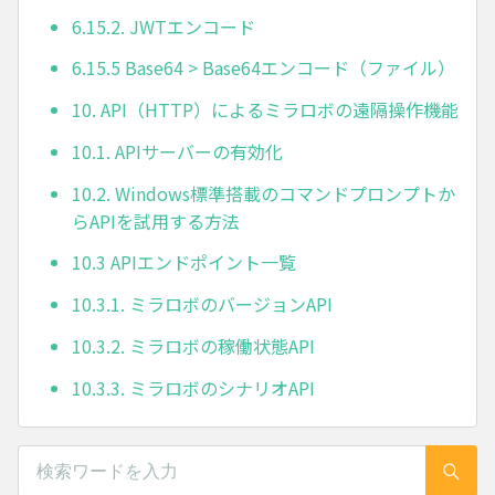
6.15.2. JWTエンコード
6.15.5 Base64 > Base64エンコード（ファイル）
10. API（HTTP）によるミラロボの遠隔操作機能
10.1. APIサーバーの有効化
10.2. Windows標準搭載のコマンドプロンプトか
らAPIを試用する方法
10.3 APIエンドポイント一覧
10.3.1. ミラロボのバージョンAPI
10.3.2. ミラロボの稼働状態API
10.3.3. ミラロボのシナリオAPI