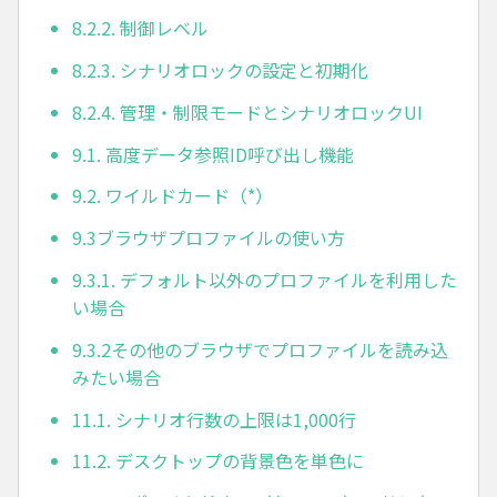
8.2.2. 制御レベル
8.2.3. シナリオロックの設定と初期化
8.2.4. 管理・制限モードとシナリオロックUI
9.1. 高度データ参照ID呼び出し機能
9.2. ワイルドカード（*）
9.3ブラウザプロファイルの使い方
9.3.1. デフォルト以外のプロファイルを利用した
い場合
9.3.2その他のブラウザでプロファイルを読み込
みたい場合
11.1. シナリオ行数の上限は1,000行
11.2. デスクトップの背景色を単色に