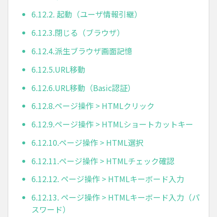
6.12.2. 起動（ユーザ情報引継）
6.12.3.閉じる（ブラウザ）
6.12.4.派生ブラウザ画面記憶
6.12.5.URL移動
6.12.6.URL移動（Basic認証）
6.12.8.ページ操作 > HTMLクリック
6.12.9.ページ操作 > HTMLショートカットキー
6.12.10.ページ操作 > HTML選択
6.12.11.ページ操作 > HTMLチェック確認
6.12.12. ページ操作 > HTMLキーボード入力
6.12.13. ページ操作 > HTMLキーボード入力（パ
スワード）