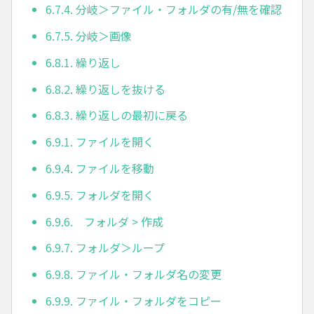
6.7.4. 分岐＞ファイル・フォルダの有/無を確認
6.7.5. 分岐＞画像
6.8.1. 繰り返し
6.8.2. 繰り返しを抜ける
6.8.3. 繰り返しの最初に戻る
6.9.1. ファイルを開く
6.9.4. ファイルを移動
6.9.5. フォルダを開く
6.9.6. フォルダ > 作成
6.9.7. フォルダ＞ループ
6.9.8. ファイル・フォルダ名の変更
6.9.9. ファイル・フォルダをコピー