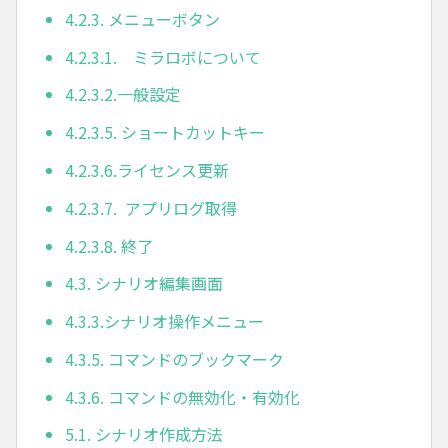
4.2.3. メニューボタン
4.2.3.1. ミラロボについて
4.2.3.2.一般設定
4.2.3.5. ショートカットキー
4.2.3.6.ライセンス更新
4.2.3.7. アプリログ取得
4.2.3.8. 終了
4.3. シナリオ編集画面
4.3.3.シナリオ操作メニュー
4.3.5. コマンドのブックマーク
4.3.6. コマンドの無効化・有効化
5.1. シナリオ作成方法