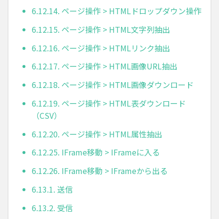
6.12.14. ページ操作 > HTMLドロップダウン操作
6.12.15. ページ操作 > HTML文字列抽出
6.12.16. ページ操作 > HTMLリンク抽出
6.12.17. ページ操作 > HTML画像URL抽出
6.12.18. ページ操作 > HTML画像ダウンロード
6.12.19. ページ操作 > HTML表ダウンロード
（CSV）
6.12.20. ページ操作 > HTML属性抽出
6.12.25. IFrame移動 > IFrameに入る
6.12.26. IFrame移動 > IFrameから出る
6.13.1. 送信
6.13.2. 受信