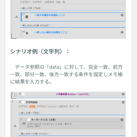
シナリオ例（文字列）：
データ参照ID「data」に対して、完全一致、前方
一致、部分一致、後方一致する条件を設定しメモ帳
に結果を入力する。