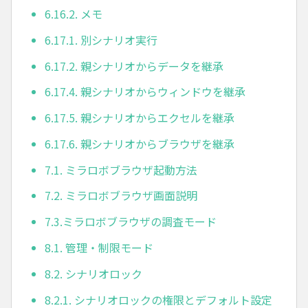
6.16.2. メモ
6.17.1. 別シナリオ実行
6.17.2. 親シナリオからデータを継承
6.17.4. 親シナリオからウィンドウを継承
6.17.5. 親シナリオからエクセルを継承
6.17.6. 親シナリオからブラウザを継承
7.1. ミラロボブラウザ起動方法
7.2. ミラロボブラウザ画面説明
7.3.ミラロボブラウザの調査モード
8.1. 管理・制限モード
8.2. シナリオロック
8.2.1. シナリオロックの権限とデフォルト設定