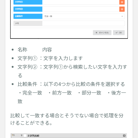
名称 内容
文字列① ：文字を入力します
文字列② ：文字列①から検索したい文字を入力す
る
比較条件 ：以下の4つから比較の条件を選択する
・完全一致 ・前方一致 ・部分一致 ・後方一
致
比較して一致する場合とそうでない場合で処理を分
けることができる。