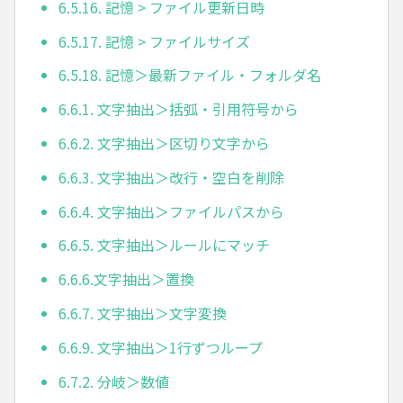
6.5.16. 記憶 > ファイル更新日時
6.5.17. 記憶 > ファイルサイズ
6.5.18. 記憶＞最新ファイル・フォルダ名
6.6.1. 文字抽出＞括弧・引用符号から
6.6.2. 文字抽出＞区切り文字から
6.6.3. 文字抽出＞改行・空白を削除
6.6.4. 文字抽出＞ファイルパスから
6.6.5. 文字抽出＞ルールにマッチ
6.6.6.文字抽出＞置換
6.6.7. 文字抽出＞文字変換
6.6.9. 文字抽出＞1行ずつループ
6.7.2. 分岐＞数値