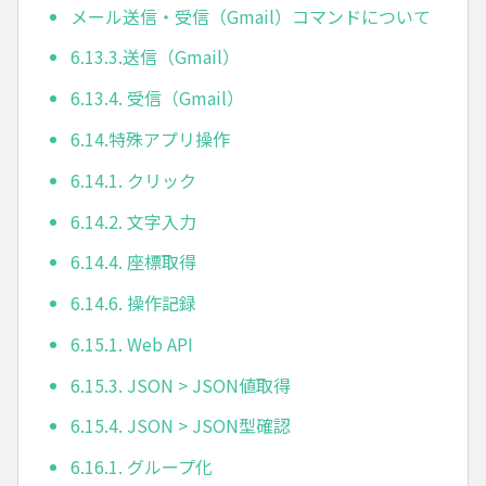
メール送信・受信（Gmail）コマンドについて
6.13.3.送信（Gmail）
6.13.4. 受信（Gmail）
6.14.特殊アプリ操作
6.14.1. クリック
6.14.2. 文字入力
6.14.4. 座標取得
6.14.6. 操作記録
6.15.1. Web API
6.15.3. JSON > JSON値取得
6.15.4. JSON > JSON型確認
6.16.1. グループ化