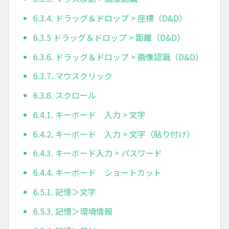
6.3.4. ドラッグ＆ドロップ > 座標（D&D）
6.3.5 ドラッグ＆ドロップ > 距離（D&D）
6.3.6. ドラッグ＆ドロップ > 画像認識（D&D）
6.3.7. マウスクリック
6.3.8. スクロール
6.4.1. キーボード 入力 > 文字
6.4.2. キーボード 入力 > 文字（貼り付け）
6.4.3. キーボード入力 > パスワード
6.4.4. キーボード ショートカット
6.5.1. 記憶＞文字
6.5.3. 記憶＞環境情報