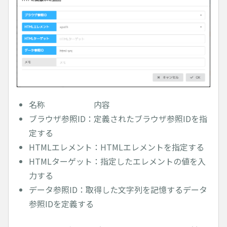
名称 内容
ブラウザ参照ID：定義されたブラウザ参照IDを指
定する
HTMLエレメント：HTMLエレメントを指定する
HTMLターゲット：指定したエレメントの値を入
力する
データ参照ID：取得した文字列を記憶するデータ
参照IDを定義する