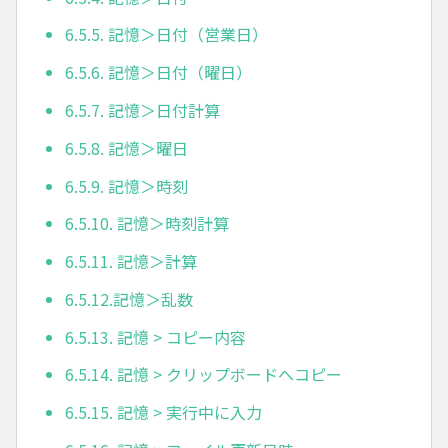
6.5.5. 記憶＞日付（営業日）
6.5.6. 記憶＞日付（曜日）
6.5.7. 記憶＞日付計算
6.5.8. 記憶＞曜日
6.5.9. 記憶＞時刻
6.5.10. 記憶＞時刻計算
6.5.11. 記憶＞計算
6.5.12.記憶＞乱数
6.5.13. 記憶 > コピー内容
6.5.14. 記憶 > クリップボードへコピー
6.5.15. 記憶 > 実行中に入力