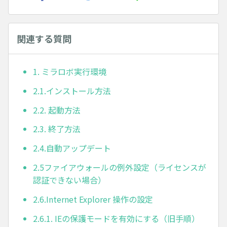
関連する質問
1. ミラロボ実行環境
2.1.インストール方法
2.2. 起動方法
2.3. 終了方法
2.4.自動アップデート
2.5ファイアウォールの例外設定（ライセンスが
認証できない場合）
2.6.Internet Explorer 操作の設定
2.6.1. IEの保護モードを有効にする（旧手順）