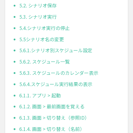
5.2. シナリオ保存
5.3. シナリオ実行
5.4.シナリオ実行の停止
5.5シナリオ名の変更
5.6.1.シナリオ別スケジュール設定
5.6.2. スケジュール一覧
5.6.3. スケジュールのカレンダー表示
5.6.4.スケジュール実行結果の表示
6.1.1. アプリ > 起動
6.1.2. 画面 > 最前画面を覚える
6.1.3. 画面 > 切り替え（参照ID）
6.1.4. 画面 > 切り替え（名前）