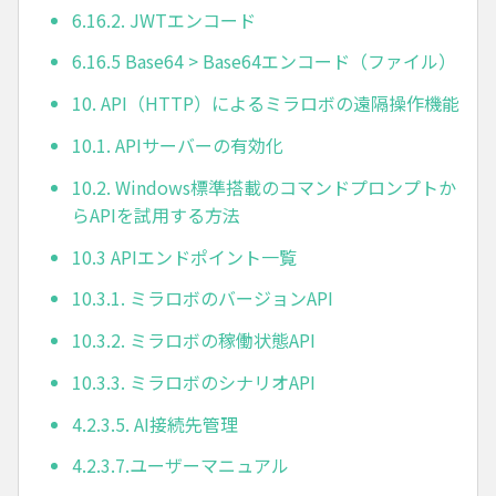
6.16.2. JWTエンコード
6.16.5 Base64 > Base64エンコード（ファイル）
10. API（HTTP）によるミラロボの遠隔操作機能
10.1. APIサーバーの有効化
10.2. Windows標準搭載のコマンドプロンプトか
らAPIを試用する方法
10.3 APIエンドポイント一覧
10.3.1. ミラロボのバージョンAPI
10.3.2. ミラロボの稼働状態API
10.3.3. ミラロボのシナリオAPI
4.2.3.5. AI接続先管理
4.2.3.7.ユーザーマニュアル