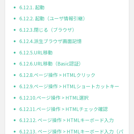
6.12.1. 起動
6.12.2. 起動（ユーザ情報引継）
6.12.3.閉じる（ブラウザ）
6.12.4.派生ブラウザ画面記憶
6.12.5.URL移動
6.12.6.URL移動（Basic認証）
6.12.8.ページ操作 > HTMLクリック
6.12.9.ページ操作 > HTMLショートカットキー
6.12.10.ページ操作 > HTML選択
6.12.11.ページ操作 > HTMLチェック確認
6.12.12. ページ操作 > HTMLキーボード入力
6.12.13. ページ操作 > HTMLキーボード入力（パ