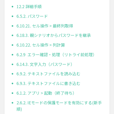
12.2 詳細手順
6.5.2. パスワード
6.10.21. セル操作 > 最終列取得
6.18.3. 親シナリオからパスワードを継承
6.10.22. セル操作 > 列計算
6.2.9 エラー確認・処理（リトライ前処理）
6.14.3. 文字入力（パスワード）
6.9.2. テキストファイルを読み込む
6.9.3. テキストファイルに書き込む
6.1.2. アプリ > 起動（終了待ち）
2.6.2. IEモードの保護モードを有効にする(新手
順)