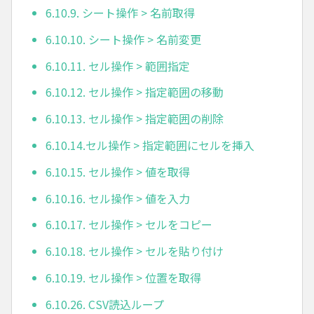
6.10.9. シート操作 > 名前取得
6.10.10. シート操作 > 名前変更
6.10.11. セル操作 > 範囲指定
6.10.12. セル操作 > 指定範囲の移動
6.10.13. セル操作 > 指定範囲の削除
6.10.14.セル操作 > 指定範囲にセルを挿入
6.10.15. セル操作 > 値を取得
6.10.16. セル操作 > 値を入力
6.10.17. セル操作 > セルをコピー
6.10.18. セル操作 > セルを貼り付け
6.10.19. セル操作 > 位置を取得
6.10.26. CSV読込ループ