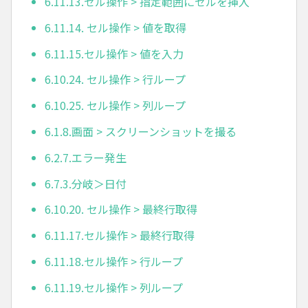
6.11.13.セル操作 > 指定範囲にセルを挿入
6.11.14. セル操作 > 値を取得
6.11.15.セル操作 > 値を入力
6.10.24. セル操作 > 行ループ
6.10.25. セル操作 > 列ループ
6.1.8.画面 > スクリーンショットを撮る
6.2.7.エラー発生
6.7.3.分岐＞日付
6.10.20. セル操作 > 最終行取得
6.11.17.セル操作 > 最終行取得
6.11.18.セル操作 > 行ループ
6.11.19.セル操作 > 列ループ