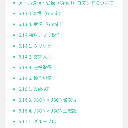
メール送信・受信（Gmail）コマンドについて
6.13.3.送信（Gmail）
6.13.4. 受信（Gmail）
6.14.特殊アプリ操作
6.14.1. クリック
6.14.2. 文字入力
6.14.4. 座標取得
6.14.6. 操作記録
6.16.1. Web API
6.16.3. JSON > JSON値取得
6.16.4. JSON > JSON型確認
6.17.1. グループ化