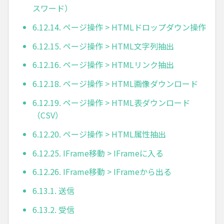
スワード）
6.12.14. ページ操作 > HTMLドロップダウン操作
6.12.15. ページ操作 > HTML文字列抽出
6.12.16. ページ操作 > HTMLリンク抽出
6.12.18. ページ操作 > HTML画像ダウンロード
6.12.19. ページ操作 > HTML表ダウンロード
（CSV）
6.12.20. ページ操作 > HTML属性抽出
6.12.25. IFrame移動 > IFrameに入る
6.12.26. IFrame移動 > IFrameから出る
6.13.1. 送信
6.13.2. 受信