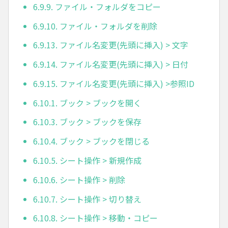
6.9.9. ファイル・フォルダをコピー
6.9.10. ファイル・フォルダを削除
6.9.13. ファイル名変更(先頭に挿入) > 文字
6.9.14. ファイル名変更(先頭に挿入) > 日付
6.9.15. ファイル名変更(先頭に挿入) >参照ID
6.10.1. ブック > ブックを開く
6.10.3. ブック > ブックを保存
6.10.4. ブック > ブックを閉じる
6.10.5. シート操作 > 新規作成
6.10.6. シート操作 > 削除
6.10.7. シート操作 > 切り替え
6.10.8. シート操作 > 移動・コピー