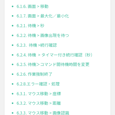
6.1.6. 画面 > 移動
6.1.7. 画面 > 最大化／最小化
6.2.1. 待機 > 秒
6.2.2. 待機 > 画像出現を待つ
6.2.3. 待機 >続行確認
6.2.4. 待機 > タイマー付き続行確認（秒）
6.2.5. 待機＞コマンド間待機時間を変更
6.2.6. 作業強制終了
6.2.8.エラー確認・処理
6.3.1. マウス移動 > 座標
6.3.2. マウス移動 > 距離
6.3.3. マウス移動 > 画像認識