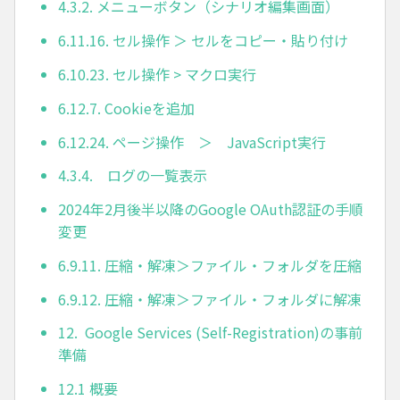
4.3.2. メニューボタン（シナリオ編集画面）
6.11.16. セル操作 ＞ セルをコピー・貼り付け
6.10.23. セル操作 > マクロ実行
6.12.7. Cookieを追加
6.12.24. ページ操作 ＞ JavaScript実行
4.3.4. ログの一覧表示
2024年2月後半以降のGoogle OAuth認証の手順
変更
6.9.11. 圧縮・解凍＞ファイル・フォルダを圧縮
6.9.12. 圧縮・解凍＞ファイル・フォルダに解凍
12. Google Services (Self-Registration)の事前
準備
12.1 概要