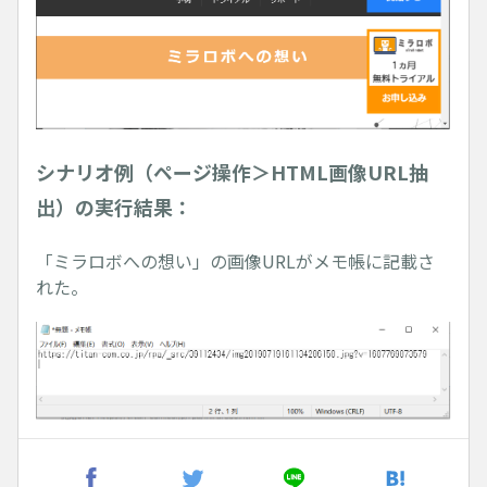
シナリオ例（ページ操作＞HTML画像URL抽
出）の実行結果：
「ミラロボへの想い」の画像URLがメモ帳に記載さ
れた。