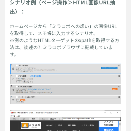
シナリオ例（ページ操作＞HTML画像URL抽
出）：
ホームページから「ミラロボへの想い」の画像URL
を取得して、メモ帳に入力するシナリオ。
※例のようなHTMLターゲットのxpathを取得する方
法は、後述の7. ミラロボブラウザに記載していま
す。