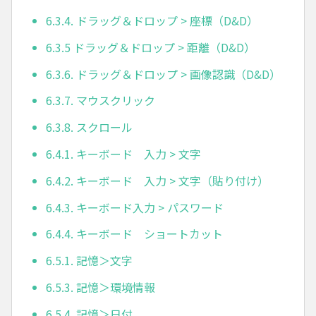
6.3.4. ドラッグ＆ドロップ > 座標（D&D）
6.3.5 ドラッグ＆ドロップ > 距離（D&D）
6.3.6. ドラッグ＆ドロップ > 画像認識（D&D）
6.3.7. マウスクリック
6.3.8. スクロール
6.4.1. キーボード 入力 > 文字
6.4.2. キーボード 入力 > 文字（貼り付け）
6.4.3. キーボード入力 > パスワード
6.4.4. キーボード ショートカット
6.5.1. 記憶＞文字
6.5.3. 記憶＞環境情報
6.5.4. 記憶＞日付