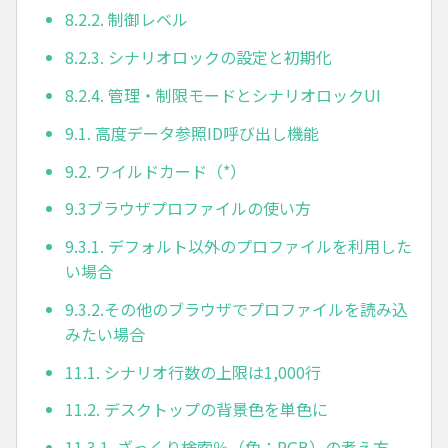
8.2.2. 制御レベル
8.2.3. シナリオロックの設定と初期化
8.2.4. 管理・制限モードとシナリオロックUI
9.1. 高度データ参照ID呼び出し機能
9.2. ワイルドカード（*）
9.3ブラウザプロファイルの使い方
9.3.1. デフォルト以外のプロファイルを利用した
い場合
9.3.2.その他のブラウザでプロファイルを読み込
みたい場合
11.1. シナリオ行数の上限は1,000行
11.2. デスクトップの背景色を単色に
11.3.1. ざっくり検索％（色：RGB）の考え方