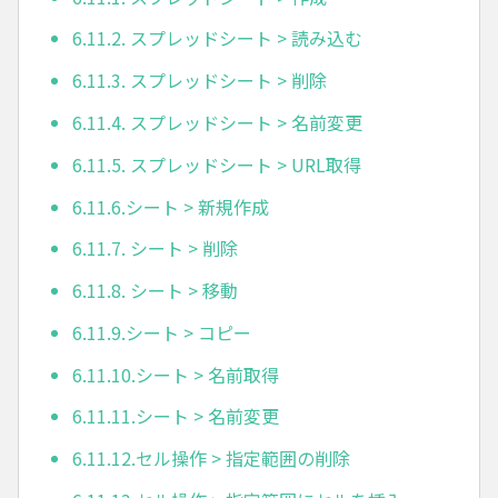
6.11.2. スプレッドシート > 読み込む
6.11.3. スプレッドシート > 削除
6.11.4. スプレッドシート > 名前変更
6.11.5. スプレッドシート > URL取得
6.11.6.シート > 新規作成
6.11.7. シート > 削除
6.11.8. シート > 移動
6.11.9.シート > コピー
6.11.10.シート > 名前取得
6.11.11.シート > 名前変更
6.11.12.セル操作 > 指定範囲の削除