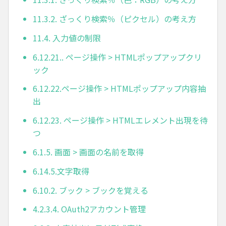
11.3.2. ざっくり検索％（ピクセル）の考え方
11.4. 入力値の制限
6.12.21.. ページ操作 > HTMLポップアップクリ
ック
6.12.22.ページ操作 > HTMLポップアップ内容抽
出
6.12.23. ページ操作 > HTMLエレメント出現を待
つ
6.1.5. 画面 > 画面の名前を取得
6.14.5.文字取得
6.10.2. ブック > ブックを覚える
4.2.3.4. OAuth2アカウント管理