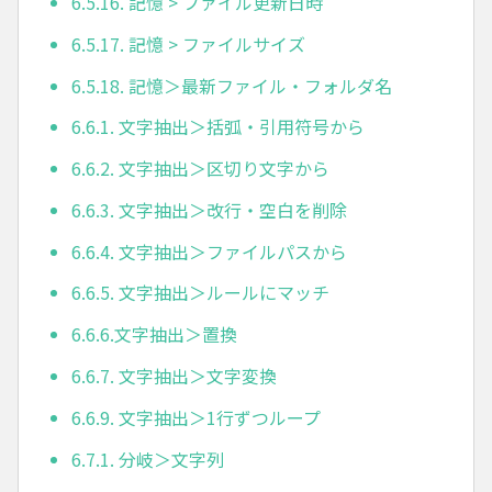
6.5.16. 記憶 > ファイル更新日時
6.5.17. 記憶 > ファイルサイズ
6.5.18. 記憶＞最新ファイル・フォルダ名
6.6.1. 文字抽出＞括弧・引用符号から
6.6.2. 文字抽出＞区切り文字から
6.6.3. 文字抽出＞改行・空白を削除
6.6.4. 文字抽出＞ファイルパスから
6.6.5. 文字抽出＞ルールにマッチ
6.6.6.文字抽出＞置換
6.6.7. 文字抽出＞文字変換
6.6.9. 文字抽出＞1行ずつループ
6.7.1. 分岐＞文字列