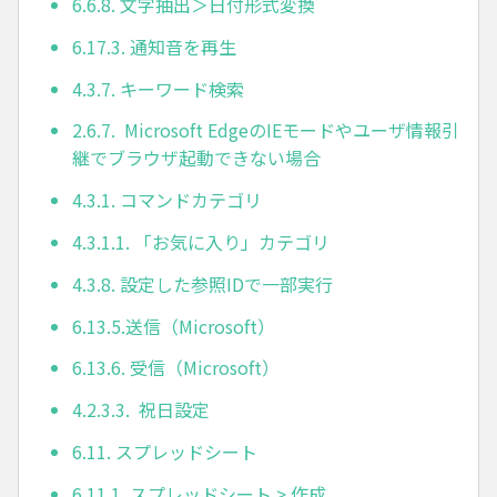
6.6.8. 文字抽出＞日付形式変換
6.17.3. 通知音を再生
4.3.7. キーワード検索
2.6.7. Microsoft EdgeのIEモードやユーザ情報引
継でブラウザ起動できない場合
4.3.1. コマンドカテゴリ
4.3.1.1. 「お気に入り」カテゴリ
4.3.8. 設定した参照IDで一部実行
6.13.5.送信（Microsoft）
6.13.6. 受信（Microsoft）
4.2.3.3. 祝日設定
6.11. スプレッドシート
6.11.1. スプレッドシート > 作成