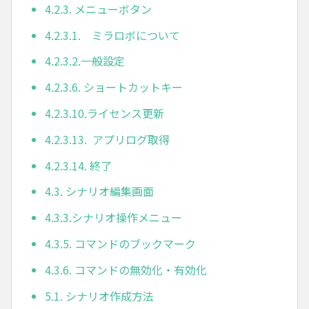
4.2.3. メニューボタン
4.2.3.1. ミラロボについて
4.2.3.2.一般設定
4.2.3.6. ショートカットキー
4.2.3.10.ライセンス更新
4.2.3.13. アプリログ取得
4.2.3.14. 終了
4.3. シナリオ編集画面
4.3.3.シナリオ操作メニュー
4.3.5. コマンドのブックマーク
4.3.6. コマンドの無効化・有効化
5.1. シナリオ作成方法