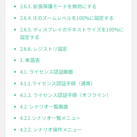
2.6.3. 拡張保護モードを無効にする
2.6.4. IEのズームレベルを100%に設定する
2.6.5. ディスプレイのテキストサイズを100%に
設定する
2.6.6. レジストリ設定
3. 単語表
4.1. ライセンス認証画面
4.1.1.ライセンス認証手順（通常）
4.1.2. ライセンス認証手順（オフライン）
4.2. シナリオ一覧画面
4.2.1.シナリオ一覧メニュー
4.2.2. シナリオ操作メニュー