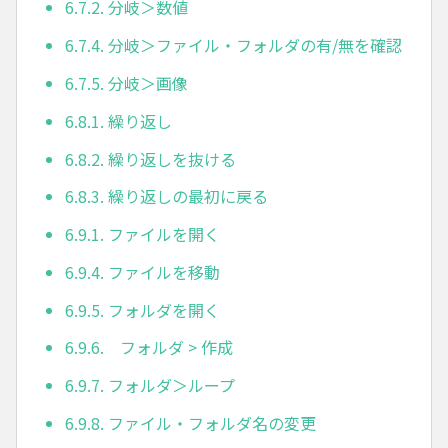
6.7.2. 分岐＞数値
6.7.4. 分岐＞ファイル・フォルダの有/無を確認
6.7.5. 分岐＞画像
6.8.1. 繰り返し
6.8.2. 繰り返しを抜ける
6.8.3. 繰り返しの最初に戻る
6.9.1. ファイルを開く
6.9.4. ファイルを移動
6.9.5. フォルダを開く
6.9.6. フォルダ > 作成
6.9.7. フォルダ＞ループ
6.9.8. ファイル・フォルダ名の変更