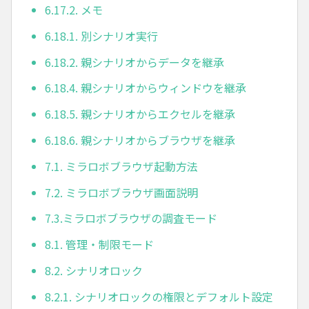
6.17.2. メモ
6.18.1. 別シナリオ実行
6.18.2. 親シナリオからデータを継承
6.18.4. 親シナリオからウィンドウを継承
6.18.5. 親シナリオからエクセルを継承
6.18.6. 親シナリオからブラウザを継承
7.1. ミラロボブラウザ起動方法
7.2. ミラロボブラウザ画面説明
7.3.ミラロボブラウザの調査モード
8.1. 管理・制限モード
8.2. シナリオロック
8.2.1. シナリオロックの権限とデフォルト設定