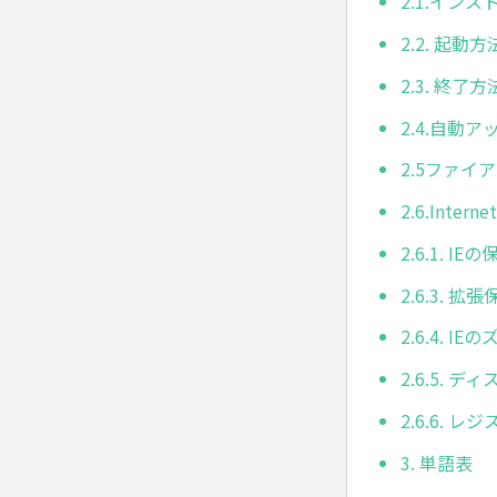
2.1.イン
2.2. 起動方
2.3. 終了方
2.4.自動
2.5ファ
2.6.Inter
2.6.1.
2.6.3.
2.6.4. 
2.6.5.
2.6.6. 
3. 単語表