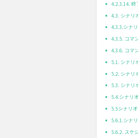
4.2.3.14. 
4.3. シナ
4.3.3.
4.3.5. 
4.3.6. 
5.1. シナ
5.2. シナ
5.3. シナ
5.4.シナ
5.5シナリ
5.6.1.
5.6.2. 