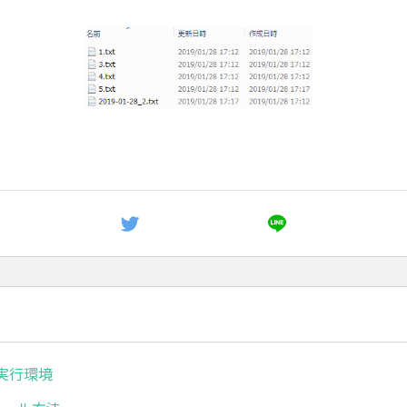
ボ実行環境