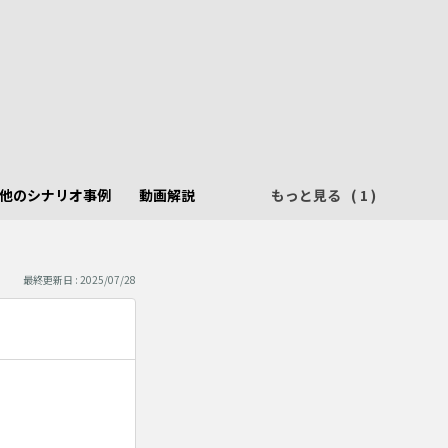
他のシナリオ事例
動画解説
もっと見る
最終更新日 : 2025/07/28