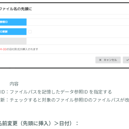
 内容
ID：ファイルパスを記憶したデータ参照ID を指定する
更新：チェックすると対象のファイル参照IDのファイルパスが
名前変更（先頭に挿入）＞日付）：