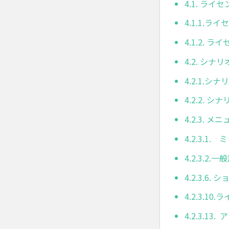
4.1. ライ
4.1.1.
4.1.2.
4.2. シナ
4.2.1.
4.2.2. 
4.2.3. 
4.2.3.1
4.2.3.2.一
4.2.3.6
4.2.3.10
4.2.3.13