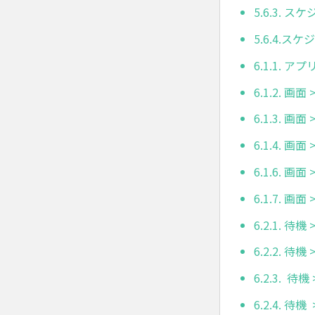
5.6.3.
5.6.4.
6.1.1. アプ
6.1.2. 
6.1.3. 画
6.1.4. 
6.1.6. 画面
6.1.7. 画
6.2.1. 待機 
6.2.2. 待
6.2.3. 待
6.2.4. 