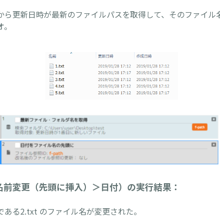
から更新日時が最新のファイルパスを取得して、そのファイル
オ。
名前変更（先頭に挿入）＞日付）の実行結果：
ある2.txt のファイル名が変更された。