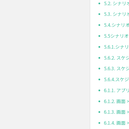
5.2. シナ
5.3. シナ
5.4.シナ
5.5シナリ
5.6.1.
5.6.2. 
5.6.3.
5.6.4.
6.1.1. アプ
6.1.2. 
6.1.3. 画
6.1.4. 