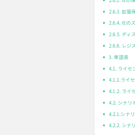
2.6.3.
2.6.4. 
2.6.5.
2.6.6. 
3. 単語表
4.1. ライ
4.1.1.
4.1.2.
4.2. シナ
4.2.1.
4.2.2. 