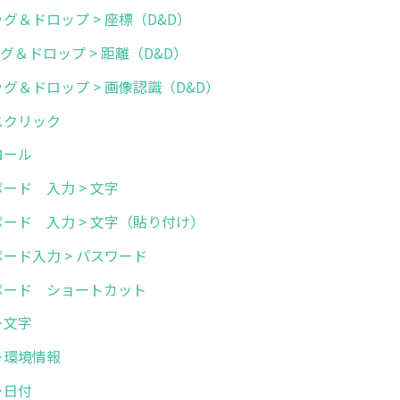
ドラッグ＆ドロップ > 座標（D&D）
ラッグ＆ドロップ > 距離（D&D）
ドラッグ＆ドロップ > 画像認識（D&D）
マウスクリック
クロール
キーボード 入力 > 文字
キーボード 入力 > 文字（貼り付け）
キーボード入力 > パスワード
 キーボード ショートカット
憶＞文字
記憶＞環境情報
憶＞日付