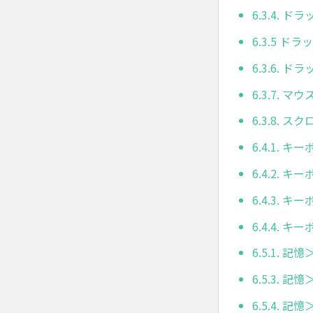
6.3.4. 
6.3.5 ド
6.3.6. 
6.3.7. 
6.3.8. ス
6.4.1. 
6.4.2. 
6.4.3. 
6.4.4.
6.5.1. 記
6.5.3. 
6.5.4. 記