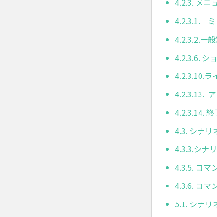
4.2.3. 
4.2.3.1
4.2.3.2.一
4.2.3.6
4.2.3.10
4.2.3.13
4.2.3.14. 
4.3. シナ
4.3.3.
4.3.5. 
4.3.6. 
5.1. シナ