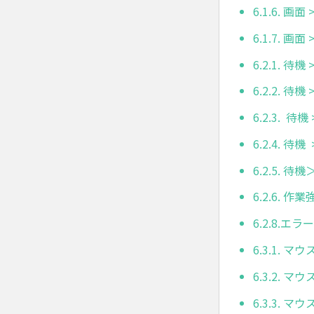
6.1.6. 画面
6.1.7. 画
6.2.1. 待機 
6.2.2. 待
6.2.3. 待
6.2.4. 
6.2.5.
6.2.6. 作
6.2.8.エ
6.3.1. マ
6.3.2. マ
6.3.3. マ