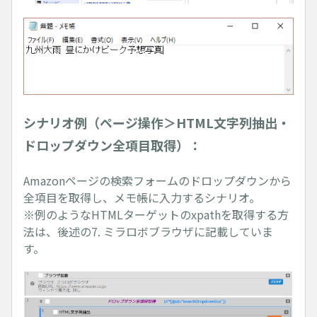
シナリオ例（ページ操作＞HTML文字列抽出・
ドロップダウン全項目取得）：
Amazonページの検索フォームのドロップダウンから
全項目を取得し、メモ帳に入力するシナリオ。
※例のようなHTMLターゲットのxpathを取得する方
法は、後述の7. ミラロボブラウザに記載していま
す。