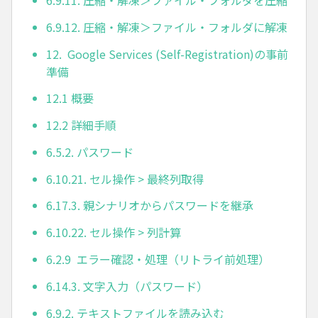
6.9.11. 圧縮・解凍＞ファイル・フォルダを圧縮
6.9.12. 圧縮・解凍＞ファイル・フォルダに解凍
12. Google Services (Self-Registration)の事前
準備
12.1 概要
12.2 詳細手順
6.5.2. パスワード
6.10.21. セル操作 > 最終列取得
6.17.3. 親シナリオからパスワードを継承
6.10.22. セル操作 > 列計算
6.2.9 エラー確認・処理（リトライ前処理）
6.14.3. 文字入力（パスワード）
6.9.2. テキストファイルを読み込む