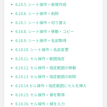
6.10.5. シート操作 > 新規作成
6.10.6. シート操作 > 削除
6.10.7. シート操作 > 切り替え
6.10.8. シート操作 > 移動・コピー
6.10.9. シート操作 > 名前取得
6.10.10. シート操作 > 名前変更
6.10.11. セル操作 > 範囲指定
6.10.12. セル操作 > 指定範囲の移動
6.10.13. セル操作 > 指定範囲の削除
6.10.14.セル操作 > 指定範囲にセルを挿入
6.10.15. セル操作 > 値を取得
6.10.16. セル操作 > 値を入力