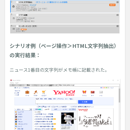
シナリオ例（ページ操作＞HTML文字列抽出）
の実行結果：
ニュース1番目の文字列がメモ帳に記載された。