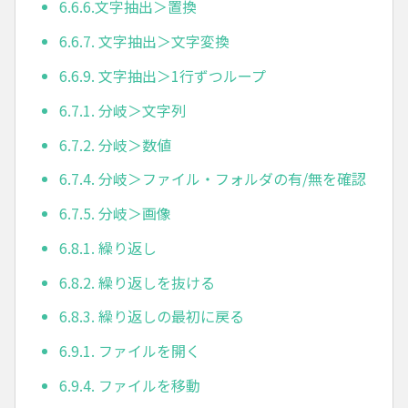
6.6.6.文字抽出＞置換
6.6.7. 文字抽出＞文字変換
6.6.9. 文字抽出＞1行ずつループ
6.7.1. 分岐＞文字列
6.7.2. 分岐＞数値
6.7.4. 分岐＞ファイル・フォルダの有/無を確認
6.7.5. 分岐＞画像
6.8.1. 繰り返し
6.8.2. 繰り返しを抜ける
6.8.3. 繰り返しの最初に戻る
6.9.1. ファイルを開く
6.9.4. ファイルを移動