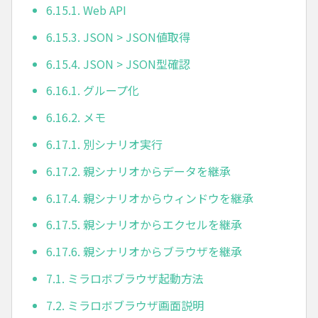
6.15.1. Web API
6.15.3. JSON > JSON値取得
6.15.4. JSON > JSON型確認
6.16.1. グループ化
6.16.2. メモ
6.17.1. 別シナリオ実行
6.17.2. 親シナリオからデータを継承
6.17.4. 親シナリオからウィンドウを継承
6.17.5. 親シナリオからエクセルを継承
6.17.6. 親シナリオからブラウザを継承
7.1. ミラロボブラウザ起動方法
7.2. ミラロボブラウザ画面説明