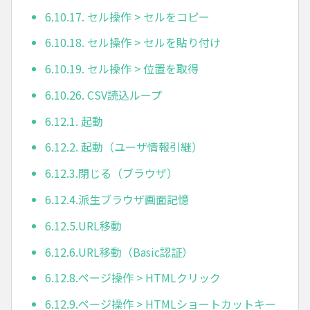
6.10.17. セル操作 > セルをコピー
6.10.18. セル操作 > セルを貼り付け
6.10.19. セル操作 > 位置を取得
6.10.26. CSV読込ループ
6.12.1. 起動
6.12.2. 起動（ユーザ情報引継）
6.12.3.閉じる（ブラウザ）
6.12.4.派生ブラウザ画面記憶
6.12.5.URL移動
6.12.6.URL移動（Basic認証）
6.12.8.ページ操作 > HTMLクリック
6.12.9.ページ操作 > HTMLショートカットキー