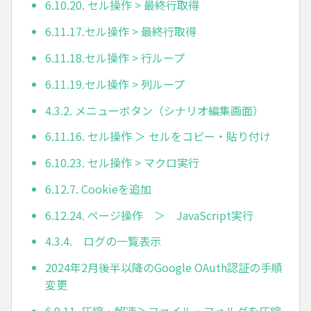
6.10.20. セル操作 > 最終行取得
6.11.17.セル操作 > 最終行取得
6.11.18.セル操作 > 行ループ
6.11.19.セル操作 > 列ループ
4.3.2. メニューボタン（シナリオ編集画面）
6.11.16. セル操作 ＞ セルをコピー・貼り付け
6.10.23. セル操作 > マクロ実行
6.12.7. Cookieを追加
6.12.24. ページ操作 ＞ JavaScript実行
4.3.4. ログの一覧表示
2024年2月後半以降のGoogle OAuth認証の手順
変更