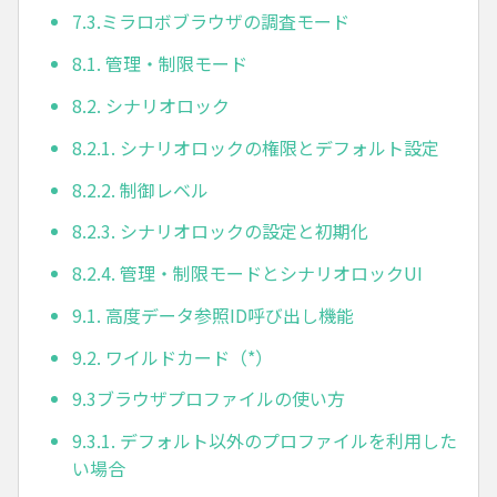
7.3.ミラロボブラウザの調査モード
8.1. 管理・制限モード
8.2. シナリオロック
8.2.1. シナリオロックの権限とデフォルト設定
8.2.2. 制御レベル
8.2.3. シナリオロックの設定と初期化
8.2.4. 管理・制限モードとシナリオロックUI
9.1. 高度データ参照ID呼び出し機能
9.2. ワイルドカード（*）
9.3ブラウザプロファイルの使い方
9.3.1. デフォルト以外のプロファイルを利用した
い場合