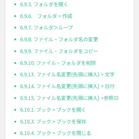
6.9.5. フォルダを開く
6.9.6. フォルダ > 作成
6.9.7. フォルダ＞ループ
6.9.8. ファイル・フォルダ名の変更
6.9.9. ファイル・フォルダをコピー
6.9.10. ファイル・フォルダを削除
6.9.13. ファイル名変更(先頭に挿入) > 文字
6.9.14. ファイル名変更(先頭に挿入) > 日付
6.9.15. ファイル名変更(先頭に挿入) >参照ID
6.10.1. ブック > ブックを開く
6.10.3. ブック > ブックを保存
6.10.4. ブック > ブックを閉じる