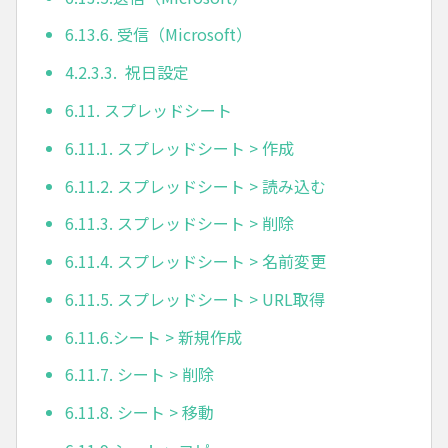
6.13.6. 受信（Microsoft）
4.2.3.3. 祝日設定
6.11. スプレッドシート
6.11.1. スプレッドシート > 作成
6.11.2. スプレッドシート > 読み込む
6.11.3. スプレッドシート > 削除
6.11.4. スプレッドシート > 名前変更
6.11.5. スプレッドシート > URL取得
6.11.6.シート > 新規作成
6.11.7. シート > 削除
6.11.8. シート > 移動