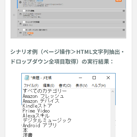
シナリオ例（ページ操作＞HTML文字列抽出・
ドロップダウン全項目取得）の実行結果：