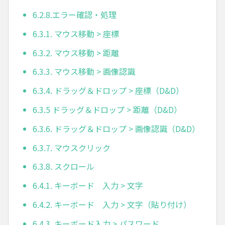
6.2.8.エラー確認・処理
6.3.1. マウス移動 > 座標
6.3.2. マウス移動 > 距離
6.3.3. マウス移動 > 画像認識
6.3.4. ドラッグ＆ドロップ > 座標（D&D）
6.3.5 ドラッグ＆ドロップ > 距離（D&D）
6.3.6. ドラッグ＆ドロップ > 画像認識（D&D）
6.3.7. マウスクリック
6.3.8. スクロール
6.4.1. キーボード 入力 > 文字
6.4.2. キーボード 入力 > 文字（貼り付け）
6.4.3. キーボード入力 > パスワード