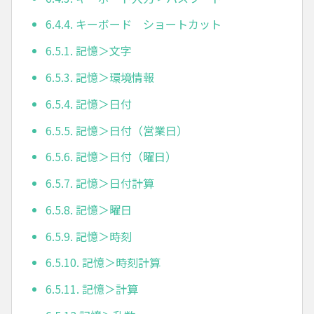
6.4.4. キーボード ショートカット
6.5.1. 記憶＞文字
6.5.3. 記憶＞環境情報
6.5.4. 記憶＞日付
6.5.5. 記憶＞日付（営業日）
6.5.6. 記憶＞日付（曜日）
6.5.7. 記憶＞日付計算
6.5.8. 記憶＞曜日
6.5.9. 記憶＞時刻
6.5.10. 記憶＞時刻計算
6.5.11. 記憶＞計算