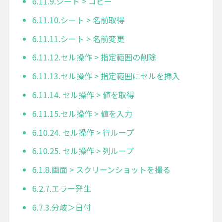
6.11.9.シート > コピー
6.11.10.シート > 名前取得
6.11.11.シート > 名前変更
6.11.12.セル操作 > 指定範囲の削除
6.11.13.セル操作 > 指定範囲にセルを挿入
6.11.14. セル操作 > 値を取得
6.11.15.セル操作 > 値を入力
6.10.24. セル操作 > 行ループ
6.10.25. セル操作 > 列ループ
6.1.8.画面 > スクリーンショットを撮る
6.2.7.エラー発生
6.7.3.分岐＞日付