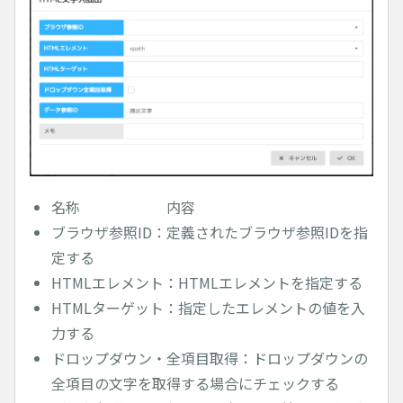
名称 内容
ブラウザ参照ID：定義されたブラウザ参照IDを指
定する
HTMLエレメント：HTMLエレメントを指定する
HTMLターゲット：指定したエレメントの値を入
力する
ドロップダウン・全項目取得：ドロップダウンの
全項目の文字を取得する場合にチェックする