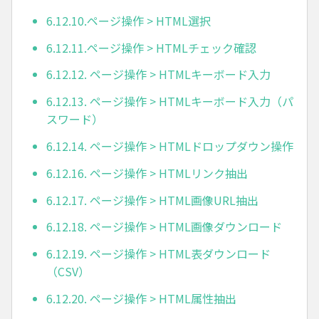
6.12.10.ページ操作 > HTML選択
6.12.11.ページ操作 > HTMLチェック確認
6.12.12. ページ操作 > HTMLキーボード入力
6.12.13. ページ操作 > HTMLキーボード入力（パ
スワード）
6.12.14. ページ操作 > HTMLドロップダウン操作
6.12.16. ページ操作 > HTMLリンク抽出
6.12.17. ページ操作 > HTML画像URL抽出
6.12.18. ページ操作 > HTML画像ダウンロード
6.12.19. ページ操作 > HTML表ダウンロード
（CSV）
6.12.20. ページ操作 > HTML属性抽出