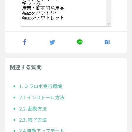
関連する質問
1. ミラロボ実行環境
2.1.インストール方法
2.2. 起動方法
2.3. 終了方法
2.4.自動アップデート