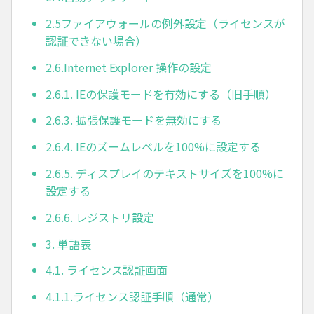
2.5ファイアウォールの例外設定（ライセンスが
認証できない場合）
2.6.Internet Explorer 操作の設定
2.6.1. IEの保護モードを有効にする（旧手順）
2.6.3. 拡張保護モードを無効にする
2.6.4. IEのズームレベルを100%に設定する
2.6.5. ディスプレイのテキストサイズを100%に
設定する
2.6.6. レジストリ設定
3. 単語表
4.1. ライセンス認証画面
4.1.1.ライセンス認証手順（通常）