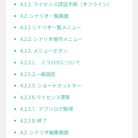
4.1.2. ライセンス認証手順（オフライン）
4.2. シナリオ一覧画面
4.2.1.シナリオ一覧メニュー
4.2.2. シナリオ操作メニュー
4.2.3. メニューボタン
4.2.3.1. ミラロボについて
4.2.3.2.一般設定
4.2.3.5. ショートカットキー
4.2.3.6.ライセンス更新
4.2.3.7. アプリログ取得
4.2.3.8. 終了
4.3. シナリオ編集画面