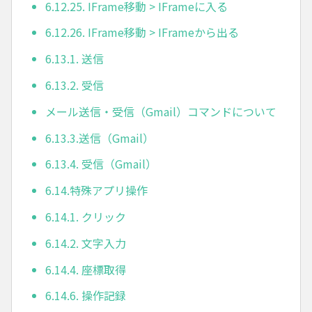
6.12.25. IFrame移動 > IFrameに入る
6.12.26. IFrame移動 > IFrameから出る
6.13.1. 送信
6.13.2. 受信
メール送信・受信（Gmail）コマンドについて
6.13.3.送信（Gmail）
6.13.4. 受信（Gmail）
6.14.特殊アプリ操作
6.14.1. クリック
6.14.2. 文字入力
6.14.4. 座標取得
6.14.6. 操作記録