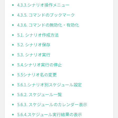
4.3.3.シナリオ操作メニュー
4.3.5. コマンドのブックマーク
4.3.6. コマンドの無効化・有効化
5.1. シナリオ作成方法
5.2. シナリオ保存
5.3. シナリオ実行
5.4.シナリオ実行の停止
5.5シナリオ名の変更
5.6.1.シナリオ別スケジュール設定
5.6.2. スケジュール一覧
5.6.3. スケジュールのカレンダー表示
5.6.4.スケジュール実行結果の表示