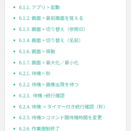
6.1.1. アプリ > 起動
6.1.2. 画面 > 最前画面を覚える
6.1.3. 画面 > 切り替え（参照ID）
6.1.4. 画面 > 切り替え（名前）
6.1.6. 画面 > 移動
6.1.7. 画面 > 最大化／最小化
6.2.1. 待機 > 秒
6.2.2. 待機 > 画像出現を待つ
6.2.3. 待機 >続行確認
6.2.4. 待機 > タイマー付き続行確認（秒）
6.2.5. 待機＞コマンド間待機時間を変更
6.2.6. 作業強制終了