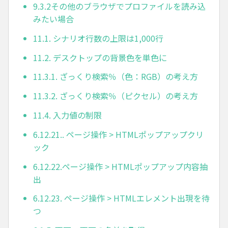
9.3.2その他のブラウザでプロファイルを読み込
みたい場合
11.1. シナリオ行数の上限は1,000行
11.2. デスクトップの背景色を単色に
11.3.1. ざっくり検索％（色：RGB）の考え方
11.3.2. ざっくり検索％（ピクセル）の考え方
11.4. 入力値の制限
6.12.21.. ページ操作 > HTMLポップアップクリ
ック
6.12.22.ページ操作 > HTMLポップアップ内容抽
出
6.12.23. ページ操作 > HTMLエレメント出現を待
つ