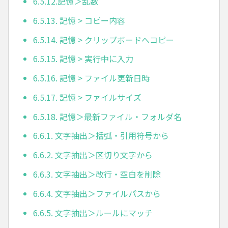
6.5.12.記憶＞乱数
6.5.13. 記憶 > コピー内容
6.5.14. 記憶 > クリップボードへコピー
6.5.15. 記憶 > 実行中に入力
6.5.16. 記憶 > ファイル更新日時
6.5.17. 記憶 > ファイルサイズ
6.5.18. 記憶＞最新ファイル・フォルダ名
6.6.1. 文字抽出＞括弧・引用符号から
6.6.2. 文字抽出＞区切り文字から
6.6.3. 文字抽出＞改行・空白を削除
6.6.4. 文字抽出＞ファイルパスから
6.6.5. 文字抽出＞ルールにマッチ