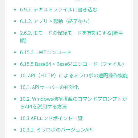
6.9.3. テキストファイルに書き込む
6.1.2. アプリ > 起動（終了待ち）
2.6.2. IEモードの保護モードを有効にする(新手
順)
6.15.2. JWTエンコード
6.15.5 Base64 > Base64エンコード（ファイル）
10. API（HTTP）によるミラロボの遠隔操作機能
10.1. APIサーバーの有効化
10.2. Windows標準搭載のコマンドプロンプトか
らAPIを試用する方法
10.3 APIエンドポイント一覧
10.3.1. ミラロボのバージョンAPI