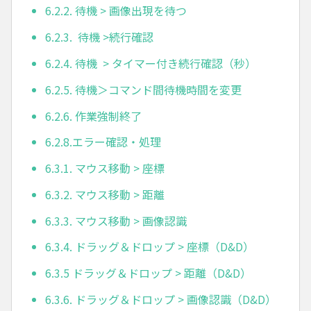
6.2.2. 待機 > 画像出現を待つ
6.2.3. 待機 >続行確認
6.2.4. 待機 > タイマー付き続行確認（秒）
6.2.5. 待機＞コマンド間待機時間を変更
6.2.6. 作業強制終了
6.2.8.エラー確認・処理
6.3.1. マウス移動 > 座標
6.3.2. マウス移動 > 距離
6.3.3. マウス移動 > 画像認識
6.3.4. ドラッグ＆ドロップ > 座標（D&D）
6.3.5 ドラッグ＆ドロップ > 距離（D&D）
6.3.6. ドラッグ＆ドロップ > 画像認識（D&D）