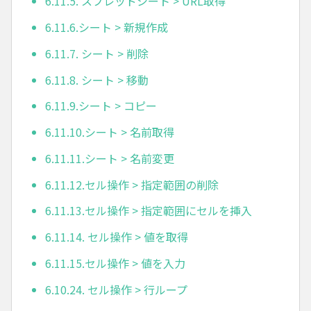
6.11.5. スプレッドシート > URL取得
6.11.6.シート > 新規作成
6.11.7. シート > 削除
6.11.8. シート > 移動
6.11.9.シート > コピー
6.11.10.シート > 名前取得
6.11.11.シート > 名前変更
6.11.12.セル操作 > 指定範囲の削除
6.11.13.セル操作 > 指定範囲にセルを挿入
6.11.14. セル操作 > 値を取得
6.11.15.セル操作 > 値を入力
6.10.24. セル操作 > 行ループ