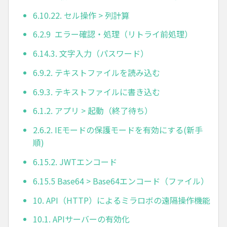
6.10.22. セル操作 > 列計算
6.2.9 エラー確認・処理（リトライ前処理）
6.14.3. 文字入力（パスワード）
6.9.2. テキストファイルを読み込む
6.9.3. テキストファイルに書き込む
6.1.2. アプリ > 起動（終了待ち）
2.6.2. IEモードの保護モードを有効にする(新手
順)
6.15.2. JWTエンコード
6.15.5 Base64 > Base64エンコード（ファイル）
10. API（HTTP）によるミラロボの遠隔操作機能
10.1. APIサーバーの有効化