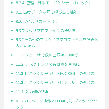
8.2.4. 管理・制限モードとシナリオロックUI
9.1. 高度データ参照ID呼び出し機能
9.2. ワイルドカード（*）
9.3ブラウザプロファイルの使い方
9.3.2その他のブラウザでプロファイルを読み込
みたい場合
11.1. シナリオ行数の上限は1,000行
11.2. デスクトップの背景色を単色に
11.3.1. ざっくり検索％（色：RGB）の考え方
11.3.2. ざっくり検索％（ピクセル）の考え方
11.4. 入力値の制限
6.12.21.. ページ操作 > HTMLポップアップクリ
ック