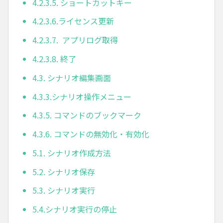
4.2.3.5. ショートカットキー
4.2.3.6.ライセンス更新
4.2.3.7. アプリログ取得
4.2.3.8. 終了
4.3. シナリオ編集画面
4.3.3.シナリオ操作メニュー
4.3.5. コマンドのブックマーク
4.3.6. コマンドの無効化・有効化
5.1. シナリオ作成方法
5.2. シナリオ保存
5.3. シナリオ実行
5.4.シナリオ実行の停止