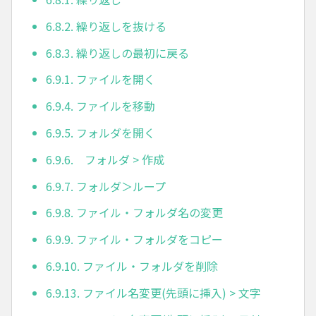
6.8.2. 繰り返しを抜ける
6.8.3. 繰り返しの最初に戻る
6.9.1. ファイルを開く
6.9.4. ファイルを移動
6.9.5. フォルダを開く
6.9.6. フォルダ > 作成
6.9.7. フォルダ＞ループ
6.9.8. ファイル・フォルダ名の変更
6.9.9. ファイル・フォルダをコピー
6.9.10. ファイル・フォルダを削除
6.9.13. ファイル名変更(先頭に挿入) > 文字