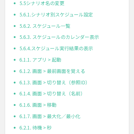
5.5シナリオ名の変更
5.6.1.シナリオ別スケジュール設定
5.6.2. スケジュール一覧
5.6.3. スケジュールのカレンダー表示
5.6.4.スケジュール実行結果の表示
6.1.1. アプリ > 起動
6.1.2. 画面 > 最前画面を覚える
6.1.3. 画面 > 切り替え（参照ID）
6.1.4. 画面 > 切り替え（名前）
6.1.6. 画面 > 移動
6.1.7. 画面 > 最大化／最小化
6.2.1. 待機 > 秒