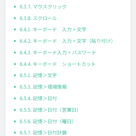
6.3.7. マウスクリック
6.3.8. スクロール
6.4.1. キーボード 入力 > 文字
6.4.2. キーボード 入力 > 文字（貼り付け）
6.4.3. キーボード入力 > パスワード
6.4.4. キーボード ショートカット
6.5.1. 記憶＞文字
6.5.3. 記憶＞環境情報
6.5.4. 記憶＞日付
6.5.5. 記憶＞日付（営業日）
6.5.6. 記憶＞日付（曜日）
6.5.7. 記憶＞日付計算