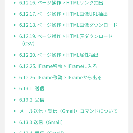
6.12.16. ページ操作 > HTMLリンク抽出
6.12.17. ページ操作 > HTML画像URL抽出
6.12.18. ページ操作 > HTML画像ダウンロード
6.12.19. ページ操作 > HTML表ダウンロード
（CSV）
6.12.20. ページ操作 > HTML属性抽出
6.12.25. IFrame移動 > IFrameに入る
6.12.26. IFrame移動 > IFrameから出る
6.13.1. 送信
6.13.2. 受信
メール送信・受信（Gmail）コマンドについて
6.13.3.送信（Gmail）