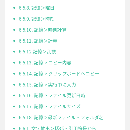
6.5.8. 記憶＞曜日
6.5.9. 記憶＞時刻
6.5.10. 記憶＞時刻計算
6.5.11. 記憶＞計算
6.5.12.記憶＞乱数
6.5.13. 記憶 > コピー内容
6.5.14. 記憶 > クリップボードへコピー
6.5.15. 記憶 > 実行中に入力
6.5.16. 記憶 > ファイル更新日時
6.5.17. 記憶 > ファイルサイズ
6.5.18. 記憶＞最新ファイル・フォルダ名
6.6.1. 文字抽出＞括弧・引用符号から