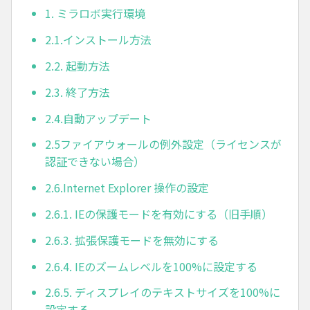
1. ミラロボ実行環境
2.1.インストール方法
2.2. 起動方法
2.3. 終了方法
2.4.自動アップデート
2.5ファイアウォールの例外設定（ライセンスが
認証できない場合）
2.6.Internet Explorer 操作の設定
2.6.1. IEの保護モードを有効にする（旧手順）
2.6.3. 拡張保護モードを無効にする
2.6.4. IEのズームレベルを100%に設定する
2.6.5. ディスプレイのテキストサイズを100%に
設定する