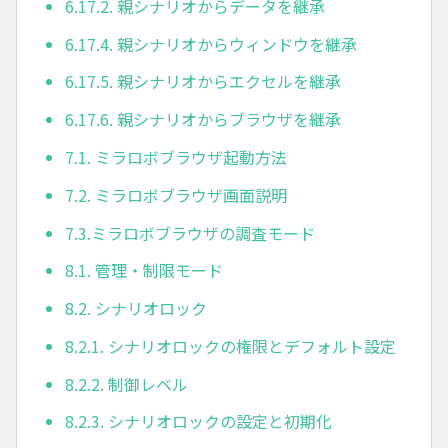
6.17.2. 親シナリオからデータを継承
6.17.4. 親シナリオからウィンドウを継承
6.17.5. 親シナリオからエクセルを継承
6.17.6. 親シナリオからブラウザを継承
7.1. ミラロボブラウザ起動方法
7.2. ミラロボブラウザ画面説明
7.3.ミラロボブラウザの調査モード
8.1. 管理・制限モード
8.2. シナリオロック
8.2.1. シナリオロックの権限とデフォルト設定
8.2.2. 制御レベル
8.2.3. シナリオロックの設定と初期化