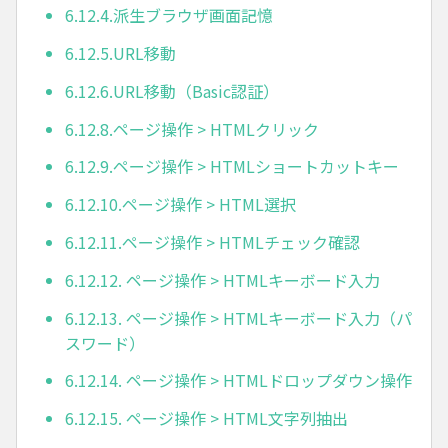
6.12.4.派生ブラウザ画面記憶
6.12.5.URL移動
6.12.6.URL移動（Basic認証）
6.12.8.ページ操作 > HTMLクリック
6.12.9.ページ操作 > HTMLショートカットキー
6.12.10.ページ操作 > HTML選択
6.12.11.ページ操作 > HTMLチェック確認
6.12.12. ページ操作 > HTMLキーボード入力
6.12.13. ページ操作 > HTMLキーボード入力（パ
スワード）
6.12.14. ページ操作 > HTMLドロップダウン操作
6.12.15. ページ操作 > HTML文字列抽出