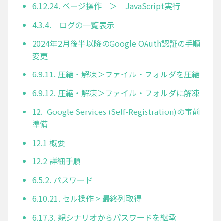
6.12.24. ページ操作 ＞ JavaScript実行
4.3.4. ログの一覧表示
2024年2月後半以降のGoogle OAuth認証の手順
変更
6.9.11. 圧縮・解凍＞ファイル・フォルダを圧縮
6.9.12. 圧縮・解凍＞ファイル・フォルダに解凍
12. Google Services (Self-Registration)の事前
準備
12.1 概要
12.2 詳細手順
6.5.2. パスワード
6.10.21. セル操作 > 最終列取得
6.17.3. 親シナリオからパスワードを継承