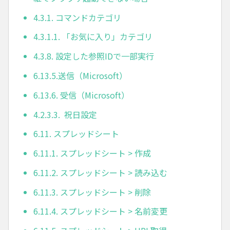
4.3.1. コマンドカテゴリ
4.3.1.1. 「お気に入り」カテゴリ
4.3.8. 設定した参照IDで一部実行
6.13.5.送信（Microsoft）
6.13.6. 受信（Microsoft）
4.2.3.3. 祝日設定
6.11. スプレッドシート
6.11.1. スプレッドシート > 作成
6.11.2. スプレッドシート > 読み込む
6.11.3. スプレッドシート > 削除
6.11.4. スプレッドシート > 名前変更