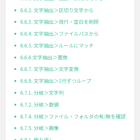
6.6.2. 文字抽出＞区切り文字から
6.6.3. 文字抽出＞改行・空白を削除
6.6.4. 文字抽出＞ファイルパスから
6.6.5. 文字抽出＞ルールにマッチ
6.6.6.文字抽出＞置換
6.6.7. 文字抽出＞文字変換
6.6.9. 文字抽出＞1行ずつループ
6.7.1. 分岐＞文字列
6.7.2. 分岐＞数値
6.7.4. 分岐＞ファイル・フォルダの有/無を確認
6.7.5. 分岐＞画像
6.8.1. 繰り返し