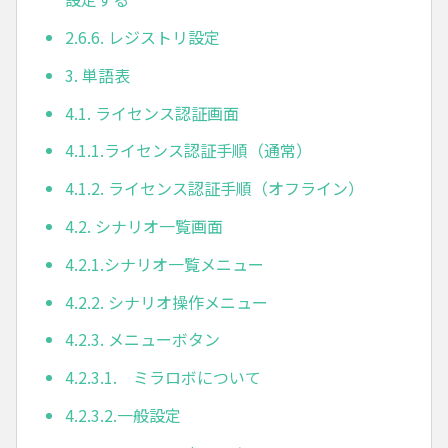
2.6.6. レジストリ設定
3. 単語表
4.1. ライセンス認証画面
4.1.1.ライセンス認証手順（通常）
4.1.2. ライセンス認証手順（オフライン）
4.2. シナリオ一覧画面
4.2.1.シナリオ一覧メニュー
4.2.2. シナリオ操作メニュー
4.2.3. メニューボタン
4.2.3.1. ミラロボについて
4.2.3.2.一般設定