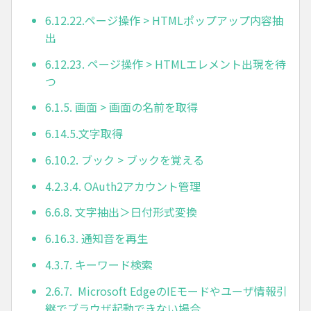
6.12.22.ページ操作 > HTMLポップアップ内容抽
出
6.12.23. ページ操作 > HTMLエレメント出現を待
つ
6.1.5. 画面 > 画面の名前を取得
6.14.5.文字取得
6.10.2. ブック > ブックを覚える
4.2.3.4. OAuth2アカウント管理
6.6.8. 文字抽出＞日付形式変換
6.16.3. 通知音を再生
4.3.7. キーワード検索
2.6.7. Microsoft EdgeのIEモードやユーザ情報引
継でブラウザ起動できない場合