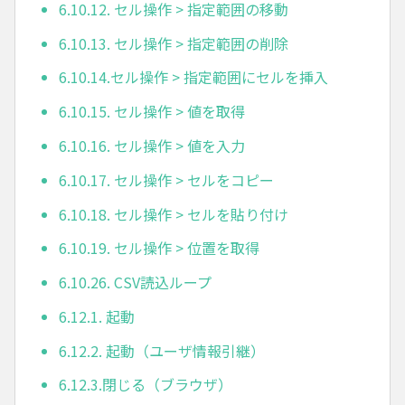
6.10.12. セル操作 > 指定範囲の移動
6.10.13. セル操作 > 指定範囲の削除
6.10.14.セル操作 > 指定範囲にセルを挿入
6.10.15. セル操作 > 値を取得
6.10.16. セル操作 > 値を入力
6.10.17. セル操作 > セルをコピー
6.10.18. セル操作 > セルを貼り付け
6.10.19. セル操作 > 位置を取得
6.10.26. CSV読込ループ
6.12.1. 起動
6.12.2. 起動（ユーザ情報引継）
6.12.3.閉じる（ブラウザ）