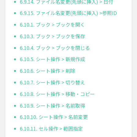
6.9.14. ファイル名変更(先頭に挿入) > 日付
6.9.15. ファイル名変更(先頭に挿入) >参照ID
6.10.1. ブック > ブックを開く
6.10.3. ブック > ブックを保存
6.10.4. ブック > ブックを閉じる
6.10.5. シート操作 > 新規作成
6.10.6. シート操作 > 削除
6.10.7. シート操作 > 切り替え
6.10.8. シート操作 > 移動・コピー
6.10.9. シート操作 > 名前取得
6.10.10. シート操作 > 名前変更
6.10.11. セル操作 > 範囲指定