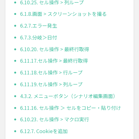
6.10.25. セル操作 > 列ループ
6.1.8.画面 > スクリーンショットを撮る
6.2.7.エラー発生
6.7.3.分岐＞日付
6.10.20. セル操作 > 最終行取得
6.11.17.セル操作 > 最終行取得
6.11.18.セル操作 > 行ループ
6.11.19.セル操作 > 列ループ
4.3.2. メニューボタン（シナリオ編集画面）
6.11.16. セル操作 ＞ セルをコピー・貼り付け
6.10.23. セル操作 > マクロ実行
6.12.7. Cookieを追加