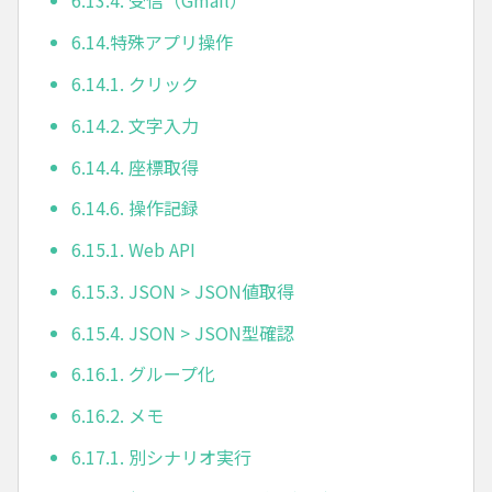
6.13.4. 受信（Gmail）
6.14.特殊アプリ操作
6.14.1. クリック
6.14.2. 文字入力
6.14.4. 座標取得
6.14.6. 操作記録
6.15.1. Web API
6.15.3. JSON > JSON値取得
6.15.4. JSON > JSON型確認
6.16.1. グループ化
6.16.2. メモ
6.17.1. 別シナリオ実行