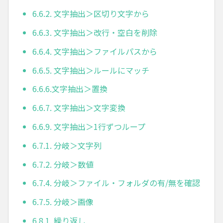
6.6.2. 文字抽出＞区切り文字から
6.6.3. 文字抽出＞改行・空白を削除
6.6.4. 文字抽出＞ファイルパスから
6.6.5. 文字抽出＞ルールにマッチ
6.6.6.文字抽出＞置換
6.6.7. 文字抽出＞文字変換
6.6.9. 文字抽出＞1行ずつループ
6.7.1. 分岐＞文字列
6.7.2. 分岐＞数値
6.7.4. 分岐＞ファイル・フォルダの有/無を確認
6.7.5. 分岐＞画像
6.8.1. 繰り返し