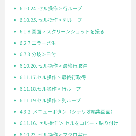
6.10.24. セル操作 > 行ループ
6.10.25. セル操作 > 列ループ
6.1.8.画面 > スクリーンショットを撮る
6.2.7.エラー発生
6.7.3.分岐＞日付
6.10.20. セル操作 > 最終行取得
6.11.17.セル操作 > 最終行取得
6.11.18.セル操作 > 行ループ
6.11.19.セル操作 > 列ループ
4.3.2. メニューボタン（シナリオ編集画面）
6.11.16. セル操作 ＞ セルをコピー・貼り付け
6.10.23. セル操作 > マクロ実行