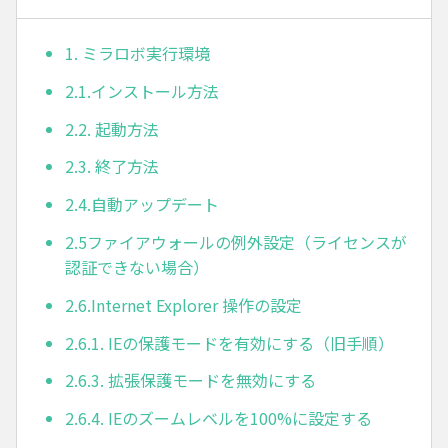
1. ミラロボ実行環境
2.1.インストール方法
2.2. 起動方法
2.3. 終了方法
2.4.自動アップデート
2.5ファイアウォールの例外設定（ライセンスが
認証できない場合）
2.6.Internet Explorer 操作の設定
2.6.1. IEの保護モードを有効にする（旧手順）
2.6.3. 拡張保護モードを無効にする
2.6.4. IEのズームレベルを100%に設定する