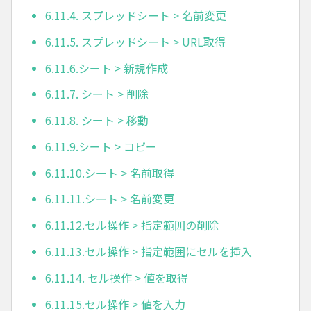
6.11.4. スプレッドシート > 名前変更
6.11.5. スプレッドシート > URL取得
6.11.6.シート > 新規作成
6.11.7. シート > 削除
6.11.8. シート > 移動
6.11.9.シート > コピー
6.11.10.シート > 名前取得
6.11.11.シート > 名前変更
6.11.12.セル操作 > 指定範囲の削除
6.11.13.セル操作 > 指定範囲にセルを挿入
6.11.14. セル操作 > 値を取得
6.11.15.セル操作 > 値を入力