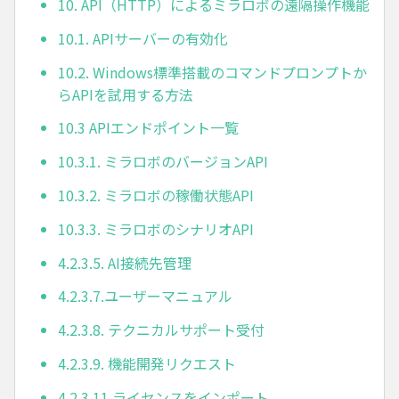
10. API（HTTP）によるミラロボの遠隔操作機能
10.1. APIサーバーの有効化
10.2. Windows標準搭載のコマンドプロンプトか
らAPIを試用する方法
10.3 APIエンドポイント一覧
10.3.1. ミラロボのバージョンAPI
10.3.2. ミラロボの稼働状態API
10.3.3. ミラロボのシナリオAPI
4.2.3.5. AI接続先管理
4.2.3.7.ユーザーマニュアル
4.2.3.8. テクニカルサポート受付
4.2.3.9. 機能開発リクエスト
4.2.3.11.ライセンスをインポート