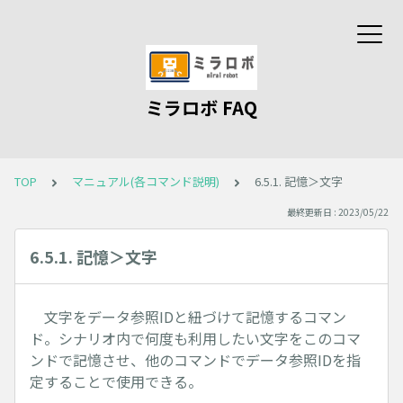
ミラロボ FAQ
TOP
マニュアル(各コマンド説明)
6.5.1. 記憶＞文字
最終更新日 : 2023/05/22
6.5.1. 記憶＞文字
文字をデータ参照IDと紐づけて記憶するコマン
ド。シナリオ内で何度も利用したい文字をこのコマ
ンドで記憶させ、他のコマンドでデータ参照IDを指
定することで使用できる。