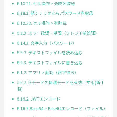
6.10.21. セル操作 > 最終列取得
6.18.3. 親シナリオからパスワードを継承
6.10.22. セル操作 > 列計算
6.2.9 エラー確認・処理（リトライ前処理）
6.14.3. 文字入力（パスワード）
6.9.2. テキストファイルを読み込む
6.9.3. テキストファイルに書き込む
6.1.2. アプリ > 起動（終了待ち）
2.6.2. IEモードの保護モードを有効にする(新手
順)
6.16.2. JWTエンコード
6.16.5 Base64 > Base64エンコード（ファイル）