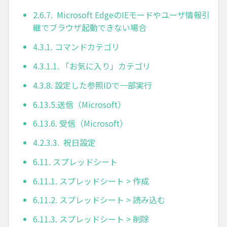
2.6.7. Microsoft EdgeのIEモードやユーザ情報引
継でブラウザ起動できない場合
4.3.1. コマンドカテゴリ
4.3.1.1. 「お気に入り」カテゴリ
4.3.8. 設定した参照IDで一部実行
6.13.5.送信（Microsoft）
6.13.6. 受信（Microsoft）
4.2.3.3. 祝日設定
6.11. スプレッドシート
6.11.1. スプレッドシート > 作成
6.11.2. スプレッドシート > 読み込む
6.11.3. スプレッドシート > 削除