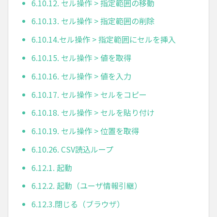
6.10.12. セル操作 > 指定範囲の移動
6.10.13. セル操作 > 指定範囲の削除
6.10.14.セル操作 > 指定範囲にセルを挿入
6.10.15. セル操作 > 値を取得
6.10.16. セル操作 > 値を入力
6.10.17. セル操作 > セルをコピー
6.10.18. セル操作 > セルを貼り付け
6.10.19. セル操作 > 位置を取得
6.10.26. CSV読込ループ
6.12.1. 起動
6.12.2. 起動（ユーザ情報引継）
6.12.3.閉じる（ブラウザ）