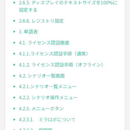
2.6.5. ディスプレイのテキストサイズを100%に
設定する
2.6.6. レジストリ設定
3. 単語表
4.1. ライセンス認証画面
4.1.1.ライセンス認証手順（通常）
4.1.2. ライセンス認証手順（オフライン）
4.2. シナリオ一覧画面
4.2.1.シナリオ一覧メニュー
4.2.2. シナリオ操作メニュー
4.2.3. メニューボタン
4.2.3.1. ミラロボについて