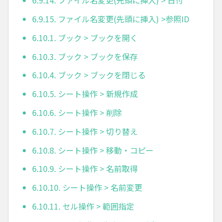
6.9.14. ファイル名変更(先頭に挿入) > 日付
6.9.15. ファイル名変更(先頭に挿入) >参照ID
6.10.1. ブック > ブックを開く
6.10.3. ブック > ブックを保存
6.10.4. ブック > ブックを閉じる
6.10.5. シート操作 > 新規作成
6.10.6. シート操作 > 削除
6.10.7. シート操作 > 切り替え
6.10.8. シート操作 > 移動・コピー
6.10.9. シート操作 > 名前取得
6.10.10. シート操作 > 名前変更
6.10.11. セル操作 > 範囲指定