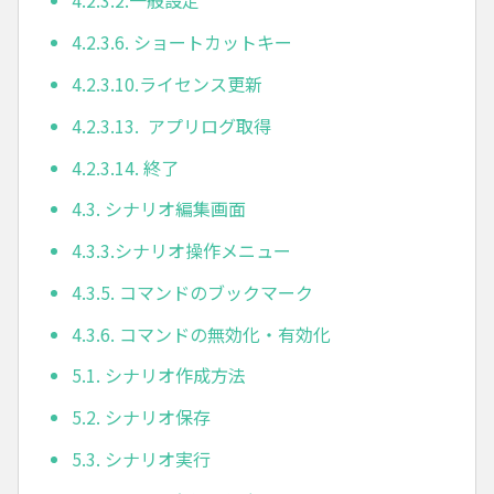
4.2.3.2.一般設定
4.2.3.6. ショートカットキー
4.2.3.10.ライセンス更新
4.2.3.13. アプリログ取得
4.2.3.14. 終了
4.3. シナリオ編集画面
4.3.3.シナリオ操作メニュー
4.3.5. コマンドのブックマーク
4.3.6. コマンドの無効化・有効化
5.1. シナリオ作成方法
5.2. シナリオ保存
5.3. シナリオ実行