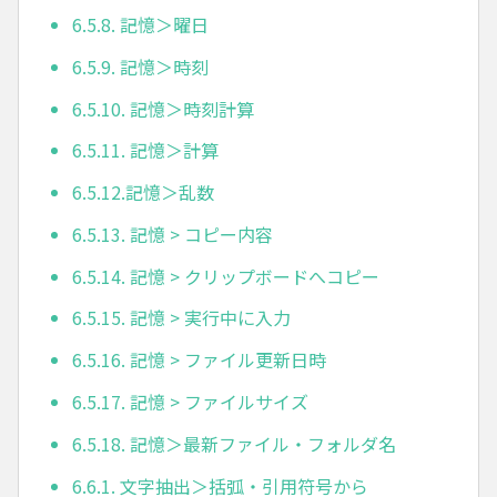
6.5.8. 記憶＞曜日
6.5.9. 記憶＞時刻
6.5.10. 記憶＞時刻計算
6.5.11. 記憶＞計算
6.5.12.記憶＞乱数
6.5.13. 記憶 > コピー内容
6.5.14. 記憶 > クリップボードへコピー
6.5.15. 記憶 > 実行中に入力
6.5.16. 記憶 > ファイル更新日時
6.5.17. 記憶 > ファイルサイズ
6.5.18. 記憶＞最新ファイル・フォルダ名
6.6.1. 文字抽出＞括弧・引用符号から