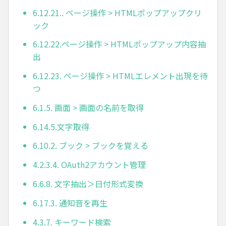
6.12.21.. ページ操作 > HTMLポップアップクリ
ック
6.12.22.ページ操作 > HTMLポップアップ内容抽
出
6.12.23. ページ操作 > HTMLエレメント出現を待
つ
6.1.5. 画面 > 画面の名前を取得
6.14.5.文字取得
6.10.2. ブック > ブックを覚える
4.2.3.4. OAuth2アカウント管理
6.6.8. 文字抽出＞日付形式変換
6.17.3. 通知音を再生
4.3.7. キーワード検索