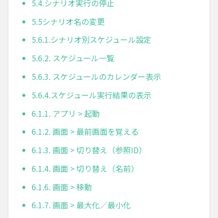
5.4.シナリオ実行の停止
5.5シナリオ名の変更
5.6.1.シナリオ別スケジュール設定
5.6.2. スケジュール一覧
5.6.3. スケジュールのカレンダー表示
5.6.4.スケジュール実行結果の表示
6.1.1. アプリ > 起動
6.1.2. 画面 > 最前画面を覚える
6.1.3. 画面 > 切り替え（参照ID）
6.1.4. 画面 > 切り替え（名前）
6.1.6. 画面 > 移動
6.1.7. 画面 > 最大化／最小化