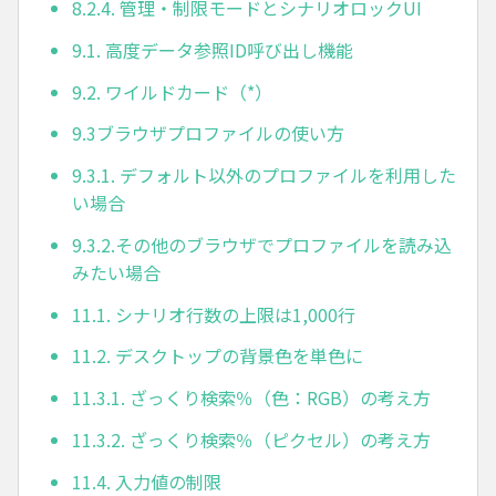
8.2.4. 管理・制限モードとシナリオロックUI
9.1. 高度データ参照ID呼び出し機能
9.2. ワイルドカード（*）
9.3ブラウザプロファイルの使い方
9.3.1. デフォルト以外のプロファイルを利用した
い場合
9.3.2.その他のブラウザでプロファイルを読み込
みたい場合
11.1. シナリオ行数の上限は1,000行
11.2. デスクトップの背景色を単色に
11.3.1. ざっくり検索％（色：RGB）の考え方
11.3.2. ざっくり検索％（ピクセル）の考え方
11.4. 入力値の制限