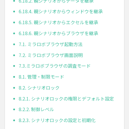
6.18.2. 親シナリオからデータを継承
6.18.4. 親シナリオからウィンドウを継承
6.18.5. 親シナリオからエクセルを継承
6.18.6. 親シナリオからブラウザを継承
7.1. ミラロボブラウザ起動方法
7.2. ミラロボブラウザ画面説明
7.3.ミラロボブラウザの調査モード
8.1. 管理・制限モード
8.2. シナリオロック
8.2.1. シナリオロックの権限とデフォルト設定
8.2.2. 制御レベル
8.2.3. シナリオロックの設定と初期化