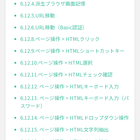
6.12.4.派生ブラウザ画面記憶
6.12.5.URL移動
6.12.6.URL移動（Basic認証）
6.12.8.ページ操作 > HTMLクリック
6.12.9.ページ操作 > HTMLショートカットキー
6.12.10.ページ操作 > HTML選択
6.12.11.ページ操作 > HTMLチェック確認
6.12.12. ページ操作 > HTMLキーボード入力
6.12.13. ページ操作 > HTMLキーボード入力（パ
スワード）
6.12.14. ページ操作 > HTMLドロップダウン操作
6.12.15. ページ操作 > HTML文字列抽出