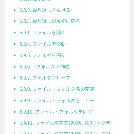
6.8.2. 繰り返しを抜ける
6.8.3. 繰り返しの最初に戻る
6.9.1. ファイルを開く
6.9.4. ファイルを移動
6.9.5. フォルダを開く
6.9.6. フォルダ > 作成
6.9.7. フォルダ＞ループ
6.9.8. ファイル・フォルダ名の変更
6.9.9. ファイル・フォルダをコピー
6.9.10. ファイル・フォルダを削除
6.9.13. ファイル名変更(先頭に挿入) > 文字