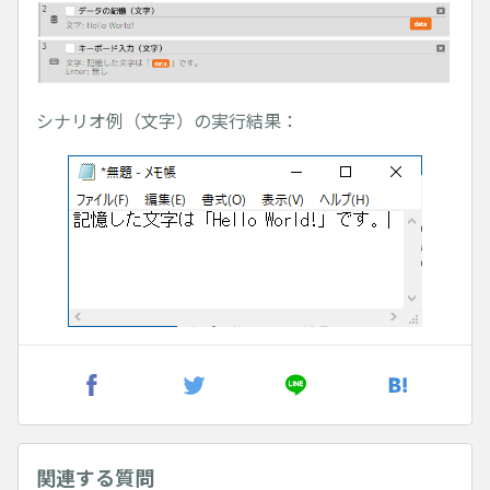
シナリオ例（文字）の実行結果：
関連する質問