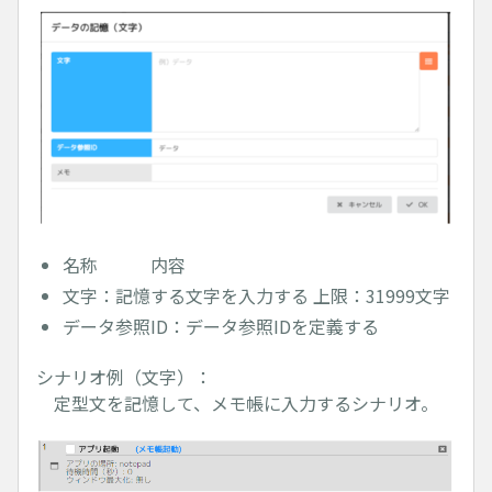
名称 内容
文字：記憶する文字を入力する 上限：31999文字
データ参照ID：データ参照IDを定義する
シナリオ例（文字）：
定型文を記憶して、メモ帳に入力するシナリオ。