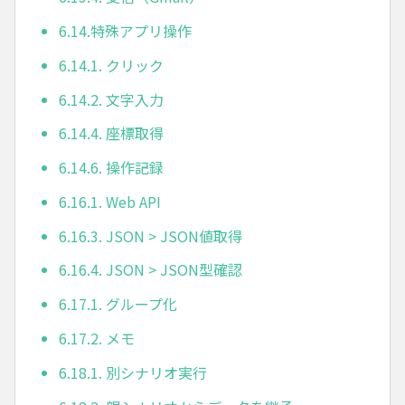
6.14.特殊アプリ操作
6.14.1. クリック
6.14.2. 文字入力
6.14.4. 座標取得
6.14.6. 操作記録
6.16.1. Web API
6.16.3. JSON > JSON値取得
6.16.4. JSON > JSON型確認
6.17.1. グループ化
6.17.2. メモ
6.18.1. 別シナリオ実行