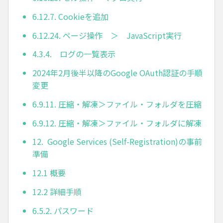
6.12.7. Cookieを追加
6.12.24. ページ操作 ＞ JavaScript実行
4.3.4. ログの一覧表示
2024年2月後半以降のGoogle OAuth認証の手順
変更
6.9.11. 圧縮・解凍＞ファイル・フォルダを圧縮
6.9.12. 圧縮・解凍＞ファイル・フォルダに解凍
12. Google Services (Self-Registration)の事前
準備
12.1 概要
12.2 詳細手順
6.5.2. パスワード