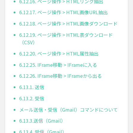
6.12.16. ページ操作 > HTMLリンク抽出
6.12.17. ページ操作 > HTML画像URL抽出
6.12.18. ページ操作 > HTML画像ダウンロード
6.12.19. ページ操作 > HTML表ダウンロード
（CSV）
6.12.20. ページ操作 > HTML属性抽出
6.12.25. IFrame移動 > IFrameに入る
6.12.26. IFrame移動 > IFrameから出る
6.13.1. 送信
6.13.2. 受信
メール送信・受信（Gmail）コマンドについて
6.13.3.送信（Gmail）
6.13.4. 受信（Gmail）