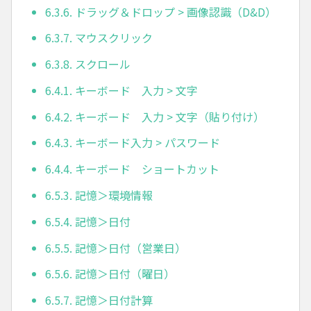
6.3.6. ドラッグ＆ドロップ > 画像認識（D&D）
6.3.7. マウスクリック
6.3.8. スクロール
6.4.1. キーボード 入力 > 文字
6.4.2. キーボード 入力 > 文字（貼り付け）
6.4.3. キーボード入力 > パスワード
6.4.4. キーボード ショートカット
6.5.3. 記憶＞環境情報
6.5.4. 記憶＞日付
6.5.5. 記憶＞日付（営業日）
6.5.6. 記憶＞日付（曜日）
6.5.7. 記憶＞日付計算