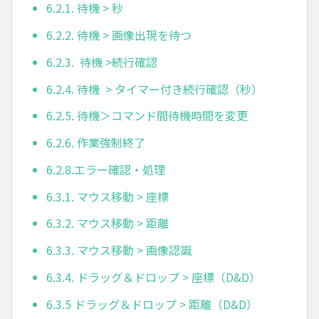
6.2.1. 待機 > 秒
6.2.2. 待機 > 画像出現を待つ
6.2.3. 待機 >続行確認
6.2.4. 待機 > タイマー付き続行確認（秒）
6.2.5. 待機＞コマンド間待機時間を変更
6.2.6. 作業強制終了
6.2.8.エラー確認・処理
6.3.1. マウス移動 > 座標
6.3.2. マウス移動 > 距離
6.3.3. マウス移動 > 画像認識
6.3.4. ドラッグ＆ドロップ > 座標（D&D）
6.3.5 ドラッグ＆ドロップ > 距離（D&D）