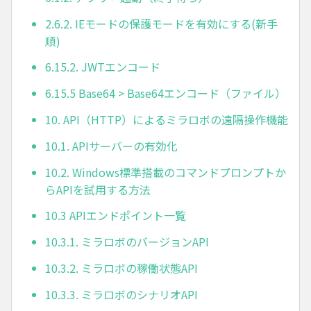
2.6.2. IEモードの保護モードを有効にする(新手
順)
6.15.2. JWTエンコード
6.15.5 Base64 > Base64エンコード（ファイル）
10. API（HTTP）によるミラロボの遠隔操作機能
10.1. APIサーバーの有効化
10.2. Windows標準搭載のコマンドプロンプトか
らAPIを試用する方法
10.3 APIエンドポイント一覧
10.3.1. ミラロボのバージョンAPI
10.3.2. ミラロボの稼働状態API
10.3.3. ミラロボのシナリオAPI