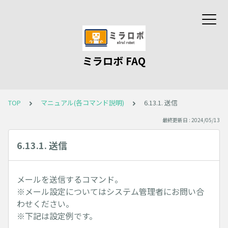
ミラロボ FAQ
TOP
マニュアル(各コマンド説明)
6.13.1. 送信
最終更新日 : 2024/05/13
6.13.1. 送信
メールを送信するコマンド。
※メール設定についてはシステム管理者にお問い合
わせください。
※下記は設定例です。