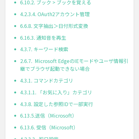
6.10.2. ブック > ブックを覚える
4.2.3.4. OAuth2アカウント管理
6.6.8. 文字抽出＞日付形式変換
6.16.3. 通知音を再生
4.3.7. キーワード検索
2.6.7. Microsoft EdgeのIEモードやユーザ情報引
継でブラウザ起動できない場合
4.3.1. コマンドカテゴリ
4.3.1.1. 「お気に入り」カテゴリ
4.3.8. 設定した参照IDで一部実行
6.13.5.送信（Microsoft）
6.13.6. 受信（Microsoft）
4.2.3.3. 祝日設定