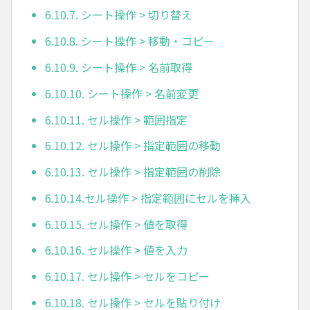
6.10.7. シート操作 > 切り替え
6.10.8. シート操作 > 移動・コピー
6.10.9. シート操作 > 名前取得
6.10.10. シート操作 > 名前変更
6.10.11. セル操作 > 範囲指定
6.10.12. セル操作 > 指定範囲の移動
6.10.13. セル操作 > 指定範囲の削除
6.10.14.セル操作 > 指定範囲にセルを挿入
6.10.15. セル操作 > 値を取得
6.10.16. セル操作 > 値を入力
6.10.17. セル操作 > セルをコピー
6.10.18. セル操作 > セルを貼り付け