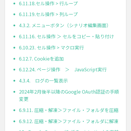
6.11.18.セル操作 > 行ループ
6.11.19.セル操作 > 列ループ
4.3.2. メニューボタン（シナリオ編集画面）
6.11.16. セル操作 ＞ セルをコピー・貼り付け
6.10.23. セル操作 > マクロ実行
6.12.7. Cookieを追加
6.12.24. ページ操作 ＞ JavaScript実行
4.3.4. ログの一覧表示
2024年2月後半以降のGoogle OAuth認証の手順
変更
6.9.11. 圧縮・解凍＞ファイル・フォルダを圧縮
6.9.12. 圧縮・解凍＞ファイル・フォルダに解凍