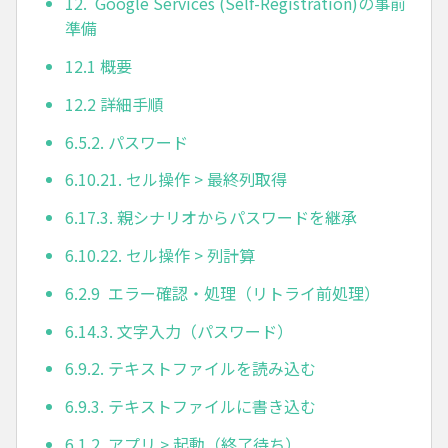
12. Google Services (Self-Registration)の事前
準備
12.1 概要
12.2 詳細手順
6.5.2. パスワード
6.10.21. セル操作 > 最終列取得
6.17.3. 親シナリオからパスワードを継承
6.10.22. セル操作 > 列計算
6.2.9 エラー確認・処理（リトライ前処理）
6.14.3. 文字入力（パスワード）
6.9.2. テキストファイルを読み込む
6.9.3. テキストファイルに書き込む
6.1.2. アプリ > 起動（終了待ち）