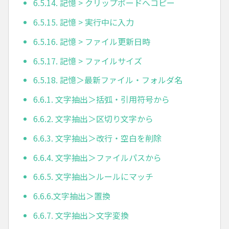
6.5.14. 記憶 > クリップボードへコピー
6.5.15. 記憶 > 実行中に入力
6.5.16. 記憶 > ファイル更新日時
6.5.17. 記憶 > ファイルサイズ
6.5.18. 記憶＞最新ファイル・フォルダ名
6.6.1. 文字抽出＞括弧・引用符号から
6.6.2. 文字抽出＞区切り文字から
6.6.3. 文字抽出＞改行・空白を削除
6.6.4. 文字抽出＞ファイルパスから
6.6.5. 文字抽出＞ルールにマッチ
6.6.6.文字抽出＞置換
6.6.7. 文字抽出＞文字変換