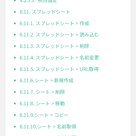
6.11. スプレッドシート
6.11.1. スプレッドシート > 作成
6.11.2. スプレッドシート > 読み込む
6.11.3. スプレッドシート > 削除
6.11.4. スプレッドシート > 名前変更
6.11.5. スプレッドシート > URL取得
6.11.6.シート > 新規作成
6.11.7. シート > 削除
6.11.8. シート > 移動
6.11.9.シート > コピー
6.11.10.シート > 名前取得