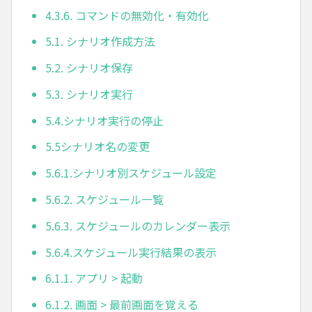
4.3.6. コマンドの無効化・有効化
5.1. シナリオ作成方法
5.2. シナリオ保存
5.3. シナリオ実行
5.4.シナリオ実行の停止
5.5シナリオ名の変更
5.6.1.シナリオ別スケジュール設定
5.6.2. スケジュール一覧
5.6.3. スケジュールのカレンダー表示
5.6.4.スケジュール実行結果の表示
6.1.1. アプリ > 起動
6.1.2. 画面 > 最前画面を覚える