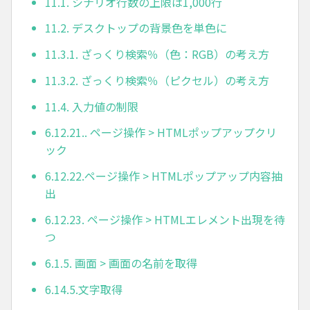
11.1. シナリオ行数の上限は1,000行
11.2. デスクトップの背景色を単色に
11.3.1. ざっくり検索％（色：RGB）の考え方
11.3.2. ざっくり検索％（ピクセル）の考え方
11.4. 入力値の制限
6.12.21.. ページ操作 > HTMLポップアップクリ
ック
6.12.22.ページ操作 > HTMLポップアップ内容抽
出
6.12.23. ページ操作 > HTMLエレメント出現を待
つ
6.1.5. 画面 > 画面の名前を取得
6.14.5.文字取得