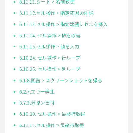
6.11.11.シート > 名前変更
6.11.12.セル操作 > 指定範囲の削除
6.11.13.セル操作 > 指定範囲にセルを挿入
6.11.14. セル操作 > 値を取得
6.11.15.セル操作 > 値を入力
6.10.24. セル操作 > 行ループ
6.10.25. セル操作 > 列ループ
6.1.8.画面 > スクリーンショットを撮る
6.2.7.エラー発生
6.7.3.分岐＞日付
6.10.20. セル操作 > 最終行取得
6.11.17.セル操作 > 最終行取得