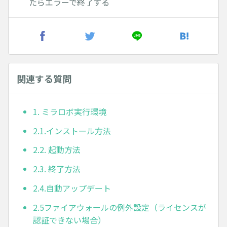
たらエラーで終了する
関連する質問
1. ミラロボ実行環境
2.1.インストール方法
2.2. 起動方法
2.3. 終了方法
2.4.自動アップデート
2.5ファイアウォールの例外設定（ライセンスが
認証できない場合）