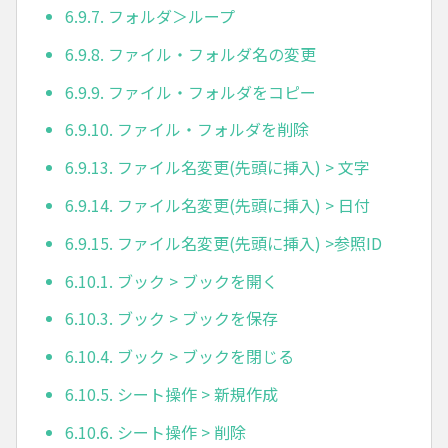
6.9.7. フォルダ＞ループ
6.9.8. ファイル・フォルダ名の変更
6.9.9. ファイル・フォルダをコピー
6.9.10. ファイル・フォルダを削除
6.9.13. ファイル名変更(先頭に挿入) > 文字
6.9.14. ファイル名変更(先頭に挿入) > 日付
6.9.15. ファイル名変更(先頭に挿入) >参照ID
6.10.1. ブック > ブックを開く
6.10.3. ブック > ブックを保存
6.10.4. ブック > ブックを閉じる
6.10.5. シート操作 > 新規作成
6.10.6. シート操作 > 削除