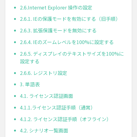
2.6.Internet Explorer 操作の設定
2.6.1. IEの保護モードを有効にする（旧手順）
2.6.3. 拡張保護モードを無効にする
2.6.4. IEのズームレベルを100%に設定する
2.6.5. ディスプレイのテキストサイズを100%に
設定する
2.6.6. レジストリ設定
3. 単語表
4.1. ライセンス認証画面
4.1.1.ライセンス認証手順（通常）
4.1.2. ライセンス認証手順（オフライン）
4.2. シナリオ一覧画面