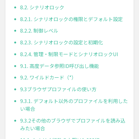
8.2. シナリオロック
8.2.1. シナリオロックの権限とデフォルト設定
8.2.2. 制御レベル
8.2.3. シナリオロックの設定と初期化
8.2.4. 管理・制限モードとシナリオロックUI
9.1. 高度データ参照ID呼び出し機能
9.2. ワイルドカード（*）
9.3ブラウザプロファイルの使い方
9.3.1. デフォルト以外のプロファイルを利用した
い場合
9.3.2その他のブラウザでプロファイルを読み込
みたい場合