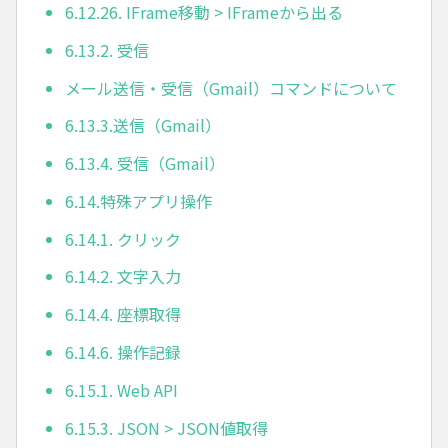
6.12.26. IFrame移動 > IFrameから出る
6.13.2. 受信
メール送信・受信（Gmail）コマンドについて
6.13.3.送信（Gmail）
6.13.4. 受信（Gmail）
6.14.特殊アプリ操作
6.14.1. クリック
6.14.2. 文字入力
6.14.4. 座標取得
6.14.6. 操作記録
6.15.1. Web API
6.15.3. JSON > JSON値取得