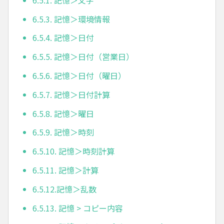
6.5.3. 記憶＞環境情報
6.5.4. 記憶＞日付
6.5.5. 記憶＞日付（営業日）
6.5.6. 記憶＞日付（曜日）
6.5.7. 記憶＞日付計算
6.5.8. 記憶＞曜日
6.5.9. 記憶＞時刻
6.5.10. 記憶＞時刻計算
6.5.11. 記憶＞計算
6.5.12.記憶＞乱数
6.5.13. 記憶 > コピー内容