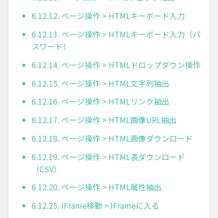
6.12.12. ページ操作 > HTMLキーボード入力
6.12.13. ページ操作 > HTMLキーボード入力（パ
スワード）
6.12.14. ページ操作 > HTMLドロップダウン操作
6.12.15. ページ操作 > HTML文字列抽出
6.12.16. ページ操作 > HTMLリンク抽出
6.12.17. ページ操作 > HTML画像URL抽出
6.12.18. ページ操作 > HTML画像ダウンロード
6.12.19. ページ操作 > HTML表ダウンロード
（CSV）
6.12.20. ページ操作 > HTML属性抽出
6.12.25. IFrame移動 > IFrameに入る