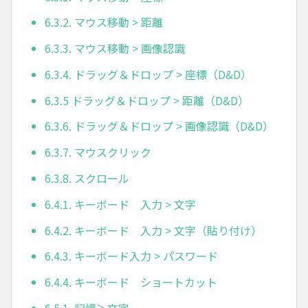
6.3.2. マウス移動 > 距離
6.3.3. マウス移動 > 画像認識
6.3.4. ドラッグ＆ドロップ > 座標（D&D）
6.3.5 ドラッグ＆ドロップ > 距離（D&D）
6.3.6. ドラッグ＆ドロップ > 画像認識（D&D）
6.3.7. マウスクリック
6.3.8. スクロール
6.4.1. キーボード 入力 > 文字
6.4.2. キーボード 入力 > 文字（貼り付け）
6.4.3. キーボード入力 > パスワード
6.4.4. キーボード ショートカット
6.5.1. 記憶＞文字