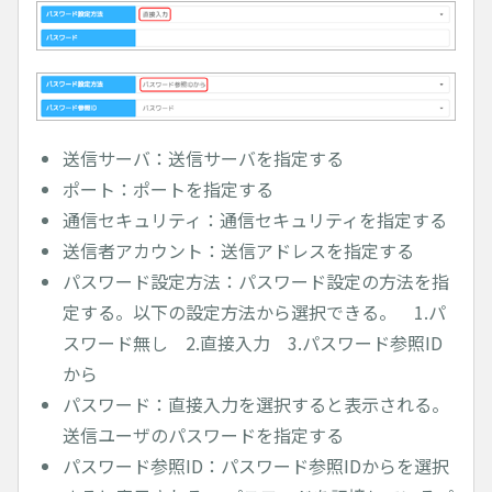
送信サーバ：送信サーバを指定する
ポート：ポートを指定する
通信セキュリティ：通信セキュリティを指定する
送信者アカウント：送信アドレスを指定する
パスワード設定方法：パスワード設定の方法を指
定する。以下の設定方法から選択できる。 1.パ
スワード無し 2.直接入力 3.パスワード参照ID
から
パスワード：直接入力を選択すると表示される。
送信ユーザのパスワードを指定する
パスワード参照ID：パスワード参照IDからを選択