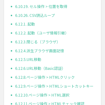
6.10.19. セル操作 > 位置を取得
6.10.26. CSV読込ループ
6.12.1. 起動
6.12.2. 起動（ユーザ情報引継）
6.12.3.閉じる（ブラウザ）
6.12.4.派生ブラウザ画面記憶
6.12.5.URL移動
6.12.6.URL移動（Basic認証）
6.12.8.ページ操作 > HTMLクリック
6.12.9.ページ操作 > HTMLショートカットキー
6.12.10.ページ操作 > HTML選択
6.12.11.ページ操作 > HTMLチェック確認