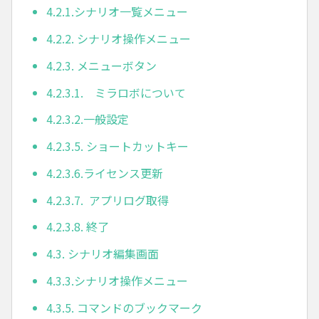
4.2.1.シナリオ一覧メニュー
4.2.2. シナリオ操作メニュー
4.2.3. メニューボタン
4.2.3.1. ミラロボについて
4.2.3.2.一般設定
4.2.3.5. ショートカットキー
4.2.3.6.ライセンス更新
4.2.3.7. アプリログ取得
4.2.3.8. 終了
4.3. シナリオ編集画面
4.3.3.シナリオ操作メニュー
4.3.5. コマンドのブックマーク