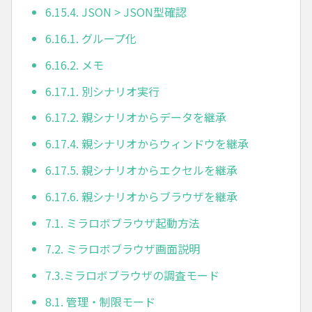
6.15.4. JSON > JSON型確認
6.16.1. グループ化
6.16.2. メモ
6.17.1. 別シナリオ実行
6.17.2. 親シナリオからデータを継承
6.17.4. 親シナリオからウィンドウを継承
6.17.5. 親シナリオからエクセルを継承
6.17.6. 親シナリオからブラウザを継承
7.1. ミラロボブラウザ起動方法
7.2. ミラロボブラウザ画面説明
7.3.ミラロボブラウザの調査モード
8.1. 管理・制限モード