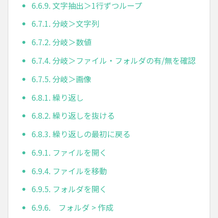
6.6.9. 文字抽出＞1行ずつループ
6.7.1. 分岐＞文字列
6.7.2. 分岐＞数値
6.7.4. 分岐＞ファイル・フォルダの有/無を確認
6.7.5. 分岐＞画像
6.8.1. 繰り返し
6.8.2. 繰り返しを抜ける
6.8.3. 繰り返しの最初に戻る
6.9.1. ファイルを開く
6.9.4. ファイルを移動
6.9.5. フォルダを開く
6.9.6. フォルダ > 作成