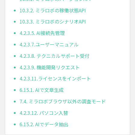
10.3.2. ミラロボの稼働状態API
10.3.3. ミラロボのシナリオAPI
4.2.3.5. AI接続先管理
4.2.3.7.ユーザーマニュアル
4.2.3.8. テクニカルサポート受付
4.2.3.9. 機能開発リクエスト
4.2.3.11.ライセンスをインポート
6.15.1. AIで文章生成
7.4. ミラロボブラウザ以外の調査モード
4.2.3.12. パソコン入替
6.15.2. AIでデータ抽出