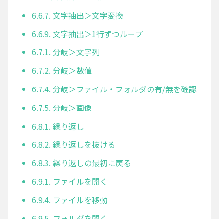
6.6.7. 文字抽出＞文字変換
6.6.9. 文字抽出＞1行ずつループ
6.7.1. 分岐＞文字列
6.7.2. 分岐＞数値
6.7.4. 分岐＞ファイル・フォルダの有/無を確認
6.7.5. 分岐＞画像
6.8.1. 繰り返し
6.8.2. 繰り返しを抜ける
6.8.3. 繰り返しの最初に戻る
6.9.1. ファイルを開く
6.9.4. ファイルを移動
6.9.5. フォルダを開く