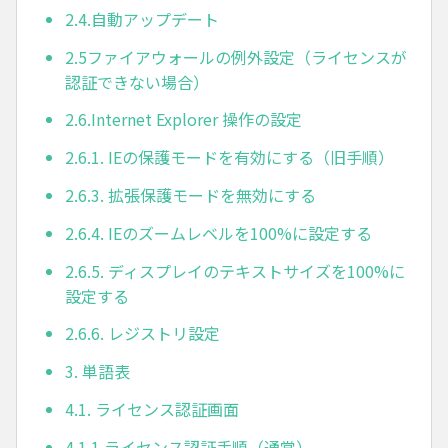
2.4.自動アップデート
2.5ファイアウォールの例外設定（ライセンスが
認証できない場合）
2.6.Internet Explorer 操作の設定
2.6.1. IEの保護モードを有効にする（旧手順）
2.6.3. 拡張保護モードを無効にする
2.6.4. IEのズームレベルを100%に設定する
2.6.5. ディスプレイのテキストサイズを100%に
設定する
2.6.6. レジストリ設定
3. 単語表
4.1. ライセンス認証画面
4.1.1.ライセンス認証手順（通常）