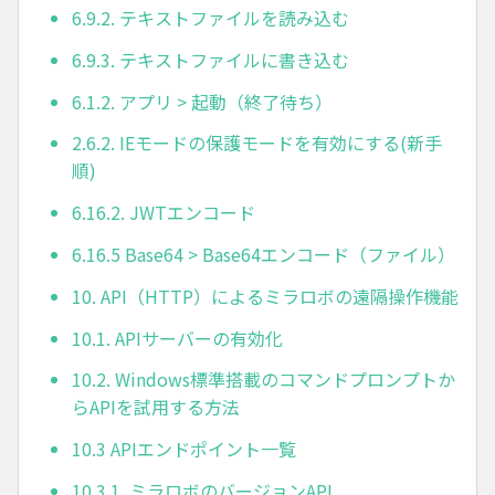
6.9.2. テキストファイルを読み込む
6.9.3. テキストファイルに書き込む
6.1.2. アプリ > 起動（終了待ち）
2.6.2. IEモードの保護モードを有効にする(新手
順)
6.16.2. JWTエンコード
6.16.5 Base64 > Base64エンコード（ファイル）
10. API（HTTP）によるミラロボの遠隔操作機能
10.1. APIサーバーの有効化
10.2. Windows標準搭載のコマンドプロンプトか
らAPIを試用する方法
10.3 APIエンドポイント一覧
10.3.1. ミラロボのバージョンAPI