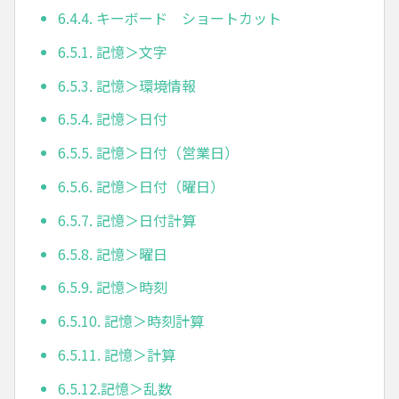
6.4.4. キーボード ショートカット
6.5.1. 記憶＞文字
6.5.3. 記憶＞環境情報
6.5.4. 記憶＞日付
6.5.5. 記憶＞日付（営業日）
6.5.6. 記憶＞日付（曜日）
6.5.7. 記憶＞日付計算
6.5.8. 記憶＞曜日
6.5.9. 記憶＞時刻
6.5.10. 記憶＞時刻計算
6.5.11. 記憶＞計算
6.5.12.記憶＞乱数