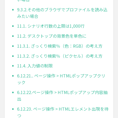
9.3.2.その他のブラウザでプロファイルを読み込
みたい場合
11.1. シナリオ行数の上限は1,000行
11.2. デスクトップの背景色を単色に
11.3.1. ざっくり検索％（色：RGB）の考え方
11.3.2. ざっくり検索％（ピクセル）の考え方
11.4. 入力値の制限
6.12.21.. ページ操作 > HTMLポップアップクリ
ック
6.12.22.ページ操作 > HTMLポップアップ内容抽
出
6.12.23. ページ操作 > HTMLエレメント出現を待
つ