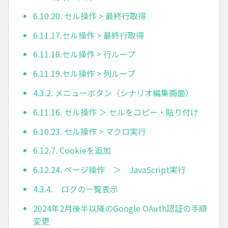
6.10.20. セル操作 > 最終行取得
6.11.17.セル操作 > 最終行取得
6.11.18.セル操作 > 行ループ
6.11.19.セル操作 > 列ループ
4.3.2. メニューボタン（シナリオ編集画面）
6.11.16. セル操作 ＞ セルをコピー・貼り付け
6.10.23. セル操作 > マクロ実行
6.12.7. Cookieを追加
6.12.24. ページ操作 ＞ JavaScript実行
4.3.4. ログの一覧表示
2024年2月後半以降のGoogle OAuth認証の手順
変更