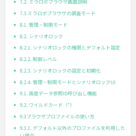
7.2. ミラロボブラウザ画面説明
7.3.ミラロボブラウザの調査モード
8.1. 管理・制限モード
8.2. シナリオロック
8.2.1. シナリオロックの権限とデフォルト設定
8.2.2. 制御レベル
8.2.3. シナリオロックの設定と初期化
8.2.4. 管理・制限モードとシナリオロックUI
9.1. 高度データ参照ID呼び出し機能
9.2. ワイルドカード（*）
9.3ブラウザプロファイルの使い方
9.3.1. デフォルト以外のプロファイルを利用した
い場合