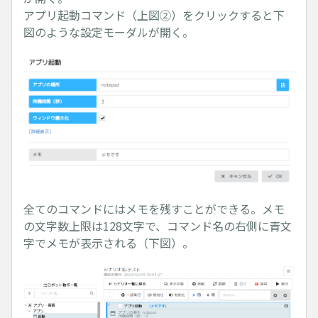
アプリ起動コマンド（上図②）をクリックすると下
図のような設定モーダルが開く。
全てのコマンドにはメモを残すことができる。メモ
の文字数上限は128文字で、コマンド名の右側に青文
字でメモが表示される（下図）。