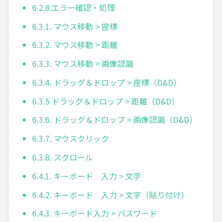
6.2.8.エラー確認・処理
6.3.1. マウス移動 > 座標
6.3.2. マウス移動 > 距離
6.3.3. マウス移動 > 画像認識
6.3.4. ドラッグ＆ドロップ > 座標（D&D）
6.3.5 ドラッグ＆ドロップ > 距離（D&D）
6.3.6. ドラッグ＆ドロップ > 画像認識（D&D）
6.3.7. マウスクリック
6.3.8. スクロール
6.4.1. キーボード 入力 > 文字
6.4.2. キーボード 入力 > 文字（貼り付け）
6.4.3. キーボード入力 > パスワード