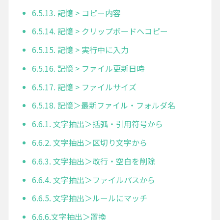
6.5.13. 記憶 > コピー内容
6.5.14. 記憶 > クリップボードへコピー
6.5.15. 記憶 > 実行中に入力
6.5.16. 記憶 > ファイル更新日時
6.5.17. 記憶 > ファイルサイズ
6.5.18. 記憶＞最新ファイル・フォルダ名
6.6.1. 文字抽出＞括弧・引用符号から
6.6.2. 文字抽出＞区切り文字から
6.6.3. 文字抽出＞改行・空白を削除
6.6.4. 文字抽出＞ファイルパスから
6.6.5. 文字抽出＞ルールにマッチ
6.6.6.文字抽出＞置換