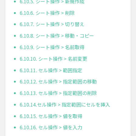
6.10.5. シート操作 > 新規作成
6.10.6. シート操作 > 削除
6.10.7. シート操作 > 切り替え
6.10.8. シート操作 > 移動・コピー
6.10.9. シート操作 > 名前取得
6.10.10. シート操作 > 名前変更
6.10.11. セル操作 > 範囲指定
6.10.12. セル操作 > 指定範囲の移動
6.10.13. セル操作 > 指定範囲の削除
6.10.14.セル操作 > 指定範囲にセルを挿入
6.10.15. セル操作 > 値を取得
6.10.16. セル操作 > 値を入力