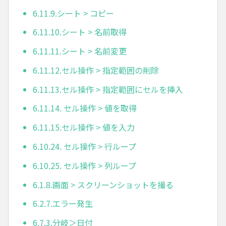
6.11.9.シート > コピー
6.11.10.シート > 名前取得
6.11.11.シート > 名前変更
6.11.12.セル操作 > 指定範囲の削除
6.11.13.セル操作 > 指定範囲にセルを挿入
6.11.14. セル操作 > 値を取得
6.11.15.セル操作 > 値を入力
6.10.24. セル操作 > 行ループ
6.10.25. セル操作 > 列ループ
6.1.8.画面 > スクリーンショットを撮る
6.2.7.エラー発生
6.7.3.分岐＞日付