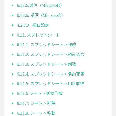
6.13.5.送信（Microsoft）
6.13.6. 受信（Microsoft）
4.2.3.3. 祝日設定
6.11. スプレッドシート
6.11.1. スプレッドシート > 作成
6.11.2. スプレッドシート > 読み込む
6.11.3. スプレッドシート > 削除
6.11.4. スプレッドシート > 名前変更
6.11.5. スプレッドシート > URL取得
6.11.6.シート > 新規作成
6.11.7. シート > 削除
6.11.8. シート > 移動