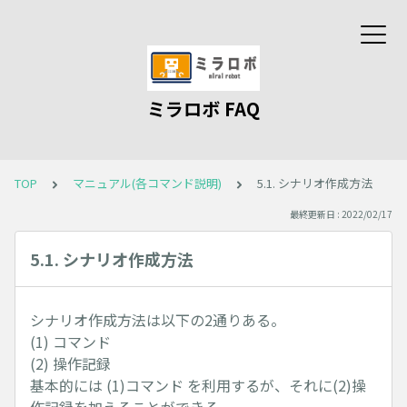
ミラロボ FAQ
TOP
マニュアル(各コマンド説明)
5.1. シナリオ作成方法
最終更新日 : 2022/02/17
5.1. シナリオ作成方法
シナリオ作成方法は以下の2通りある。
(1) コマンド
(2) 操作記録
基本的には (1)コマンド を利用するが、それに(2)操