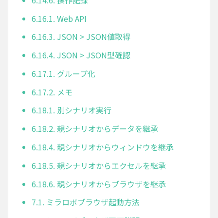
6.16.1. Web API
6.16.3. JSON > JSON値取得
6.16.4. JSON > JSON型確認
6.17.1. グループ化
6.17.2. メモ
6.18.1. 別シナリオ実行
6.18.2. 親シナリオからデータを継承
6.18.4. 親シナリオからウィンドウを継承
6.18.5. 親シナリオからエクセルを継承
6.18.6. 親シナリオからブラウザを継承
7.1. ミラロボブラウザ起動方法