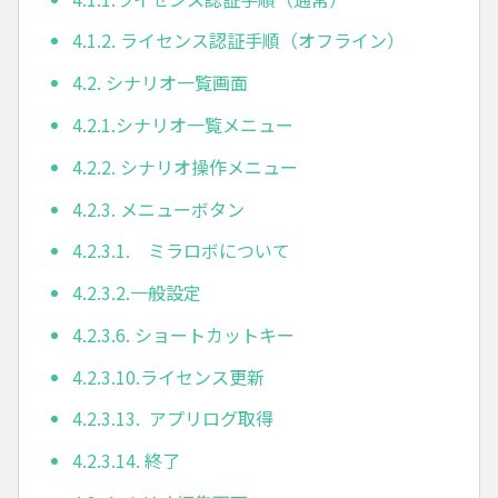
4.1.2. ライセンス認証手順（オフライン）
4.2. シナリオ一覧画面
4.2.1.シナリオ一覧メニュー
4.2.2. シナリオ操作メニュー
4.2.3. メニューボタン
4.2.3.1. ミラロボについて
4.2.3.2.一般設定
4.2.3.6. ショートカットキー
4.2.3.10.ライセンス更新
4.2.3.13. アプリログ取得
4.2.3.14. 終了