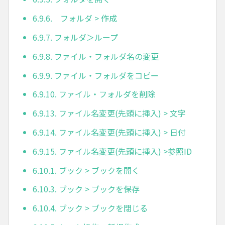
6.9.6. フォルダ > 作成
6.9.7. フォルダ＞ループ
6.9.8. ファイル・フォルダ名の変更
6.9.9. ファイル・フォルダをコピー
6.9.10. ファイル・フォルダを削除
6.9.13. ファイル名変更(先頭に挿入) > 文字
6.9.14. ファイル名変更(先頭に挿入) > 日付
6.9.15. ファイル名変更(先頭に挿入) >参照ID
6.10.1. ブック > ブックを開く
6.10.3. ブック > ブックを保存
6.10.4. ブック > ブックを閉じる