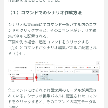
作記録を加えることができる。
（１）コマンドでのシナリオ作成方法
シナリオ編集画面にてコマンド一覧パネル内のコマ
ンドをクリックすると、そのコマンドがシナリオ編
集パネルに配置される。
下図の例の場合、起動コマンドをクリックする
（①）とコマンドがシナリオ編集パネルに配置され
る（②）。
全コマンドにはそれぞれ設定用のモーダルが用意さ
れている。シナリオ編集パネルに配置されたコマン
ドをクリックすると、そのコマンドの設定モーダル
が開く。