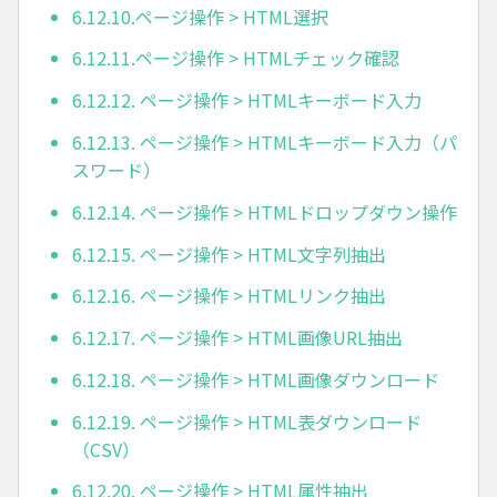
6.12.10.ページ操作 > HTML選択
6.12.11.ページ操作 > HTMLチェック確認
6.12.12. ページ操作 > HTMLキーボード入力
6.12.13. ページ操作 > HTMLキーボード入力（パ
スワード）
6.12.14. ページ操作 > HTMLドロップダウン操作
6.12.15. ページ操作 > HTML文字列抽出
6.12.16. ページ操作 > HTMLリンク抽出
6.12.17. ページ操作 > HTML画像URL抽出
6.12.18. ページ操作 > HTML画像ダウンロード
6.12.19. ページ操作 > HTML表ダウンロード
（CSV）
6.12.20. ページ操作 > HTML属性抽出