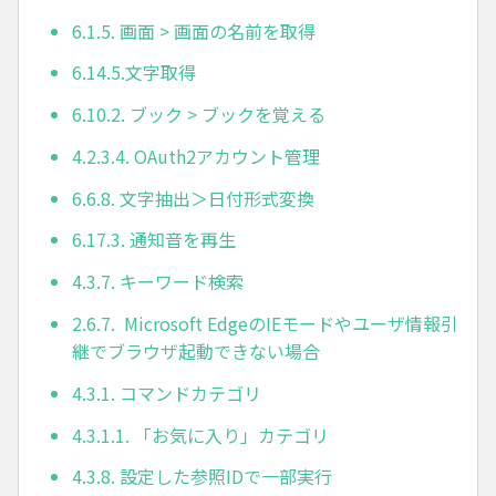
6.1.5. 画面 > 画面の名前を取得
6.14.5.文字取得
6.10.2. ブック > ブックを覚える
4.2.3.4. OAuth2アカウント管理
6.6.8. 文字抽出＞日付形式変換
6.17.3. 通知音を再生
4.3.7. キーワード検索
2.6.7. Microsoft EdgeのIEモードやユーザ情報引
継でブラウザ起動できない場合
4.3.1. コマンドカテゴリ
4.3.1.1. 「お気に入り」カテゴリ
4.3.8. 設定した参照IDで一部実行