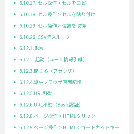
6.10.17. セル操作 > セルをコピー
6.10.18. セル操作 > セルを貼り付け
6.10.19. セル操作 > 位置を取得
6.10.26. CSV読込ループ
6.12.1. 起動
6.12.2. 起動（ユーザ情報引継）
6.12.3.閉じる（ブラウザ）
6.12.4.派生ブラウザ画面記憶
6.12.5.URL移動
6.12.6.URL移動（Basic認証）
6.12.8.ページ操作 > HTMLクリック
6.12.9.ページ操作 > HTMLショートカットキー