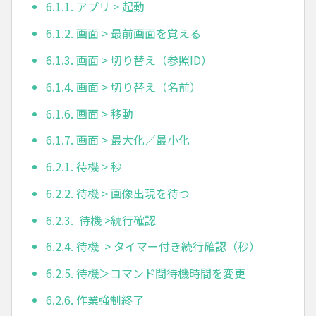
6.1.1. アプリ > 起動
6.1.2. 画面 > 最前画面を覚える
6.1.3. 画面 > 切り替え（参照ID）
6.1.4. 画面 > 切り替え（名前）
6.1.6. 画面 > 移動
6.1.7. 画面 > 最大化／最小化
6.2.1. 待機 > 秒
6.2.2. 待機 > 画像出現を待つ
6.2.3. 待機 >続行確認
6.2.4. 待機 > タイマー付き続行確認（秒）
6.2.5. 待機＞コマンド間待機時間を変更
6.2.6. 作業強制終了