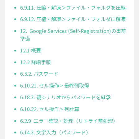
6.9.11. 圧縮・解凍＞ファイル・フォルダを圧縮
6.9.12. 圧縮・解凍＞ファイル・フォルダに解凍
12. Google Services (Self-Registration)の事前
準備
12.1 概要
12.2 詳細手順
6.5.2. パスワード
6.10.21. セル操作 > 最終列取得
6.18.3. 親シナリオからパスワードを継承
6.10.22. セル操作 > 列計算
6.2.9 エラー確認・処理（リトライ前処理）
6.14.3. 文字入力（パスワード）