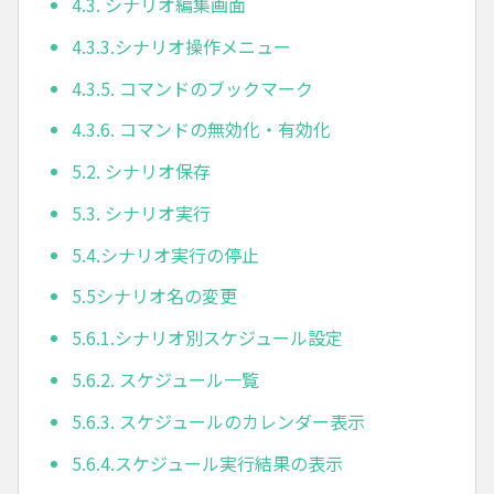
4.3. シナリオ編集画面
4.3.3.シナリオ操作メニュー
4.3.5. コマンドのブックマーク
4.3.6. コマンドの無効化・有効化
5.2. シナリオ保存
5.3. シナリオ実行
5.4.シナリオ実行の停止
5.5シナリオ名の変更
5.6.1.シナリオ別スケジュール設定
5.6.2. スケジュール一覧
5.6.3. スケジュールのカレンダー表示
5.6.4.スケジュール実行結果の表示