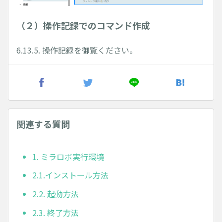
（２）操作記録でのコマンド作成
6.13.5. 操作記録を御覧ください。
関連する質問
1. ミラロボ実行環境
2.1.インストール方法
2.2. 起動方法
2.3. 終了方法