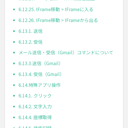
6.12.25. IFrame移動 > IFrameに入る
6.12.26. IFrame移動 > IFrameから出る
6.13.1. 送信
6.13.2. 受信
メール送信・受信（Gmail）コマンドについて
6.13.3.送信（Gmail）
6.13.4. 受信（Gmail）
6.14.特殊アプリ操作
6.14.1. クリック
6.14.2. 文字入力
6.14.4. 座標取得
6.14.6. 操作記録