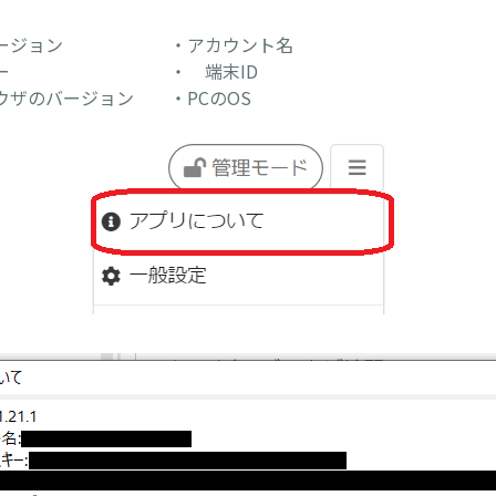
のバージョン ・アカウント名
ンスキー ・ 端末ID
ウザのバージョン ・PCのOS