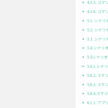
4.3.5. 
4.3.6. 
5.1. シナ
5.2. シナ
5.3. シナ
5.4.シナ
5.5シナリ
5.6.1.
5.6.2. 
5.6.3.
5.6.4.
6.1.1. アプ