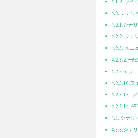
4.1.2.
4.2. シナ
4.2.1.
4.2.2. 
4.2.3. 
4.2.3.2.一
4.2.3.6
4.2.3.10
4.2.3.13
4.2.3.14. 
4.3. シナ
4.3.3.