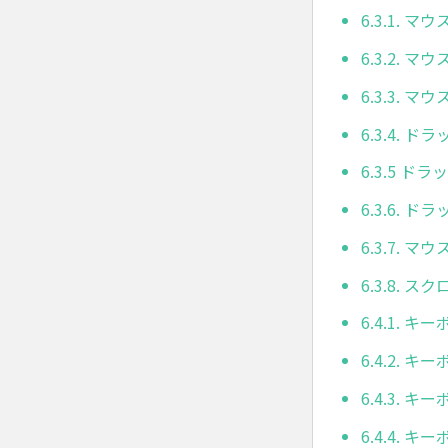
6.3.1. マ
6.3.2. マ
6.3.3. マ
6.3.4. 
6.3.5 ド
6.3.6. 
6.3.7. 
6.3.8. ス
6.4.1. 
6.4.2. 
6.4.3. 
6.4.4.