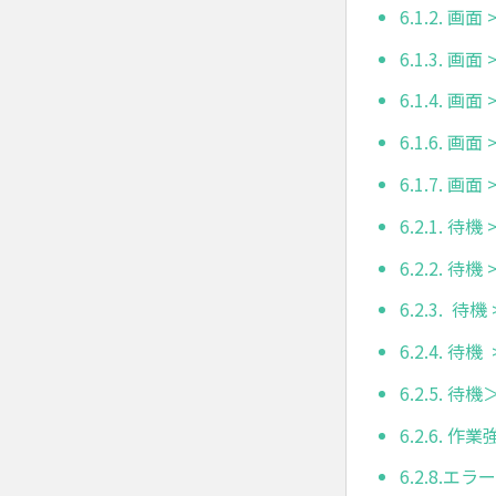
6.1.2. 
6.1.3. 画
6.1.4. 
6.1.6. 画面
6.1.7. 画
6.2.1. 待機 
6.2.2. 待
6.2.3. 待
6.2.4. 
6.2.5.
6.2.6. 作
6.2.8.エ