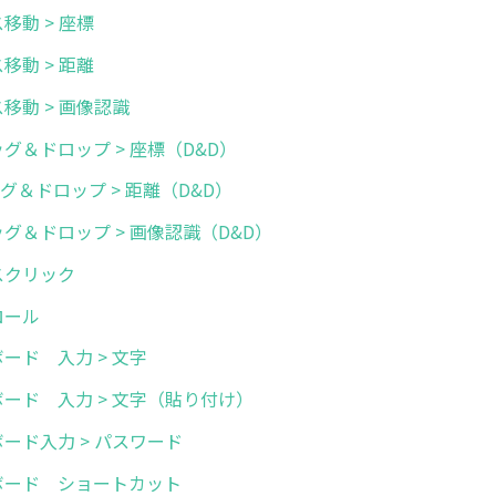
ウス移動 > 座標
ウス移動 > 距離
ウス移動 > 画像認識
ドラッグ＆ドロップ > 座標（D&D）
ラッグ＆ドロップ > 距離（D&D）
ドラッグ＆ドロップ > 画像認識（D&D）
マウスクリック
クロール
キーボード 入力 > 文字
キーボード 入力 > 文字（貼り付け）
キーボード入力 > パスワード
 キーボード ショートカット