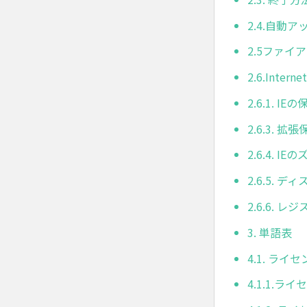
2.4.自動
2.5ファ
2.6.Inter
2.6.1.
2.6.3.
2.6.4. 
2.6.5.
2.6.6. 
3. 単語表
4.1. ライ
4.1.1.