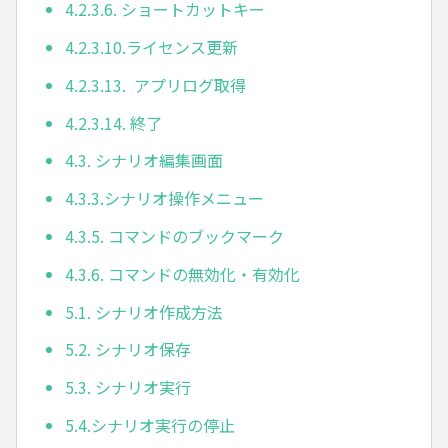
4.2.3.6. ショートカットキー
4.2.3.10.ライセンス更新
4.2.3.13. アプリログ取得
4.2.3.14. 終了
4.3. シナリオ編集画面
4.3.3.シナリオ操作メニュー
4.3.5. コマンドのブックマーク
4.3.6. コマンドの無効化・有効化
5.1. シナリオ作成方法
5.2. シナリオ保存
5.3. シナリオ実行
5.4.シナリオ実行の停止