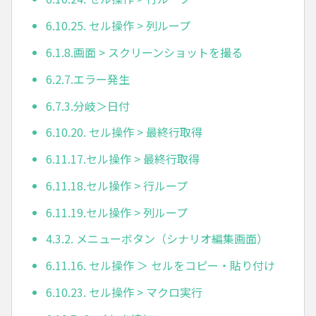
6.10.25. セル操作 > 列ループ
6.1.8.画面 > スクリーンショットを撮る
6.2.7.エラー発生
6.7.3.分岐＞日付
6.10.20. セル操作 > 最終行取得
6.11.17.セル操作 > 最終行取得
6.11.18.セル操作 > 行ループ
6.11.19.セル操作 > 列ループ
4.3.2. メニューボタン（シナリオ編集画面）
6.11.16. セル操作 ＞ セルをコピー・貼り付け
6.10.23. セル操作 > マクロ実行