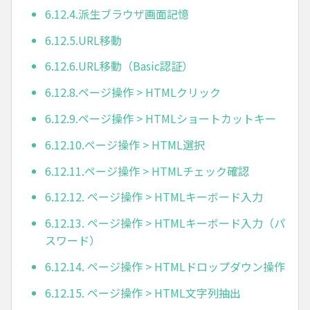
6.12.4.派生ブラウザ画面記憶
6.12.5.URL移動
6.12.6.URL移動（Basic認証）
6.12.8.ページ操作 > HTMLクリック
6.12.9.ページ操作 > HTMLショートカットキー
6.12.10.ページ操作 > HTML選択
6.12.11.ページ操作 > HTMLチェック確認
6.12.12. ページ操作 > HTMLキーボード入力
6.12.13. ページ操作 > HTMLキーボード入力（パ
スワード）
6.12.14. ページ操作 > HTMLドロップダウン操作
6.12.15. ページ操作 > HTML文字列抽出