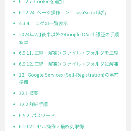
6.12.7. Cookieを追加
6.12.24. ページ操作 ＞ JavaScript実行
4.3.4. ログの一覧表示
2024年2月後半以降のGoogle OAuth認証の手順
変更
6.9.11. 圧縮・解凍＞ファイル・フォルダを圧縮
6.9.12. 圧縮・解凍＞ファイル・フォルダに解凍
12. Google Services (Self-Registration)の事前
準備
12.1 概要
12.2 詳細手順
6.5.2. パスワード
6.10.21. セル操作 > 最終列取得