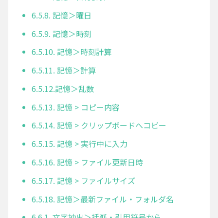
6.5.8. 記憶＞曜日
6.5.9. 記憶＞時刻
6.5.10. 記憶＞時刻計算
6.5.11. 記憶＞計算
6.5.12.記憶＞乱数
6.5.13. 記憶 > コピー内容
6.5.14. 記憶 > クリップボードへコピー
6.5.15. 記憶 > 実行中に入力
6.5.16. 記憶 > ファイル更新日時
6.5.17. 記憶 > ファイルサイズ
6.5.18. 記憶＞最新ファイル・フォルダ名
6.6.1. 文字抽出＞括弧・引用符号から