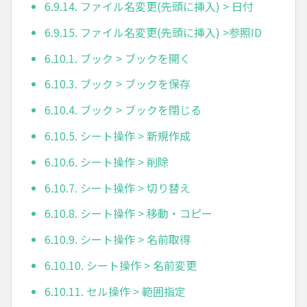
6.9.14. ファイル名変更(先頭に挿入) > 日付
6.9.15. ファイル名変更(先頭に挿入) >参照ID
6.10.1. ブック > ブックを開く
6.10.3. ブック > ブックを保存
6.10.4. ブック > ブックを閉じる
6.10.5. シート操作 > 新規作成
6.10.6. シート操作 > 削除
6.10.7. シート操作 > 切り替え
6.10.8. シート操作 > 移動・コピー
6.10.9. シート操作 > 名前取得
6.10.10. シート操作 > 名前変更
6.10.11. セル操作 > 範囲指定