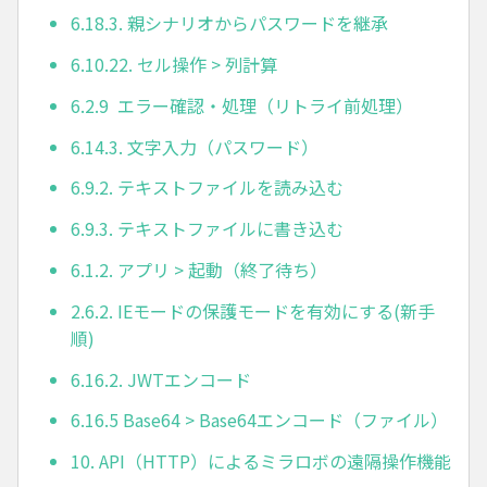
6.18.3. 親シナリオからパスワードを継承
6.10.22. セル操作 > 列計算
6.2.9 エラー確認・処理（リトライ前処理）
6.14.3. 文字入力（パスワード）
6.9.2. テキストファイルを読み込む
6.9.3. テキストファイルに書き込む
6.1.2. アプリ > 起動（終了待ち）
2.6.2. IEモードの保護モードを有効にする(新手
順)
6.16.2. JWTエンコード
6.16.5 Base64 > Base64エンコード（ファイル）
10. API（HTTP）によるミラロボの遠隔操作機能