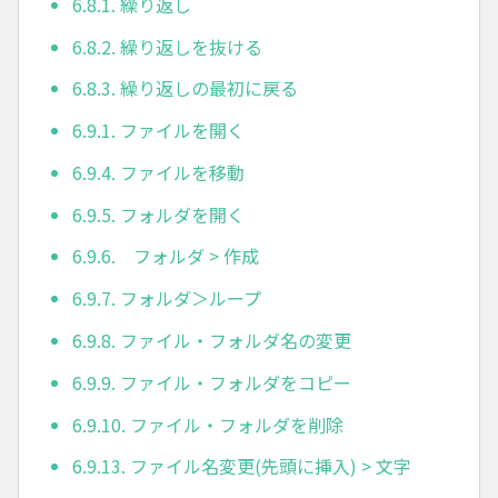
6.8.1. 繰り返し
6.8.2. 繰り返しを抜ける
6.8.3. 繰り返しの最初に戻る
6.9.1. ファイルを開く
6.9.4. ファイルを移動
6.9.5. フォルダを開く
6.9.6. フォルダ > 作成
6.9.7. フォルダ＞ループ
6.9.8. ファイル・フォルダ名の変更
6.9.9. ファイル・フォルダをコピー
6.9.10. ファイル・フォルダを削除
6.9.13. ファイル名変更(先頭に挿入) > 文字