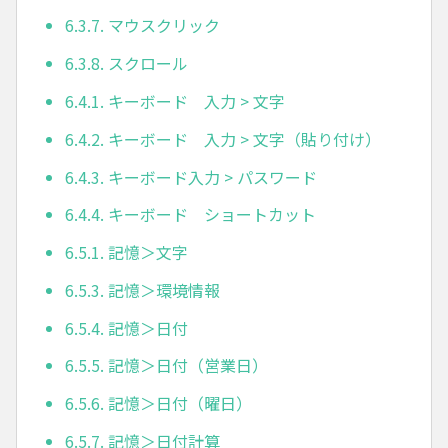
6.3.7. マウスクリック
6.3.8. スクロール
6.4.1. キーボード 入力 > 文字
6.4.2. キーボード 入力 > 文字（貼り付け）
6.4.3. キーボード入力 > パスワード
6.4.4. キーボード ショートカット
6.5.1. 記憶＞文字
6.5.3. 記憶＞環境情報
6.5.4. 記憶＞日付
6.5.5. 記憶＞日付（営業日）
6.5.6. 記憶＞日付（曜日）
6.5.7. 記憶＞日付計算