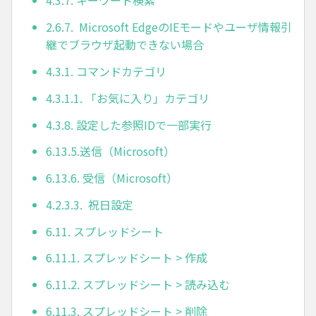
4.3.7. キーワード検索
2.6.7. Microsoft EdgeのIEモードやユーザ情報引
継でブラウザ起動できない場合
4.3.1. コマンドカテゴリ
4.3.1.1. 「お気に入り」カテゴリ
4.3.8. 設定した参照IDで一部実行
6.13.5.送信（Microsoft）
6.13.6. 受信（Microsoft）
4.2.3.3. 祝日設定
6.11. スプレッドシート
6.11.1. スプレッドシート > 作成
6.11.2. スプレッドシート > 読み込む
6.11.3. スプレッドシート > 削除