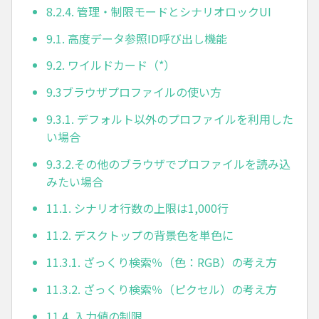
8.2.4. 管理・制限モードとシナリオロックUI
9.1. 高度データ参照ID呼び出し機能
9.2. ワイルドカード（*）
9.3ブラウザプロファイルの使い方
9.3.1. デフォルト以外のプロファイルを利用した
い場合
9.3.2.その他のブラウザでプロファイルを読み込
みたい場合
11.1. シナリオ行数の上限は1,000行
11.2. デスクトップの背景色を単色に
11.3.1. ざっくり検索％（色：RGB）の考え方
11.3.2. ざっくり検索％（ピクセル）の考え方
11.4. 入力値の制限