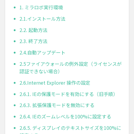
1. ミラロボ実行環境
2.1.インストール方法
2.2. 起動方法
2.3. 終了方法
2.4.自動アップデート
2.5ファイアウォールの例外設定（ライセンスが
認証できない場合）
2.6.Internet Explorer 操作の設定
2.6.1. IEの保護モードを有効にする（旧手順）
2.6.3. 拡張保護モードを無効にする
2.6.4. IEのズームレベルを100%に設定する
2.6.5. ディスプレイのテキストサイズを100%に