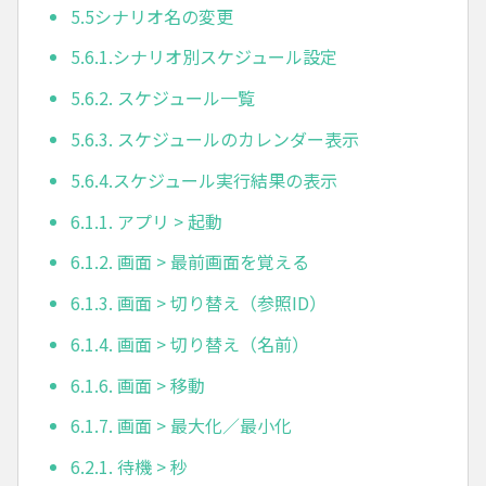
5.5シナリオ名の変更
5.6.1.シナリオ別スケジュール設定
5.6.2. スケジュール一覧
5.6.3. スケジュールのカレンダー表示
5.6.4.スケジュール実行結果の表示
6.1.1. アプリ > 起動
6.1.2. 画面 > 最前画面を覚える
6.1.3. 画面 > 切り替え（参照ID）
6.1.4. 画面 > 切り替え（名前）
6.1.6. 画面 > 移動
6.1.7. 画面 > 最大化／最小化
6.2.1. 待機 > 秒