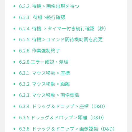
6.2.2. 待機 > 画像出現を待つ
6.2.3. 待機 >続行確認
6.2.4. 待機 > タイマー付き続行確認（秒）
6.2.5. 待機＞コマンド間待機時間を変更
6.2.6. 作業強制終了
6.2.8.エラー確認・処理
6.3.1. マウス移動 > 座標
6.3.2. マウス移動 > 距離
6.3.3. マウス移動 > 画像認識
6.3.4. ドラッグ＆ドロップ > 座標（D&D）
6.3.5 ドラッグ＆ドロップ > 距離（D&D）
6.3.6. ドラッグ＆ドロップ > 画像認識（D&D）