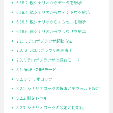
6.18.2. 親シナリオからデータを継承
6.18.4. 親シナリオからウィンドウを継承
6.18.5. 親シナリオからエクセルを継承
6.18.6. 親シナリオからブラウザを継承
7.1. ミラロボブラウザ起動方法
7.2. ミラロボブラウザ画面説明
7.3.ミラロボブラウザの調査モード
8.1. 管理・制限モード
8.2. シナリオロック
8.2.1. シナリオロックの権限とデフォルト設定
8.2.2. 制御レベル
8.2.3. シナリオロックの設定と初期化