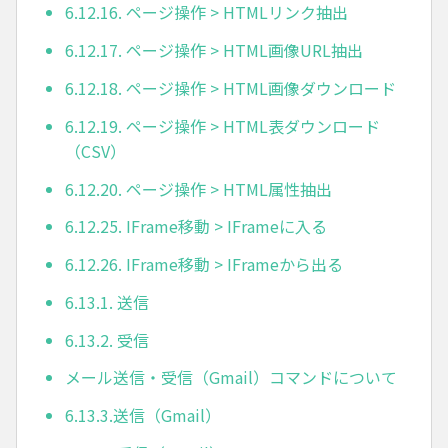
6.12.16. ページ操作 > HTMLリンク抽出
6.12.17. ページ操作 > HTML画像URL抽出
6.12.18. ページ操作 > HTML画像ダウンロード
6.12.19. ページ操作 > HTML表ダウンロード
（CSV）
6.12.20. ページ操作 > HTML属性抽出
6.12.25. IFrame移動 > IFrameに入る
6.12.26. IFrame移動 > IFrameから出る
6.13.1. 送信
6.13.2. 受信
メール送信・受信（Gmail）コマンドについて
6.13.3.送信（Gmail）