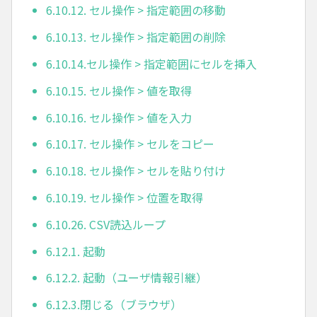
6.10.12. セル操作 > 指定範囲の移動
6.10.13. セル操作 > 指定範囲の削除
6.10.14.セル操作 > 指定範囲にセルを挿入
6.10.15. セル操作 > 値を取得
6.10.16. セル操作 > 値を入力
6.10.17. セル操作 > セルをコピー
6.10.18. セル操作 > セルを貼り付け
6.10.19. セル操作 > 位置を取得
6.10.26. CSV読込ループ
6.12.1. 起動
6.12.2. 起動（ユーザ情報引継）
6.12.3.閉じる（ブラウザ）