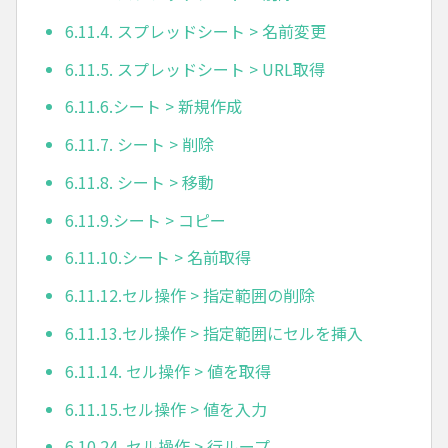
6.11.4. スプレッドシート > 名前変更
6.11.5. スプレッドシート > URL取得
6.11.6.シート > 新規作成
6.11.7. シート > 削除
6.11.8. シート > 移動
6.11.9.シート > コピー
6.11.10.シート > 名前取得
6.11.12.セル操作 > 指定範囲の削除
6.11.13.セル操作 > 指定範囲にセルを挿入
6.11.14. セル操作 > 値を取得
6.11.15.セル操作 > 値を入力
6.10.24. セル操作 > 行ループ