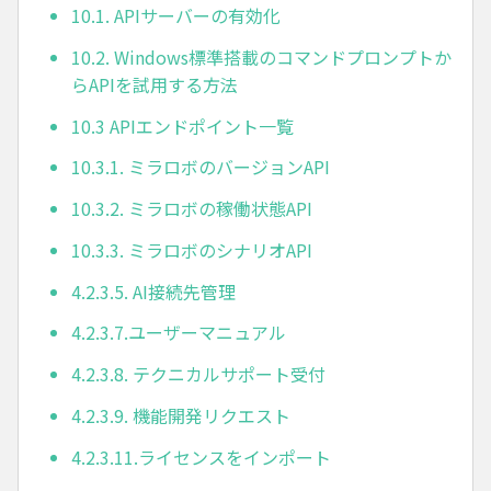
10.1. APIサーバーの有効化
10.2. Windows標準搭載のコマンドプロンプトか
らAPIを試用する方法
10.3 APIエンドポイント一覧
10.3.1. ミラロボのバージョンAPI
10.3.2. ミラロボの稼働状態API
10.3.3. ミラロボのシナリオAPI
4.2.3.5. AI接続先管理
4.2.3.7.ユーザーマニュアル
4.2.3.8. テクニカルサポート受付
4.2.3.9. 機能開発リクエスト
4.2.3.11.ライセンスをインポート