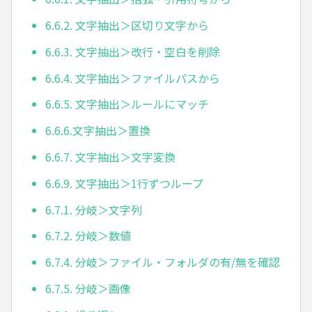
6.6.2. 文字抽出＞区切り文字から
6.6.3. 文字抽出＞改行・空白を削除
6.6.4. 文字抽出＞ファイルパスから
6.6.5. 文字抽出＞ルールにマッチ
6.6.6.文字抽出＞置換
6.6.7. 文字抽出＞文字変換
6.6.9. 文字抽出＞1行ずつループ
6.7.1. 分岐＞文字列
6.7.2. 分岐＞数値
6.7.4. 分岐＞ファイル・フォルダの有/無を確認
6.7.5. 分岐＞画像