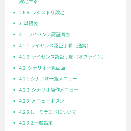
設定する
2.6.6. レジストリ設定
3. 単語表
4.1. ライセンス認証画面
4.1.1.ライセンス認証手順（通常）
4.1.2. ライセンス認証手順（オフライン）
4.2. シナリオ一覧画面
4.2.1.シナリオ一覧メニュー
4.2.2. シナリオ操作メニュー
4.2.3. メニューボタン
4.2.3.1. ミラロボについて
4.2.3.2.一般設定