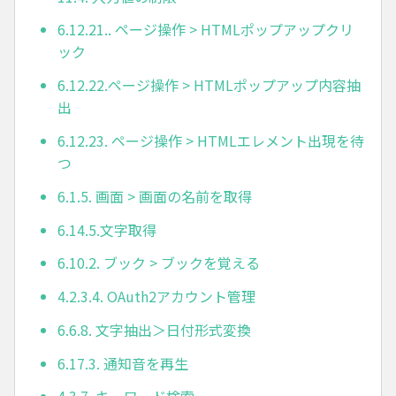
6.12.21.. ページ操作 > HTMLポップアップクリ
ック
6.12.22.ページ操作 > HTMLポップアップ内容抽
出
6.12.23. ページ操作 > HTMLエレメント出現を待
つ
6.1.5. 画面 > 画面の名前を取得
6.14.5.文字取得
6.10.2. ブック > ブックを覚える
4.2.3.4. OAuth2アカウント管理
6.6.8. 文字抽出＞日付形式変換
6.17.3. 通知音を再生