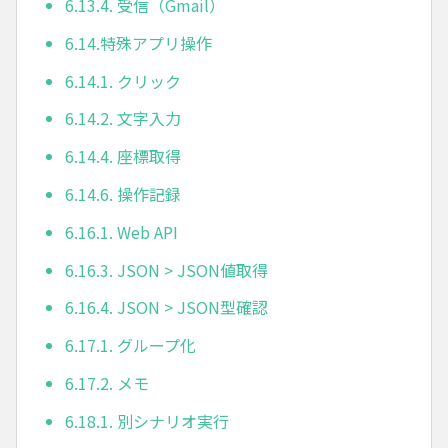
6.13.4. 受信（Gmail）
6.14.特殊アプリ操作
6.14.1. クリック
6.14.2. 文字入力
6.14.4. 座標取得
6.14.6. 操作記録
6.16.1. Web API
6.16.3. JSON > JSON値取得
6.16.4. JSON > JSON型確認
6.17.1. グループ化
6.17.2. メモ
6.18.1. 別シナリオ実行