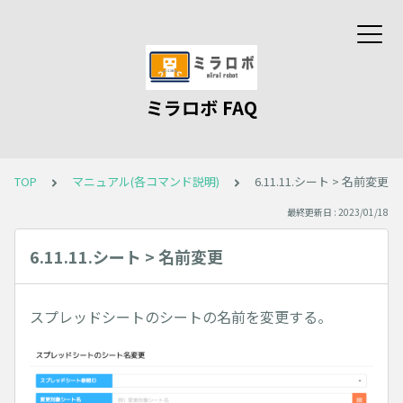
ミラロボ FAQ
TOP
マニュアル(各コマンド説明)
6.11.11.シート > 名前変更
最終更新日 : 2023/01/18
6.11.11.シート > 名前変更
スプレッドシートのシートの名前を変更する。