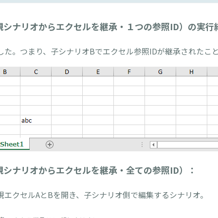
親シナリオからエクセルを継承・１つの参照ID）の実行
した。つまり、子シナリオBでエクセル参照IDが継承されたこ
親シナリオからエクセルを継承・全ての参照ID）：
規エクセルAとBを開き、子シナリオ側で編集するシナリオ。