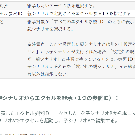
親シナリオからエクセルを継承・1つの参照ID）：
定義したエクセル参照ID「エクセルA」を子シナリオBから本コ
ナリオAでエクセルを起動し、子シナリオBで編集する。