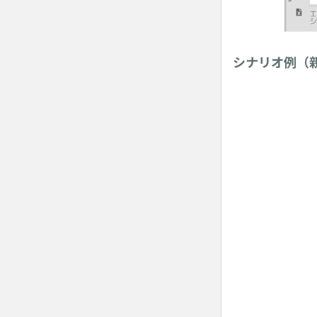
シナリオ例（