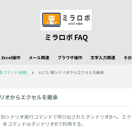
ミラロボ FAQ
Excel操作
メール関連
ブラウザ操作
文字入力関連
その
各コマンド説明)
6.17.5. 親シナリオからエクセルを継承
親シナリオからエクセルを継承
ら別シナリオ実行コマンドで呼び出された子シナリオBへ、エク
。本コマンドは子シナリオBで利用する。