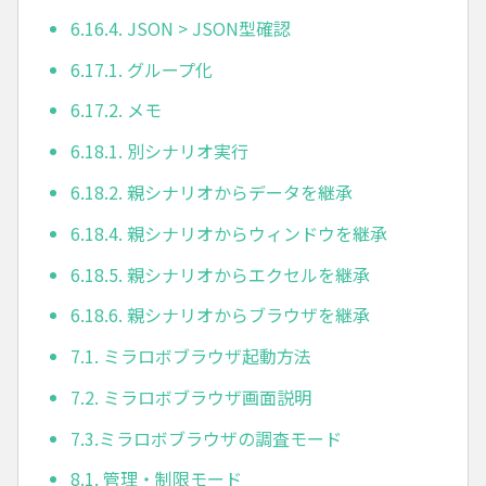
6.16.4. JSON > JSON型確認
6.17.1. グループ化
6.17.2. メモ
6.18.1. 別シナリオ実行
6.18.2. 親シナリオからデータを継承
6.18.4. 親シナリオからウィンドウを継承
6.18.5. 親シナリオからエクセルを継承
6.18.6. 親シナリオからブラウザを継承
7.1. ミラロボブラウザ起動方法
7.2. ミラロボブラウザ画面説明
7.3.ミラロボブラウザの調査モード
8.1. 管理・制限モード