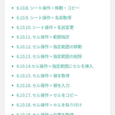
6.10.8. シート操作 > 移動・コピー
6.10.9. シート操作 > 名前取得
6.10.10. シート操作 > 名前変更
6.10.11. セル操作 > 範囲指定
6.10.12. セル操作 > 指定範囲の移動
6.10.13. セル操作 > 指定範囲の削除
6.10.14.セル操作 > 指定範囲にセルを挿入
6.10.15. セル操作 > 値を取得
6.10.16. セル操作 > 値を入力
6.10.17. セル操作 > セルをコピー
6.10.18. セル操作 > セルを貼り付け
6.10.19. セル操作 > 位置を取得