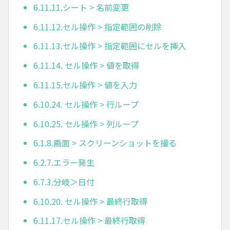
6.11.11.シート > 名前変更
6.11.12.セル操作 > 指定範囲の削除
6.11.13.セル操作 > 指定範囲にセルを挿入
6.11.14. セル操作 > 値を取得
6.11.15.セル操作 > 値を入力
6.10.24. セル操作 > 行ループ
6.10.25. セル操作 > 列ループ
6.1.8.画面 > スクリーンショットを撮る
6.2.7.エラー発生
6.7.3.分岐＞日付
6.10.20. セル操作 > 最終行取得
6.11.17.セル操作 > 最終行取得