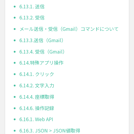
6.13.1. 送信
6.13.2. 受信
メール送信・受信（Gmail）コマンドについて
6.13.3.送信（Gmail）
6.13.4. 受信（Gmail）
6.14.特殊アプリ操作
6.14.1. クリック
6.14.2. 文字入力
6.14.4. 座標取得
6.14.6. 操作記録
6.16.1. Web API
6.16.3. JSON > JSON値取得