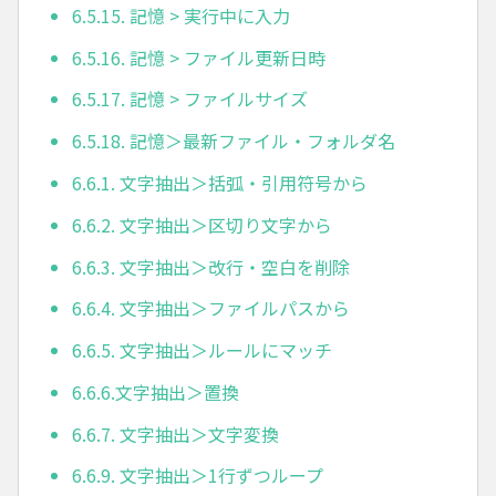
6.5.15. 記憶 > 実行中に入力
6.5.16. 記憶 > ファイル更新日時
6.5.17. 記憶 > ファイルサイズ
6.5.18. 記憶＞最新ファイル・フォルダ名
6.6.1. 文字抽出＞括弧・引用符号から
6.6.2. 文字抽出＞区切り文字から
6.6.3. 文字抽出＞改行・空白を削除
6.6.4. 文字抽出＞ファイルパスから
6.6.5. 文字抽出＞ルールにマッチ
6.6.6.文字抽出＞置換
6.6.7. 文字抽出＞文字変換
6.6.9. 文字抽出＞1行ずつループ