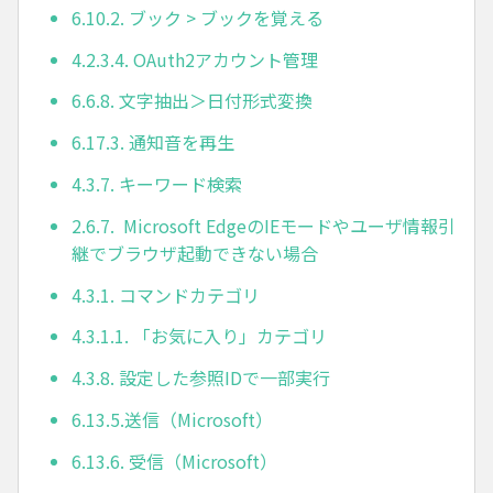
6.10.2. ブック > ブックを覚える
4.2.3.4. OAuth2アカウント管理
6.6.8. 文字抽出＞日付形式変換
6.17.3. 通知音を再生
4.3.7. キーワード検索
2.6.7. Microsoft EdgeのIEモードやユーザ情報引
継でブラウザ起動できない場合
4.3.1. コマンドカテゴリ
4.3.1.1. 「お気に入り」カテゴリ
4.3.8. 設定した参照IDで一部実行
6.13.5.送信（Microsoft）
6.13.6. 受信（Microsoft）