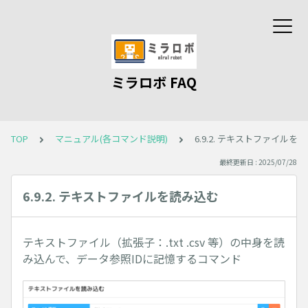
ミラロボ FAQ
TOP
マニュアル(各コマンド説明)
6.9.2. テキストファイルを
最終更新日 : 2025/07/28
6.9.2. テキストファイルを読み込む
テキストファイル（拡張子：.txt .csv 等）の中身を読
み込んで、データ参照IDに記憶するコマンド