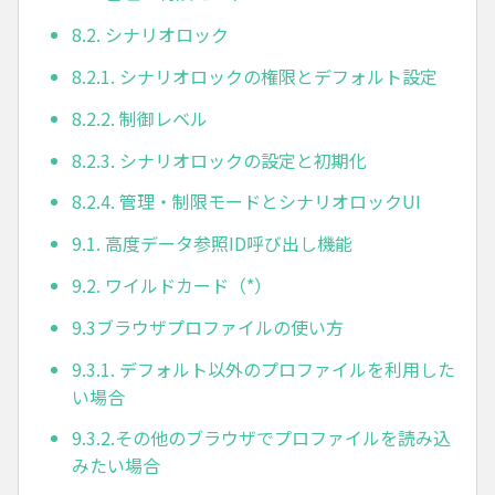
8.2. シナリオロック
8.2.1. シナリオロックの権限とデフォルト設定
8.2.2. 制御レベル
8.2.3. シナリオロックの設定と初期化
8.2.4. 管理・制限モードとシナリオロックUI
9.1. 高度データ参照ID呼び出し機能
9.2. ワイルドカード（*）
9.3ブラウザプロファイルの使い方
9.3.1. デフォルト以外のプロファイルを利用した
い場合
9.3.2.その他のブラウザでプロファイルを読み込
みたい場合