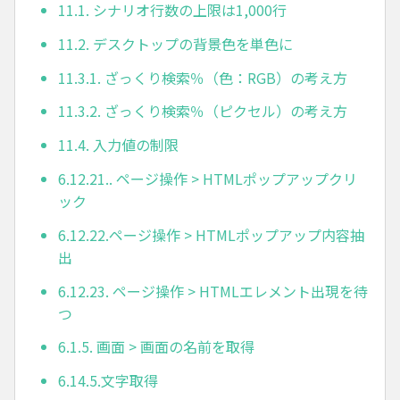
11.1. シナリオ行数の上限は1,000行
11.2. デスクトップの背景色を単色に
11.3.1. ざっくり検索％（色：RGB）の考え方
11.3.2. ざっくり検索％（ピクセル）の考え方
11.4. 入力値の制限
6.12.21.. ページ操作 > HTMLポップアップクリ
ック
6.12.22.ページ操作 > HTMLポップアップ内容抽
出
6.12.23. ページ操作 > HTMLエレメント出現を待
つ
6.1.5. 画面 > 画面の名前を取得
6.14.5.文字取得