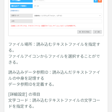
ファイル場所：読み込むテキストファイルを指定す
る。
ファイルアイコンからファイルを選択することがで
きる。
読み込みデータ参照ID：読み込んだテキストファイ
ルの中身を記憶する
データ参照IDを定義する。
[詳細設定] の項目
文字コード：読み込むテキストファイルの文字コー
ドを指定する。