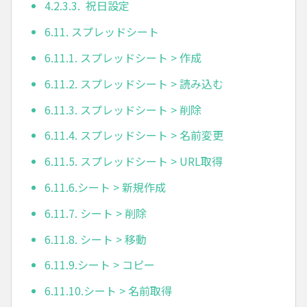
4.2.3.3. 祝日設定
6.11. スプレッドシート
6.11.1. スプレッドシート > 作成
6.11.2. スプレッドシート > 読み込む
6.11.3. スプレッドシート > 削除
6.11.4. スプレッドシート > 名前変更
6.11.5. スプレッドシート > URL取得
6.11.6.シート > 新規作成
6.11.7. シート > 削除
6.11.8. シート > 移動
6.11.9.シート > コピー
6.11.10.シート > 名前取得