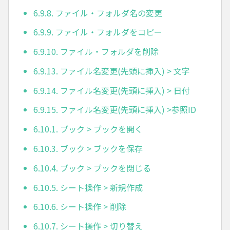
6.9.8. ファイル・フォルダ名の変更
6.9.9. ファイル・フォルダをコピー
6.9.10. ファイル・フォルダを削除
6.9.13. ファイル名変更(先頭に挿入) > 文字
6.9.14. ファイル名変更(先頭に挿入) > 日付
6.9.15. ファイル名変更(先頭に挿入) >参照ID
6.10.1. ブック > ブックを開く
6.10.3. ブック > ブックを保存
6.10.4. ブック > ブックを閉じる
6.10.5. シート操作 > 新規作成
6.10.6. シート操作 > 削除
6.10.7. シート操作 > 切り替え