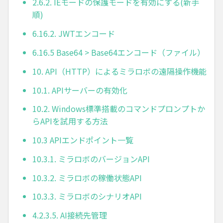
2.6.2. IEモードの保護モードを有効にする(新手
順)
6.16.2. JWTエンコード
6.16.5 Base64 > Base64エンコード（ファイル）
10. API（HTTP）によるミラロボの遠隔操作機能
10.1. APIサーバーの有効化
10.2. Windows標準搭載のコマンドプロンプトか
らAPIを試用する方法
10.3 APIエンドポイント一覧
10.3.1. ミラロボのバージョンAPI
10.3.2. ミラロボの稼働状態API
10.3.3. ミラロボのシナリオAPI
4.2.3.5. AI接続先管理