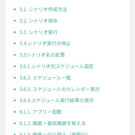
5.1. シナリオ作成方法
5.2. シナリオ保存
5.3. シナリオ実行
5.4.シナリオ実行の停止
5.5シナリオ名の変更
5.6.1.シナリオ別スケジュール設定
5.6.2. スケジュール一覧
5.6.3. スケジュールのカレンダー表示
5.6.4.スケジュール実行結果の表示
6.1.1. アプリ > 起動
6.1.2. 画面 > 最前画面を覚える
6.1.3. 画面 > 切り替え（参照ID）