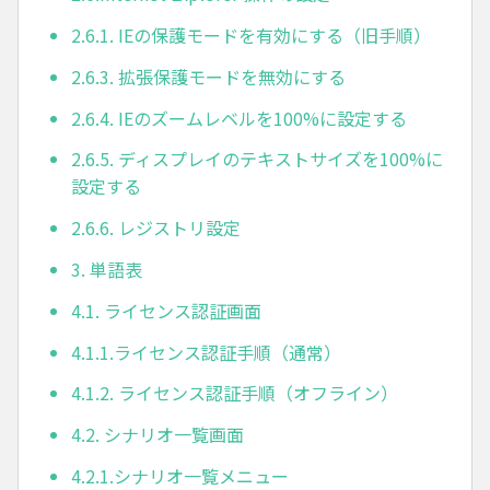
2.6.1. IEの保護モードを有効にする（旧手順）
2.6.3. 拡張保護モードを無効にする
2.6.4. IEのズームレベルを100%に設定する
2.6.5. ディスプレイのテキストサイズを100%に
設定する
2.6.6. レジストリ設定
3. 単語表
4.1. ライセンス認証画面
4.1.1.ライセンス認証手順（通常）
4.1.2. ライセンス認証手順（オフライン）
4.2. シナリオ一覧画面
4.2.1.シナリオ一覧メニュー