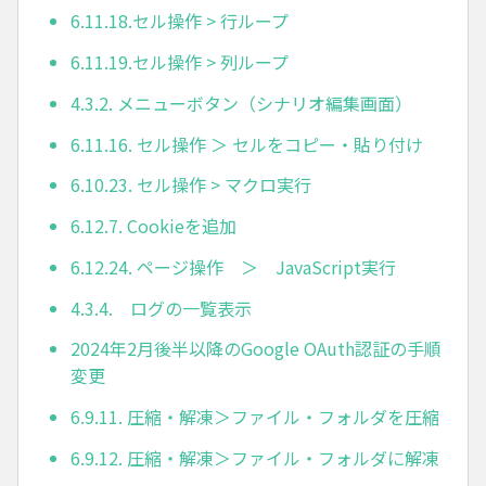
6.11.18.セル操作 > 行ループ
6.11.19.セル操作 > 列ループ
4.3.2. メニューボタン（シナリオ編集画面）
6.11.16. セル操作 ＞ セルをコピー・貼り付け
6.10.23. セル操作 > マクロ実行
6.12.7. Cookieを追加
6.12.24. ページ操作 ＞ JavaScript実行
4.3.4. ログの一覧表示
2024年2月後半以降のGoogle OAuth認証の手順
変更
6.9.11. 圧縮・解凍＞ファイル・フォルダを圧縮
6.9.12. 圧縮・解凍＞ファイル・フォルダに解凍