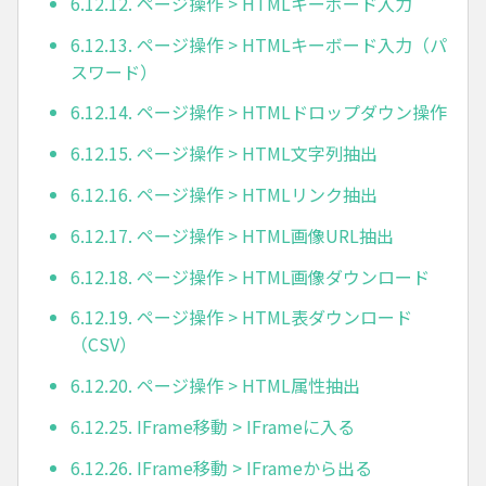
6.12.12. ページ操作 > HTMLキーボード入力
6.12.13. ページ操作 > HTMLキーボード入力（パ
スワード）
6.12.14. ページ操作 > HTMLドロップダウン操作
6.12.15. ページ操作 > HTML文字列抽出
6.12.16. ページ操作 > HTMLリンク抽出
6.12.17. ページ操作 > HTML画像URL抽出
6.12.18. ページ操作 > HTML画像ダウンロード
6.12.19. ページ操作 > HTML表ダウンロード
（CSV）
6.12.20. ページ操作 > HTML属性抽出
6.12.25. IFrame移動 > IFrameに入る
6.12.26. IFrame移動 > IFrameから出る