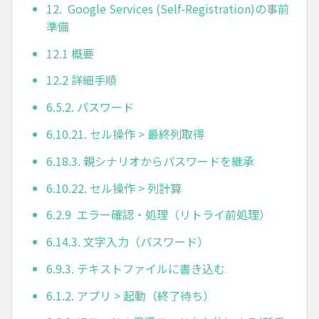
12. Google Services (Self-Registration)の事前
準備
12.1 概要
12.2 詳細手順
6.5.2. パスワード
6.10.21. セル操作 > 最終列取得
6.18.3. 親シナリオからパスワードを継承
6.10.22. セル操作 > 列計算
6.2.9 エラー確認・処理（リトライ前処理）
6.14.3. 文字入力（パスワード）
6.9.3. テキストファイルに書き込む
6.1.2. アプリ > 起動（終了待ち）