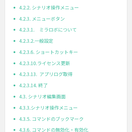
4.2.2. シナリオ操作メニュー
4.2.3. メニューボタン
4.2.3.1. ミラロボについて
4.2.3.2.一般設定
4.2.3.6. ショートカットキー
4.2.3.10.ライセンス更新
4.2.3.13. アプリログ取得
4.2.3.14. 終了
4.3. シナリオ編集画面
4.3.3.シナリオ操作メニュー
4.3.5. コマンドのブックマーク
4.3.6. コマンドの無効化・有効化