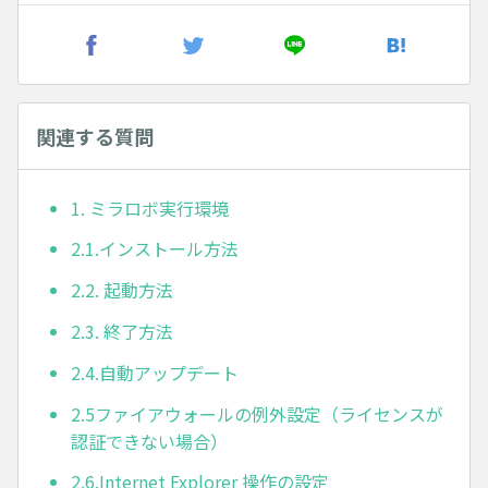
関連する質問
1. ミラロボ実行環境
2.1.インストール方法
2.2. 起動方法
2.3. 終了方法
2.4.自動アップデート
2.5ファイアウォールの例外設定（ライセンスが
認証できない場合）
2.6.Internet Explorer 操作の設定