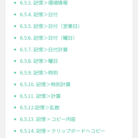
6.5.3. 記憶＞環境情報
6.5.4. 記憶＞日付
6.5.5. 記憶＞日付（営業日）
6.5.6. 記憶＞日付（曜日）
6.5.7. 記憶＞日付計算
6.5.8. 記憶＞曜日
6.5.9. 記憶＞時刻
6.5.10. 記憶＞時刻計算
6.5.11. 記憶＞計算
6.5.12.記憶＞乱数
6.5.13. 記憶 > コピー内容
6.5.14. 記憶 > クリップボードへコピー