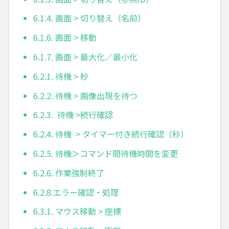
6.1.4. 画面 > 切り替え（名前）
6.1.6. 画面 > 移動
6.1.7. 画面 > 最大化／最小化
6.2.1. 待機 > 秒
6.2.2. 待機 > 画像出現を待つ
6.2.3. 待機 >続行確認
6.2.4. 待機 > タイマー付き続行確認（秒）
6.2.5. 待機＞コマンド間待機時間を変更
6.2.6. 作業強制終了
6.2.8.エラー確認・処理
6.3.1. マウス移動 > 座標