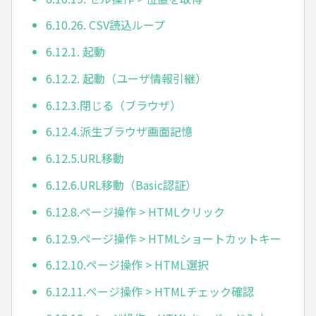
6.10.26. CSV読込ループ
6.12.1. 起動
6.12.2. 起動（ユーザ情報引継）
6.12.3.閉じる（ブラウザ）
6.12.4.派生ブラウザ画面記憶
6.12.5.URL移動
6.12.6.URL移動（Basic認証）
6.12.8.ページ操作 > HTMLクリック
6.12.9.ページ操作 > HTMLショートカットキー
6.12.10.ページ操作 > HTML選択
6.12.11.ページ操作 > HTMLチェック確認