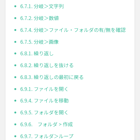
6.7.1. 分岐＞文字列
6.7.2. 分岐＞数値
6.7.4. 分岐＞ファイル・フォルダの有/無を確認
6.7.5. 分岐＞画像
6.8.1. 繰り返し
6.8.2. 繰り返しを抜ける
6.8.3. 繰り返しの最初に戻る
6.9.1. ファイルを開く
6.9.4. ファイルを移動
6.9.5. フォルダを開く
6.9.6. フォルダ > 作成
6.9.7. フォルダ＞ループ