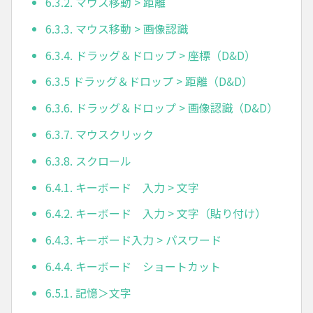
6.3.2. マウス移動 > 距離
6.3.3. マウス移動 > 画像認識
6.3.4. ドラッグ＆ドロップ > 座標（D&D）
6.3.5 ドラッグ＆ドロップ > 距離（D&D）
6.3.6. ドラッグ＆ドロップ > 画像認識（D&D）
6.3.7. マウスクリック
6.3.8. スクロール
6.4.1. キーボード 入力 > 文字
6.4.2. キーボード 入力 > 文字（貼り付け）
6.4.3. キーボード入力 > パスワード
6.4.4. キーボード ショートカット
6.5.1. 記憶＞文字