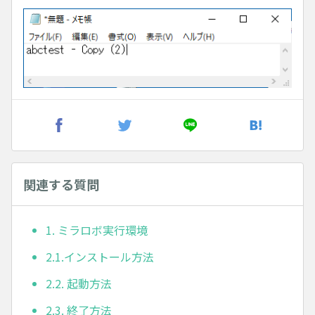
関連する質問
1. ミラロボ実行環境
2.1.インストール方法
2.2. 起動方法
2.3. 終了方法