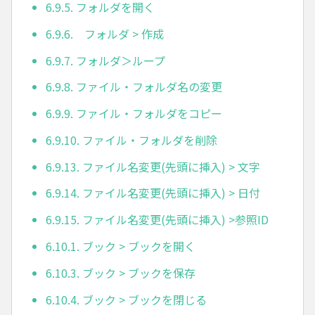
6.9.5. フォルダを開く
6.9.6. フォルダ > 作成
6.9.7. フォルダ＞ループ
6.9.8. ファイル・フォルダ名の変更
6.9.9. ファイル・フォルダをコピー
6.9.10. ファイル・フォルダを削除
6.9.13. ファイル名変更(先頭に挿入) > 文字
6.9.14. ファイル名変更(先頭に挿入) > 日付
6.9.15. ファイル名変更(先頭に挿入) >参照ID
6.10.1. ブック > ブックを開く
6.10.3. ブック > ブックを保存
6.10.4. ブック > ブックを閉じる