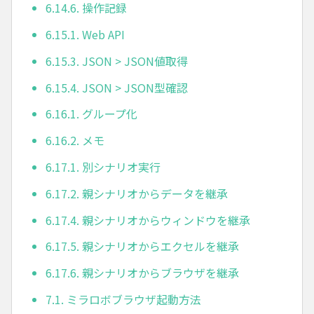
6.14.6. 操作記録
6.15.1. Web API
6.15.3. JSON > JSON値取得
6.15.4. JSON > JSON型確認
6.16.1. グループ化
6.16.2. メモ
6.17.1. 別シナリオ実行
6.17.2. 親シナリオからデータを継承
6.17.4. 親シナリオからウィンドウを継承
6.17.5. 親シナリオからエクセルを継承
6.17.6. 親シナリオからブラウザを継承
7.1. ミラロボブラウザ起動方法