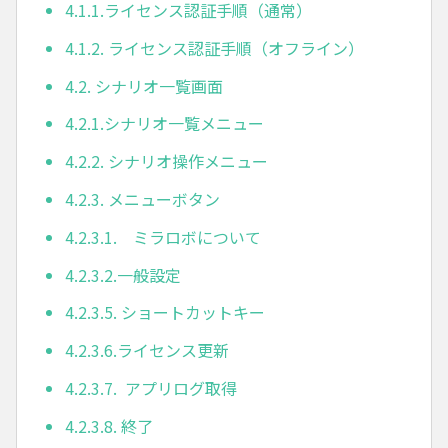
4.1.1.ライセンス認証手順（通常）
4.1.2. ライセンス認証手順（オフライン）
4.2. シナリオ一覧画面
4.2.1.シナリオ一覧メニュー
4.2.2. シナリオ操作メニュー
4.2.3. メニューボタン
4.2.3.1. ミラロボについて
4.2.3.2.一般設定
4.2.3.5. ショートカットキー
4.2.3.6.ライセンス更新
4.2.3.7. アプリログ取得
4.2.3.8. 終了