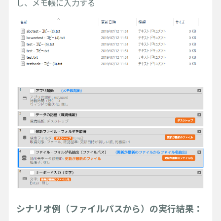
し、メモ帳に入力する
シナリオ例（ファイルパスから）の実行結果：