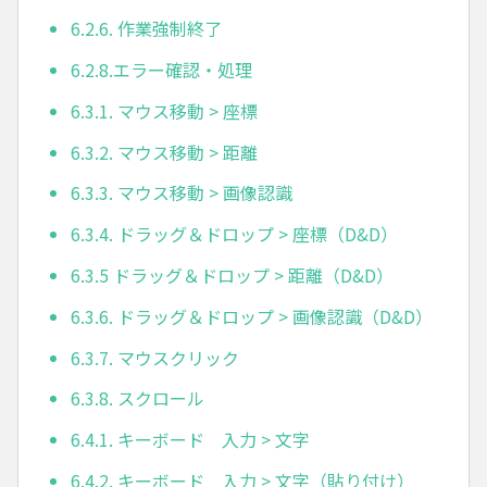
6.2.6. 作業強制終了
6.2.8.エラー確認・処理
6.3.1. マウス移動 > 座標
6.3.2. マウス移動 > 距離
6.3.3. マウス移動 > 画像認識
6.3.4. ドラッグ＆ドロップ > 座標（D&D）
6.3.5 ドラッグ＆ドロップ > 距離（D&D）
6.3.6. ドラッグ＆ドロップ > 画像認識（D&D）
6.3.7. マウスクリック
6.3.8. スクロール
6.4.1. キーボード 入力 > 文字
6.4.2. キーボード 入力 > 文字（貼り付け）