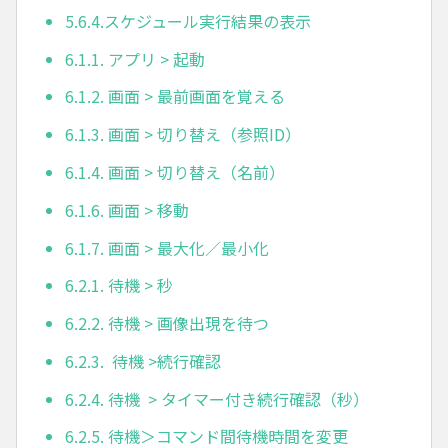
5.6.4.スケジュール実行結果の表示
6.1.1. アプリ > 起動
6.1.2. 画面 > 最前画面を覚える
6.1.3. 画面 > 切り替え（参照ID）
6.1.4. 画面 > 切り替え（名前）
6.1.6. 画面 > 移動
6.1.7. 画面 > 最大化／最小化
6.2.1. 待機 > 秒
6.2.2. 待機 > 画像出現を待つ
6.2.3. 待機 >続行確認
6.2.4. 待機 > タイマー付き続行確認（秒）
6.2.5. 待機＞コマンド間待機時間を変更