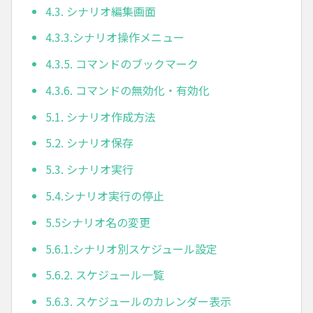
4.3. シナリオ編集画面
4.3.3.シナリオ操作メニュー
4.3.5. コマンドのブックマーク
4.3.6. コマンドの無効化・有効化
5.1. シナリオ作成方法
5.2. シナリオ保存
5.3. シナリオ実行
5.4.シナリオ実行の停止
5.5シナリオ名の変更
5.6.1.シナリオ別スケジュール設定
5.6.2. スケジュール一覧
5.6.3. スケジュールのカレンダー表示