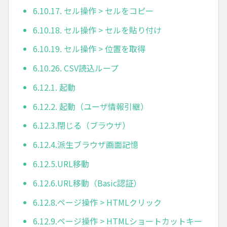
6.10.17. セル操作 > セルをコピー
6.10.18. セル操作 > セルを貼り付け
6.10.19. セル操作 > 位置を取得
6.10.26. CSV読込ループ
6.12.1. 起動
6.12.2. 起動（ユーザ情報引継）
6.12.3.閉じる（ブラウザ）
6.12.4.派生ブラウザ画面記憶
6.12.5.URL移動
6.12.6.URL移動（Basic認証）
6.12.8.ページ操作 > HTMLクリック
6.12.9.ページ操作 > HTMLショートカットキー