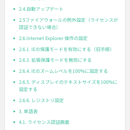
2.4.自動アップデート
2.5ファイアウォールの例外設定（ライセンスが
認証できない場合）
2.6.Internet Explorer 操作の設定
2.6.1. IEの保護モードを有効にする（旧手順）
2.6.3. 拡張保護モードを無効にする
2.6.4. IEのズームレベルを100%に設定する
2.6.5. ディスプレイのテキストサイズを100%に
設定する
2.6.6. レジストリ設定
3. 単語表
4.1. ライセンス認証画面