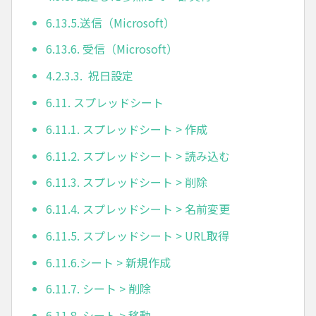
6.13.5.送信（Microsoft）
6.13.6. 受信（Microsoft）
4.2.3.3. 祝日設定
6.11. スプレッドシート
6.11.1. スプレッドシート > 作成
6.11.2. スプレッドシート > 読み込む
6.11.3. スプレッドシート > 削除
6.11.4. スプレッドシート > 名前変更
6.11.5. スプレッドシート > URL取得
6.11.6.シート > 新規作成
6.11.7. シート > 削除
6.11.8. シート > 移動