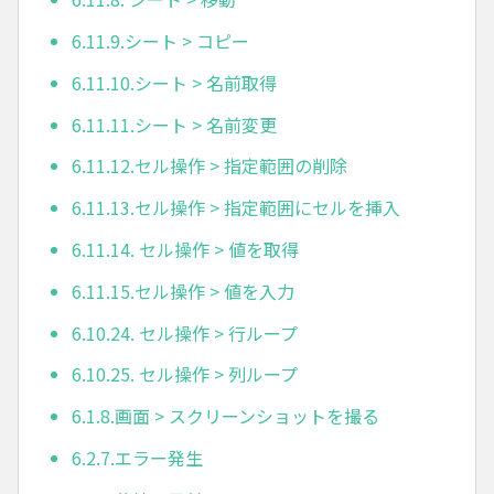
6.11.9.シート > コピー
6.11.10.シート > 名前取得
6.11.11.シート > 名前変更
6.11.12.セル操作 > 指定範囲の削除
6.11.13.セル操作 > 指定範囲にセルを挿入
6.11.14. セル操作 > 値を取得
6.11.15.セル操作 > 値を入力
6.10.24. セル操作 > 行ループ
6.10.25. セル操作 > 列ループ
6.1.8.画面 > スクリーンショットを撮る
6.2.7.エラー発生