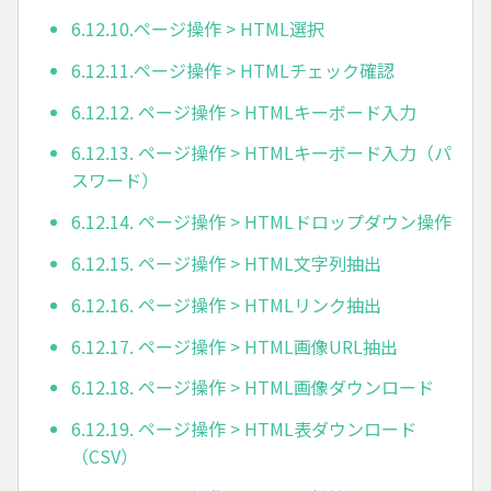
6.12.10.ページ操作 > HTML選択
6.12.11.ページ操作 > HTMLチェック確認
6.12.12. ページ操作 > HTMLキーボード入力
6.12.13. ページ操作 > HTMLキーボード入力（パ
スワード）
6.12.14. ページ操作 > HTMLドロップダウン操作
6.12.15. ページ操作 > HTML文字列抽出
6.12.16. ページ操作 > HTMLリンク抽出
6.12.17. ページ操作 > HTML画像URL抽出
6.12.18. ページ操作 > HTML画像ダウンロード
6.12.19. ページ操作 > HTML表ダウンロード
（CSV）