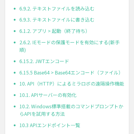
6.9.2. テキストファイルを読み込む
6.9.3. テキストファイルに書き込む
6.1.2. アプリ > 起動（終了待ち）
2.6.2. IEモードの保護モードを有効にする(新手
順)
6.15.2. JWTエンコード
6.15.5 Base64 > Base64エンコード（ファイル）
10. API（HTTP）によるミラロボの遠隔操作機能
10.1. APIサーバーの有効化
10.2. Windows標準搭載のコマンドプロンプトか
らAPIを試用する方法
10.3 APIエンドポイント一覧