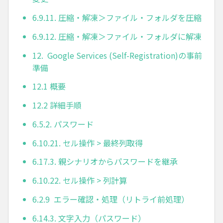
6.9.11. 圧縮・解凍＞ファイル・フォルダを圧縮
6.9.12. 圧縮・解凍＞ファイル・フォルダに解凍
12. Google Services (Self-Registration)の事前
準備
12.1 概要
12.2 詳細手順
6.5.2. パスワード
6.10.21. セル操作 > 最終列取得
6.17.3. 親シナリオからパスワードを継承
6.10.22. セル操作 > 列計算
6.2.9 エラー確認・処理（リトライ前処理）
6.14.3. 文字入力（パスワード）