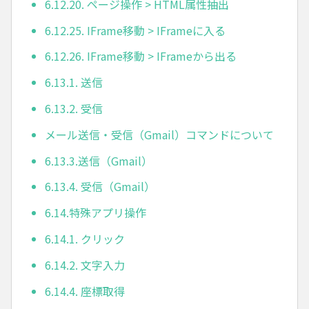
6.12.20. ページ操作 > HTML属性抽出
6.12.25. IFrame移動 > IFrameに入る
6.12.26. IFrame移動 > IFrameから出る
6.13.1. 送信
6.13.2. 受信
メール送信・受信（Gmail）コマンドについて
6.13.3.送信（Gmail）
6.13.4. 受信（Gmail）
6.14.特殊アプリ操作
6.14.1. クリック
6.14.2. 文字入力
6.14.4. 座標取得