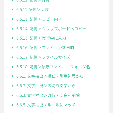
6.5.12.記憶＞乱数
6.5.13. 記憶 > コピー内容
6.5.14. 記憶 > クリップボードへコピー
6.5.15. 記憶 > 実行中に入力
6.5.16. 記憶 > ファイル更新日時
6.5.17. 記憶 > ファイルサイズ
6.5.18. 記憶＞最新ファイル・フォルダ名
6.6.1. 文字抽出＞括弧・引用符号から
6.6.2. 文字抽出＞区切り文字から
6.6.3. 文字抽出＞改行・空白を削除
6.6.5. 文字抽出＞ルールにマッチ