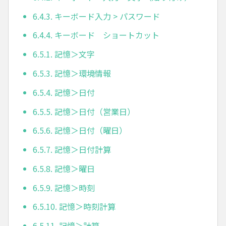
6.4.3. キーボード入力 > パスワード
6.4.4. キーボード ショートカット
6.5.1. 記憶＞文字
6.5.3. 記憶＞環境情報
6.5.4. 記憶＞日付
6.5.5. 記憶＞日付（営業日）
6.5.6. 記憶＞日付（曜日）
6.5.7. 記憶＞日付計算
6.5.8. 記憶＞曜日
6.5.9. 記憶＞時刻
6.5.10. 記憶＞時刻計算
6.5.11. 記憶＞計算