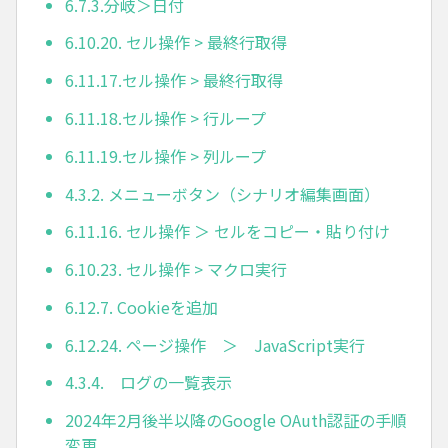
6.7.3.分岐＞日付
6.10.20. セル操作 > 最終行取得
6.11.17.セル操作 > 最終行取得
6.11.18.セル操作 > 行ループ
6.11.19.セル操作 > 列ループ
4.3.2. メニューボタン（シナリオ編集画面）
6.11.16. セル操作 ＞ セルをコピー・貼り付け
6.10.23. セル操作 > マクロ実行
6.12.7. Cookieを追加
6.12.24. ページ操作 ＞ JavaScript実行
4.3.4. ログの一覧表示
2024年2月後半以降のGoogle OAuth認証の手順
変更