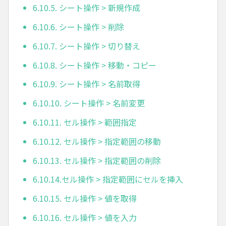
6.10.5. シート操作 > 新規作成
6.10.6. シート操作 > 削除
6.10.7. シート操作 > 切り替え
6.10.8. シート操作 > 移動・コピー
6.10.9. シート操作 > 名前取得
6.10.10. シート操作 > 名前変更
6.10.11. セル操作 > 範囲指定
6.10.12. セル操作 > 指定範囲の移動
6.10.13. セル操作 > 指定範囲の削除
6.10.14.セル操作 > 指定範囲にセルを挿入
6.10.15. セル操作 > 値を取得
6.10.16. セル操作 > 値を入力