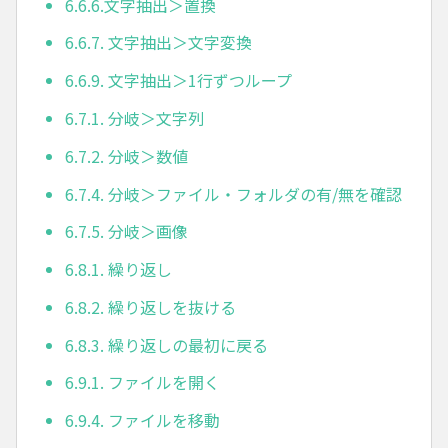
6.6.6.文字抽出＞置換
6.6.7. 文字抽出＞文字変換
6.6.9. 文字抽出＞1行ずつループ
6.7.1. 分岐＞文字列
6.7.2. 分岐＞数値
6.7.4. 分岐＞ファイル・フォルダの有/無を確認
6.7.5. 分岐＞画像
6.8.1. 繰り返し
6.8.2. 繰り返しを抜ける
6.8.3. 繰り返しの最初に戻る
6.9.1. ファイルを開く
6.9.4. ファイルを移動