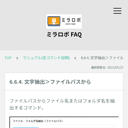
ミラロボ FAQ
TOP
マニュアル(各コマンド説明)
6.6.4. 文字抽出＞ファイル
最終更新日 : 2023/05/23
6.6.4. 文字抽出＞ファイルパスから
ファイルパスからファイル名またはフォルダ名を抽
出するコマンド。