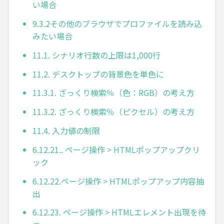
い場合
9.3.2その他のブラウザでプロファイルを読み込
みたい場合
11.1. シナリオ行数の上限は1,000行
11.2. デスクトップの背景色を単色に
11.3.1. ざっくり検索％（色：RGB）の考え方
11.3.2. ざっくり検索％（ピクセル）の考え方
11.4. 入力値の制限
6.12.21.. ページ操作 > HTMLポップアップクリ
ック
6.12.22.ページ操作 > HTMLポップアップ内容抽
出
6.12.23. ページ操作 > HTMLエレメント出現を待