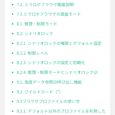
7.2. ミラロボブラウザ画面説明
7.3.ミラロボブラウザの調査モード
8.1. 管理・制限モード
8.2. シナリオロック
8.2.1. シナリオロックの権限とデフォルト設定
8.2.2. 制御レベル
8.2.3. シナリオロックの設定と初期化
8.2.4. 管理・制限モードとシナリオロックUI
9.1. 高度データ参照ID呼び出し機能
9.2. ワイルドカード（*）
9.3ブラウザプロファイルの使い方
9.3.1. デフォルト以外のプロファイルを利用した