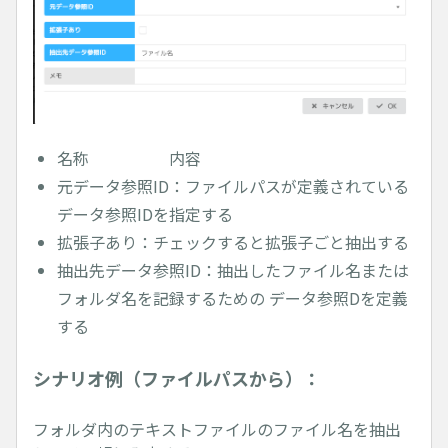
名称 内容
元データ参照ID：ファイルパスが定義されている
データ参照IDを指定する
拡張子あり：チェックすると拡張子ごと抽出する
抽出先データ参照ID：抽出したファイル名または
フォルダ名を記録するための データ参照Dを定義
する
シナリオ例（ファイルパスから）：
フォルダ内のテキストファイルのファイル名を抽出