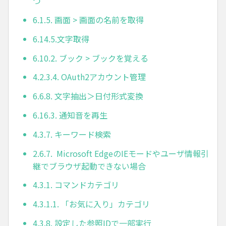
つ
6.1.5. 画面 > 画面の名前を取得
6.14.5.文字取得
6.10.2. ブック > ブックを覚える
4.2.3.4. OAuth2アカウント管理
6.6.8. 文字抽出＞日付形式変換
6.16.3. 通知音を再生
4.3.7. キーワード検索
2.6.7. Microsoft EdgeのIEモードやユーザ情報引
継でブラウザ起動できない場合
4.3.1. コマンドカテゴリ
4.3.1.1. 「お気に入り」カテゴリ
4.3.8. 設定した参照IDで一部実行