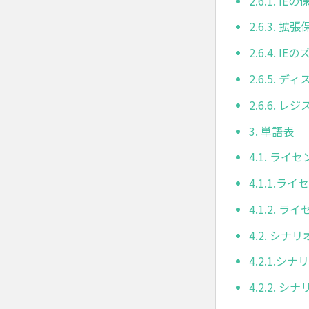
2.6.1.
2.6.3.
2.6.4. 
2.6.5.
2.6.6. 
3. 単語表
4.1. ライ
4.1.1.
4.1.2.
4.2. シナ
4.2.1.
4.2.2. 