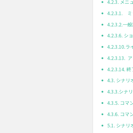
4.2.3. 
4.2.3.1
4.2.3.2.一
4.2.3.6
4.2.3.10
4.2.3.13
4.2.3.14. 
4.3. シナ
4.3.3.
4.3.5. 
4.3.6. 
5.1. シナ