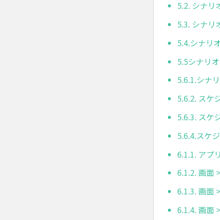
5.2. シナ
5.3. シナ
5.4.シナ
5.5シナリ
5.6.1.
5.6.2. 
5.6.3.
5.6.4.
6.1.1. アプ
6.1.2. 
6.1.3. 画
6.1.4. 