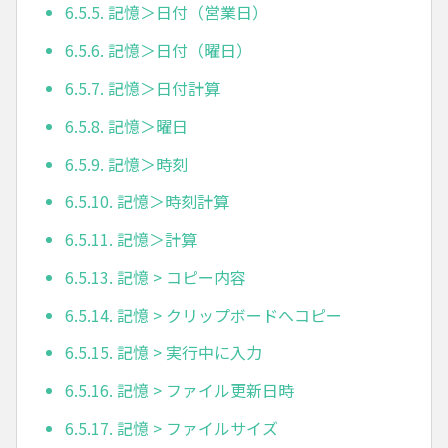
6.5.5. 記憶＞日付（営業日）
6.5.6. 記憶＞日付（曜日）
6.5.7. 記憶＞日付計算
6.5.8. 記憶＞曜日
6.5.9. 記憶＞時刻
6.5.10. 記憶＞時刻計算
6.5.11. 記憶＞計算
6.5.13. 記憶 > コピー内容
6.5.14. 記憶 > クリップボードへコピー
6.5.15. 記憶 > 実行中に入力
6.5.16. 記憶 > ファイル更新日時
6.5.17. 記憶 > ファイルサイズ