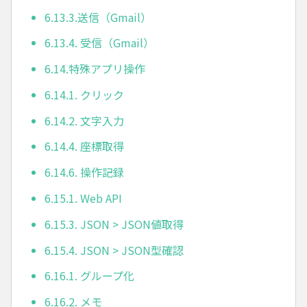
6.13.3.送信（Gmail）
6.13.4. 受信（Gmail）
6.14.特殊アプリ操作
6.14.1. クリック
6.14.2. 文字入力
6.14.4. 座標取得
6.14.6. 操作記録
6.15.1. Web API
6.15.3. JSON > JSON値取得
6.15.4. JSON > JSON型確認
6.16.1. グループ化
6.16.2. メモ