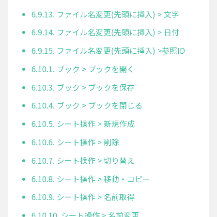
6.9.13. ファイル名変更(先頭に挿入) > 文字
6.9.14. ファイル名変更(先頭に挿入) > 日付
6.9.15. ファイル名変更(先頭に挿入) >参照ID
6.10.1. ブック > ブックを開く
6.10.3. ブック > ブックを保存
6.10.4. ブック > ブックを閉じる
6.10.5. シート操作 > 新規作成
6.10.6. シート操作 > 削除
6.10.7. シート操作 > 切り替え
6.10.8. シート操作 > 移動・コピー
6.10.9. シート操作 > 名前取得
6.10.10. シート操作 > 名前変更