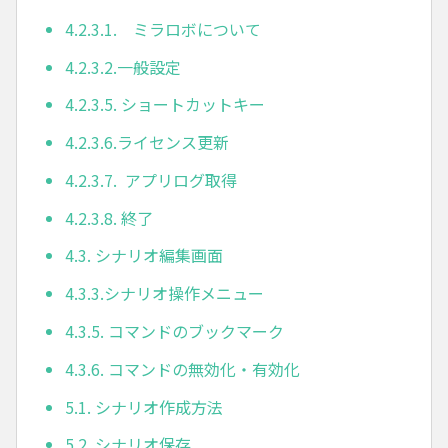
4.2.3.1. ミラロボについて
4.2.3.2.一般設定
4.2.3.5. ショートカットキー
4.2.3.6.ライセンス更新
4.2.3.7. アプリログ取得
4.2.3.8. 終了
4.3. シナリオ編集画面
4.3.3.シナリオ操作メニュー
4.3.5. コマンドのブックマーク
4.3.6. コマンドの無効化・有効化
5.1. シナリオ作成方法
5.2. シナリオ保存