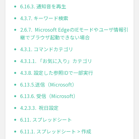
6.16.3. 通知音を再生
4.3.7. キーワード検索
2.6.7. Microsoft EdgeのIEモードやユーザ情報引
継でブラウザ起動できない場合
4.3.1. コマンドカテゴリ
4.3.1.1. 「お気に入り」カテゴリ
4.3.8. 設定した参照IDで一部実行
6.13.5.送信（Microsoft）
6.13.6. 受信（Microsoft）
4.2.3.3. 祝日設定
6.11. スプレッドシート
6.11.1. スプレッドシート > 作成