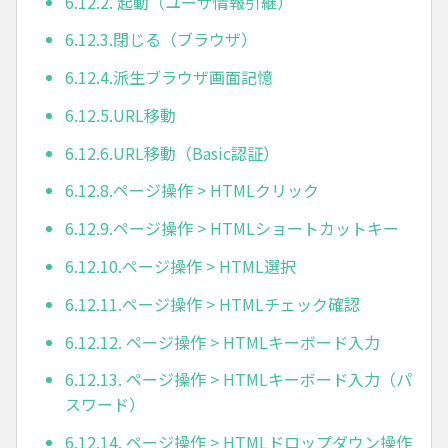
6.12.2. 起動（ユーザ情報引継）
6.12.3.閉じる（ブラウザ）
6.12.4.派生ブラウザ画面記憶
6.12.5.URL移動
6.12.6.URL移動（Basic認証）
6.12.8.ページ操作 > HTMLクリック
6.12.9.ページ操作 > HTMLショートカットキー
6.12.10.ページ操作 > HTML選択
6.12.11.ページ操作 > HTMLチェック確認
6.12.12. ページ操作 > HTMLキーボード入力
6.12.13. ページ操作 > HTMLキーボード入力（パ
スワード）
6.12.14. ページ操作 > HTMLドロップダウン操作