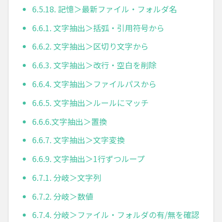
6.5.18. 記憶＞最新ファイル・フォルダ名
6.6.1. 文字抽出＞括弧・引用符号から
6.6.2. 文字抽出＞区切り文字から
6.6.3. 文字抽出＞改行・空白を削除
6.6.4. 文字抽出＞ファイルパスから
6.6.5. 文字抽出＞ルールにマッチ
6.6.6.文字抽出＞置換
6.6.7. 文字抽出＞文字変換
6.6.9. 文字抽出＞1行ずつループ
6.7.1. 分岐＞文字列
6.7.2. 分岐＞数値
6.7.4. 分岐＞ファイル・フォルダの有/無を確認