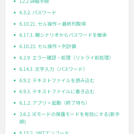
12.2 詳細手順
6.5.2. パスワード
6.10.21. セル操作 > 最終列取得
6.17.3. 親シナリオからパスワードを継承
6.10.22. セル操作 > 列計算
6.2.9 エラー確認・処理（リトライ前処理）
6.14.3. 文字入力（パスワード）
6.9.2. テキストファイルを読み込む
6.9.3. テキストファイルに書き込む
6.1.2. アプリ > 起動（終了待ち）
2.6.2. IEモードの保護モードを有効にする(新手
順)
6.15.2. JWTエンコード