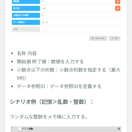
名称 内容
開始値 終了値：数値を入力する
小数点以下の桁数：小数点桁数を指定する（最大
9桁）
データ参照ID：データ参照IDを定義する
シナリオ例（記憶＞乱数・整数）：
ランダムな整数をメモ帳に入力する。