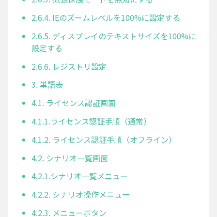
2.6.4. IEのズームレベルを100%に設定する
2.6.5. ディスプレイのテキストサイズを100%に
設定する
2.6.6. レジストリ設定
3. 単語表
4.1. ライセンス認証画面
4.1.1.ライセンス認証手順（通常）
4.1.2. ライセンス認証手順（オフライン）
4.2. シナリオ一覧画面
4.2.1.シナリオ一覧メニュー
4.2.2. シナリオ操作メニュー
4.2.3. メニューボタン