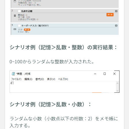
シナリオ例（記憶＞乱数・整数）の実行結果：
0~100からランダムな整数が入力された。
シナリオ例（記憶＞乱数・小数）：
ランダムな小数（小数点以下の桁数：2）をメモ帳に
入力する。