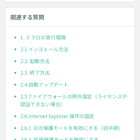
関連する質問
1. ミラロボ実行環境
2.1.インストール方法
2.2. 起動方法
2.3. 終了方法
2.4.自動アップデート
2.5ファイアウォールの例外設定（ライセンスが
認証できない場合）
2.6.Internet Explorer 操作の設定
2.6.1. IEの保護モードを有効にする（旧手順）
2.6.3. 拡張保護モードを無効にする