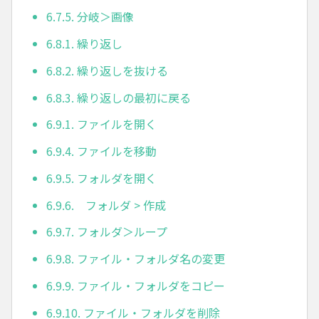
6.7.5. 分岐＞画像
6.8.1. 繰り返し
6.8.2. 繰り返しを抜ける
6.8.3. 繰り返しの最初に戻る
6.9.1. ファイルを開く
6.9.4. ファイルを移動
6.9.5. フォルダを開く
6.9.6. フォルダ > 作成
6.9.7. フォルダ＞ループ
6.9.8. ファイル・フォルダ名の変更
6.9.9. ファイル・フォルダをコピー
6.9.10. ファイル・フォルダを削除