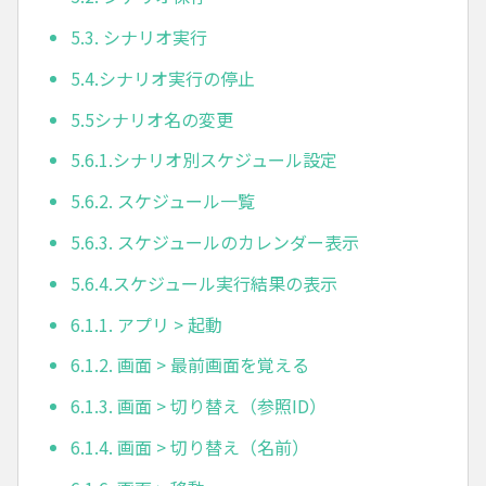
5.3. シナリオ実行
5.4.シナリオ実行の停止
5.5シナリオ名の変更
5.6.1.シナリオ別スケジュール設定
5.6.2. スケジュール一覧
5.6.3. スケジュールのカレンダー表示
5.6.4.スケジュール実行結果の表示
6.1.1. アプリ > 起動
6.1.2. 画面 > 最前画面を覚える
6.1.3. 画面 > 切り替え（参照ID）
6.1.4. 画面 > 切り替え（名前）