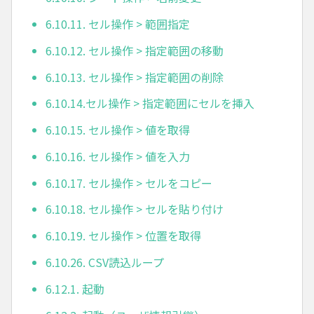
6.10.11. セル操作 > 範囲指定
6.10.12. セル操作 > 指定範囲の移動
6.10.13. セル操作 > 指定範囲の削除
6.10.14.セル操作 > 指定範囲にセルを挿入
6.10.15. セル操作 > 値を取得
6.10.16. セル操作 > 値を入力
6.10.17. セル操作 > セルをコピー
6.10.18. セル操作 > セルを貼り付け
6.10.19. セル操作 > 位置を取得
6.10.26. CSV読込ループ
6.12.1. 起動