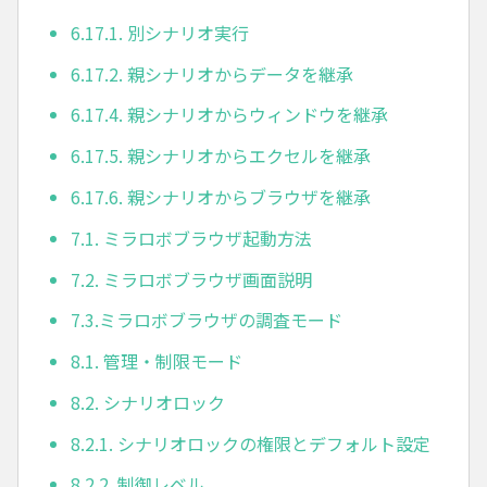
6.17.1. 別シナリオ実行
6.17.2. 親シナリオからデータを継承
6.17.4. 親シナリオからウィンドウを継承
6.17.5. 親シナリオからエクセルを継承
6.17.6. 親シナリオからブラウザを継承
7.1. ミラロボブラウザ起動方法
7.2. ミラロボブラウザ画面説明
7.3.ミラロボブラウザの調査モード
8.1. 管理・制限モード
8.2. シナリオロック
8.2.1. シナリオロックの権限とデフォルト設定
8.2.2. 制御レベル