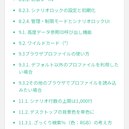
8.2.3. シナリオロックの設定と初期化
8.2.4. 管理・制限モードとシナリオロックUI
9.1. 高度データ参照ID呼び出し機能
9.2. ワイルドカード（*）
9.3ブラウザプロファイルの使い方
9.3.1. デフォルト以外のプロファイルを利用した
い場合
9.3.2その他のブラウザでプロファイルを読み込
みたい場合
11.1. シナリオ行数の上限は1,000行
11.2. デスクトップの背景色を単色に
11.3.1. ざっくり検索％（色：RGB）の考え方