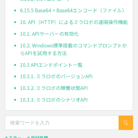
6.15.5 Base64 > Base64エンコード（ファイル）
10. API（HTTP）によるミラロボの遠隔操作機能
10.1. APIサーバーの有効化
10.2. Windows標準搭載のコマンドプロンプトか
らAPIを試用する方法
10.3 APIエンドポイント一覧
10.3.1. ミラロボのバージョンAPI
10.3.2. ミラロボの稼働状態API
10.3.3. ミラロボのシナリオAPI
# エラー
# 日付処理