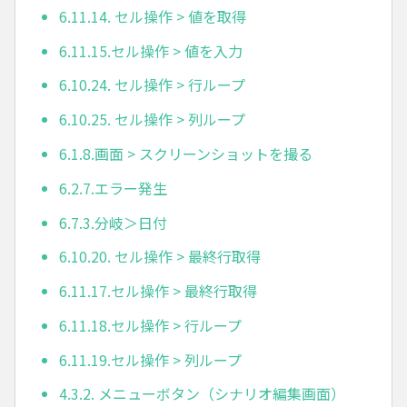
6.11.14. セル操作 > 値を取得
6.11.15.セル操作 > 値を入力
6.10.24. セル操作 > 行ループ
6.10.25. セル操作 > 列ループ
6.1.8.画面 > スクリーンショットを撮る
6.2.7.エラー発生
6.7.3.分岐＞日付
6.10.20. セル操作 > 最終行取得
6.11.17.セル操作 > 最終行取得
6.11.18.セル操作 > 行ループ
6.11.19.セル操作 > 列ループ
4.3.2. メニューボタン（シナリオ編集画面）