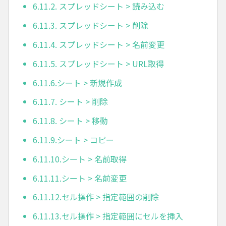
6.11.2. スプレッドシート > 読み込む
6.11.3. スプレッドシート > 削除
6.11.4. スプレッドシート > 名前変更
6.11.5. スプレッドシート > URL取得
6.11.6.シート > 新規作成
6.11.7. シート > 削除
6.11.8. シート > 移動
6.11.9.シート > コピー
6.11.10.シート > 名前取得
6.11.11.シート > 名前変更
6.11.12.セル操作 > 指定範囲の削除
6.11.13.セル操作 > 指定範囲にセルを挿入