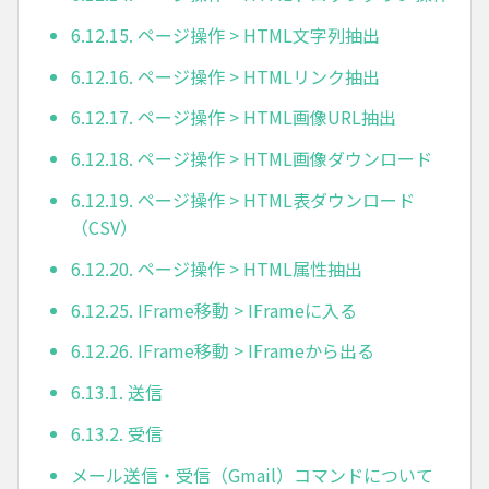
6.12.15. ページ操作 > HTML文字列抽出
6.12.16. ページ操作 > HTMLリンク抽出
6.12.17. ページ操作 > HTML画像URL抽出
6.12.18. ページ操作 > HTML画像ダウンロード
6.12.19. ページ操作 > HTML表ダウンロード
（CSV）
6.12.20. ページ操作 > HTML属性抽出
6.12.25. IFrame移動 > IFrameに入る
6.12.26. IFrame移動 > IFrameから出る
6.13.1. 送信
6.13.2. 受信
メール送信・受信（Gmail）コマンドについて