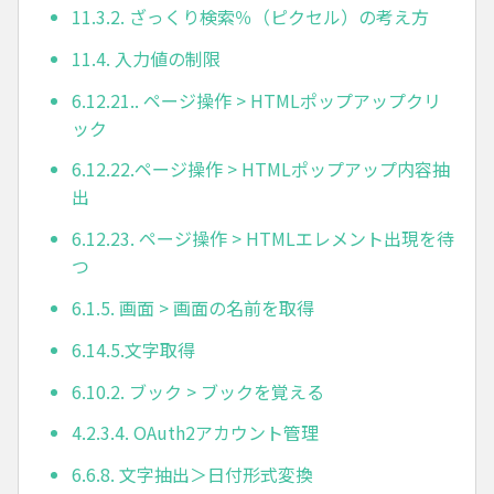
11.3.2. ざっくり検索％（ピクセル）の考え方
11.4. 入力値の制限
6.12.21.. ページ操作 > HTMLポップアップクリ
ック
6.12.22.ページ操作 > HTMLポップアップ内容抽
出
6.12.23. ページ操作 > HTMLエレメント出現を待
つ
6.1.5. 画面 > 画面の名前を取得
6.14.5.文字取得
6.10.2. ブック > ブックを覚える
4.2.3.4. OAuth2アカウント管理
6.6.8. 文字抽出＞日付形式変換