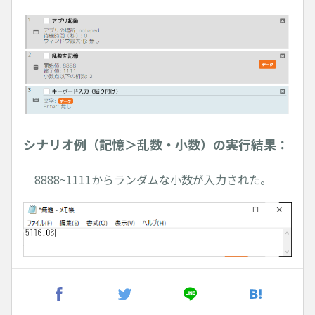
シナリオ例（記憶＞乱数・小数）の実行結果：
8888~1111からランダムな小数が入力された。