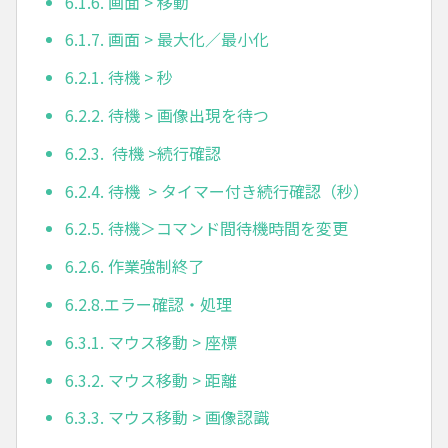
6.1.6. 画面 > 移動
6.1.7. 画面 > 最大化／最小化
6.2.1. 待機 > 秒
6.2.2. 待機 > 画像出現を待つ
6.2.3. 待機 >続行確認
6.2.4. 待機 > タイマー付き続行確認（秒）
6.2.5. 待機＞コマンド間待機時間を変更
6.2.6. 作業強制終了
6.2.8.エラー確認・処理
6.3.1. マウス移動 > 座標
6.3.2. マウス移動 > 距離
6.3.3. マウス移動 > 画像認識