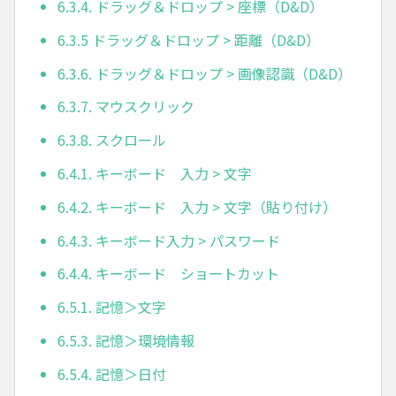
6.3.4. ドラッグ＆ドロップ > 座標（D&D）
6.3.5 ドラッグ＆ドロップ > 距離（D&D）
6.3.6. ドラッグ＆ドロップ > 画像認識（D&D）
6.3.7. マウスクリック
6.3.8. スクロール
6.4.1. キーボード 入力 > 文字
6.4.2. キーボード 入力 > 文字（貼り付け）
6.4.3. キーボード入力 > パスワード
6.4.4. キーボード ショートカット
6.5.1. 記憶＞文字
6.5.3. 記憶＞環境情報
6.5.4. 記憶＞日付