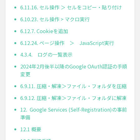
6.11.16. セル操作 ＞ セルをコピー・貼り付け
6.10.23. セル操作 > マクロ実行
6.12.7. Cookieを追加
6.12.24. ページ操作 ＞ JavaScript実行
4.3.4. ログの一覧表示
2024年2月後半以降のGoogle OAuth認証の手順
変更
6.9.11. 圧縮・解凍＞ファイル・フォルダを圧縮
6.9.12. 圧縮・解凍＞ファイル・フォルダに解凍
12. Google Services (Self-Registration)の事前
準備
12.1 概要