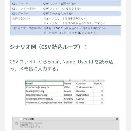
シナリオ例（CSV 読込ループ）：
CSV ファイルからEmail, Name, User Id を読み込
み、メモ帳に入力する。