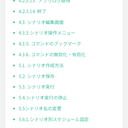
4.2.3.13. アプリログ取得
4.2.3.14. 終了
4.3. シナリオ編集画面
4.3.3.シナリオ操作メニュー
4.3.5. コマンドのブックマーク
4.3.6. コマンドの無効化・有効化
5.1. シナリオ作成方法
5.2. シナリオ保存
5.3. シナリオ実行
5.4.シナリオ実行の停止
5.5シナリオ名の変更
5.6.1.シナリオ別スケジュール設定