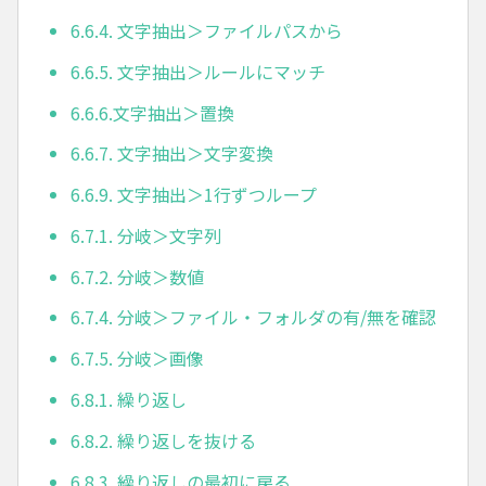
6.6.4. 文字抽出＞ファイルパスから
6.6.5. 文字抽出＞ルールにマッチ
6.6.6.文字抽出＞置換
6.6.7. 文字抽出＞文字変換
6.6.9. 文字抽出＞1行ずつループ
6.7.1. 分岐＞文字列
6.7.2. 分岐＞数値
6.7.4. 分岐＞ファイル・フォルダの有/無を確認
6.7.5. 分岐＞画像
6.8.1. 繰り返し
6.8.2. 繰り返しを抜ける
6.8.3. 繰り返しの最初に戻る