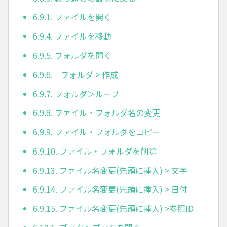
6.9.1. ファイルを開く
6.9.4. ファイルを移動
6.9.5. フォルダを開く
6.9.6. フォルダ > 作成
6.9.7. フォルダ＞ループ
6.9.8. ファイル・フォルダ名の変更
6.9.9. ファイル・フォルダをコピー
6.9.10. ファイル・フォルダを削除
6.9.13. ファイル名変更(先頭に挿入) > 文字
6.9.14. ファイル名変更(先頭に挿入) > 日付
6.9.15. ファイル名変更(先頭に挿入) >参照ID