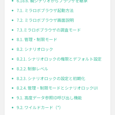
6.18.6. 親シナリオからブラウザを継承
7.1. ミラロボブラウザ起動方法
7.2. ミラロボブラウザ画面説明
7.3.ミラロボブラウザの調査モード
8.1. 管理・制限モード
8.2. シナリオロック
8.2.1. シナリオロックの権限とデフォルト設定
8.2.2. 制御レベル
8.2.3. シナリオロックの設定と初期化
8.2.4. 管理・制限モードとシナリオロックUI
9.1. 高度データ参照ID呼び出し機能
9.2. ワイルドカード（*）