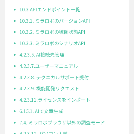
10.3 APIエンドポイント一覧
10.3.1. ミラロボのバージョンAPI
10.3.2. ミラロボの稼働状態API
10.3.3. ミラロボのシナリオAPI
4.2.3.5. AI接続先管理
4.2.3.7.ユーザーマニュアル
4.2.3.8. テクニカルサポート受付
4.2.3.9. 機能開発リクエスト
4.2.3.11.ライセンスをインポート
6.15.1. AIで文章生成
7.4. ミラロボブラウザ以外の調査モード
4.2.3.12. パソコン入替