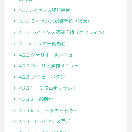
4.1. ライセンス認証画面
4.1.1.ライセンス認証手順（通常）
4.1.2. ライセンス認証手順（オフライン）
4.2. シナリオ一覧画面
4.2.1.シナリオ一覧メニュー
4.2.2. シナリオ操作メニュー
4.2.3. メニューボタン
4.2.3.1. ミラロボについて
4.2.3.2.一般設定
4.2.3.6. ショートカットキー
4.2.3.10.ライセンス更新