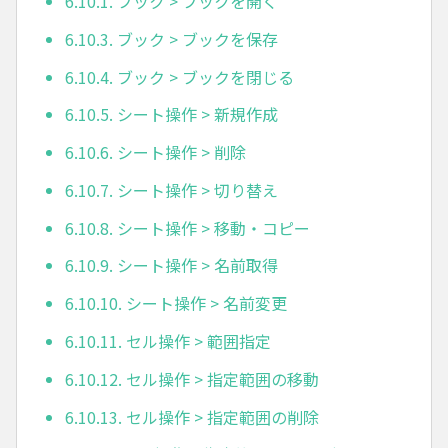
6.10.1. ブック > ブックを開く
6.10.3. ブック > ブックを保存
6.10.4. ブック > ブックを閉じる
6.10.5. シート操作 > 新規作成
6.10.6. シート操作 > 削除
6.10.7. シート操作 > 切り替え
6.10.8. シート操作 > 移動・コピー
6.10.9. シート操作 > 名前取得
6.10.10. シート操作 > 名前変更
6.10.11. セル操作 > 範囲指定
6.10.12. セル操作 > 指定範囲の移動
6.10.13. セル操作 > 指定範囲の削除