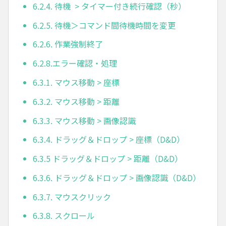
6.2.4. 待機 > タイマー付き続行確認（秒）
6.2.5. 待機＞コマンド間待機時間を変更
6.2.6. 作業強制終了
6.2.8.エラー確認・処理
6.3.1. マウス移動 > 座標
6.3.2. マウス移動 > 距離
6.3.3. マウス移動 > 画像認識
6.3.4. ドラッグ＆ドロップ > 座標（D&D）
6.3.5 ドラッグ＆ドロップ > 距離（D&D）
6.3.6. ドラッグ＆ドロップ > 画像認識（D&D）
6.3.7. マウスクリック
6.3.8. スクロール