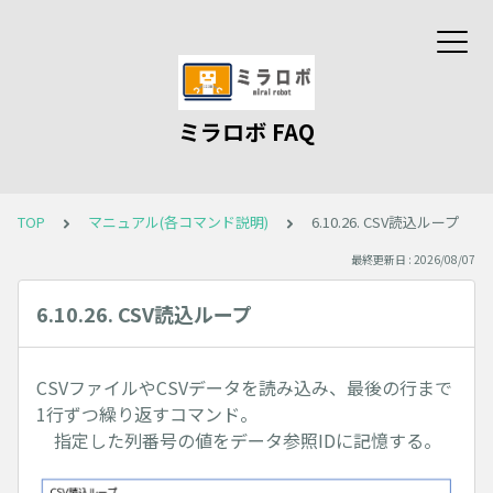
ミラロボ FAQ
TOP
マニュアル(各コマンド説明)
6.10.26. CSV読込ループ
最終更新日 : 2026/08/07
6.10.26. CSV読込ループ
CSVファイルやCSVデータを読み込み、最後の行まで
1行ずつ繰り返すコマンド。
指定した列番号の値をデータ参照IDに記憶する。