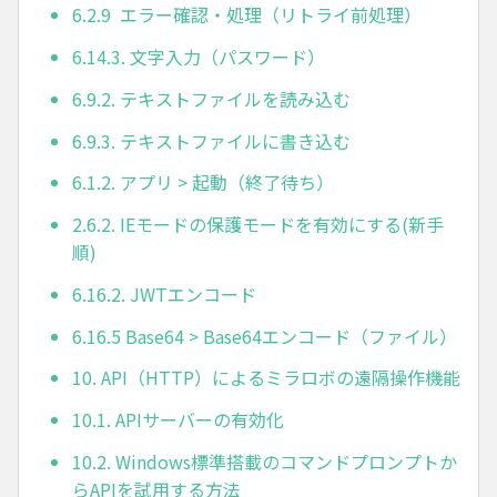
6.2.9 エラー確認・処理（リトライ前処理）
6.14.3. 文字入力（パスワード）
6.9.2. テキストファイルを読み込む
6.9.3. テキストファイルに書き込む
6.1.2. アプリ > 起動（終了待ち）
2.6.2. IEモードの保護モードを有効にする(新手
順)
6.16.2. JWTエンコード
6.16.5 Base64 > Base64エンコード（ファイル）
10. API（HTTP）によるミラロボの遠隔操作機能
10.1. APIサーバーの有効化
10.2. Windows標準搭載のコマンドプロンプトか
らAPIを試用する方法