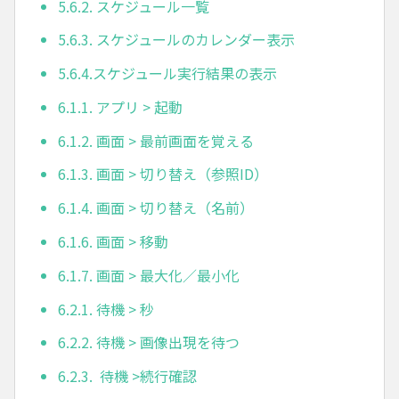
5.6.2. スケジュール一覧
5.6.3. スケジュールのカレンダー表示
5.6.4.スケジュール実行結果の表示
6.1.1. アプリ > 起動
6.1.2. 画面 > 最前画面を覚える
6.1.3. 画面 > 切り替え（参照ID）
6.1.4. 画面 > 切り替え（名前）
6.1.6. 画面 > 移動
6.1.7. 画面 > 最大化／最小化
6.2.1. 待機 > 秒
6.2.2. 待機 > 画像出現を待つ
6.2.3. 待機 >続行確認