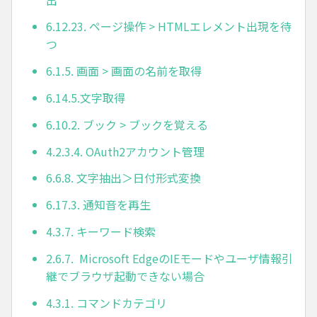
6.12.23. ページ操作 > HTMLエレメント出現を待
つ
6.1.5. 画面 > 画面の名前を取得
6.14.5.文字取得
6.10.2. ブック > ブックを覚える
4.2.3.4. OAuth2アカウント管理
6.6.8. 文字抽出＞日付形式変換
6.17.3. 通知音を再生
4.3.7. キーワード検索
2.6.7. Microsoft EdgeのIEモードやユーザ情報引
継でブラウザ起動できない場合
4.3.1. コマンドカテゴリ