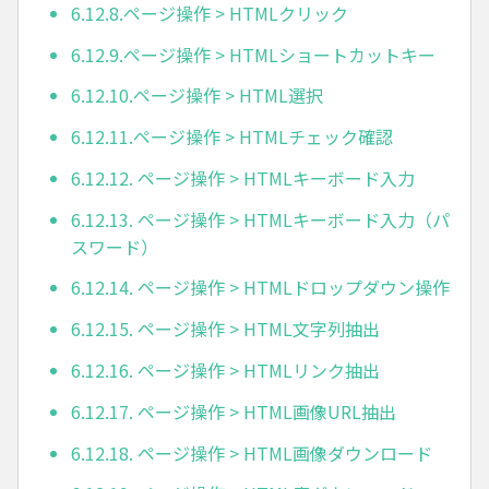
6.12.8.ページ操作 > HTMLクリック
6.12.9.ページ操作 > HTMLショートカットキー
6.12.10.ページ操作 > HTML選択
6.12.11.ページ操作 > HTMLチェック確認
6.12.12. ページ操作 > HTMLキーボード入力
6.12.13. ページ操作 > HTMLキーボード入力（パ
スワード）
6.12.14. ページ操作 > HTMLドロップダウン操作
6.12.15. ページ操作 > HTML文字列抽出
6.12.16. ページ操作 > HTMLリンク抽出
6.12.17. ページ操作 > HTML画像URL抽出
6.12.18. ページ操作 > HTML画像ダウンロード