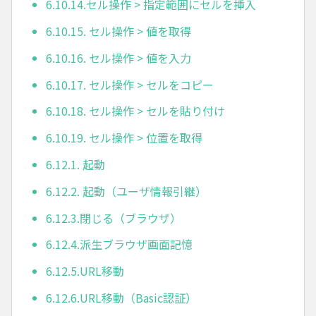
6.10.14.セル操作 > 指定範囲にセルを挿入
6.10.15. セル操作 > 値を取得
6.10.16. セル操作 > 値を入力
6.10.17. セル操作 > セルをコピー
6.10.18. セル操作 > セルを貼り付け
6.10.19. セル操作 > 位置を取得
6.12.1. 起動
6.12.2. 起動（ユーザ情報引継）
6.12.3.閉じる（ブラウザ）
6.12.4.派生ブラウザ画面記憶
6.12.5.URL移動
6.12.6.URL移動（Basic認証）