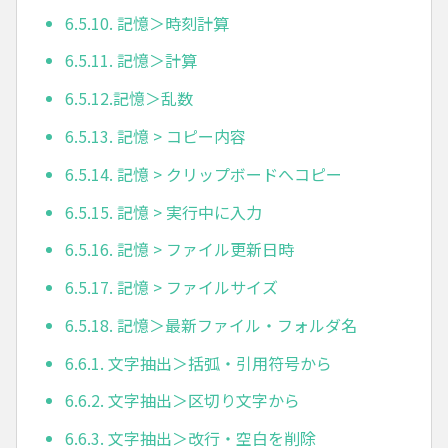
6.5.10. 記憶＞時刻計算
6.5.11. 記憶＞計算
6.5.12.記憶＞乱数
6.5.13. 記憶 > コピー内容
6.5.14. 記憶 > クリップボードへコピー
6.5.15. 記憶 > 実行中に入力
6.5.16. 記憶 > ファイル更新日時
6.5.17. 記憶 > ファイルサイズ
6.5.18. 記憶＞最新ファイル・フォルダ名
6.6.1. 文字抽出＞括弧・引用符号から
6.6.2. 文字抽出＞区切り文字から
6.6.3. 文字抽出＞改行・空白を削除