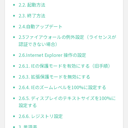
2.2. 起動方法
2.3. 終了方法
2.4.自動アップデート
2.5ファイアウォールの例外設定（ライセンスが
認証できない場合）
2.6.Internet Explorer 操作の設定
2.6.1. IEの保護モードを有効にする（旧手順）
2.6.3. 拡張保護モードを無効にする
2.6.4. IEのズームレベルを100%に設定する
2.6.5. ディスプレイのテキストサイズを100%に
設定する
2.6.6. レジストリ設定
3. 単語表