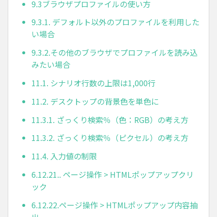
9.3ブラウザプロファイルの使い方
9.3.1. デフォルト以外のプロファイルを利用した
い場合
9.3.2.その他のブラウザでプロファイルを読み込
みたい場合
11.1. シナリオ行数の上限は1,000行
11.2. デスクトップの背景色を単色に
11.3.1. ざっくり検索％（色：RGB）の考え方
11.3.2. ざっくり検索％（ピクセル）の考え方
11.4. 入力値の制限
6.12.21.. ページ操作 > HTMLポップアップクリ
ック
6.12.22.ページ操作 > HTMLポップアップ内容抽
出