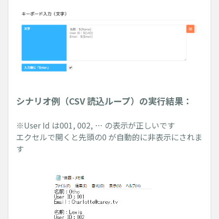
シナリオ例（CSV 読込ループ）の実行結果：
※User Id は001, 002, … の表示が正しいです
エクセルで開くと先頭の0 が自動的に非表示にされま
す