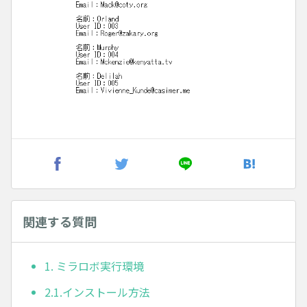
関連する質問
1. ミラロボ実行環境
2.1.インストール方法