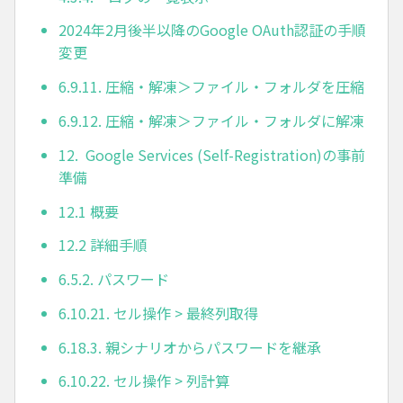
2024年2月後半以降のGoogle OAuth認証の手順
変更
6.9.11. 圧縮・解凍＞ファイル・フォルダを圧縮
6.9.12. 圧縮・解凍＞ファイル・フォルダに解凍
12. Google Services (Self-Registration)の事前
準備
12.1 概要
12.2 詳細手順
6.5.2. パスワード
6.10.21. セル操作 > 最終列取得
6.18.3. 親シナリオからパスワードを継承
6.10.22. セル操作 > 列計算