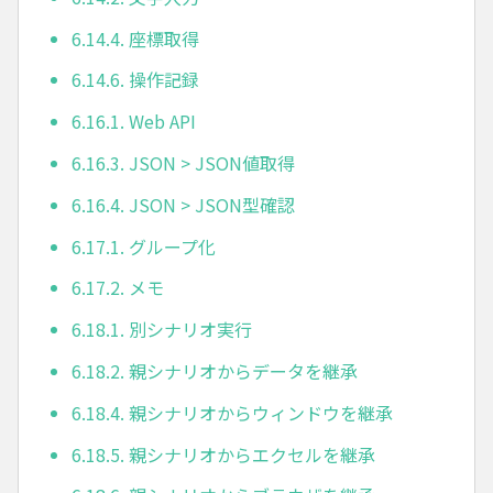
6.14.4. 座標取得
6.14.6. 操作記録
6.16.1. Web API
6.16.3. JSON > JSON値取得
6.16.4. JSON > JSON型確認
6.17.1. グループ化
6.17.2. メモ
6.18.1. 別シナリオ実行
6.18.2. 親シナリオからデータを継承
6.18.4. 親シナリオからウィンドウを継承
6.18.5. 親シナリオからエクセルを継承