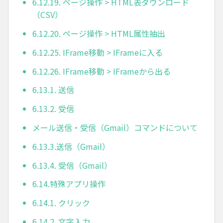
6.12.19. ページ操作 > HTML表ダウンロード
（CSV）
6.12.20. ページ操作 > HTML属性抽出
6.12.25. IFrame移動 > IFrameに入る
6.12.26. IFrame移動 > IFrameから出る
6.13.1. 送信
6.13.2. 受信
メール送信・受信（Gmail）コマンドについて
6.13.3.送信（Gmail）
6.13.4. 受信（Gmail）
6.14.特殊アプリ操作
6.14.1. クリック
6.14.2. 文字入力