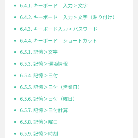
6.4.1. キーボード 入力 > 文字
6.4.2. キーボード 入力 > 文字（貼り付け）
6.4.3. キーボード入力 > パスワード
6.4.4. キーボード ショートカット
6.5.1. 記憶＞文字
6.5.3. 記憶＞環境情報
6.5.4. 記憶＞日付
6.5.5. 記憶＞日付（営業日）
6.5.6. 記憶＞日付（曜日）
6.5.7. 記憶＞日付計算
6.5.8. 記憶＞曜日
6.5.9. 記憶＞時刻