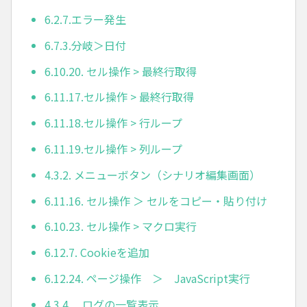
6.2.7.エラー発生
6.7.3.分岐＞日付
6.10.20. セル操作 > 最終行取得
6.11.17.セル操作 > 最終行取得
6.11.18.セル操作 > 行ループ
6.11.19.セル操作 > 列ループ
4.3.2. メニューボタン（シナリオ編集画面）
6.11.16. セル操作 ＞ セルをコピー・貼り付け
6.10.23. セル操作 > マクロ実行
6.12.7. Cookieを追加
6.12.24. ページ操作 ＞ JavaScript実行
4.3.4. ログの一覧表示