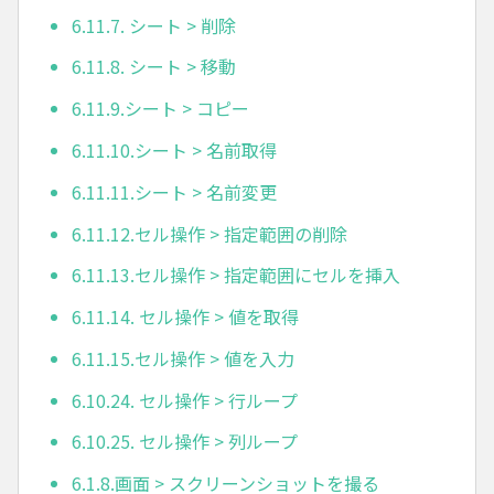
6.11.7. シート > 削除
6.11.8. シート > 移動
6.11.9.シート > コピー
6.11.10.シート > 名前取得
6.11.11.シート > 名前変更
6.11.12.セル操作 > 指定範囲の削除
6.11.13.セル操作 > 指定範囲にセルを挿入
6.11.14. セル操作 > 値を取得
6.11.15.セル操作 > 値を入力
6.10.24. セル操作 > 行ループ
6.10.25. セル操作 > 列ループ
6.1.8.画面 > スクリーンショットを撮る