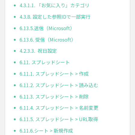
4.3.1.1. 「お気に入り」カテゴリ
4.3.8. 設定した参照IDで一部実行
6.13.5.送信（Microsoft）
6.13.6. 受信（Microsoft）
4.2.3.3. 祝日設定
6.11. スプレッドシート
6.11.1. スプレッドシート > 作成
6.11.2. スプレッドシート > 読み込む
6.11.3. スプレッドシート > 削除
6.11.4. スプレッドシート > 名前変更
6.11.5. スプレッドシート > URL取得
6.11.6.シート > 新規作成