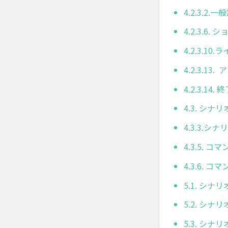
4.2.3.2.一
4.2.3.6
4.2.3.10
4.2.3.13
4.2.3.14. 
4.3. シナ
4.3.3.
4.3.5. 
4.3.6. 
5.1. シナ
5.2. シナ
5.3. シナ