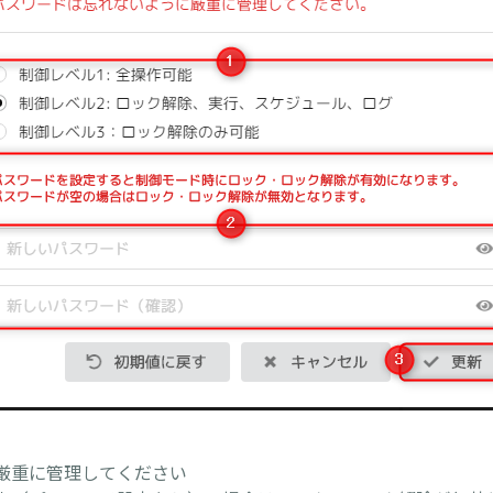
は厳重に管理してください