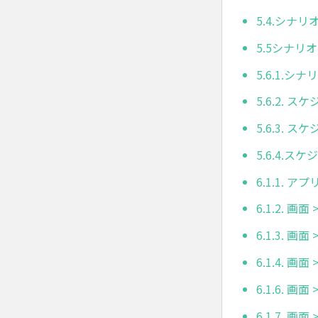
5.4.シナ
5.5シナリ
5.6.1.
5.6.2. 
5.6.3.
5.6.4.
6.1.1. アプ
6.1.2. 
6.1.3. 画
6.1.4. 
6.1.6. 画面
6.1.7. 画