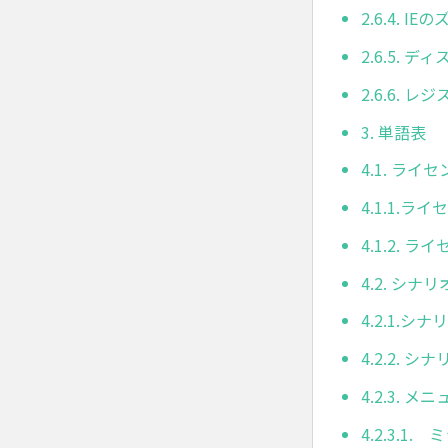
2.6.4. 
2.6.5.
2.6.6. 
3. 単語表
4.1. ライ
4.1.1.
4.1.2.
4.2. シナ
4.2.1.
4.2.2. 
4.2.3. 
4.2.3.1