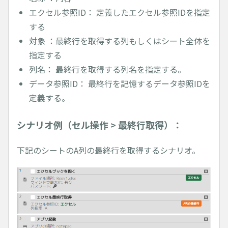
エクセル参照ID： 定義したエクセル参照IDを指定
する
対象 ：最終行を取得する列もしくはシート全体を
指定する
列名： 最終行を取得する列名を指定する。
データ参照ID： 最終行を記憶するデータ参照IDを
定義する。
シナリオ例（セル操作 > 最終行取得）：
下記のシートのA列の最終行を取得するシナリオ。