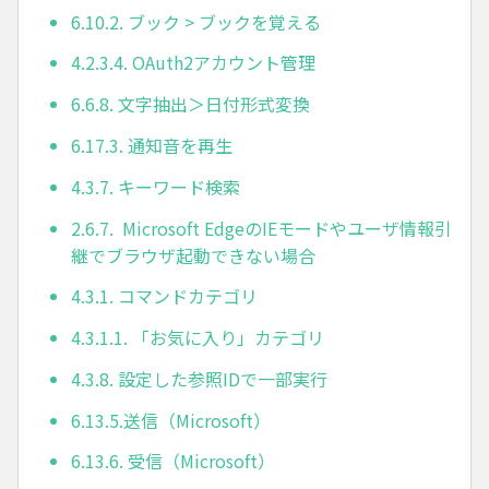
6.10.2. ブック > ブックを覚える
4.2.3.4. OAuth2アカウント管理
6.6.8. 文字抽出＞日付形式変換
6.17.3. 通知音を再生
4.3.7. キーワード検索
2.6.7. Microsoft EdgeのIEモードやユーザ情報引
継でブラウザ起動できない場合
4.3.1. コマンドカテゴリ
4.3.1.1. 「お気に入り」カテゴリ
4.3.8. 設定した参照IDで一部実行
6.13.5.送信（Microsoft）
6.13.6. 受信（Microsoft）