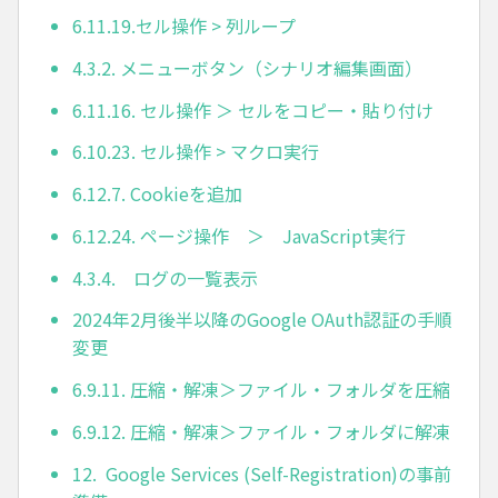
6.11.19.セル操作 > 列ループ
4.3.2. メニューボタン（シナリオ編集画面）
6.11.16. セル操作 ＞ セルをコピー・貼り付け
6.10.23. セル操作 > マクロ実行
6.12.7. Cookieを追加
6.12.24. ページ操作 ＞ JavaScript実行
4.3.4. ログの一覧表示
2024年2月後半以降のGoogle OAuth認証の手順
変更
6.9.11. 圧縮・解凍＞ファイル・フォルダを圧縮
6.9.12. 圧縮・解凍＞ファイル・フォルダに解凍
12. Google Services (Self-Registration)の事前