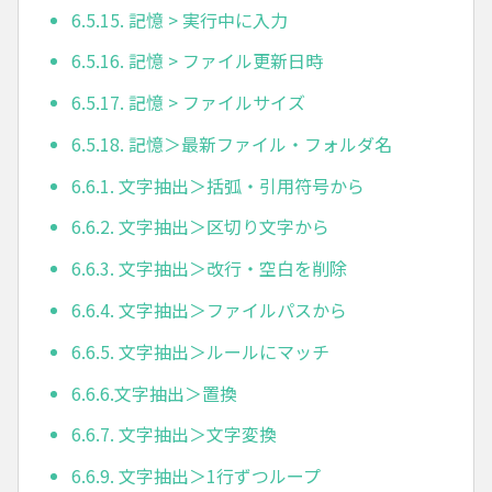
6.5.15. 記憶 > 実行中に入力
6.5.16. 記憶 > ファイル更新日時
6.5.17. 記憶 > ファイルサイズ
6.5.18. 記憶＞最新ファイル・フォルダ名
6.6.1. 文字抽出＞括弧・引用符号から
6.6.2. 文字抽出＞区切り文字から
6.6.3. 文字抽出＞改行・空白を削除
6.6.4. 文字抽出＞ファイルパスから
6.6.5. 文字抽出＞ルールにマッチ
6.6.6.文字抽出＞置換
6.6.7. 文字抽出＞文字変換
6.6.9. 文字抽出＞1行ずつループ