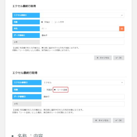
名称 ：内容