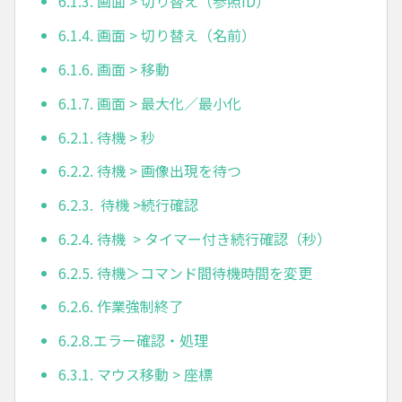
6.1.3. 画面 > 切り替え（参照ID）
6.1.4. 画面 > 切り替え（名前）
6.1.6. 画面 > 移動
6.1.7. 画面 > 最大化／最小化
6.2.1. 待機 > 秒
6.2.2. 待機 > 画像出現を待つ
6.2.3. 待機 >続行確認
6.2.4. 待機 > タイマー付き続行確認（秒）
6.2.5. 待機＞コマンド間待機時間を変更
6.2.6. 作業強制終了
6.2.8.エラー確認・処理
6.3.1. マウス移動 > 座標