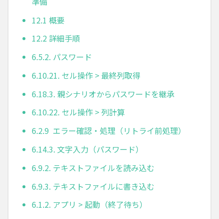
準備
12.1 概要
12.2 詳細手順
6.5.2. パスワード
6.10.21. セル操作 > 最終列取得
6.18.3. 親シナリオからパスワードを継承
6.10.22. セル操作 > 列計算
6.2.9 エラー確認・処理（リトライ前処理）
6.14.3. 文字入力（パスワード）
6.9.2. テキストファイルを読み込む
6.9.3. テキストファイルに書き込む
6.1.2. アプリ > 起動（終了待ち）