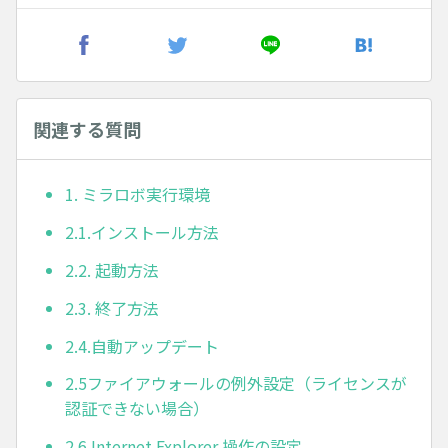
関連する質問
1. ミラロボ実行環境
2.1.インストール方法
2.2. 起動方法
2.3. 終了方法
2.4.自動アップデート
2.5ファイアウォールの例外設定（ライセンスが
認証できない場合）
2.6.Internet Explorer 操作の設定