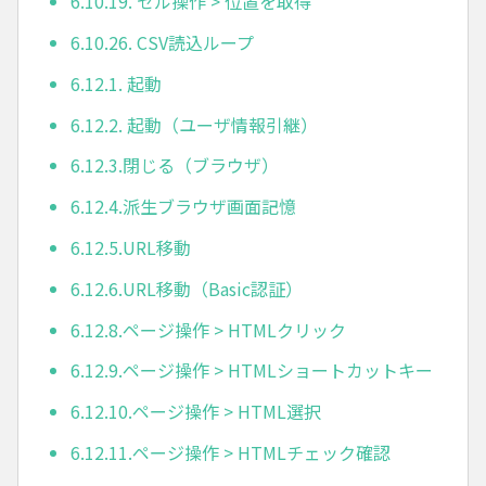
6.10.19. セル操作 > 位置を取得
6.10.26. CSV読込ループ
6.12.1. 起動
6.12.2. 起動（ユーザ情報引継）
6.12.3.閉じる（ブラウザ）
6.12.4.派生ブラウザ画面記憶
6.12.5.URL移動
6.12.6.URL移動（Basic認証）
6.12.8.ページ操作 > HTMLクリック
6.12.9.ページ操作 > HTMLショートカットキー
6.12.10.ページ操作 > HTML選択
6.12.11.ページ操作 > HTMLチェック確認