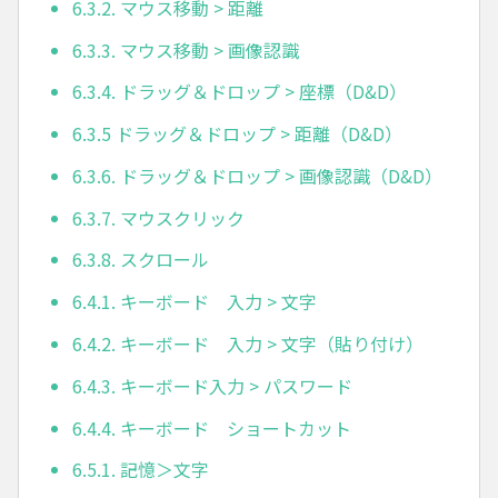
6.3.2. マウス移動 > 距離
6.3.3. マウス移動 > 画像認識
6.3.4. ドラッグ＆ドロップ > 座標（D&D）
6.3.5 ドラッグ＆ドロップ > 距離（D&D）
6.3.6. ドラッグ＆ドロップ > 画像認識（D&D）
6.3.7. マウスクリック
6.3.8. スクロール
6.4.1. キーボード 入力 > 文字
6.4.2. キーボード 入力 > 文字（貼り付け）
6.4.3. キーボード入力 > パスワード
6.4.4. キーボード ショートカット
6.5.1. 記憶＞文字