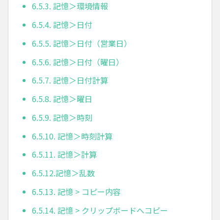
6.5.3. 記憶＞環境情報
6.5.4. 記憶＞日付
6.5.5. 記憶＞日付（営業日）
6.5.6. 記憶＞日付（曜日）
6.5.7. 記憶＞日付計算
6.5.8. 記憶＞曜日
6.5.9. 記憶＞時刻
6.5.10. 記憶＞時刻計算
6.5.11. 記憶＞計算
6.5.12.記憶＞乱数
6.5.13. 記憶 > コピー内容
6.5.14. 記憶 > クリップボードへコピー