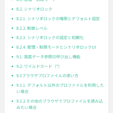
8.2. シナリオロック
8.2.1. シナリオロックの権限とデフォルト設定
8.2.2. 制御レベル
8.2.3. シナリオロックの設定と初期化
8.2.4. 管理・制限モードとシナリオロックUI
9.1. 高度データ参照ID呼び出し機能
9.2. ワイルドカード（*）
9.3ブラウザプロファイルの使い方
9.3.1. デフォルト以外のプロファイルを利用した
い場合
9.3.2.その他のブラウザでプロファイルを読み込
みたい場合