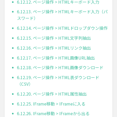
6.12.12. ページ操作 > HTMLキーボード入力
6.12.13. ページ操作 > HTMLキーボード入力（パ
スワード）
6.12.14. ページ操作 > HTMLドロップダウン操作
6.12.15. ページ操作 > HTML文字列抽出
6.12.16. ページ操作 > HTMLリンク抽出
6.12.17. ページ操作 > HTML画像URL抽出
6.12.18. ページ操作 > HTML画像ダウンロード
6.12.19. ページ操作 > HTML表ダウンロード
（CSV）
6.12.20. ページ操作 > HTML属性抽出
6.12.25. IFrame移動 > IFrameに入る
6.12.26. IFrame移動 > IFrameから出る