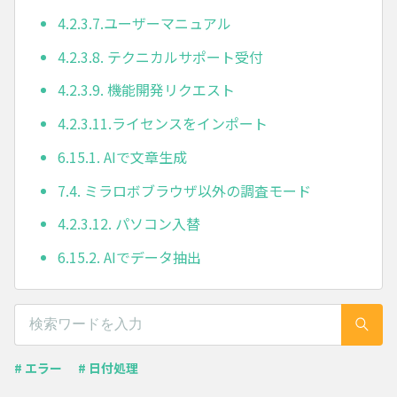
4.2.3.7.ユーザーマニュアル
4.2.3.8. テクニカルサポート受付
4.2.3.9. 機能開発リクエスト
4.2.3.11.ライセンスをインポート
6.15.1. AIで文章生成
7.4. ミラロボブラウザ以外の調査モード
4.2.3.12. パソコン入替
6.15.2. AIでデータ抽出
# エラー
# 日付処理