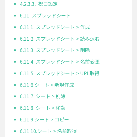
4.2.3.3. 祝日設定
6.11. スプレッドシート
6.11.1. スプレッドシート > 作成
6.11.2. スプレッドシート > 読み込む
6.11.3. スプレッドシート > 削除
6.11.4. スプレッドシート > 名前変更
6.11.5. スプレッドシート > URL取得
6.11.6.シート > 新規作成
6.11.7. シート > 削除
6.11.8. シート > 移動
6.11.9.シート > コピー
6.11.10.シート > 名前取得