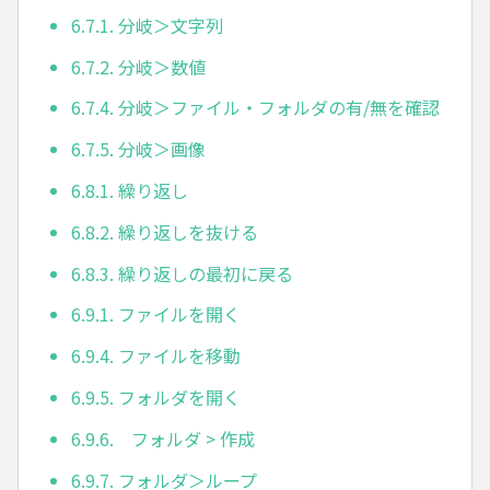
6.7.1. 分岐＞文字列
6.7.2. 分岐＞数値
6.7.4. 分岐＞ファイル・フォルダの有/無を確認
6.7.5. 分岐＞画像
6.8.1. 繰り返し
6.8.2. 繰り返しを抜ける
6.8.3. 繰り返しの最初に戻る
6.9.1. ファイルを開く
6.9.4. ファイルを移動
6.9.5. フォルダを開く
6.9.6. フォルダ > 作成
6.9.7. フォルダ＞ループ