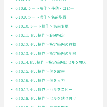
6.10.8. シート操作 > 移動・コピー
6.10.9. シート操作 > 名前取得
6.10.10. シート操作 > 名前変更
6.10.11. セル操作 > 範囲指定
6.10.12. セル操作 > 指定範囲の移動
6.10.13. セル操作 > 指定範囲の削除
6.10.14.セル操作 > 指定範囲にセルを挿入
6.10.15. セル操作 > 値を取得
6.10.16. セル操作 > 値を入力
6.10.17. セル操作 > セルをコピー
6.10.18. セル操作 > セルを貼り付け