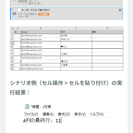
シナリオ例（セル操作 > セルを貼り付け）の実
行結果：