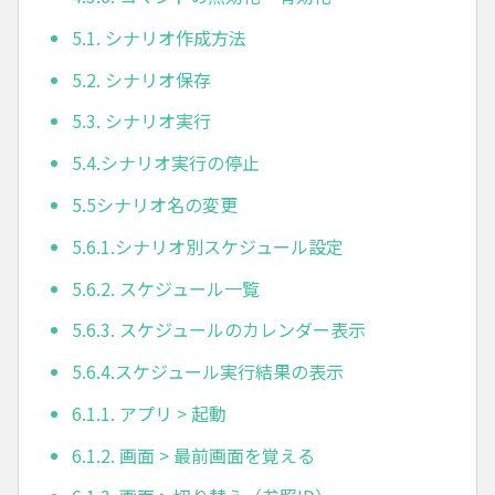
5.1. シナリオ作成方法
5.2. シナリオ保存
5.3. シナリオ実行
5.4.シナリオ実行の停止
5.5シナリオ名の変更
5.6.1.シナリオ別スケジュール設定
5.6.2. スケジュール一覧
5.6.3. スケジュールのカレンダー表示
5.6.4.スケジュール実行結果の表示
6.1.1. アプリ > 起動
6.1.2. 画面 > 最前画面を覚える