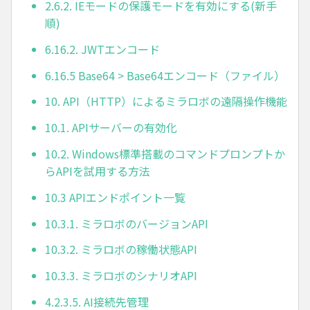
2.6.2. IEモードの保護モードを有効にする(新手
順)
6.16.2. JWTエンコード
6.16.5 Base64 > Base64エンコード（ファイル）
10. API（HTTP）によるミラロボの遠隔操作機能
10.1. APIサーバーの有効化
10.2. Windows標準搭載のコマンドプロンプトか
らAPIを試用する方法
10.3 APIエンドポイント一覧
10.3.1. ミラロボのバージョンAPI
10.3.2. ミラロボの稼働状態API
10.3.3. ミラロボのシナリオAPI
4.2.3.5. AI接続先管理