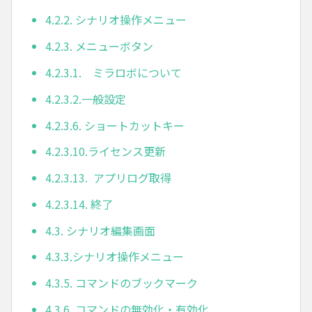
4.2.2. シナリオ操作メニュー
4.2.3. メニューボタン
4.2.3.1. ミラロボについて
4.2.3.2.一般設定
4.2.3.6. ショートカットキー
4.2.3.10.ライセンス更新
4.2.3.13. アプリログ取得
4.2.3.14. 終了
4.3. シナリオ編集画面
4.3.3.シナリオ操作メニュー
4.3.5. コマンドのブックマーク
4.3.6. コマンドの無効化・有効化