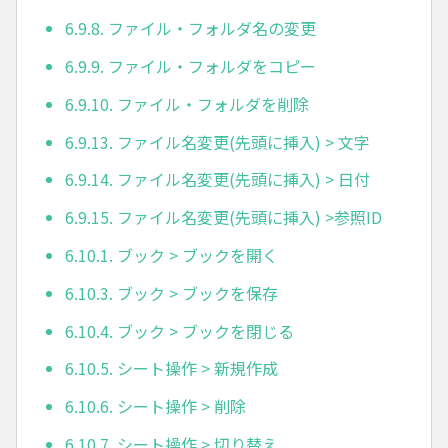
6.9.8. ファイル・フォルダ名の変更
6.9.9. ファイル・フォルダをコピー
6.9.10. ファイル・フォルダを削除
6.9.13. ファイル名変更(先頭に挿入) > 文字
6.9.14. ファイル名変更(先頭に挿入) > 日付
6.9.15. ファイル名変更(先頭に挿入) >参照ID
6.10.1. ブック > ブックを開く
6.10.3. ブック > ブックを保存
6.10.4. ブック > ブックを閉じる
6.10.5. シート操作 > 新規作成
6.10.6. シート操作 > 削除
6.10.7. シート操作 > 切り替え