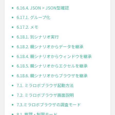
6.16.4. JSON > JSON型確認
6.17.1. グループ化
6.17.2. メモ
6.18.1. 別シナリオ実行
6.18.2. 親シナリオからデータを継承
6.18.4. 親シナリオからウィンドウを継承
6.18.5. 親シナリオからエクセルを継承
6.18.6. 親シナリオからブラウザを継承
7.1. ミラロボブラウザ起動方法
7.2. ミラロボブラウザ画面説明
7.3.ミラロボブラウザの調査モード
8.1. 管理・制限モード