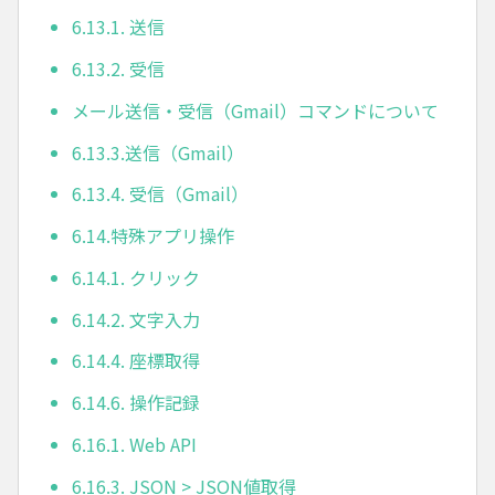
6.13.1. 送信
6.13.2. 受信
メール送信・受信（Gmail）コマンドについて
6.13.3.送信（Gmail）
6.13.4. 受信（Gmail）
6.14.特殊アプリ操作
6.14.1. クリック
6.14.2. 文字入力
6.14.4. 座標取得
6.14.6. 操作記録
6.16.1. Web API
6.16.3. JSON > JSON値取得