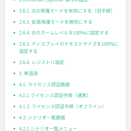
2.6.1. IEの保護モードを有効にする（旧手順）
2.6.3. 拡張保護モードを無効にする
2.6.4. IEのズームレベルを100%に設定する
2.6.5. ディスプレイのテキストサイズを100%に
設定する
2.6.6. レジストリ設定
3. 単語表
4.1. ライセンス認証画面
4.1.1.ライセンス認証手順（通常）
4.1.2. ライセンス認証手順（オフライン）
4.2. シナリオ一覧画面
4.2.1.シナリオ一覧メニュー