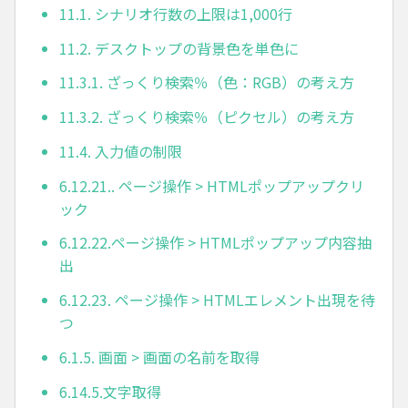
11.1. シナリオ行数の上限は1,000行
11.2. デスクトップの背景色を単色に
11.3.1. ざっくり検索％（色：RGB）の考え方
11.3.2. ざっくり検索％（ピクセル）の考え方
11.4. 入力値の制限
6.12.21.. ページ操作 > HTMLポップアップクリ
ック
6.12.22.ページ操作 > HTMLポップアップ内容抽
出
6.12.23. ページ操作 > HTMLエレメント出現を待
つ
6.1.5. 画面 > 画面の名前を取得
6.14.5.文字取得