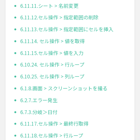
6.11.11.シート > 名前変更
6.11.12.セル操作 > 指定範囲の削除
6.11.13.セル操作 > 指定範囲にセルを挿入
6.11.14. セル操作 > 値を取得
6.11.15.セル操作 > 値を入力
6.10.24. セル操作 > 行ループ
6.10.25. セル操作 > 列ループ
6.1.8.画面 > スクリーンショットを撮る
6.2.7.エラー発生
6.7.3.分岐＞日付
6.11.17.セル操作 > 最終行取得
6.11.18.セル操作 > 行ループ