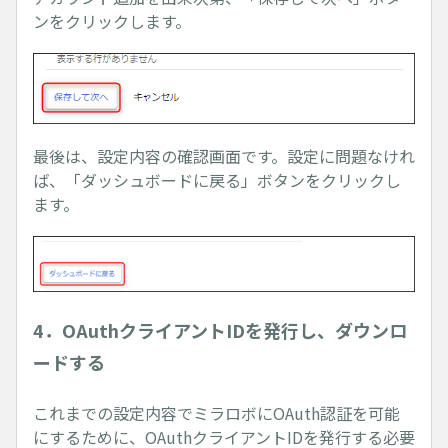
ンをクリックします。
最後は、設定内容の確認画面です。設定に問題なけれ
ば、「ダッシュボードに戻る」ボタンをクリックし
ます。
4．OAuthクライアントIDを発行し、ダウンロ
ードする
これまでの設定内容でミラロボにOAuth認証を可能
にするために、OAuthクライアントIDを発行する必要