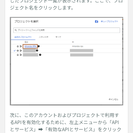
したプロジェクト一覧が表示されます。ここで、プロ
ジェクト名をクリックします。
次に、このアカウントおよびプロジェクトで利用す
るAPIを有効化するために、左上メニューから「API
とサービス」➡「有効なAPIとサービス」をクリック