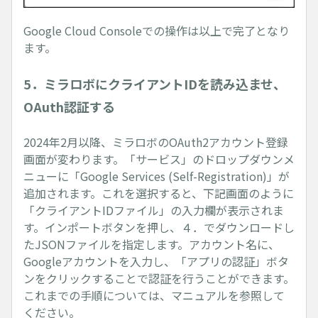
Google Cloud Consoleでの操作は以上で完了となり
ます。
5．ミラロボにクライアントIDを読み込ませ、
OAuth認証する
2024年2月以降、ミラロボのOAuth2アカウント登録
画面が変わります。「サービス」のドロップダウンメ
ニューに「Google Services (Self-Registration)」が
追加されます。これを選択すると、下記画面のように
「クライアントIDファイル」の入力欄が表示されま
す。インポートボタンを押し、４．でダウンロードし
たJSONファイルを指定します。アカウント名に、
Googleアカウントを入力し、「アプリの認証」ボタ
ンをクリックすることで認証を行うことができます。
これまでの手順については、マニュアルを参照して
ください。