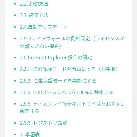
2.2. 起動方法
2.3. 終了方法
2.4.自動アップデート
2.5ファイアウォールの例外設定（ライセンスが
認証できない場合）
2.6.Internet Explorer 操作の設定
2.6.1. IEの保護モードを有効にする（旧手順）
2.6.3. 拡張保護モードを無効にする
2.6.4. IEのズームレベルを100%に設定する
2.6.5. ディスプレイのテキストサイズを100%に
設定する
2.6.6. レジストリ設定
3. 単語表