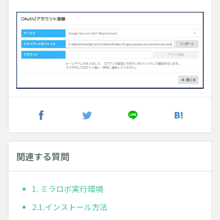
関連する質問
1. ミラロボ実行環境
2.1.インストール方法