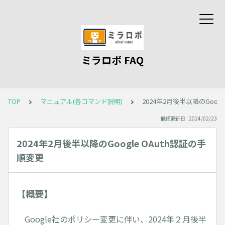
ミラロボ FAQ
TOP
マニュアル(各コマンド説明)
2024年2月後半以降のGoog
最終更新日 : 2024/02/23
2024年2月後半以降のGoogle OAuth認証の手
順変更
【概要】
Google社のポリシー変更に伴い、2024年２月後半