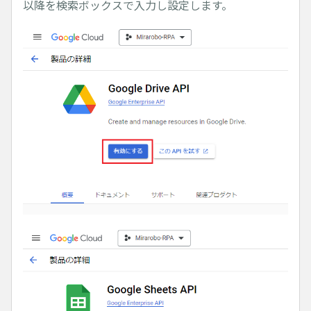
以降を検索ボックスで入力し設定します。