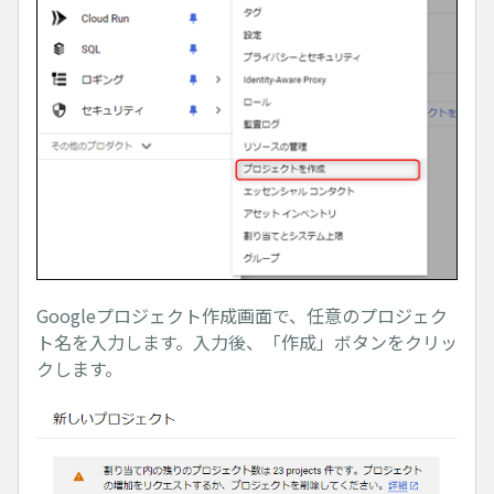
Googleプロジェクト作成画面で、任意のプロジェク
ト名を入力します。入力後、「作成」ボタンをクリッ
クします。