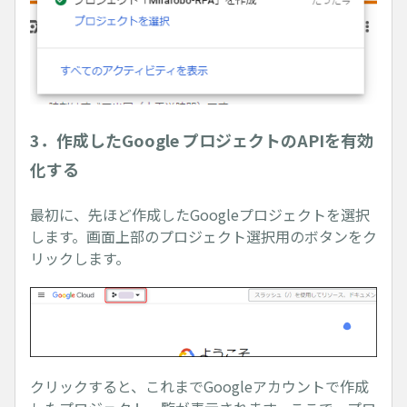
3．作成したGoogle プロジェクトのAPIを有効
化する
最初に、先ほど作成したGoogleプロジェクトを選択
します。画面上部のプロジェクト選択用のボタンをク
リックします。
クリックすると、これまでGoogleアカウントで作成