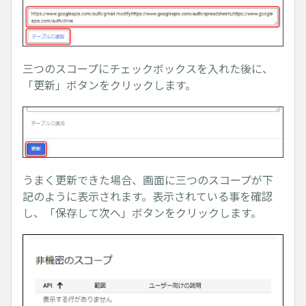
三つのスコープにチェックボックスを入れた後に、
「更新」ボタンをクリックします。
うまく更新できた場合、画面に三つのスコープが下
記のように表示されます。表示されている事を確認
し、「保存して次へ」ボタンをクリックします。