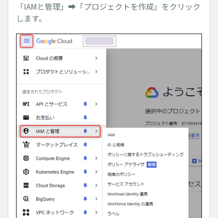
「IAMと管理」➡「プロジェクトを作成」をクリック
します。