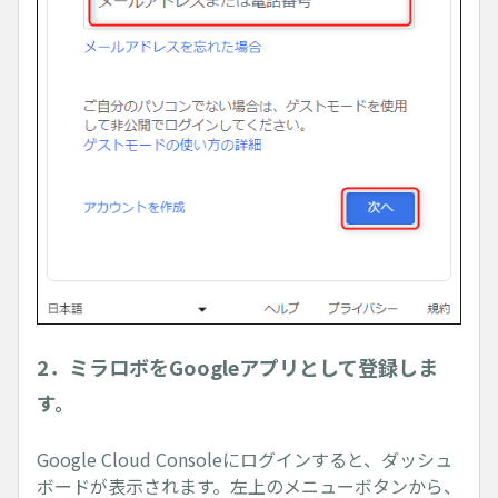
2．ミラロボをGoogleアプリとして登録しま
す。
Google Cloud Consoleにログインすると、ダッシュ
ボードが表示されます。左上のメニューボタンから、