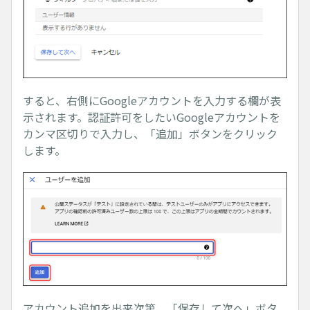
すると、右側にGoogleアカウントを入力する欄が表
示されます。認証許可をしたいGoogleアカウントを
カンマ区切りで入力し、「追加」ボタンをクリック
します。
アカウント追加を出来次第、「保存して次へ」ボタ