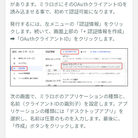
があります。ミラロボにそのOAuthクライアントIDを
読み込ませる事で、初めて認証可能になります。
発行するには、左メニューの「認証情報」をクリッ
クします。続いて、画面上部の「+ 認証情報を作成」
➡「OAuthクライアントID」をクリックします。
次の画面で、ミラロボのアプリケーションの種類と、
名前（クライアントIDの識別子）を設定します。アプ
リケーションの種類には「デスクトップアプリ」を
選択し、名前は任意のものを入力します。最後に、
「作成」ボタンをクリックします。