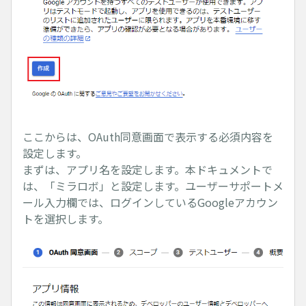
ここからは、OAuth同意画面で表示する必須内容を
設定します。
まずは、アプリ名を設定します。本ドキュメントで
は、「ミラロボ」と設定します。ユーザーサポートメ
ール入力欄では、ログインしているGoogleアカウン
トを選択します。