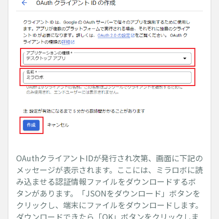
OAuthクライアントIDが発行され次第、画面に下記の
メッセージが表示されます。ここには、ミラロボに読
み込ませる認証情報ファイルをダウンロードするボ
タンがあります。「JSONをダウンロード」ボタンを
クリックし、端末にファイルをダウンロードします。
ダウンロードできたら「OK」ボタンをクリックしま