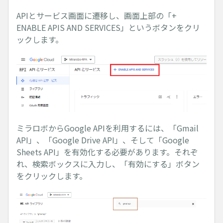
APIとサービス画面に遷移し、画面上部の「+
ENABLE APIS AND SERVICES」というボタンをクリ
ックします。
ミラロボからGoogle APIを利用するには、「Gmail
API」、「Google Drive API」、そして「Google
Sheets API」を有効化する必要があります。それぞ
れ、検索ボックスに入力し、「有効にする」ボタン
をクリックします。