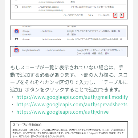
もしスコープが一覧に表示されていない場合は、手
動で追加する必要があります。下部の入力欄に、スコ
ープをそれぞれカンマ区切りで入力し、「テーブルに
追加」ボタンをクリックすることで追加できます。
・
https://www.googleapis.com/auth/gmail.modify
・
https://www.googleapis.com/auth/spreadsheets
・
https://www.googleapis.com/auth/drive