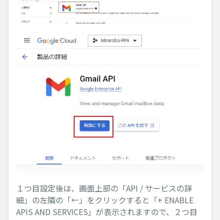
１つ目設定後は、画面上部の「API / サービスの詳
細」の左隣の「←」をクリックすると「+ ENABLE
APIS AND SERVICES」が表示されますので、２つ目