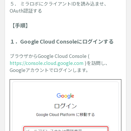
５． ミラロボにクライアントIDを読み込ませ、
OAuth認証する
【手順】
１．Google Cloud Consoleにログインする
ブラウザからGoogle Cloud Console (
https://console.cloud.google.com
)を訪問し、
Googleアカウントでログインします。