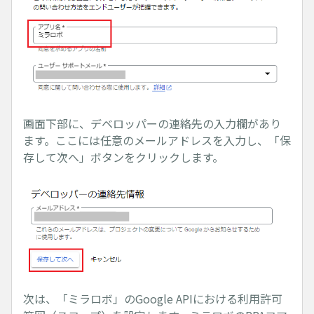
画面下部に、デベロッパーの連絡先の入力欄があり
ます。ここには任意のメールアドレスを入力し、「保
存して次へ」ボタンをクリックします。
次は、「ミラロボ」のGoogle APIにおける利用許可