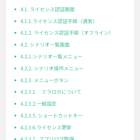
4.1. ライセンス認証画面
4.1.1.ライセンス認証手順（通常）
4.1.2. ライセンス認証手順（オフライン）
4.2. シナリオ一覧画面
4.2.1.シナリオ一覧メニュー
4.2.2. シナリオ操作メニュー
4.2.3. メニューボタン
4.2.3.1. ミラロボについて
4.2.3.2.一般設定
4.2.3.5. ショートカットキー
4.2.3.6.ライセンス更新
4.2.3.7. アプリログ取得