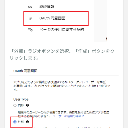
「外部」ラジオボタンを選択、「作成」ボタンをク
リックします。