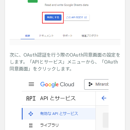
次に、OAuth認証を行う際のOAuth同意画面の設定を
します。「APIとサービス」メニューから、「OAuth
同意画面」をクリックします。