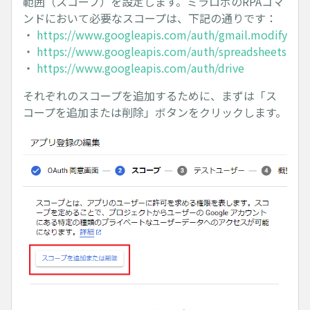
範囲（スコープ）を設定します。ミラロボのRPAコマ
ンドにおいて必要なスコープは、下記の通りです：
・
https://www.googleapis.com/auth/gmail.modify
・
https://www.googleapis.com/auth/spreadsheets
・
https://www.googleapis.com/auth/drive
それぞれのスコープを追加するために、まずは「ス
コープを追加または削除」ボタンをクリックします。