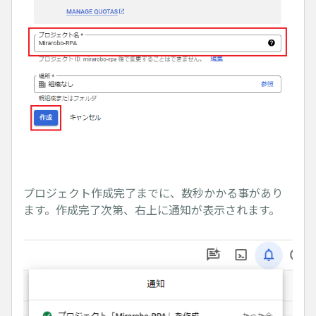
プロジェクト作成完了までに、数秒かかる事があり
ます。作成完了次第、右上に通知が表示されます。