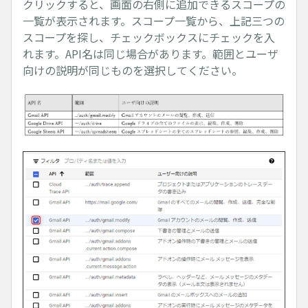
クリックすると、画面の右側に追加できるスコープの
一覧が表示されます。スコープ一覧から、上記三つの
スコープを探し、チェックボックスにチェックを入
れます。API名は同じ場合があります。範囲とユーザ
向けの説明が同じものを選択してください。