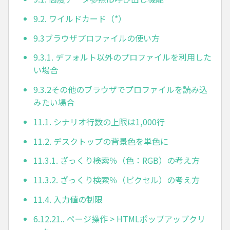
9.2. ワイルドカード（*）
9.3ブラウザプロファイルの使い方
9.3.1. デフォルト以外のプロファイルを利用した
い場合
9.3.2その他のブラウザでプロファイルを読み込
みたい場合
11.1. シナリオ行数の上限は1,000行
11.2. デスクトップの背景色を単色に
11.3.1. ざっくり検索％（色：RGB）の考え方
11.3.2. ざっくり検索％（ピクセル）の考え方
11.4. 入力値の制限
6.12.21.. ページ操作 > HTMLポップアップクリ