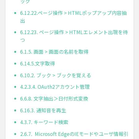
ック
6.12.22.ページ操作 > HTMLポップアップ内容抽
出
6.12.23. ページ操作 > HTMLエレメント出現を待
つ
6.1.5. 画面 > 画面の名前を取得
6.14.5.文字取得
6.10.2. ブック > ブックを覚える
4.2.3.4. OAuth2アカウント管理
6.6.8. 文字抽出＞日付形式変換
6.16.3. 通知音を再生
4.3.7. キーワード検索
2.6.7. Microsoft EdgeのIEモードやユーザ情報引