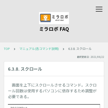
ミラロボ FAQ
TOP
マニュアル(各コマンド説明)
6.3.8. スクロール
最終更新日 : 2021/06/22
6.3.8. スクロール
画面を上下にスクロールさせるコマンド。スクロ
ール回数は使用するパソコンに依存するため調整が
必要である。