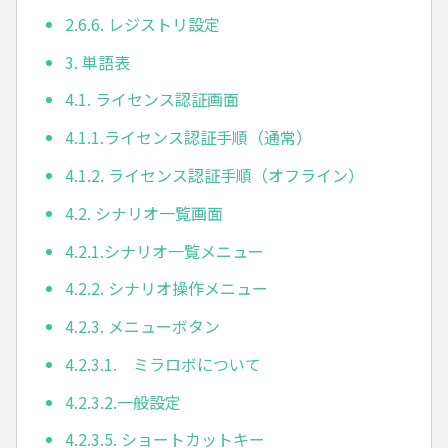
2.6.6. レジストリ設定
3. 単語表
4.1. ライセンス認証画面
4.1.1.ライセンス認証手順（通常）
4.1.2. ライセンス認証手順（オフライン）
4.2. シナリオ一覧画面
4.2.1.シナリオ一覧メニュー
4.2.2. シナリオ操作メニュー
4.2.3. メニューボタン
4.2.3.1. ミラロボについて
4.2.3.2.一般設定
4.2.3.5. ショートカットキー