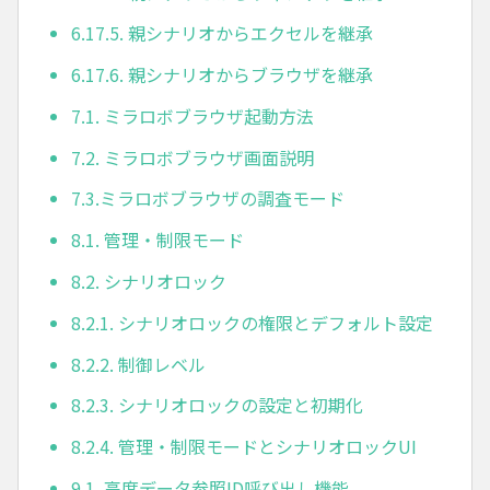
6.17.5. 親シナリオからエクセルを継承
6.17.6. 親シナリオからブラウザを継承
7.1. ミラロボブラウザ起動方法
7.2. ミラロボブラウザ画面説明
7.3.ミラロボブラウザの調査モード
8.1. 管理・制限モード
8.2. シナリオロック
8.2.1. シナリオロックの権限とデフォルト設定
8.2.2. 制御レベル
8.2.3. シナリオロックの設定と初期化
8.2.4. 管理・制限モードとシナリオロックUI
9.1. 高度データ参照ID呼び出し機能