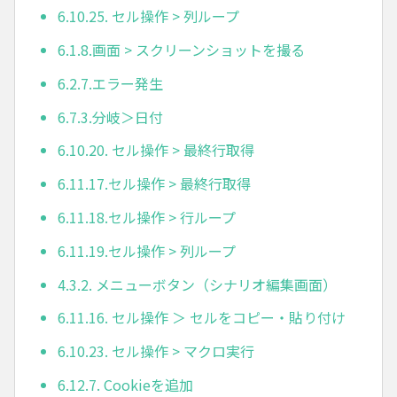
6.10.25. セル操作 > 列ループ
6.1.8.画面 > スクリーンショットを撮る
6.2.7.エラー発生
6.7.3.分岐＞日付
6.10.20. セル操作 > 最終行取得
6.11.17.セル操作 > 最終行取得
6.11.18.セル操作 > 行ループ
6.11.19.セル操作 > 列ループ
4.3.2. メニューボタン（シナリオ編集画面）
6.11.16. セル操作 ＞ セルをコピー・貼り付け
6.10.23. セル操作 > マクロ実行
6.12.7. Cookieを追加