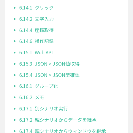
6.14.1. クリック
6.14.2. 文字入力
6.14.4. 座標取得
6.14.6. 操作記録
6.15.1. Web API
6.15.3. JSON > JSON値取得
6.15.4. JSON > JSON型確認
6.16.1. グループ化
6.16.2. メモ
6.17.1. 別シナリオ実行
6.17.2. 親シナリオからデータを継承
6.17.4. 親シナリオからウィンドウを継承