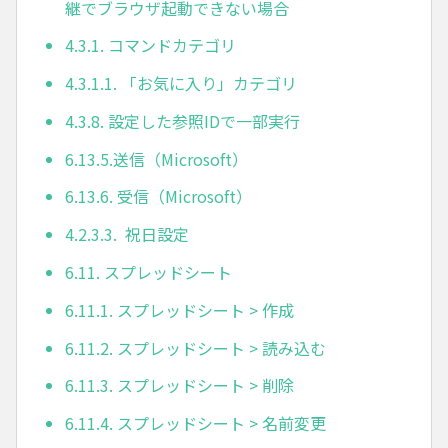
継でブラウザ起動できない場合
4.3.1. コマンドカテゴリ
4.3.1.1. 「お気に入り」カテゴリ
4.3.8. 設定した参照IDで一部実行
6.13.5.送信（Microsoft）
6.13.6. 受信（Microsoft）
4.2.3.3. 祝日設定
6.11. スプレッドシート
6.11.1. スプレッドシート > 作成
6.11.2. スプレッドシート > 読み込む
6.11.3. スプレッドシート > 削除
6.11.4. スプレッドシート > 名前変更