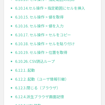
6.10.14.セル操作 > 指定範囲にセルを挿入
6.10.15. セル操作 > 値を取得
6.10.16. セル操作 > 値を入力
6.10.17. セル操作 > セルをコピー
6.10.18. セル操作 > セルを貼り付け
6.10.19. セル操作 > 位置を取得
6.10.26. CSV読込ループ
6.12.1. 起動
6.12.2. 起動（ユーザ情報引継）
6.12.3.閉じる（ブラウザ）
6.12.4.派生ブラウザ画面記憶