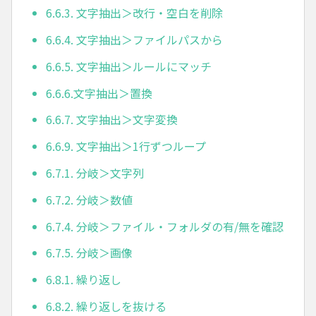
6.6.3. 文字抽出＞改行・空白を削除
6.6.4. 文字抽出＞ファイルパスから
6.6.5. 文字抽出＞ルールにマッチ
6.6.6.文字抽出＞置換
6.6.7. 文字抽出＞文字変換
6.6.9. 文字抽出＞1行ずつループ
6.7.1. 分岐＞文字列
6.7.2. 分岐＞数値
6.7.4. 分岐＞ファイル・フォルダの有/無を確認
6.7.5. 分岐＞画像
6.8.1. 繰り返し
6.8.2. 繰り返しを抜ける