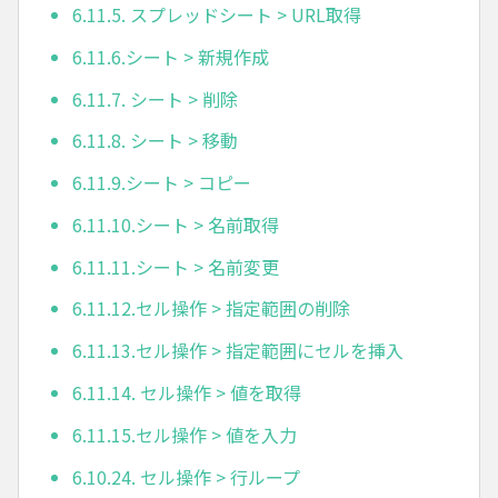
6.11.5. スプレッドシート > URL取得
6.11.6.シート > 新規作成
6.11.7. シート > 削除
6.11.8. シート > 移動
6.11.9.シート > コピー
6.11.10.シート > 名前取得
6.11.11.シート > 名前変更
6.11.12.セル操作 > 指定範囲の削除
6.11.13.セル操作 > 指定範囲にセルを挿入
6.11.14. セル操作 > 値を取得
6.11.15.セル操作 > 値を入力
6.10.24. セル操作 > 行ループ