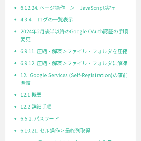
6.12.24. ページ操作 ＞ JavaScript実行
4.3.4. ログの一覧表示
2024年2月後半以降のGoogle OAuth認証の手順
変更
6.9.11. 圧縮・解凍＞ファイル・フォルダを圧縮
6.9.12. 圧縮・解凍＞ファイル・フォルダに解凍
12. Google Services (Self-Registration)の事前
準備
12.1 概要
12.2 詳細手順
6.5.2. パスワード
6.10.21. セル操作 > 最終列取得