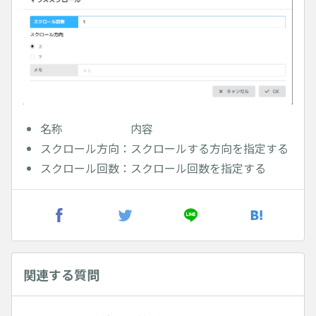
名称 内容
スクロール方向：スクロールする方向を指定する
スクロール回数：スクロール回数を指定する
関連する質問