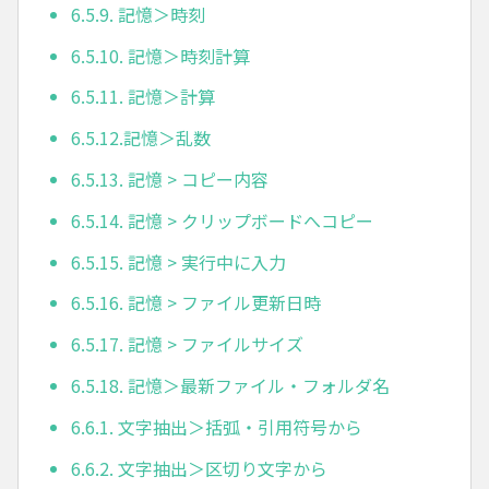
6.5.9. 記憶＞時刻
6.5.10. 記憶＞時刻計算
6.5.11. 記憶＞計算
6.5.12.記憶＞乱数
6.5.13. 記憶 > コピー内容
6.5.14. 記憶 > クリップボードへコピー
6.5.15. 記憶 > 実行中に入力
6.5.16. 記憶 > ファイル更新日時
6.5.17. 記憶 > ファイルサイズ
6.5.18. 記憶＞最新ファイル・フォルダ名
6.6.1. 文字抽出＞括弧・引用符号から
6.6.2. 文字抽出＞区切り文字から