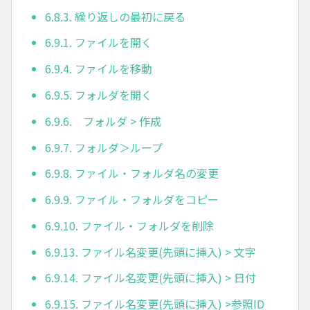
6.8.3. 繰り返しの最初に戻る
6.9.1. ファイルを開く
6.9.4. ファイルを移動
6.9.5. フォルダを開く
6.9.6. フォルダ > 作成
6.9.7. フォルダ＞ループ
6.9.8. ファイル・フォルダ名の変更
6.9.9. ファイル・フォルダをコピー
6.9.10. ファイル・フォルダを削除
6.9.13. ファイル名変更(先頭に挿入) > 文字
6.9.14. ファイル名変更(先頭に挿入) > 日付
6.9.15. ファイル名変更(先頭に挿入) >参照ID