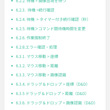
6.2.2. 待機 > 画像出現を待つ
6.2.3. 待機 >続行確認
6.2.4. 待機 > タイマー付き続行確認（秒）
6.2.5. 待機＞コマンド間待機時間を変更
6.2.6. 作業強制終了
6.2.8.エラー確認・処理
6.3.1. マウス移動 > 座標
6.3.2. マウス移動 > 距離
6.3.3. マウス移動 > 画像認識
6.3.4. ドラッグ＆ドロップ > 座標（D&D）
6.3.5 ドラッグ＆ドロップ > 距離（D&D）
6.3.6. ドラッグ＆ドロップ > 画像認識（D&D）