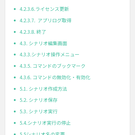
4.2.3.6.ライセンス更新
4.2.3.7. アプリログ取得
4.2.3.8. 終了
4.3. シナリオ編集画面
4.3.3.シナリオ操作メニュー
4.3.5. コマンドのブックマーク
4.3.6. コマンドの無効化・有効化
5.1. シナリオ作成方法
5.2. シナリオ保存
5.3. シナリオ実行
5.4.シナリオ実行の停止
5.5シナリオ名の変更