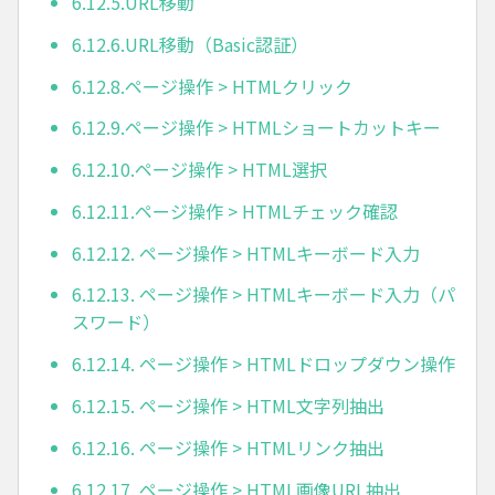
6.12.5.URL移動
6.12.6.URL移動（Basic認証）
6.12.8.ページ操作 > HTMLクリック
6.12.9.ページ操作 > HTMLショートカットキー
6.12.10.ページ操作 > HTML選択
6.12.11.ページ操作 > HTMLチェック確認
6.12.12. ページ操作 > HTMLキーボード入力
6.12.13. ページ操作 > HTMLキーボード入力（パ
スワード）
6.12.14. ページ操作 > HTMLドロップダウン操作
6.12.15. ページ操作 > HTML文字列抽出
6.12.16. ページ操作 > HTMLリンク抽出
6.12.17. ページ操作 > HTML画像URL抽出