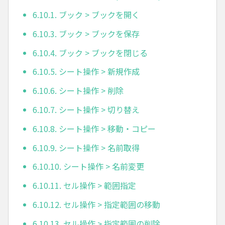
6.10.1. ブック > ブックを開く
6.10.3. ブック > ブックを保存
6.10.4. ブック > ブックを閉じる
6.10.5. シート操作 > 新規作成
6.10.6. シート操作 > 削除
6.10.7. シート操作 > 切り替え
6.10.8. シート操作 > 移動・コピー
6.10.9. シート操作 > 名前取得
6.10.10. シート操作 > 名前変更
6.10.11. セル操作 > 範囲指定
6.10.12. セル操作 > 指定範囲の移動
6.10.13. セル操作 > 指定範囲の削除