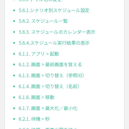
5.6.1.シナリオ別スケジュール設定
5.6.2. スケジュール一覧
5.6.3. スケジュールのカレンダー表示
5.6.4.スケジュール実行結果の表示
6.1.1. アプリ > 起動
6.1.2. 画面 > 最前画面を覚える
6.1.3. 画面 > 切り替え（参照ID）
6.1.4. 画面 > 切り替え（名前）
6.1.6. 画面 > 移動
6.1.7. 画面 > 最大化／最小化
6.2.1. 待機 > 秒