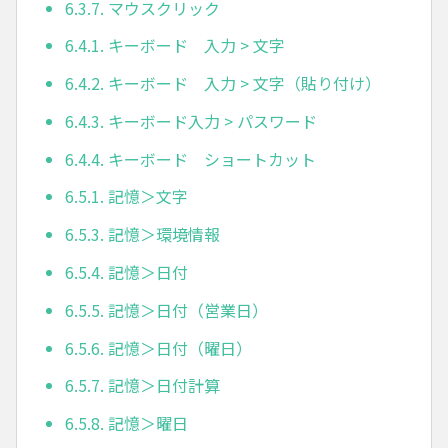
6.3.7. マウスクリック
6.4.1. キーボード 入力 > 文字
6.4.2. キーボード 入力 > 文字（貼り付け）
6.4.3. キーボード入力 > パスワード
6.4.4. キーボード ショートカット
6.5.1. 記憶＞文字
6.5.3. 記憶＞環境情報
6.5.4. 記憶＞日付
6.5.5. 記憶＞日付（営業日）
6.5.6. 記憶＞日付（曜日）
6.5.7. 記憶＞日付計算
6.5.8. 記憶＞曜日