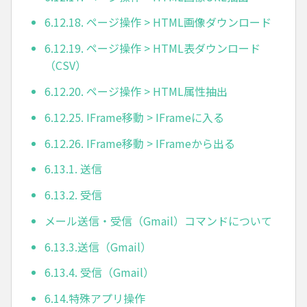
6.12.18. ページ操作 > HTML画像ダウンロード
6.12.19. ページ操作 > HTML表ダウンロード
（CSV）
6.12.20. ページ操作 > HTML属性抽出
6.12.25. IFrame移動 > IFrameに入る
6.12.26. IFrame移動 > IFrameから出る
6.13.1. 送信
6.13.2. 受信
メール送信・受信（Gmail）コマンドについて
6.13.3.送信（Gmail）
6.13.4. 受信（Gmail）
6.14.特殊アプリ操作