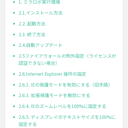
1. ミラロボ実行環境
2.1.インストール方法
2.2. 起動方法
2.3. 終了方法
2.4.自動アップデート
2.5ファイアウォールの例外設定（ライセンスが
認証できない場合）
2.6.Internet Explorer 操作の設定
2.6.1. IEの保護モードを有効にする（旧手順）
2.6.3. 拡張保護モードを無効にする
2.6.4. IEのズームレベルを100%に設定する
2.6.5. ディスプレイのテキストサイズを100%に
設定する