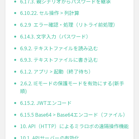
6.17.3. 親シナリオからパスワードを継承
6.10.22. セル操作 > 列計算
6.2.9 エラー確認・処理（リトライ前処理）
6.14.3. 文字入力（パスワード）
6.9.2. テキストファイルを読み込む
6.9.3. テキストファイルに書き込む
6.1.2. アプリ > 起動（終了待ち）
2.6.2. IEモードの保護モードを有効にする(新手
順)
6.15.2. JWTエンコード
6.15.5 Base64 > Base64エンコード（ファイル）
10. API（HTTP）によるミラロボの遠隔操作機能
10.1. APIサーバーの有効化