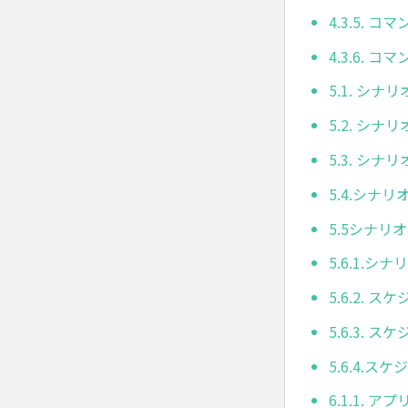
4.3.5. 
4.3.6. 
5.1. シナ
5.2. シナ
5.3. シナ
5.4.シナ
5.5シナリ
5.6.1.
5.6.2. 
5.6.3.
5.6.4.
6.1.1. アプ