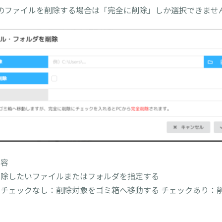
のファイルを削除する場合は「完全に削除」しか選択できませ
容
削除したいファイルまたはフォルダを指定する
チェックなし：削除対象をゴミ箱へ移動する チェックあり：