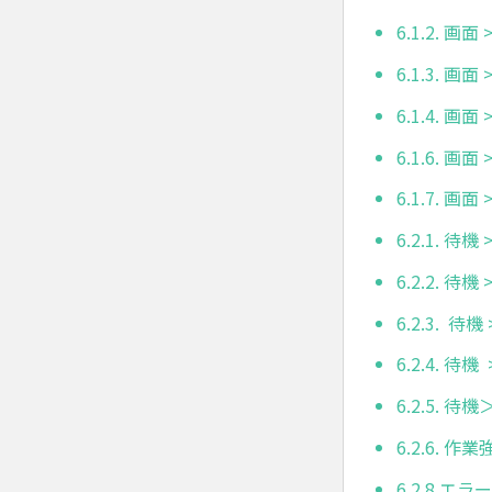
6.1.2. 
6.1.3. 画
6.1.4. 
6.1.6. 画面
6.1.7. 画
6.2.1. 待機 
6.2.2. 待
6.2.3. 待
6.2.4. 
6.2.5.
6.2.6. 作
6.2.8.エ