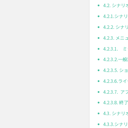
4.2. シナ
4.2.1.
4.2.2. 
4.2.3. 
4.2.3.1
4.2.3.2.一
4.2.3.5
4.2.3.6
4.2.3.7.
4.2.3.8. 終
4.3. シナ
4.3.3.