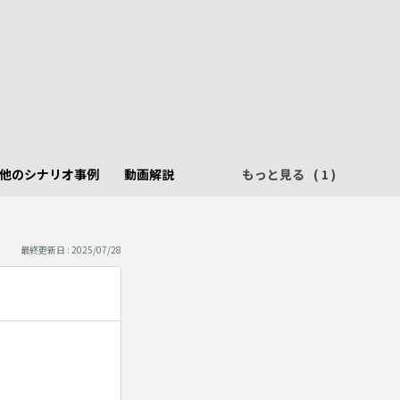
他のシナリオ事例
動画解説
もっと見る
最終更新日 : 2025/07/28