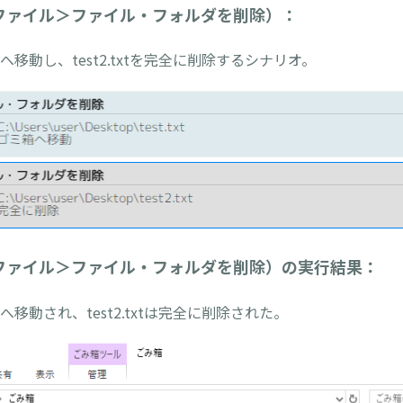
ファイル＞ファイル・フォルダを削除）：
ゴミ箱へ移動し、test2.txtを完全に削除するシナリオ。
ファイル＞ファイル・フォルダを削除）の実行結果：
ミ箱へ移動され、test2.txtは完全に削除された。