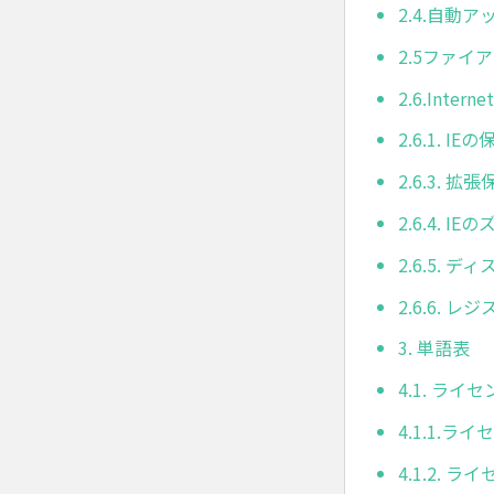
2.4.自動
2.5ファ
2.6.Inter
2.6.1.
2.6.3.
2.6.4. 
2.6.5.
2.6.6. 
3. 単語表
4.1. ライ
4.1.1.
4.1.2.