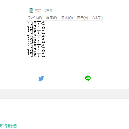
ボ実行環境