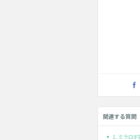
関連する質問
1. ミラロ