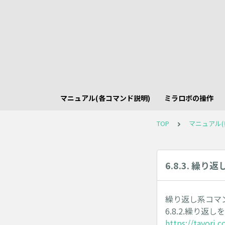
マニュアル(各コマンド説明)
ミラロボの操作
TOP
マニュアル(
6.8.3. 繰
繰り返し系コマ
6.8.2.繰り
https://tayori