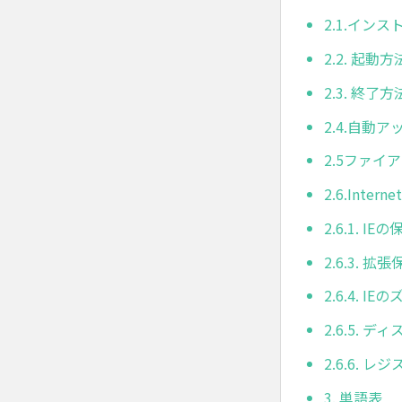
2.1.イン
2.2. 起動方
2.3. 終了方
2.4.自動
2.5ファ
2.6.Inter
2.6.1.
2.6.3.
2.6.4. 
2.6.5.
2.6.6. 
3. 単語表