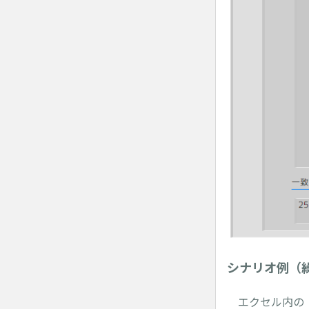
シナリオ例（
エクセル内の「