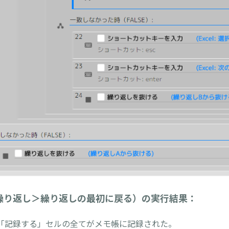
繰り返し＞繰り返しの最初に戻る）の実行結果：
記録する」セルの全てがメモ帳に記録された。