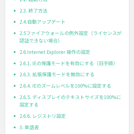
2.3. 終了方法
2.4.自動アップデート
2.5ファイアウォールの例外設定（ライセンスが
認証できない場合）
2.6.Internet Explorer 操作の設定
2.6.1. IEの保護モードを有効にする（旧手順）
2.6.3. 拡張保護モードを無効にする
2.6.4. IEのズームレベルを100%に設定する
2.6.5. ディスプレイのテキストサイズを100%に
設定する
2.6.6. レジストリ設定
3. 単語表