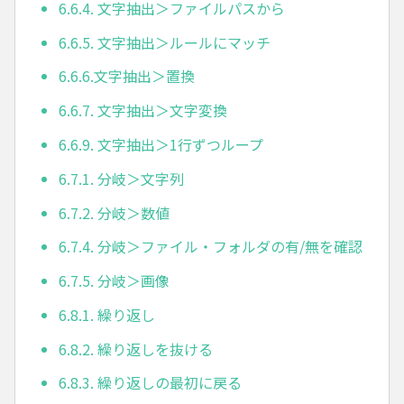
6.6.4. 文字抽出＞ファイルパスから
6.6.5. 文字抽出＞ルールにマッチ
6.6.6.文字抽出＞置換
6.6.7. 文字抽出＞文字変換
6.6.9. 文字抽出＞1行ずつループ
6.7.1. 分岐＞文字列
6.7.2. 分岐＞数値
6.7.4. 分岐＞ファイル・フォルダの有/無を確認
6.7.5. 分岐＞画像
6.8.1. 繰り返し
6.8.2. 繰り返しを抜ける
6.8.3. 繰り返しの最初に戻る