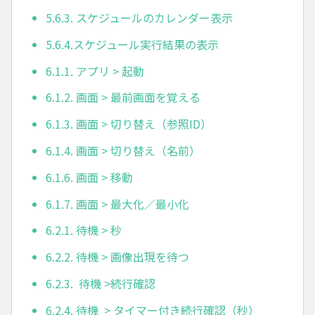
5.6.3. スケジュールのカレンダー表示
5.6.4.スケジュール実行結果の表示
6.1.1. アプリ > 起動
6.1.2. 画面 > 最前画面を覚える
6.1.3. 画面 > 切り替え（参照ID）
6.1.4. 画面 > 切り替え（名前）
6.1.6. 画面 > 移動
6.1.7. 画面 > 最大化／最小化
6.2.1. 待機 > 秒
6.2.2. 待機 > 画像出現を待つ
6.2.3. 待機 >続行確認
6.2.4. 待機 > タイマー付き続行確認（秒）