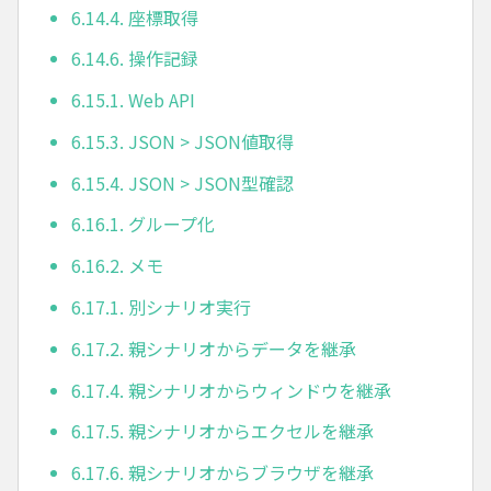
6.14.4. 座標取得
6.14.6. 操作記録
6.15.1. Web API
6.15.3. JSON > JSON値取得
6.15.4. JSON > JSON型確認
6.16.1. グループ化
6.16.2. メモ
6.17.1. 別シナリオ実行
6.17.2. 親シナリオからデータを継承
6.17.4. 親シナリオからウィンドウを継承
6.17.5. 親シナリオからエクセルを継承
6.17.6. 親シナリオからブラウザを継承