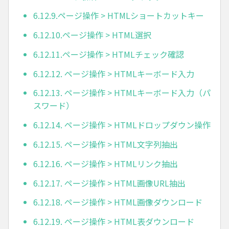
6.12.9.ページ操作 > HTMLショートカットキー
6.12.10.ページ操作 > HTML選択
6.12.11.ページ操作 > HTMLチェック確認
6.12.12. ページ操作 > HTMLキーボード入力
6.12.13. ページ操作 > HTMLキーボード入力（パ
スワード）
6.12.14. ページ操作 > HTMLドロップダウン操作
6.12.15. ページ操作 > HTML文字列抽出
6.12.16. ページ操作 > HTMLリンク抽出
6.12.17. ページ操作 > HTML画像URL抽出
6.12.18. ページ操作 > HTML画像ダウンロード
6.12.19. ページ操作 > HTML表ダウンロード