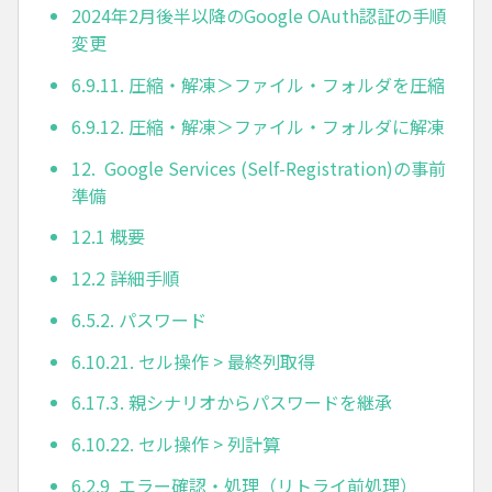
2024年2月後半以降のGoogle OAuth認証の手順
変更
6.9.11. 圧縮・解凍＞ファイル・フォルダを圧縮
6.9.12. 圧縮・解凍＞ファイル・フォルダに解凍
12. Google Services (Self-Registration)の事前
準備
12.1 概要
12.2 詳細手順
6.5.2. パスワード
6.10.21. セル操作 > 最終列取得
6.17.3. 親シナリオからパスワードを継承
6.10.22. セル操作 > 列計算
6.2.9 エラー確認・処理（リトライ前処理）