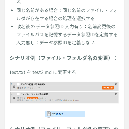
る
同じ名前がある場合：同じ名前のファイル・フォ
ルダが存在する場合の処理を選択する
改名後の データ参照ID 入力有り：名前変更後の
ファイルパスを記憶するデータ参照IDを定義する
入力無し：データ参照IDを定義しない
シナリオ例（ファイル・フォルダ名の変更）：
test.txt を test2.md に変更する