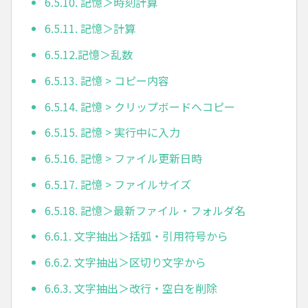
6.5.10. 記憶＞時刻計算
6.5.11. 記憶＞計算
6.5.12.記憶＞乱数
6.5.13. 記憶 > コピー内容
6.5.14. 記憶 > クリップボードへコピー
6.5.15. 記憶 > 実行中に入力
6.5.16. 記憶 > ファイル更新日時
6.5.17. 記憶 > ファイルサイズ
6.5.18. 記憶＞最新ファイル・フォルダ名
6.6.1. 文字抽出＞括弧・引用符号から
6.6.2. 文字抽出＞区切り文字から
6.6.3. 文字抽出＞改行・空白を削除