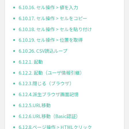
6.10.16. セル操作 > 値を入力
6.10.17. セル操作 > セルをコピー
6.10.18. セル操作 > セルを貼り付け
6.10.19. セル操作 > 位置を取得
6.10.26. CSV読込ループ
6.12.1. 起動
6.12.2. 起動（ユーザ情報引継）
6.12.3.閉じる（ブラウザ）
6.12.4.派生ブラウザ画面記憶
6.12.5.URL移動
6.12.6.URL移動（Basic認証）
6.12.8.ページ操作 > HTMLクリック