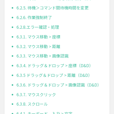
6.2.5. 待機＞コマンド間待機時間を変更
6.2.6. 作業強制終了
6.2.8.エラー確認・処理
6.3.1. マウス移動 > 座標
6.3.2. マウス移動 > 距離
6.3.3. マウス移動 > 画像認識
6.3.4. ドラッグ＆ドロップ > 座標（D&D）
6.3.5 ドラッグ＆ドロップ > 距離（D&D）
6.3.6. ドラッグ＆ドロップ > 画像認識（D&D）
6.3.7. マウスクリック
6.3.8. スクロール
6.4.1. キーボード 入力 > 文字