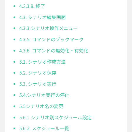
4.2.3.8. 終了
4.3. シナリオ編集画面
4.3.3.シナリオ操作メニュー
4.3.5. コマンドのブックマーク
4.3.6. コマンドの無効化・有効化
5.1. シナリオ作成方法
5.2. シナリオ保存
5.3. シナリオ実行
5.4.シナリオ実行の停止
5.5シナリオ名の変更
5.6.1.シナリオ別スケジュール設定
5.6.2. スケジュール一覧