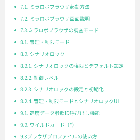
7.1. ミラロボブラウザ起動方法
7.2. ミラロボブラウザ画面説明
7.3.ミラロボブラウザの調査モード
8.1. 管理・制限モード
8.2. シナリオロック
8.2.1. シナリオロックの権限とデフォルト設定
8.2.2. 制御レベル
8.2.3. シナリオロックの設定と初期化
8.2.4. 管理・制限モードとシナリオロックUI
9.1. 高度データ参照ID呼び出し機能
9.2. ワイルドカード（*）
9.3ブラウザプロファイルの使い方