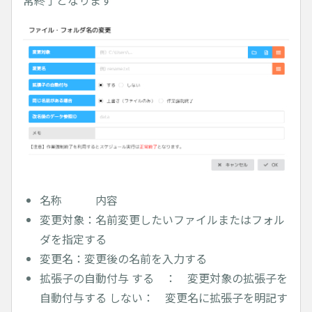
常終了となります
名称 内容
変更対象：名前変更したいファイルまたはフォル
ダを指定する
変更名：変更後の名前を入力する
拡張子の自動付与 する ： 変更対象の拡張子を
自動付与する しない： 変更名に拡張子を明記す