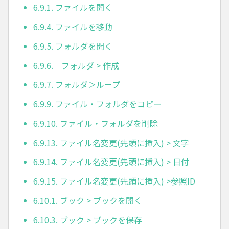
6.9.1. ファイルを開く
6.9.4. ファイルを移動
6.9.5. フォルダを開く
6.9.6. フォルダ > 作成
6.9.7. フォルダ＞ループ
6.9.9. ファイル・フォルダをコピー
6.9.10. ファイル・フォルダを削除
6.9.13. ファイル名変更(先頭に挿入) > 文字
6.9.14. ファイル名変更(先頭に挿入) > 日付
6.9.15. ファイル名変更(先頭に挿入) >参照ID
6.10.1. ブック > ブックを開く
6.10.3. ブック > ブックを保存