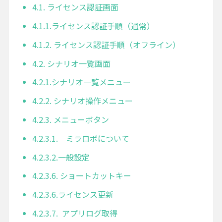
4.1. ライセンス認証画面
4.1.1.ライセンス認証手順（通常）
4.1.2. ライセンス認証手順（オフライン）
4.2. シナリオ一覧画面
4.2.1.シナリオ一覧メニュー
4.2.2. シナリオ操作メニュー
4.2.3. メニューボタン
4.2.3.1. ミラロボについて
4.2.3.2.一般設定
4.2.3.6. ショートカットキー
4.2.3.6.ライセンス更新
4.2.3.7. アプリログ取得