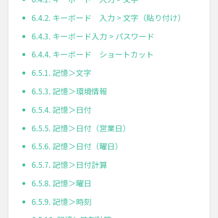
6.4.2. キーボード 入力 > 文字（貼り付け）
6.4.3. キーボード入力 > パスワード
6.4.4. キーボード ショートカット
6.5.1. 記憶＞文字
6.5.3. 記憶＞環境情報
6.5.4. 記憶＞日付
6.5.5. 記憶＞日付（営業日）
6.5.6. 記憶＞日付（曜日）
6.5.7. 記憶＞日付計算
6.5.8. 記憶＞曜日
6.5.9. 記憶＞時刻