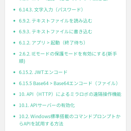
6.14.3. 文字入力（パスワード）
6.9.2. テキストファイルを読み込む
6.9.3. テキストファイルに書き込む
6.1.2. アプリ > 起動（終了待ち）
2.6.2. IEモードの保護モードを有効にする(新手
順)
6.15.2. JWTエンコード
6.15.5 Base64 > Base64エンコード（ファイル）
10. API（HTTP）によるミラロボの遠隔操作機能
10.1. APIサーバーの有効化
10.2. Windows標準搭載のコマンドプロンプトか
らAPIを試用する方法