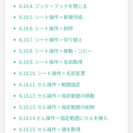
6.10.4. ブック > ブックを閉じる
6.10.5. シート操作 > 新規作成
6.10.6. シート操作 > 削除
6.10.7. シート操作 > 切り替え
6.10.8. シート操作 > 移動・コピー
6.10.9. シート操作 > 名前取得
6.10.10. シート操作 > 名前変更
6.10.11. セル操作 > 範囲指定
6.10.12. セル操作 > 指定範囲の移動
6.10.13. セル操作 > 指定範囲の削除
6.10.14.セル操作 > 指定範囲にセルを挿入
6.10.15. セル操作 > 値を取得