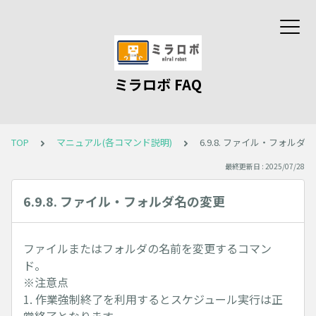
ミラロボ FAQ
TOP
マニュアル(各コマンド説明)
6.9.8. ファイル・フォルダ
最終更新日 : 2025/07/28
6.9.8. ファイル・フォルダ名の変更
ファイルまたはフォルダの名前を変更するコマン
ド。
※注意点
1. 作業強制終了を利用するとスケジュール実行は正