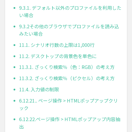
9.3.1. デフォルト以外のプロファイルを利用した
い場合
9.3.2その他のブラウザでプロファイルを読み込
みたい場合
11.1. シナリオ行数の上限は1,000行
11.2. デスクトップの背景色を単色に
11.3.1. ざっくり検索％（色：RGB）の考え方
11.3.2. ざっくり検索％（ピクセル）の考え方
11.4. 入力値の制限
6.12.21.. ページ操作 > HTMLポップアップクリ
ック
6.12.22.ページ操作 > HTMLポップアップ内容抽
出