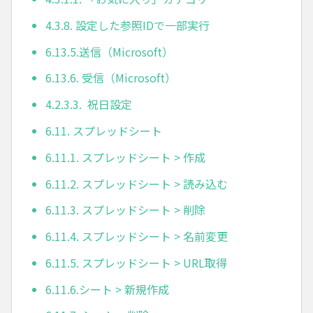
4.3.8. 設定した参照IDで一部実行
6.13.5.送信（Microsoft）
6.13.6. 受信（Microsoft）
4.2.3.3. 祝日設定
6.11. スプレッドシート
6.11.1. スプレッドシート > 作成
6.11.2. スプレッドシート > 読み込む
6.11.3. スプレッドシート > 削除
6.11.4. スプレッドシート > 名前変更
6.11.5. スプレッドシート > URL取得
6.11.6.シート > 新規作成