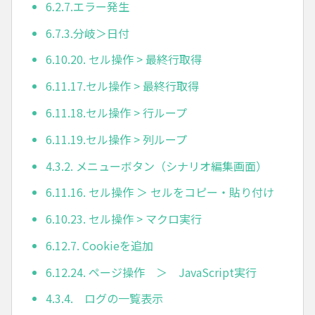
6.2.7.エラー発生
6.7.3.分岐＞日付
6.10.20. セル操作 > 最終行取得
6.11.17.セル操作 > 最終行取得
6.11.18.セル操作 > 行ループ
6.11.19.セル操作 > 列ループ
4.3.2. メニューボタン（シナリオ編集画面）
6.11.16. セル操作 ＞ セルをコピー・貼り付け
6.10.23. セル操作 > マクロ実行
6.12.7. Cookieを追加
6.12.24. ページ操作 ＞ JavaScript実行
4.3.4. ログの一覧表示