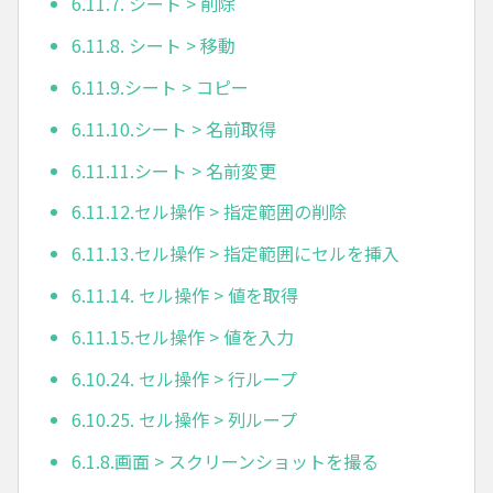
6.11.7. シート > 削除
6.11.8. シート > 移動
6.11.9.シート > コピー
6.11.10.シート > 名前取得
6.11.11.シート > 名前変更
6.11.12.セル操作 > 指定範囲の削除
6.11.13.セル操作 > 指定範囲にセルを挿入
6.11.14. セル操作 > 値を取得
6.11.15.セル操作 > 値を入力
6.10.24. セル操作 > 行ループ
6.10.25. セル操作 > 列ループ
6.1.8.画面 > スクリーンショットを撮る