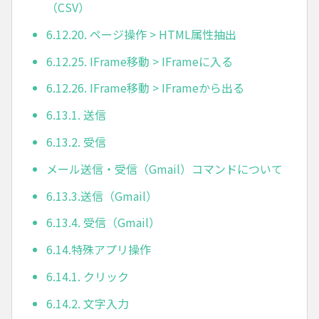
（CSV）
6.12.20. ページ操作 > HTML属性抽出
6.12.25. IFrame移動 > IFrameに入る
6.12.26. IFrame移動 > IFrameから出る
6.13.1. 送信
6.13.2. 受信
メール送信・受信（Gmail）コマンドについて
6.13.3.送信（Gmail）
6.13.4. 受信（Gmail）
6.14.特殊アプリ操作
6.14.1. クリック
6.14.2. 文字入力