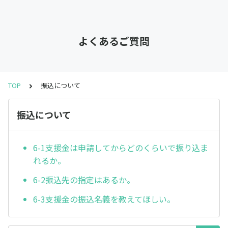
よくあるご質問
TOP
振込について
振込について
6-1⽀援⾦は申請してからどのくらいで振り込ま
れるか。
6-2振込先の指定はあるか。
6-3⽀援⾦の振込名義を教えてほしい。