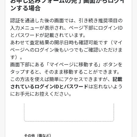
お申し込みフォームの完了画面からログイ
ンする場合
認証を通過した後の画面では、引き続き推奨項目の
入力メニューが表示され、ページ下部にログインID
とパスワードが記載されています。
あわせて査定結果の開示日時も確認可能です（マイ
ページへのログイン後もいつでもご確認いただけま
す）。
画面下部にある「マイページに移動する」ボタンを
タップすると、そのまま移動することができます。
この方法を使えば簡単にアクセスできますが、
記載
されているログインIDとパスワード
は忘れないよう
にお手元にお控えください。