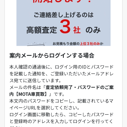
案内メールからログインする場合
本人確認の通過後に、ログイン用のIDとパスワード
を記載した通知を、ご登録いただいたメールアドレ
ス宛てに送信しています。
メールの件名は「
査定依頼完了・パスワードのご案
内【MOTA車買取】
」です。
本文内のパスワードをコピーし、記載されているマ
イページURLを選択してください。
ログイン画面に移動したら、コピーしたパスワード
と登録時のアドレスを入力してログインを行ってく