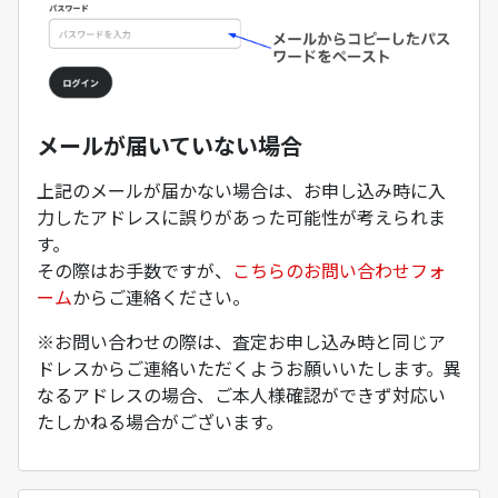
メールが届いていない場合
上記のメールが届かない場合は、お申し込み時に入
力したアドレスに誤りがあった可能性が考えられま
す。
その際はお手数ですが、
こちらのお問い合わせフォ
ーム
からご連絡ください。
※お問い合わせの際は、査定お申し込み時と同じア
ドレスからご連絡いただくようお願いいたします。異
なるアドレスの場合、ご本人様確認ができず対応い
たしかねる場合がございます。