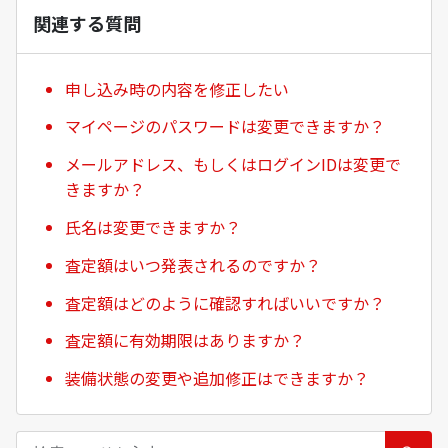
関連する質問
申し込み時の内容を修正したい
マイページのパスワードは変更できますか？
メールアドレス、もしくはログインIDは変更で
きますか？
氏名は変更できますか？
査定額はいつ発表されるのですか？
査定額はどのように確認すればいいですか？
査定額に有効期限はありますか？
装備状態の変更や追加修正はできますか？