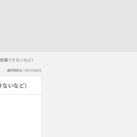
受講できないなど）
最終更新日 : 2023/06/05
きないなど）