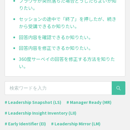
ブラウザが突然落ちた場合どうしたらよいか知
りたい。
セッションの途中で「終了」を押したが、続き
から受講できるか知りたい。
回答内容を確認できるか知りたい。
回答内容を修正できるか知りたい。
360度サーベイの回答を修正する方法を知りた
い。
# Leadership Snapshot (LS)
# Manager Ready (MR)
# Leadership Insight Inventory (LII)
# Early Identifier (EI)
# Leadership Mirror (LM)