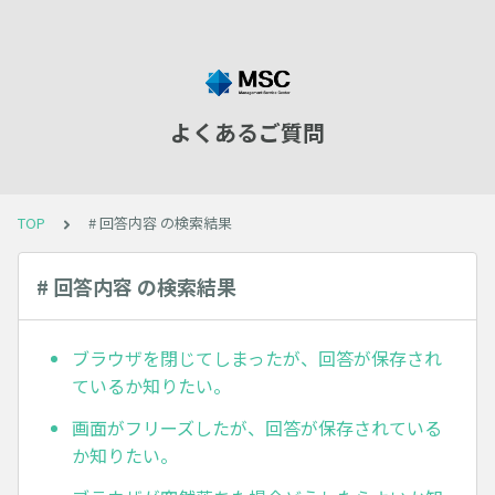
よくあるご質問
TOP
# 回答内容 の検索結果
# 回答内容 の検索結果
ブラウザを閉じてしまったが、回答が保存され
ているか知りたい。
画面がフリーズしたが、回答が保存されている
か知りたい。