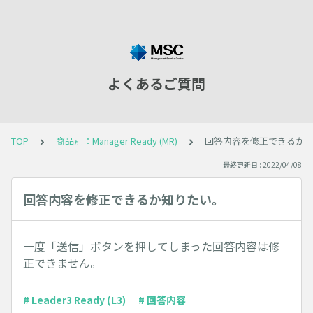
よくあるご質問
TOP
商品別：Manager Ready (MR)
回答内容を修正できるか
最終更新日 : 2022/04/08
回答内容を修正できるか知りたい。
一度「送信」ボタンを押してしまった回答内容は修
正できません。
# Leader3 Ready (L3)
# 回答内容