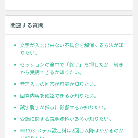
関連する質問
文字が入力出来ない不具合を解消する方法が知
りたい。
セッションの途中で「終了」を押したが、続き
から受講できるか知りたい。
音声入力の回答が可能か知りたい。
回答内容を確認できるか知りたい。
誤字脱字が採点に影響するか知りたい。
受講に関する説明資料があるか知りたい。
MRのシステム設定料は2回目以降はかかるのか