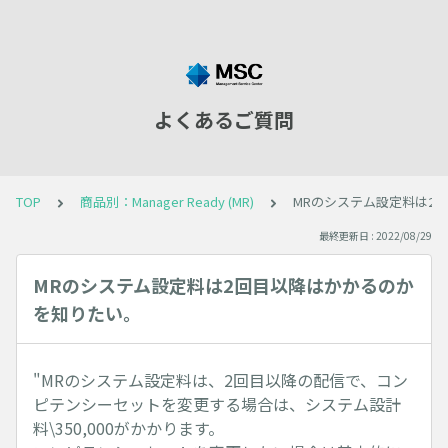
よくあるご質問
TOP
商品別：Manager Ready (MR)
MRのシステム設定料は2
最終更新日 : 2022/08/29
MRのシステム設定料は2回目以降はかかるのか
を知りたい。
"MRのシステム設定料は、2回目以降の配信で、コン
ピテンシーセットを変更する場合は、システム設計
料\350,000がかかります。