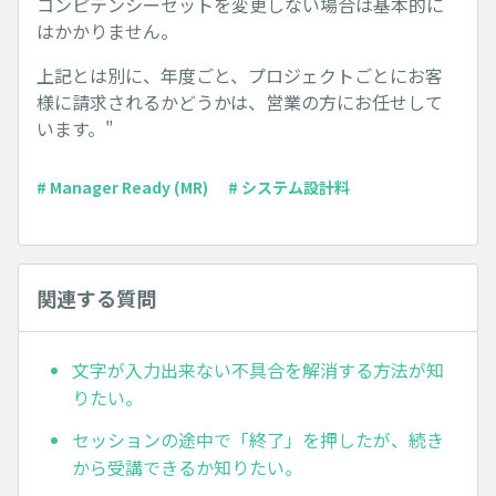
コンピテンシーセットを変更しない場合は基本的に
はかかりません。
上記とは別に、年度ごと、プロジェクトごとにお客
様に請求されるかどうかは、営業の方にお任せして
います。"
# Manager Ready (MR)
# システム設計料
関連する質問
文字が入力出来ない不具合を解消する方法が知
りたい。
セッションの途中で「終了」を押したが、続き
から受講できるか知りたい。