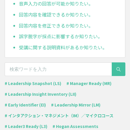
音声入力の回答が可能か知りたい。
回答内容を確認できるか知りたい。
回答内容を修正できるか知りたい。
誤字脱字が採点に影響するか知りたい。
受講に関する説明資料があるか知りたい。
# Leadership Snapshot (LS)
# Manager Ready (MR)
# Leadership Insight Inventory (LII)
# Early Identifier (EI)
# Leadership Mirror (LM)
# インタアクション・マネジメント（IM）／マイクロコース
# Leader3 Ready (L3)
# Hogan Assessments