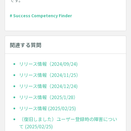
です。
# Success Competency Finder
関連する質問
リリース情報（2024/09/24)
リリース情報（2024/11/25）
リリース情報（2024/12/24)
リリース情報（2025/1/28）
リリース情報 (2025/02/25)
（復旧しました）ユーザー登録時の障害につい
て (2025/02/25)