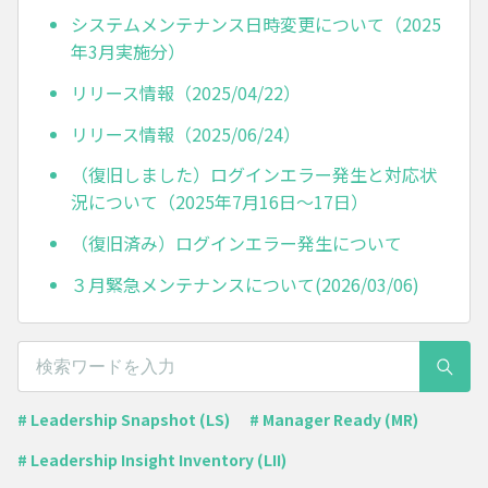
システムメンテナンス日時変更について（2025
年3月実施分）
リリース情報（2025/04/22）
リリース情報（2025/06/24）
（復旧しました）ログインエラー発生と対応状
況について（2025年7月16日～17日）
（復旧済み）ログインエラー発生について
３月緊急メンテナンスについて(2026/03/06)
# Leadership Snapshot (LS)
# Manager Ready (MR)
# Leadership Insight Inventory (LII)