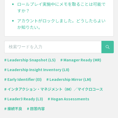
ロールプレイ実施中にメモを取ることは可能で
すか？
アカウントがロックしました。どうしたらよい
か知りたい。
# Leadership Snapshot (LS)
# Manager Ready (MR)
# Leadership Insight Inventory (LII)
# Early Identifier (EI)
# Leadership Mirror (LM)
# インタアクション・マネジメント（IM）／マイクロコース
# Leader3 Ready (L3)
# Hogan Assessments
# 接続不良
# 回答内容