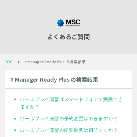
よくあるご質問
TOP
# Manager Ready Plus の検索結果
# Manager Ready Plus の検索結果
ロールプレイ演習はスマートフォンで受講でき
ますか？
ロールプレイ演習の予約変更はできますか？
ロールプレイ演習の所要時間は何分ですか？