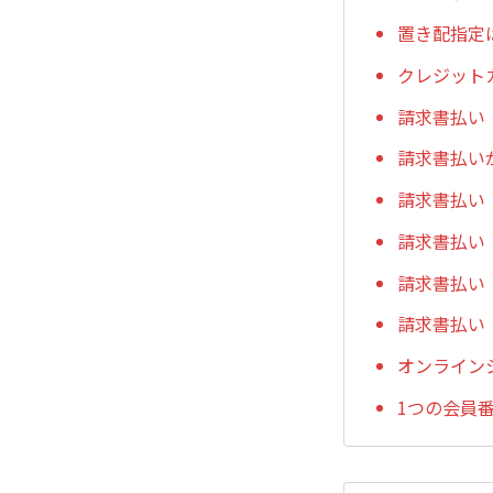
置き配指定
クレジット
請求書払い
請求書払い
請求書払い
請求書払い
請求書払い
請求書払い
オンライン
1つの会員