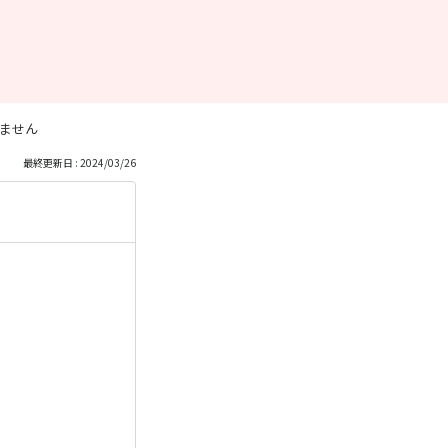
ません
最終更新日 : 2024/03/26