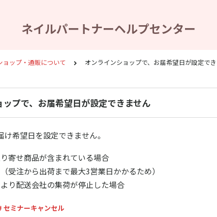
ネイルパートナーヘルプセンター
ショップ・通販について
オンラインショップで、お届希望日が設定でき
ョップで、お届希望日が設定できません
届け希望日を設定できません。
取り寄せ商品が含まれている場合
（受注から出荷まで最大3営業日かかるため）
により配送会社の集荷が停止した場合
# セミナーキャンセル