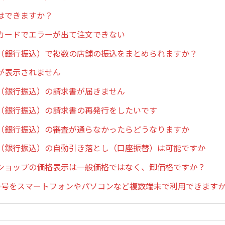
はできますか？
カードでエラーが出て注文できない
（銀行振込）で複数の店舗の振込をまとめられますか？
が表示されません
（銀行振込）の請求書が届きません
（銀行振込）の請求書の再発行をしたいです
（銀行振込）の審査が通らなかったらどうなりますか
（銀行振込）の自動引き落とし（口座振替）は可能ですか
ショップの価格表示は一般価格ではなく、卸価格ですか？
番号をスマートフォンやパソコンなど複数端末で利用できます