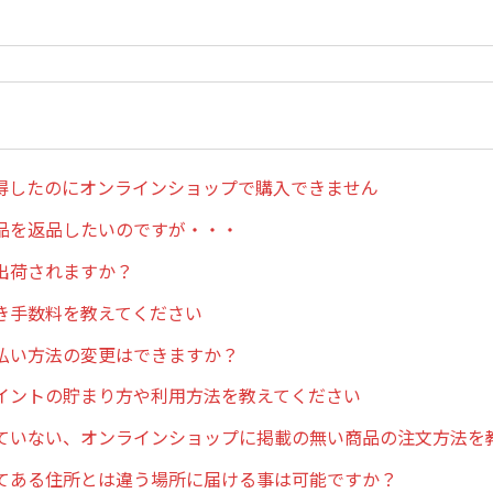
を取得したのにオンラインショップで購入できません
品を返品したいのですが・・・
出荷されますか？
き手数料を教えてください
払い方法の変更はできますか？
イントの貯まり方や利用方法を教えてください
ていない、オンラインショップに掲載の無い商品の注文方法を
てある住所とは違う場所に届ける事は可能ですか？