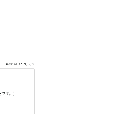
最終更新日 : 2021/10/28
要です。）